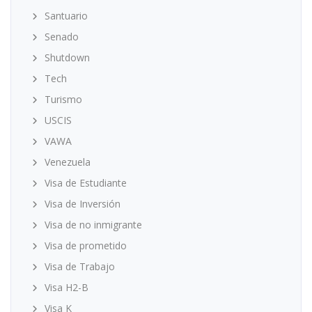
Santuario
Senado
Shutdown
Tech
Turismo
USCIS
VAWA
Venezuela
Visa de Estudiante
Visa de Inversión
Visa de no inmigrante
Visa de prometido
Visa de Trabajo
Visa H2-B
Visa K