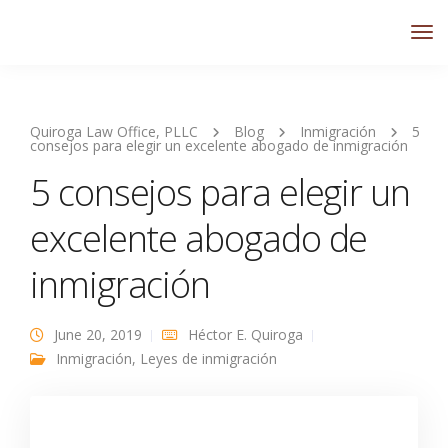
Quiroga Law Office, PLLC
Blog
Inmigración
5
consejos para elegir un excelente abogado de inmigración
5 consejos para elegir un
excelente abogado de
inmigración
June 20, 2019
Héctor E. Quiroga
Inmigración
,
Leyes de inmigración