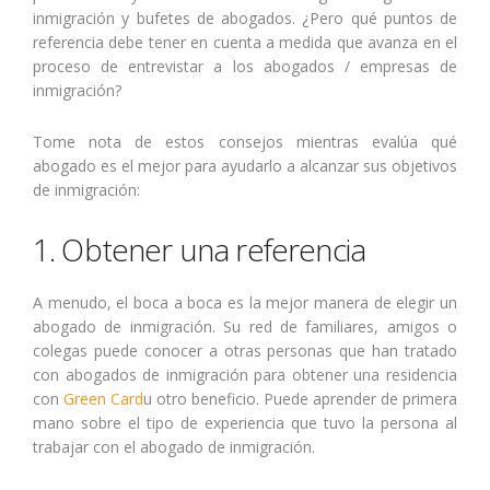
inmigración y bufetes de abogados. ¿Pero qué puntos de
referencia debe tener en cuenta a medida que avanza en el
proceso de entrevistar a los abogados / empresas de
inmigración?
Tome nota de estos consejos mientras evalúa qué
abogado es el mejor para ayudarlo a alcanzar sus objetivos
de inmigración:
1. Obtener una referencia
A menudo, el boca a boca es la mejor manera de elegir un
abogado de inmigración. Su red de familiares, amigos o
colegas puede conocer a otras personas que han tratado
con abogados de inmigración para obtener una residencia
con
Green Card
u otro beneficio. Puede aprender de primera
mano sobre el tipo de experiencia que tuvo la persona al
trabajar con el abogado de inmigración.