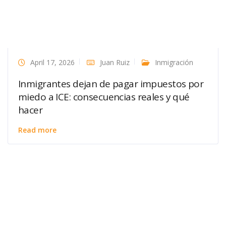
April 17, 2026
Juan Ruiz
Inmigración
Inmigrantes dejan de pagar impuestos por
miedo a ICE: consecuencias reales y qué
hacer
Read more