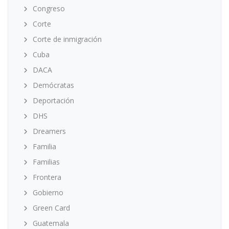
Congreso
Corte
Corte de inmigración
Cuba
DACA
Demócratas
Deportación
DHS
Dreamers
Familia
Familias
Frontera
Gobierno
Green Card
Guatemala