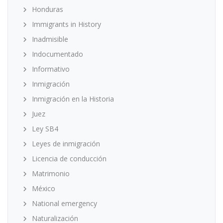
Honduras
Immigrants in History
Inadmisible
Indocumentado
Informativo
Inmigración
Inmigración en la Historia
Juez
Ley SB4
Leyes de inmigración
Licencia de conducción
Matrimonio
México
National emergency
Naturalización