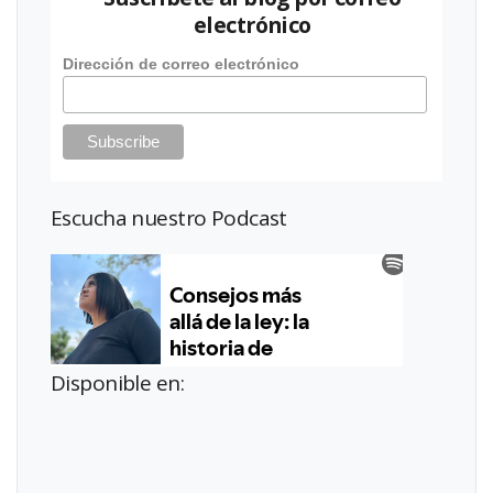
electrónico
Dirección de correo electrónico
Escucha nuestro Podcast
Disponible en: