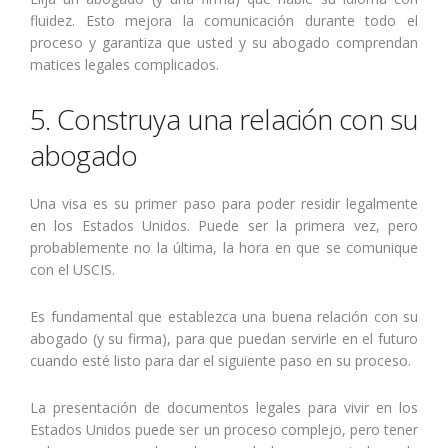
fluidez. Esto mejora la comunicación durante todo el
proceso y garantiza que usted y su abogado comprendan
matices legales complicados.
5. Construya una relación con su
abogado
Una visa es su primer paso para poder residir legalmente
en los Estados Unidos. Puede ser la primera vez, pero
probablemente no la última, la hora en que se comunique
con el USCIS.
Es fundamental que establezca una buena relación con su
abogado (y su firma), para que puedan servirle en el futuro
cuando esté listo para dar el siguiente paso en su proceso.
La presentación de documentos legales para vivir en los
Estados Unidos puede ser un proceso complejo, pero tener