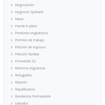
Negociación
Negocios Spokane
News
Parole in place
Perdones migratorios
Permiso de trabajo
Petición de esposos
Petición familiar
Prometido ES
Reforma migratoria
Refugiados
Reporte
Republicanos
Residencia Permanente
Salvador