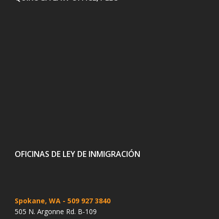
OFICINAS DE LEY DE INMIGRACIÓN
Spokane, WA
- 509 927 3840
505 N. Argonne Rd. B-109