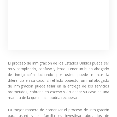
El proceso de inmigración de los Estados Unidos puede ser
muy complicado, confuso y lento. Tener un buen abogado
de inmigración luchando por usted puede marcar la
diferencia en su caso. En el lado opuesto, un mal abogado
de inmigración puede fallar en la entrega de los servicios
prometidos, cobrarle en exceso y / o dañar su caso de una
manera de la que nunca podría recuperarse.
La mejor manera de comenzar el proceso de inmigración
para usted y su familia es investigar abogados de