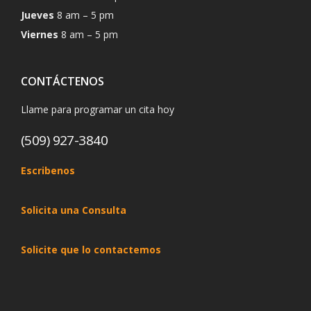
Jueves
8 am – 5 pm
Viernes
8 am – 5 pm
CONTÁCTENOS
Llame para programar un cita hoy
(509) 927-3840
Escribenos
Solicita una Consulta
Solicite que lo contactemos