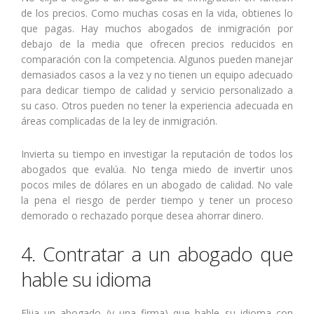
de los precios. Como muchas cosas en la vida, obtienes lo
que pagas. Hay muchos abogados de inmigración por
debajo de la media que ofrecen precios reducidos en
comparación con la competencia. Algunos pueden manejar
demasiados casos a la vez y no tienen un equipo adecuado
para dedicar tiempo de calidad y servicio personalizado a
su caso. Otros pueden no tener la experiencia adecuada en
áreas complicadas de la ley de inmigración.
Invierta su tiempo en investigar la reputación de todos los
abogados que evalúa. No tenga miedo de invertir unos
pocos miles de dólares en un abogado de calidad. No vale
la pena el riesgo de perder tiempo y tener un proceso
demorado o rechazado porque desea ahorrar dinero.
4. Contratar a un abogado que
hable su idioma
Elija un abogado (y una firma) que hable su idioma con