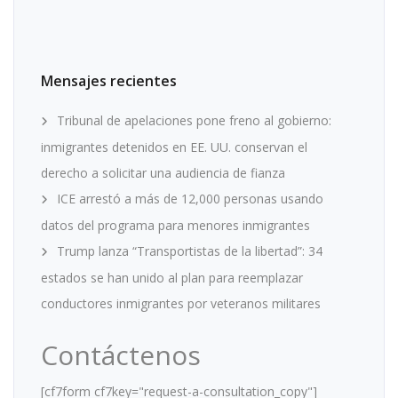
Mensajes recientes
Tribunal de apelaciones pone freno al gobierno:
inmigrantes detenidos en EE. UU. conservan el
derecho a solicitar una audiencia de fianza
ICE arrestó a más de 12,000 personas usando
datos del programa para menores inmigrantes
Trump lanza “Transportistas de la libertad”: 34
estados se han unido al plan para reemplazar
conductores inmigrantes por veteranos militares
Contáctenos
[cf7form cf7key="request-a-consultation_copy"]