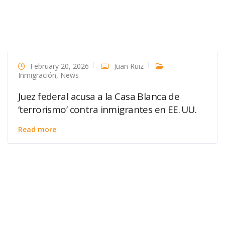
February 20, 2026
Juan Ruiz
Inmigración
,
News
Juez federal acusa a la Casa Blanca de
‘terrorismo’ contra inmigrantes en EE. UU.
Read more