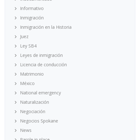
Informativo
Inmigración
Inmigración en la Historia
Juez
Ley SB4
Leyes de inmigración
Licencia de conducción
Matrimonio
México
National emergency
Naturalización
Negociación
Negocios Spokane
News
Parole in place