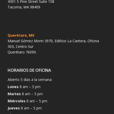
4301 S Pine Street Suite 158
Tacoma, WA 98409
Querétaro, MX
Manuel Gómez Morin 3970, Edificio La Cantera, Oficina
303, Centro Sur
Querétaro 76090.
HORARIOS DE OFICINA
Abierto 5 días a la semana:
Lunes
8 am – 5 pm
Martes
8 am – 5 pm
Miércoles
8 am – 5 pm
Jueves
8 am – 5 pm