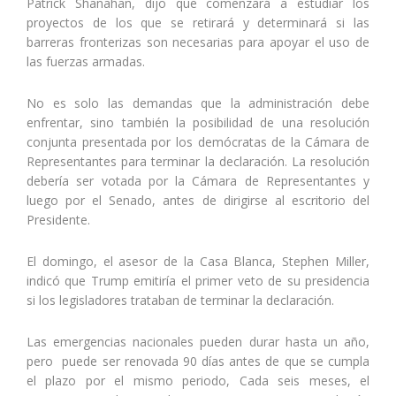
Patrick Shanahan, dijo que comenzará a estudiar los
proyectos de los que se retirará y determinará si las
barreras fronterizas son necesarias para apoyar el uso de
las fuerzas armadas.
No es solo las demandas que la administración debe
enfrentar, sino también la posibilidad de una resolución
conjunta presentada por los demócratas de la Cámara de
Representantes para terminar la declaración. La resolución
debería ser votada por la Cámara de Representantes y
luego por el Senado, antes de dirigirse al escritorio del
Presidente.
El domingo, el asesor de la Casa Blanca, Stephen Miller,
indicó que Trump emitiría el primer veto de su presidencia
si los legisladores trataban de terminar la declaración.
Las emergencias nacionales pueden durar hasta un año,
pero puede ser renovada 90 días antes de que se cumpla
el plazo por el mismo periodo, Cada seis meses, el