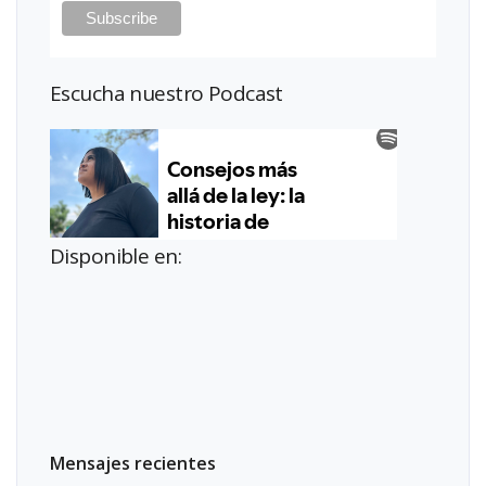
Escucha nuestro Podcast
Disponible en:
Mensajes recientes