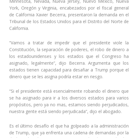
Minnesota, Nevada, Nueva Jersey, Nuevo México, Nueva
York, Oregón y Virginia, encabezados por el fiscal general
de California Xavier Becerra, presentaron la demanda en el
Tribunal de los Estados Unidos para el Distrito del Norte de
California.
“Vamos a tratar de impedir que el presidente viole la
Constitución, la separación de poderes, el robo de dinero a
los estadounidenses y los estados que el Congreso ha
asignado, legalmente”, dijo Becerra. Argumenta que los
estados tienen capacidad para desafiar a Trump porque el
dinero que se les asigna podría estar en riesgo.
“Si el presidente está esencialmente robando el dinero que
se ha asignado para ir a los diversos estados para varios
propósitos, pero ya no mas, estamos siendo perjudicados,
nuestra gente está siendo perjudicada”, dijo el abogado.
Es el último desafío el que ha golpeado a la administración
de Trump, que ya enfrenta una cadena de demandas por la