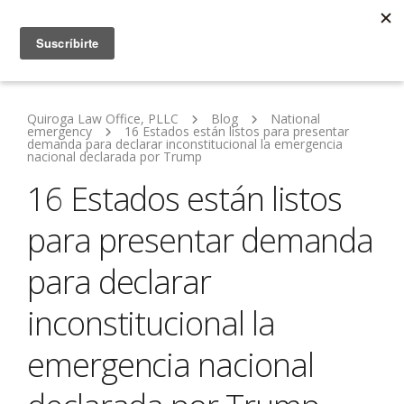
Quiroga Law Office, PLLC
Blog
National
emergency
16 Estados están listos para presentar
demanda para declarar inconstitucional la emergencia
nacional declarada por Trump
16 Estados están listos
para presentar demanda
para declarar
inconstitucional la
emergencia nacional