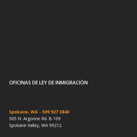
OFICINAS DE LEY DE INMIGRACIÓN
Spokane, WA
- 509 927 3840
505 N. Argonne Rd. B-109
Spokane Valley, WA 99212