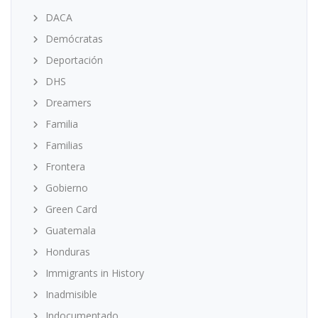
DACA
Demócratas
Deportación
DHS
Dreamers
Familia
Familias
Frontera
Gobierno
Green Card
Guatemala
Honduras
Immigrants in History
Inadmisible
Indocumentado