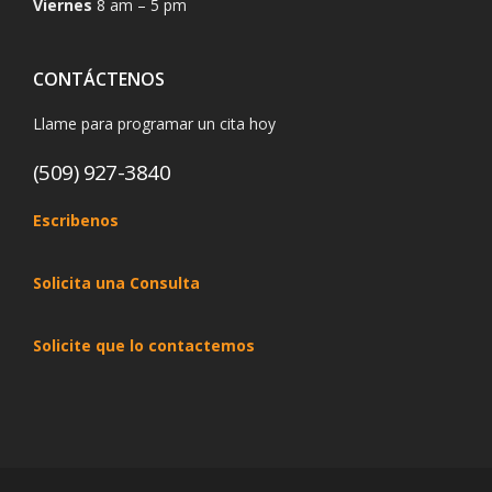
Viernes
8 am – 5 pm
CONTÁCTENOS
Llame para programar un cita hoy
(509) 927-3840
Escribenos
Solicita una Consulta
Solicite que lo contactemos