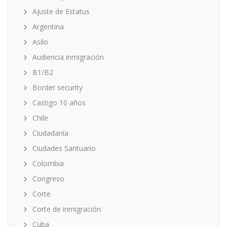
Ajuste de Estatus
Argentina
Asilo
Audiencia inmigración
B1/B2
Border security
Castigo 10 años
Chile
Ciudadanía
Ciudades Santuario
Colombia
Congreso
Corte
Corte de inmigración
Cuba