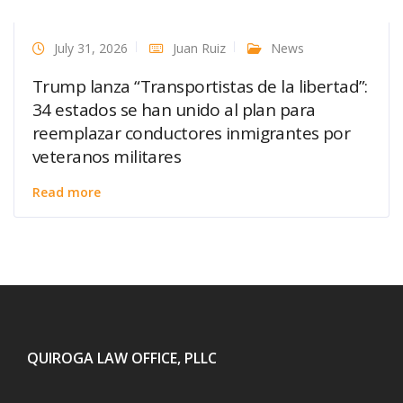
July 31, 2026
Juan Ruiz
News
Trump lanza “Transportistas de la libertad”:
34 estados se han unido al plan para
reemplazar conductores inmigrantes por
veteranos militares
Read more
QUIROGA LAW OFFICE, PLLC