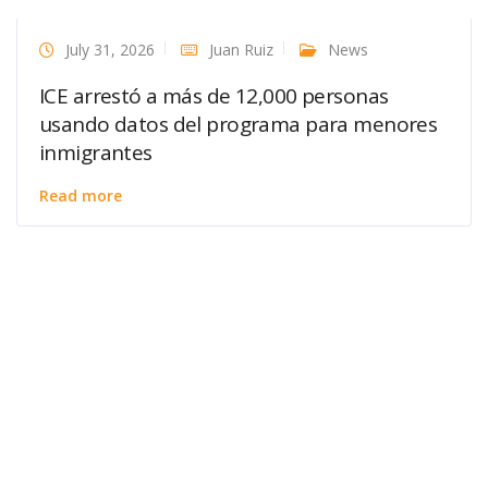
July 31, 2026
Juan Ruiz
News
ICE arrestó a más de 12,000 personas
usando datos del programa para menores
inmigrantes
Read more