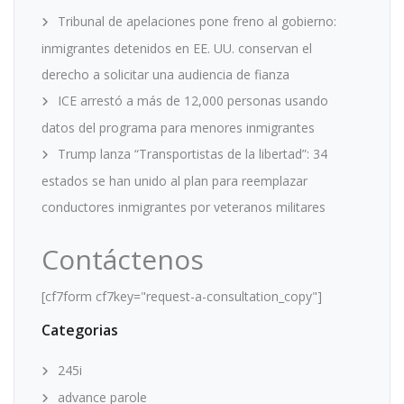
Tribunal de apelaciones pone freno al gobierno:
inmigrantes detenidos en EE. UU. conservan el
derecho a solicitar una audiencia de fianza
ICE arrestó a más de 12,000 personas usando
datos del programa para menores inmigrantes
Trump lanza “Transportistas de la libertad”: 34
estados se han unido al plan para reemplazar
conductores inmigrantes por veteranos militares
Contáctenos
[cf7form cf7key="request-a-consultation_copy"]
Categorias
245i
advance parole