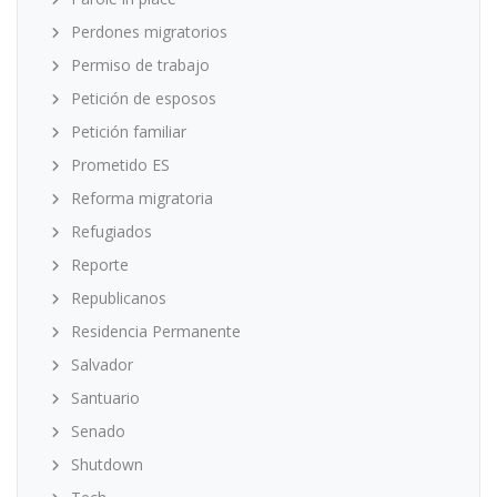
Perdones migratorios
Permiso de trabajo
Petición de esposos
Petición familiar
Prometido ES
Reforma migratoria
Refugiados
Reporte
Republicanos
Residencia Permanente
Salvador
Santuario
Senado
Shutdown