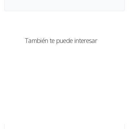
También te puede interesar