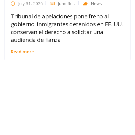
July 31, 2026
Juan Ruiz
News
Tribunal de apelaciones pone freno al
gobierno: inmigrantes detenidos en EE. UU.
conservan el derecho a solicitar una
audiencia de fianza
Read more