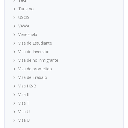
Tech
Turismo
USCIS
VAWA
Venezuela
Visa de Estudiante
Visa de Inversión
Visa de no inmigrante
Visa de prometido
Visa de Trabajo
Visa H2-B
Visa K
Visa T
Visa U
Visa U