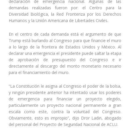
declaración de emergencia nacional. Algunas de las
demandas realizadas fueron por: el Centro para la
Diversidad Biológica, la Red Fronteriza por los Derechos
Humanos y la Unión Americana de Libertades Civiles.
En el centro de cada demanda está el argumento de que
Trump está burlando al Congreso para que financie el muro
a lo largo de la frontera de Estados Unidos y México. Al
declarar una emergencia el presidente puede saltar la etapa
de aprobación de presupuesto del Congreso e ir
directamente al descargo del monto monetario necesario
para el financiamiento del muro.
“La Constitución le asigna al Congreso el poder de la bolsa,
y ningún presidente anterior ha intentado usar los poderes
de emergencia para financiar un proyecto elegido,
particularmente un proyecto nacional permanente a gran
escala como este, contra la voluntad del Congreso.
Obviamente, esto es impropio”, dijo Dror Ladin, abogado
del personal del Proyecto de Seguridad Nacional de ACLU.