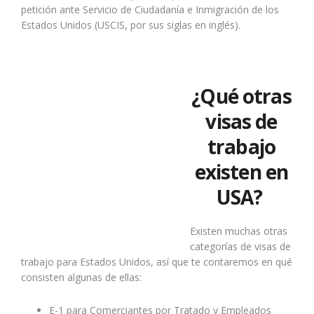
petición ante Servicio de Ciudadanía e Inmigración de los
Estados Unidos (USCIS, por sus siglas en inglés).
¿Qué otras
visas de
trabajo
existen en
USA?
Existen muchas otras
categorías de visas de
trabajo para Estados Unidos, así que te contaremos en qué
consisten algunas de ellas:
E-1 para Comerciantes por Tratado y Empleados