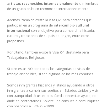
artistas reconocidos internacionalmente
o miembros
de un grupo artístico reconocido internacionalmente
Además, también existe la Visa Q-1
para personas que
participan en un programa de
intercambio cultural
internacional
con el objetivo para compartir la historia,
cultura y tradiciones de su país de origen, entre otros
propósitos.
Por último, también existe la Visa R-1 destinada para
Trabajadores Religiosos.
Si bien estas NO son todas las categorías de visas de
trabajo disponibles, sí son algunas de las más comunes.
Somos inmigrantes hispanos y latinos ayudando a otros
inmigrantes a cumplir sus sueños en Estados Unidos y vivir
con tranquilidad. Si usted o su familia necesitan ayuda, no
dude en contactarnos. Solicite una consulta o comuníquese
con nosotros al 509-257-3899.