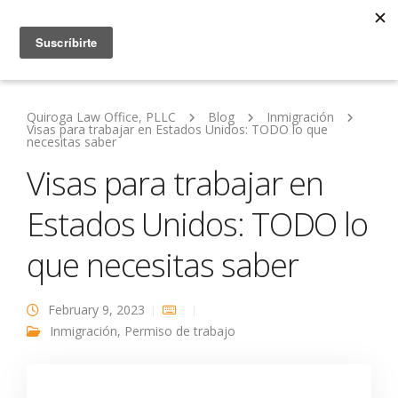
Quiroga Law Office, PLLC
Blog
Inmigración
Visas para trabajar en Estados Unidos: TODO lo que
necesitas saber
Visas para trabajar en
Estados Unidos: TODO lo
que necesitas saber
February 9, 2023
Inmigración
,
Permiso de trabajo