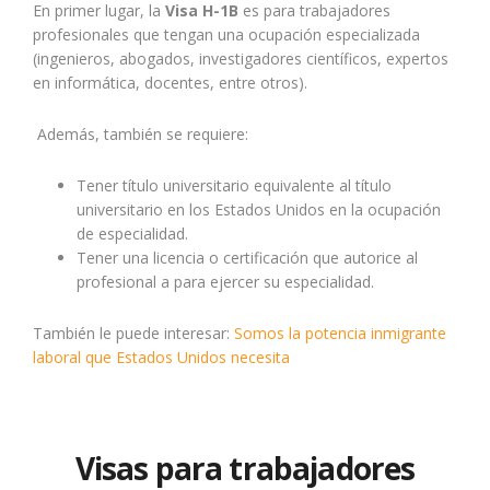
En primer lugar, la
Visa H-1B
es para trabajadores
profesionales que tengan una ocupación especializada
(ingenieros, abogados, investigadores científicos, expertos
en informática, docentes, entre otros).
Además, también se requiere:
Tener título universitario equivalente al título
universitario en los Estados Unidos en la ocupación
de especialidad.
Tener una licencia o certificación que autorice al
profesional a para ejercer su especialidad.
También le puede interesar:
Somos la potencia inmigrante
laboral que Estados Unidos necesita
Visas para trabajadores