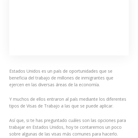
Estados Unidos es un país de oportunidades que se
beneficia del trabajo de millones de inmigrantes que
ejercen en las diversas áreas de la economía.
Y muchos de ellos entraron al país mediante los diferentes
tipos de Visas de Trabajo a las que se puede aplicar.
Así que, si te has preguntado cuáles son las opciones para
trabajar en Estados Unidos, hoy te contaremos un poco
sobre algunas de las visas más comunes para hacerlo.