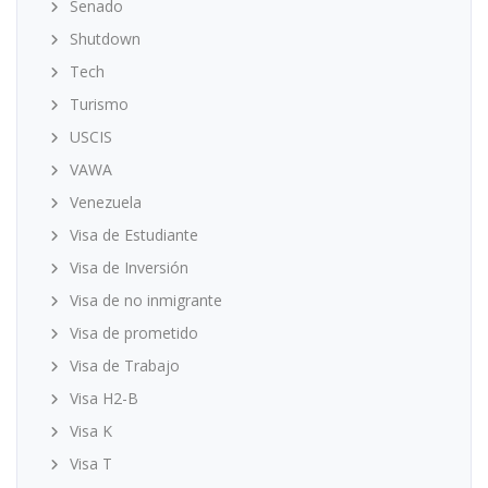
Senado
Shutdown
Tech
Turismo
USCIS
VAWA
Venezuela
Visa de Estudiante
Visa de Inversión
Visa de no inmigrante
Visa de prometido
Visa de Trabajo
Visa H2-B
Visa K
Visa T