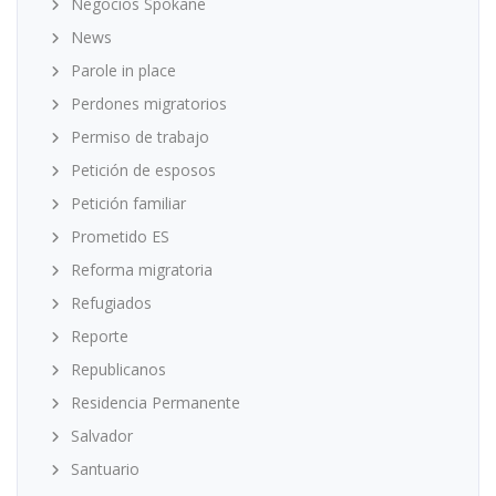
Negocios Spokane
News
Parole in place
Perdones migratorios
Permiso de trabajo
Petición de esposos
Petición familiar
Prometido ES
Reforma migratoria
Refugiados
Reporte
Republicanos
Residencia Permanente
Salvador
Santuario