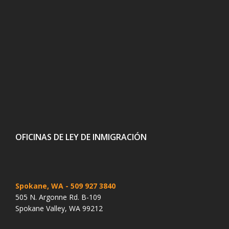
OFICINAS DE LEY DE INMIGRACIÓN
Spokane, WA
- 509 927 3840
505 N. Argonne Rd. B-109
Spokane Valley, WA 99212