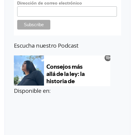
Dirección de correo electrónico
Escucha nuestro Podcast
Disponible en: