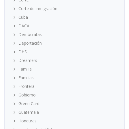
Corte de inmigración
Cuba
DACA
Demócratas
Deportación
DHS
Dreamers
Familia
Familias
Frontera
Gobierno
Green Card
Guatemala
Honduras