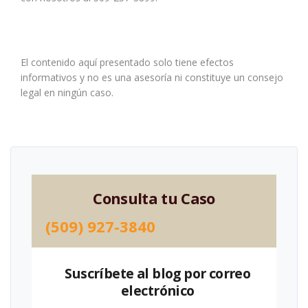
El contenido aquí presentado solo tiene efectos
informativos y no es una asesoría ni constituye un consejo
legal en ningún caso.
Consulta tu Caso
(509) 927-3840
Suscríbete al blog por correo
electrónico