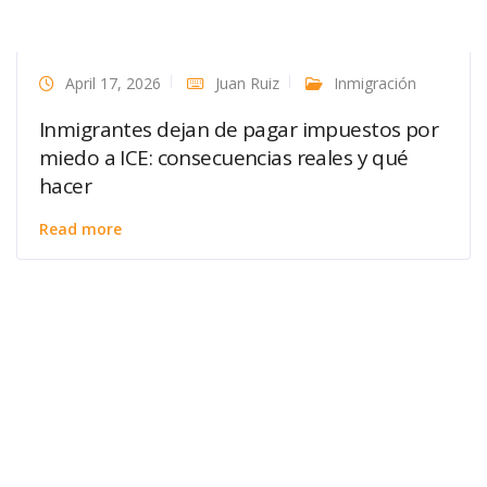
April 17, 2026
Juan Ruiz
Inmigración
Inmigrantes dejan de pagar impuestos por
miedo a ICE: consecuencias reales y qué
hacer
Read more