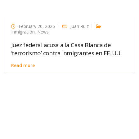
February 20, 2026
Juan Ruiz
Inmigración
,
News
Juez federal acusa a la Casa Blanca de
‘terrorismo’ contra inmigrantes en EE. UU.
Read more