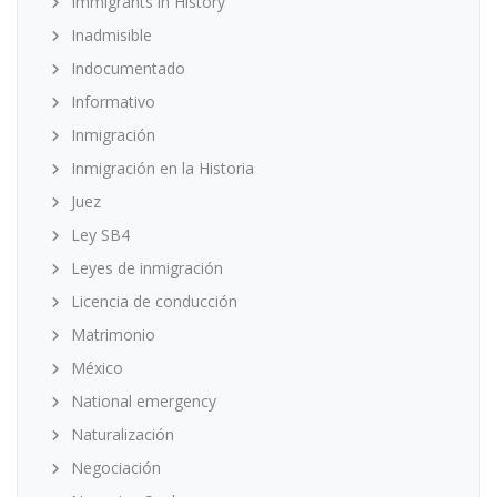
Immigrants in History
Inadmisible
Indocumentado
Informativo
Inmigración
Inmigración en la Historia
Juez
Ley SB4
Leyes de inmigración
Licencia de conducción
Matrimonio
México
National emergency
Naturalización
Negociación