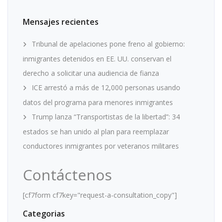
Mensajes recientes
Tribunal de apelaciones pone freno al gobierno:
inmigrantes detenidos en EE. UU. conservan el
derecho a solicitar una audiencia de fianza
ICE arrestó a más de 12,000 personas usando
datos del programa para menores inmigrantes
Trump lanza “Transportistas de la libertad”: 34
estados se han unido al plan para reemplazar
conductores inmigrantes por veteranos militares
Contáctenos
[cf7form cf7key="request-a-consultation_copy"]
Categorias