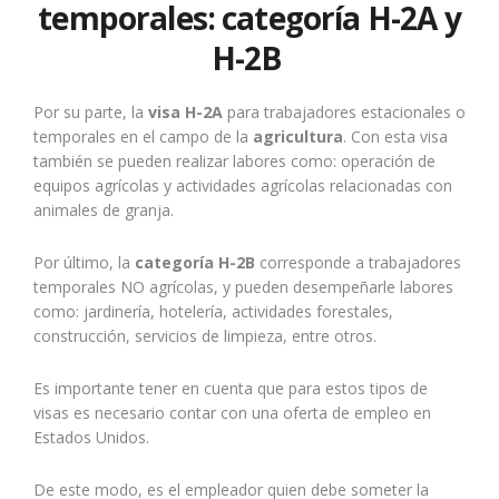
temporales: categoría H-2A y
H-2B
Por su parte, la
visa H-2A
para trabajadores estacionales o
temporales en el campo de la
agricultura
. Con esta visa
también se pueden realizar labores como: operación de
equipos agrícolas y actividades agrícolas relacionadas con
animales de granja.
Por último, la
categoría H-2B
corresponde a trabajadores
temporales NO agrícolas, y pueden desempeñarle labores
como: jardinería, hotelería, actividades forestales,
construcción, servicios de limpieza, entre otros.
Es importante tener en cuenta que para estos tipos de
visas es necesario contar con una oferta de empleo en
Estados Unidos.
De este modo, es el empleador quien debe someter la