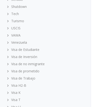
Shutdown
Tech
Turismo
USCIS
VAWA
Venezuela
Visa de Estudiante
Visa de Inversión
Visa de no inmigrante
Visa de prometido
Visa de Trabajo
Visa H2-B
Visa K
Visa T
Visa U