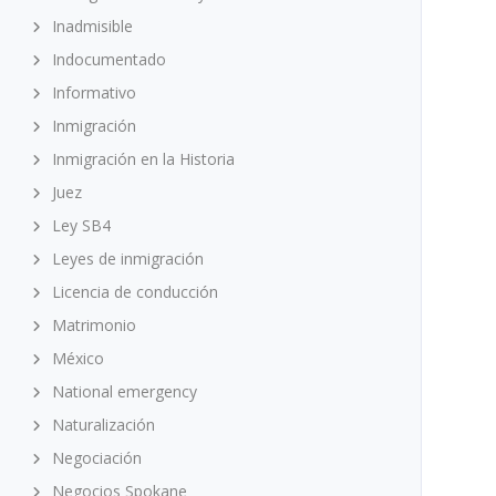
Inadmisible
Indocumentado
Informativo
Inmigración
Inmigración en la Historia
Juez
Ley SB4
Leyes de inmigración
Licencia de conducción
Matrimonio
México
National emergency
Naturalización
Negociación
Negocios Spokane