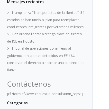
Mensajes recientes
Trump lanza “Transportistas de la libertad”: 34
estados se han unido al plan para reemplazar
conductores inmigrantes por veteranos militares
Juez ordena liberar a testigo clave del tiroteo
de ICE en Houston
Tribunal de apelaciones pone freno al
gobierno: inmigrantes detenidos en EE. UU.
conservan el derecho a solicitar una audiencia de
fianza
Contáctenos
[cf7form cf7key="request-a-consultation_copy"]
Categorias