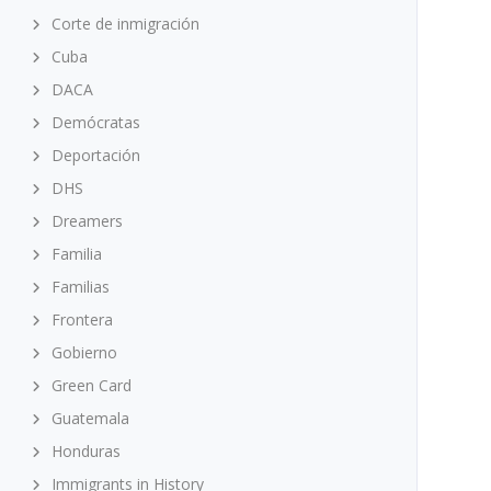
Corte de inmigración
Cuba
DACA
Demócratas
Deportación
DHS
Dreamers
Familia
Familias
Frontera
Gobierno
Green Card
Guatemala
Honduras
Immigrants in History