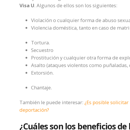
Visa U
. Algunos de ellos son los siguientes:
Violación o cualquier forma de abuso sexua
Violencia doméstica, tanto en caso de mat
Tortura.
Secuestro
Prostitución y cualquier otra forma de expl
Asalto (ataques violentos como puñaladas, 
Extorsión.
Chantaje.
También le puede interesar:
¿Es posible solicita
deportación?
¿Cuáles son los beneficios de 