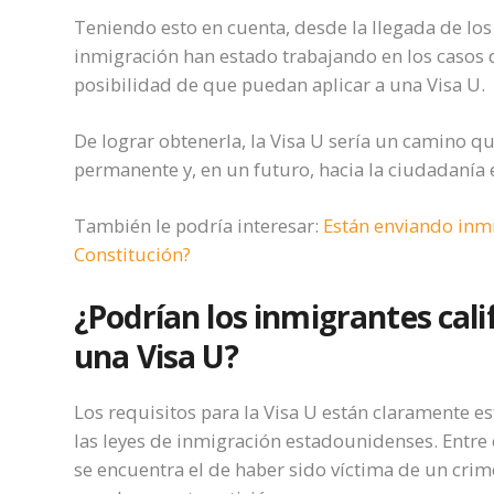
Teniendo esto en cuenta, desde la llegada de los
inmigración han estado trabajando en los casos 
posibilidad de que puedan aplicar a una Visa U.
De lograr obtenerla, la Visa U sería un camino qu
permanente y, en un futuro, hacia la ciudadaní
También le podría interesar:
Están enviando inmi
Constitución?
¿Podrían los inmigrantes cali
una Visa U?
Los requisitos para la Visa U están claramente e
las leyes de inmigración estadounidenses. Entre 
se encuentra el de haber sido víctima de un crim