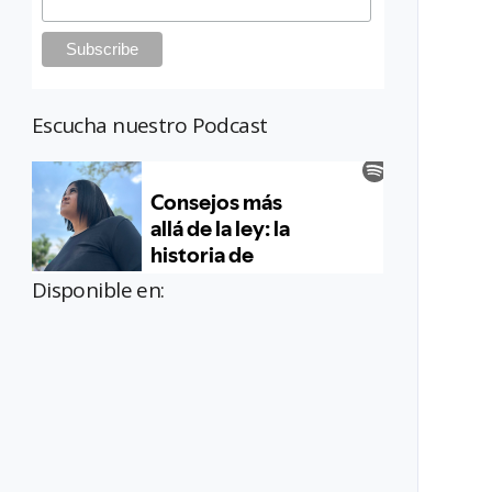
Escucha nuestro Podcast
Disponible en: