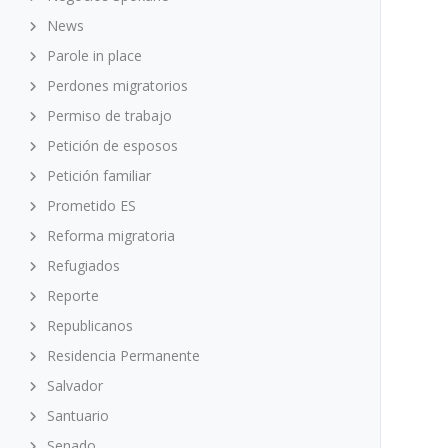
News
Parole in place
Perdones migratorios
Permiso de trabajo
Petición de esposos
Petición familiar
Prometido ES
Reforma migratoria
Refugiados
Reporte
Republicanos
Residencia Permanente
Salvador
Santuario
Senado