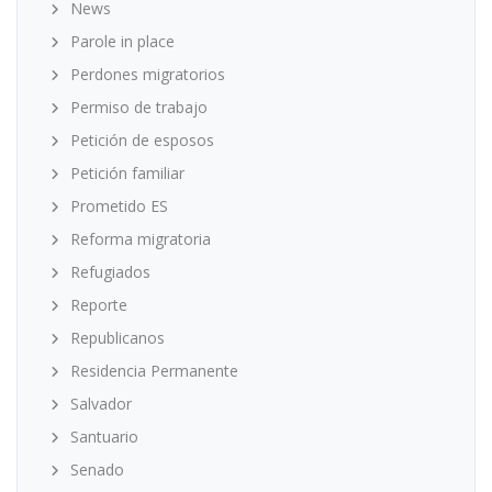
News
Parole in place
Perdones migratorios
Permiso de trabajo
Petición de esposos
Petición familiar
Prometido ES
Reforma migratoria
Refugiados
Reporte
Republicanos
Residencia Permanente
Salvador
Santuario
Senado