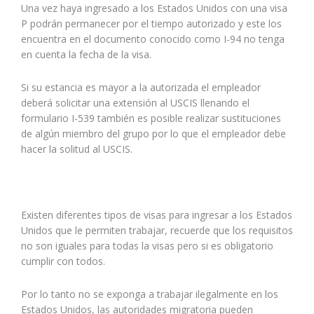
Una vez haya ingresado a los Estados Unidos con una visa
P podrán permanecer por el tiempo autorizado y este los
encuentra en el documento conocido como I-94 no tenga
en cuenta la fecha de la visa.
Si su estancia es mayor a la autorizada el empleador
deberá solicitar una extensión al USCIS llenando el
formulario I-539 también es posible realizar sustituciones
de algún miembro del grupo por lo que el empleador debe
hacer la solitud al USCIS.
Existen diferentes tipos de visas para ingresar a los Estados
Unidos que le permiten trabajar, recuerde que los requisitos
no son iguales para todas la visas pero si es obligatorio
cumplir con todos.
Por lo tanto no se exponga a trabajar ilegalmente en los
Estados Unidos, las autoridades migratoria pueden