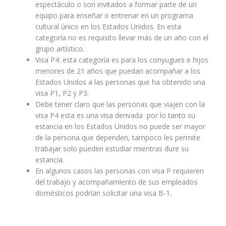
espectáculo o son invitados a formar parte de un
equipo para enseñar o entrenar en un programa
cultural único en los Estados Unidos. En esta
categoría no es requisito llevar más de un año con el
grupo artístico.
Visa P4: esta categoría es para los conyugues e hijos
menores de 21 años que puedan acompañar a los
Estados Unidos a las personas que ha obtenido una
visa P1, P2 y P3.
Debe tener claro que las personas que viajen con la
visa P4 esta es una visa derivada por lo tanto su
estancia en los Estados Unidos no puede ser mayor
de la persona que dependen, tampoco les permite
trabajar solo pueden estudiar mientras dure su
estancia.
En algunos casos las personas con visa P requieren
del trabajo y acompañamiento de sus empleados
domésticos podrían solicitar una visa B-1.