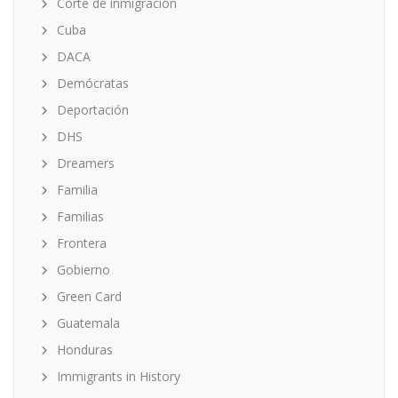
Corte de inmigración
Cuba
DACA
Demócratas
Deportación
DHS
Dreamers
Familia
Familias
Frontera
Gobierno
Green Card
Guatemala
Honduras
Immigrants in History