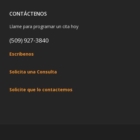
CONTÁCTENOS
Llame para programar un cita hoy
(509) 927-3840
Escribenos
Solicita una Consulta
Solicite que lo contactemos