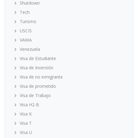
Shutdown
Tech
Turismo
USCIS
VAWA
Venezuela
Visa de Estudiante
Visa de Inversión
Visa de no inmigrante
Visa de prometido
Visa de Trabajo
Visa H2-B
Visa K
Visa T
Visa U