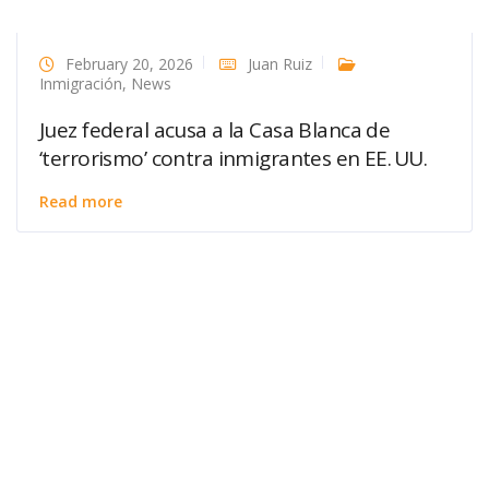
February 20, 2026
Juan Ruiz
Inmigración
,
News
Juez federal acusa a la Casa Blanca de
‘terrorismo’ contra inmigrantes en EE. UU.
Read more