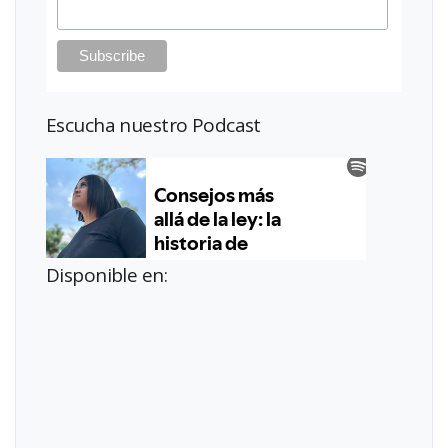
Escucha nuestro Podcast
Disponible en: