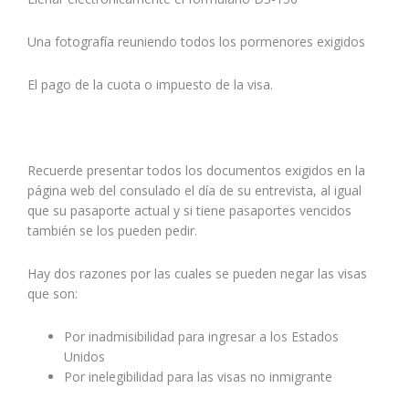
Una fotografía reuniendo todos los pormenores exigidos
El pago de la cuota o impuesto de la visa.
Recuerde presentar todos los documentos exigidos en la
página web del consulado el día de su entrevista, al igual
que su pasaporte actual y si tiene pasaportes vencidos
también se los pueden pedir.
Hay dos razones por las cuales se pueden negar las visas
que son:
Por inadmisibilidad para ingresar a los Estados
Unidos
Por inelegibilidad para las visas no inmigrante