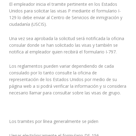
El empleador inicia el tramite pertinente en los Estados
Unidos para solicitar las visas P mediante el formulario I-
129 lo debe enviar al Centro de Servicios de inmigración y
ciudadanía (USCIS).
Una vez sea aprobada la solicitud será notificada la oficina
consular donde se han solicitado las visas y también se
notifica al empleador quien recibirá el formulario I-797.
Los reglamentos pueden variar dependiendo de cada
consulado por lo tanto consulte la oficina de
representación de los Estados Unidos por medio de su
página web a si podrá verificar la información y si considera
necesario llamar para consultar sobre las visas de grupo.
Los tramites por línea generalmente se piden
Llenar electrónicamente el formulario DS-156