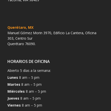
Querétaro, MX
Manuel Gómez Morin 3970, Edificio La Cantera, Oficina
303, Centro Sur
Querétaro 76090.
HORARIOS DE OFICINA
Abierto 5 días a la semana:
Lunes
8 am – 5 pm
Martes
8 am – 5 pm
Miércoles
8 am – 5 pm
Jueves
8 am – 5 pm
Viernes
8 am – 5 pm