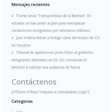
Mensajes recientes
Trump lanza “Transportistas de la libertad”: 34
estados se han unido al plan para reemplazar
conductores inmigrantes por veteranos militares
Juez ordena liberar a testigo clave del tiroteo de ICE
en Houston
Tribunal de apelaciones pone freno al gobierno:
inmigrantes detenidos en EE. UU. conservan el
derecho a solicitar una audiencia de fianza
Contáctenos
[cf7form cf7key="request-a-consultation_copy"]
Categorias