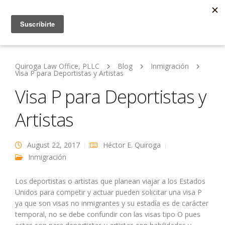
Quiroga Law Office, PLLC
Blog
Inmigración
Visa P para Deportistas y Artistas
Visa P para Deportistas y
Artistas
August 22, 2017
Héctor E. Quiroga
Inmigración
Los deportistas o artistas que planean viajar a los Estados
Unidos para competir y actuar pueden solicitar una visa P
ya que son visas no inmigrantes y su estadía es de carácter
temporal, no se debe confundir con las visas tipo O pues