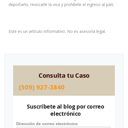
deportarlo, revocarle la visa y prohibirle el ingreso al país.
Este es un artículo informativo. No es asesoría legal.
Consulta tu Caso
(509) 927-3840
Suscríbete al blog por correo
electrónico
Dirección de correo electrónico