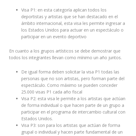
Visa P1: en esta categoría aplican todos los
deportistas y artistas que se han destacado en el
ámbito internacional, esta visa les permite ingresar a
los Estados Unidos para actuar en un espectáculo o
participar en un evento deportivo
En cuanto a los grupos artísticos se debe demostrar que
todos los integrantes llevan como mínimo un año juntos.
De igual forma deben solicitar la visa P1 todas las
personas que no son artistas, pero forman parte del
espectáculo. Como máximo se pueden conceder
25.000 visas P1 cada año fiscal
Visa P2: esta visa le permite a los artistas que actúan
de forma individual o que hacen parte de un grupo a
participar en el programa de intercambio cultural con
Estados Unidos.
Visa P3: son para los artistas que actúan de forma
grupal o individual y hacen parte fundamental de un