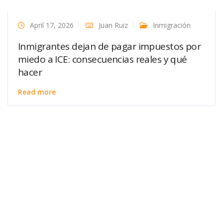
April 17, 2026
Juan Ruiz
Inmigración
Inmigrantes dejan de pagar impuestos por
miedo a ICE: consecuencias reales y qué
hacer
Read more