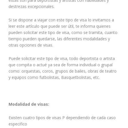
estas son para deportistas y artistas con habilidades y
destrezas excepcionales.
Si se dispone a viajar con este tipo de visa lo invitamos a
leer este artículo que puede ser útil, te informa quienes
pueden solicitar este tipo de visa, como se tramita, cuanto
tiempo pueden quedarse, las diferentes modalidades y
otras opciones de visas.
Puede solicitar este tipo de visa, todo deportista o artista
que compita o actué ya sea de forma individual o grupal
como: orquestas, coros, grupos de bailes, obras de teatro
y equipos como futbolistas, Basquetbolistas, etc.
Modalidad de visas:
Existen cuatro tipos de visas P dependiendo de cada caso
especifico