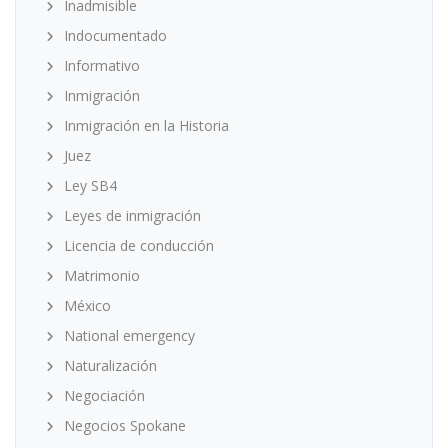
Inadmisible
Indocumentado
Informativo
Inmigración
Inmigración en la Historia
Juez
Ley SB4
Leyes de inmigración
Licencia de conducción
Matrimonio
México
National emergency
Naturalización
Negociación
Negocios Spokane