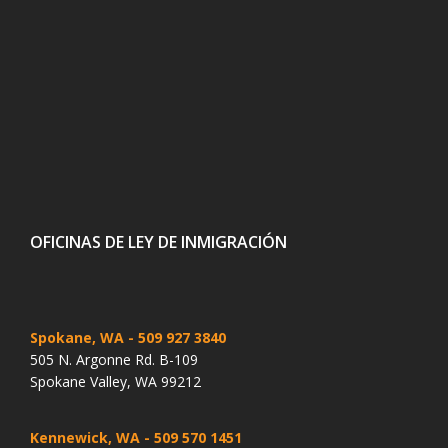
OFICINAS DE LEY DE INMIGRACIÓN
Spokane, WA
- 509 927 3840
505 N. Argonne Rd. B-109
Spokane Valley, WA 99212
Kennewick, WA
- 509 570 1451