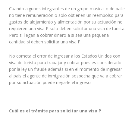
Cuando algunos integrantes de un grupo musical o de baile
no tiene remuneración o solo obtienen un reembolso para
gastos de alojamiento y alimentación por su actuación no
requieren una visa P solo deben solicitar una visa de turista.
Pero si llegan a cobrar dinero a si sea una pequeña
cantidad si deben solicitar una visa P.
No cometa el error de ingresar a los Estados Unidos con
visa de turista para trabajar y cobrar pues es considerado
por la ley un fraude además si en el momento de ingresar
al país el agente de inmigración sospecha que va a cobrar
por su actuación puede negarle el ingreso.
Cuál es el trámite para solicitar una visa P