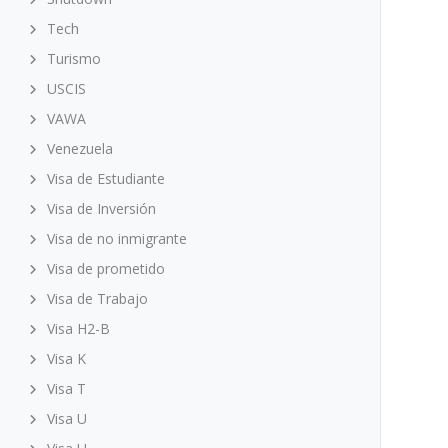
Tech
Turismo
USCIS
VAWA
Venezuela
Visa de Estudiante
Visa de Inversión
Visa de no inmigrante
Visa de prometido
Visa de Trabajo
Visa H2-B
Visa K
Visa T
Visa U