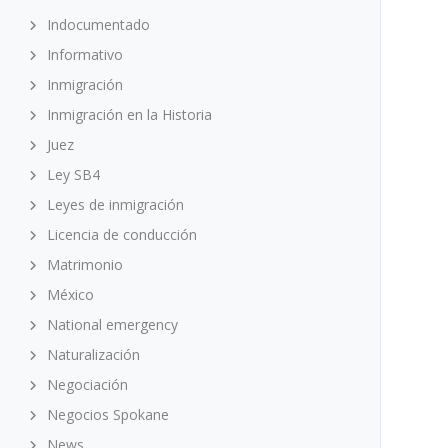
Indocumentado
Informativo
Inmigración
Inmigración en la Historia
Juez
Ley SB4
Leyes de inmigración
Licencia de conducción
Matrimonio
México
National emergency
Naturalización
Negociación
Negocios Spokane
News