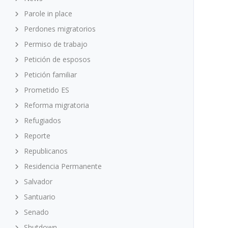
Parole in place
Perdones migratorios
Permiso de trabajo
Petición de esposos
Petición familiar
Prometido ES
Reforma migratoria
Refugiados
Reporte
Republicanos
Residencia Permanente
Salvador
Santuario
Senado
Shutdown