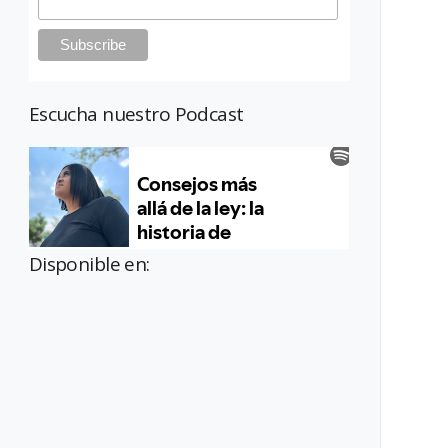
Escucha nuestro Podcast
Disponible en: