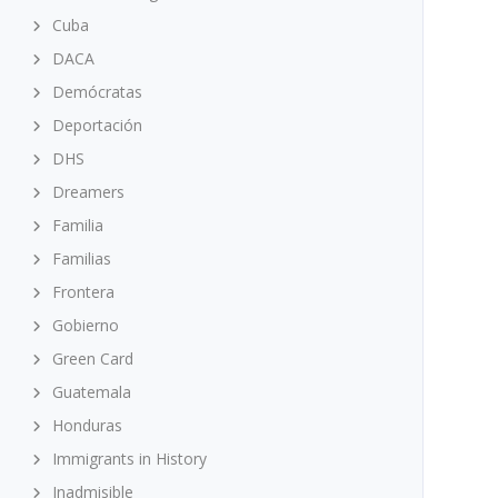
Cuba
DACA
Demócratas
Deportación
DHS
Dreamers
Familia
Familias
Frontera
Gobierno
Green Card
Guatemala
Honduras
Immigrants in History
Inadmisible