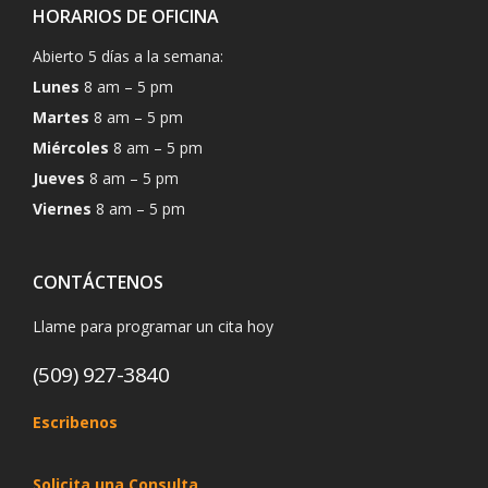
HORARIOS DE OFICINA
Abierto 5 días a la semana:
Lunes
8 am – 5 pm
Martes
8 am – 5 pm
Miércoles
8 am – 5 pm
Jueves
8 am – 5 pm
Viernes
8 am – 5 pm
CONTÁCTENOS
Llame para programar un cita hoy
(509) 927-3840
Escribenos
Solicita una Consulta