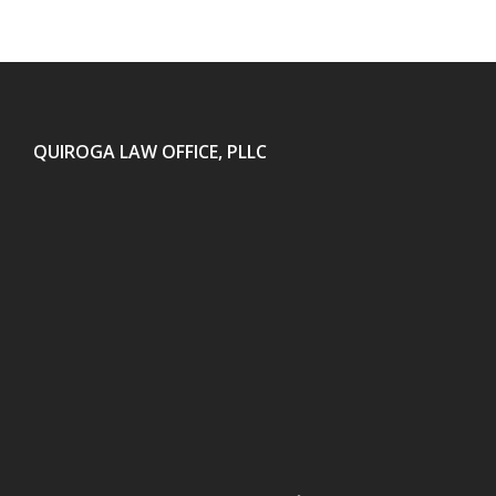
QUIROGA LAW OFFICE, PLLC