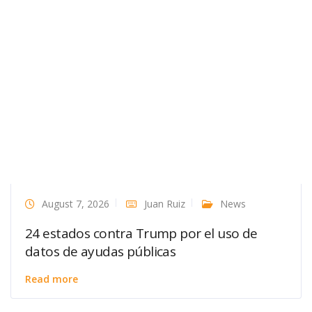
August 7, 2026
Juan Ruiz
News
24 estados contra Trump por el uso de
datos de ayudas públicas
Read more