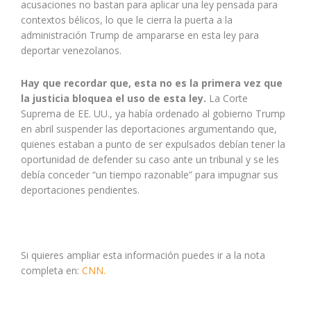
acusaciones no bastan para aplicar una ley pensada para
contextos bélicos, lo que le cierra la puerta a la
administración Trump de ampararse en esta ley para
deportar venezolanos.
Hay que recordar que, esta no es la primera vez que
la justicia bloquea el uso de esta ley.
La Corte
Suprema de EE. UU., ya había ordenado al gobierno Trump
en abril suspender las deportaciones argumentando que,
quienes estaban a punto de ser expulsados debían tener la
oportunidad de defender su caso ante un tribunal y se les
debía conceder “un tiempo razonable” para impugnar sus
deportaciones pendientes.
Si quieres ampliar esta información puedes ir a la nota
completa en:
CNN.