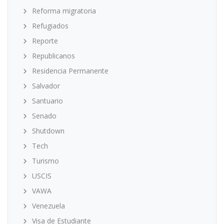
Reforma migratoria
Refugiados
Reporte
Republicanos
Residencia Permanente
Salvador
Santuario
Senado
Shutdown
Tech
Turismo
USCIS
VAWA
Venezuela
Visa de Estudiante