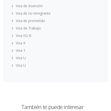
Visa de Inversión
Visa de no inmigrante
Visa de prometido
Visa de Trabajo
Visa H2-B
Visa K
Visa T
Visa U
Visa U
También te puede interesar