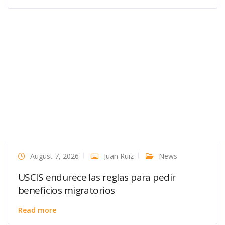
August 7, 2026
Juan Ruiz
News
USCIS endurece las reglas para pedir
beneficios migratorios
Read more