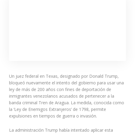
Un juez federal en Texas, designado por Donald Trump,
bloqueó nuevamente el intento del gobierno para usar una
ley de más de 200 años con fines de deportación de
inmigrantes venezolanos acusados de pertenecer a la
banda criminal Tren de Aragua. La medida, conocida como
la ‘Ley de Enemigos Extranjeros’ de 1798, permite
expulsiones en tiempos de guerra o invasión.
La administración Trump había intentado aplicar esta