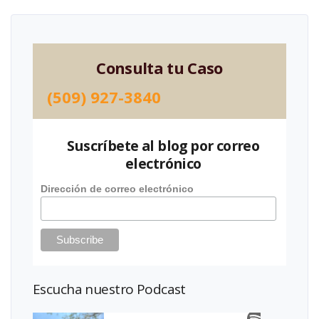
Consulta tu Caso
(509) 927-3840
Suscríbete al blog por correo
electrónico
Dirección de correo electrónico
Escucha nuestro Podcast