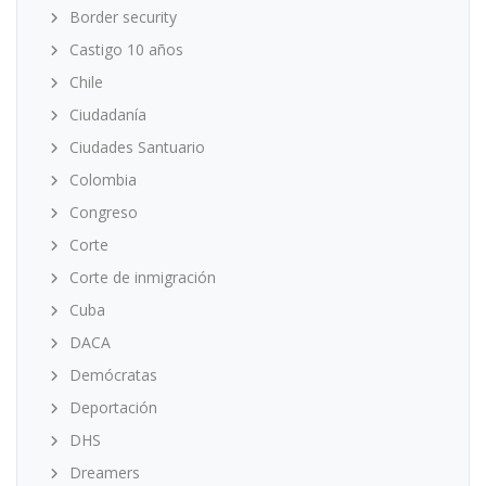
Border security
Castigo 10 años
Chile
Ciudadanía
Ciudades Santuario
Colombia
Congreso
Corte
Corte de inmigración
Cuba
DACA
Demócratas
Deportación
DHS
Dreamers