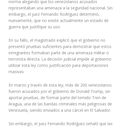
norma alegando que los venezolanos acusados
representaban una amenaza a la seguridad nacional. Sin
embargo, el juez Fernando Rodríguez determinó,
nuevamente, que no existe actualmente un estado de
guerra que justifique su uso.
En su fallo, el magistrado explicó que el gobierno no
presentó pruebas suficientes para demostrar que estos
inmigrantes formaban parte de una amenaza militar o
terrorista directa. La decisión judicial impide al gobierno
utilizar esta ley como justificación para deportaciones
masivas.
En marzo y través de esta ley, más de 200 venezolanos
fueron acusados por el gobierno de Donald Trump, sin
aportar pruebas, de formar parte del temido Tren de
Aragua, una de las bandas criminales más peligrosas de
Venezuela, siendo enviados a una cárcel en El Salvador.
Sin embargo, el juez Fernando Rodríguez señaló que las