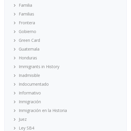
Familia
Familias
Frontera
Gobierno
Green Card
Guatemala
Honduras
Immigrants in History
Inadmisible
Indocumentado
Informativo
Inmigración
Inmigración en la Historia
Juez
Ley SB4