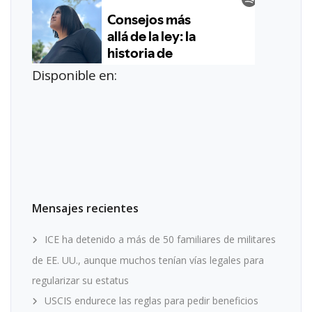
Disponible en:
Mensajes recientes
ICE ha detenido a más de 50 familiares de militares
de EE. UU., aunque muchos tenían vías legales para
regularizar su estatus
USCIS endurece las reglas para pedir beneficios