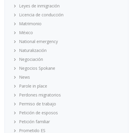
Leyes de inmigración
Licencia de conducción
Matrimonio
México
National emergency
Naturalización
Negociación
Negocios Spokane
News
Parole in place
Perdones migratorios
Permiso de trabajo
Petición de esposos
Petición familiar
Prometido ES