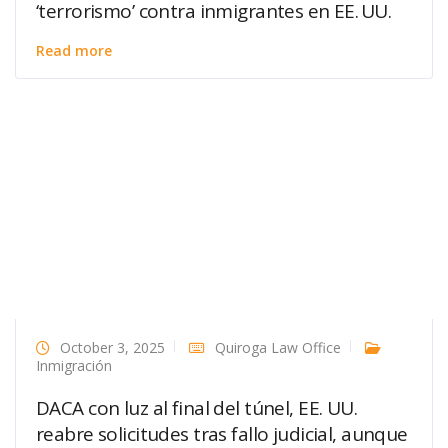
‘terrorismo’ contra inmigrantes en EE. UU.
Read more
October 3, 2025
Quiroga Law Office
Inmigración
DACA con luz al final del túnel, EE. UU.
reabre solicitudes tras fallo judicial, aunque