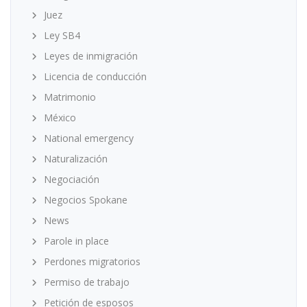
Juez
Ley SB4
Leyes de inmigración
Licencia de conducción
Matrimonio
México
National emergency
Naturalización
Negociación
Negocios Spokane
News
Parole in place
Perdones migratorios
Permiso de trabajo
Petición de esposos