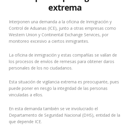
extrema
Interponen una demanda a la oficina de Inmigración y
Control de Aduanas (ICE), junto a otras empresas como
Western Union y Continental Exchange Services, por
monitoreo excesivo a ciertos inmigrantes.
La oficina de inmigración y estas compañías se valían de
los procesos de envíos de remesas para obtener daros
personales de los no ciudadanos.
Esta situación de vigilancia extrema es preocupante, pues
puede poner en riesgo la integridad de las personas
vinculadas a ellos.
En esta demanda también se ve involucrado el
Departamento de Seguridad Nacional (DHS), entidad de la
que depende ICE.