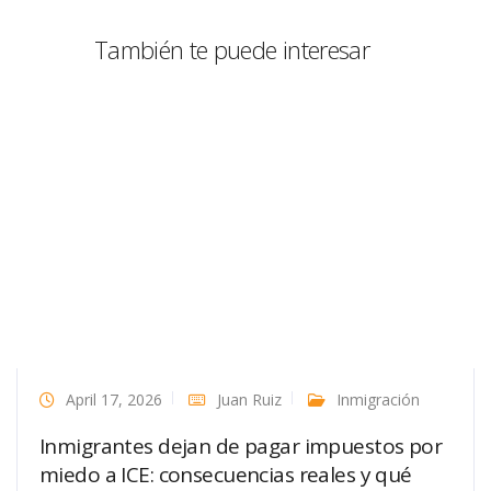
También te puede interesar
April 17, 2026
Juan Ruiz
Inmigración
Inmigrantes dejan de pagar impuestos por
miedo a ICE: consecuencias reales y qué