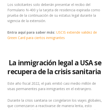
Los solicitantes solo deberán presentar el recibo del
Formulario N-400 y la tarjeta de residencia expirada como
prueba de la continuación de su estatus legal durante la
vigencia de la extensión.
Entra aquí para saber más:
USCIS extiende validez de
Green Card para ciertos inmigrantes
La inmigración legal a USA se
recupera de la crisis sanitaria
Este año fiscal 2022, el país emitió casi medio millón de
visas permanentes para inmigrantes en el extranjero.
Durante la crisis sanitaria se congelaron los viajes globales,
que comenzaron a reactivarse de manera lenta, esto