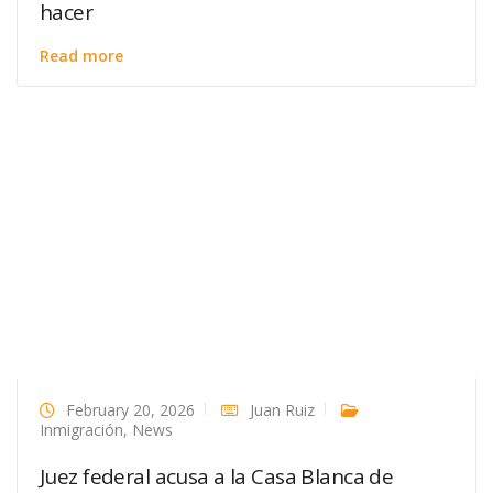
hacer
Read more
February 20, 2026
Juan Ruiz
Inmigración
,
News
Juez federal acusa a la Casa Blanca de