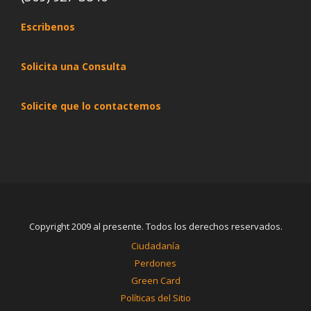
Escribenos
Solicita una Consulta
Solicite que lo contactemos
Copyright 2009 al presente. Todos los derechos reservados.
Ciudadanía
Perdones
Green Card
Políticas del Sitio