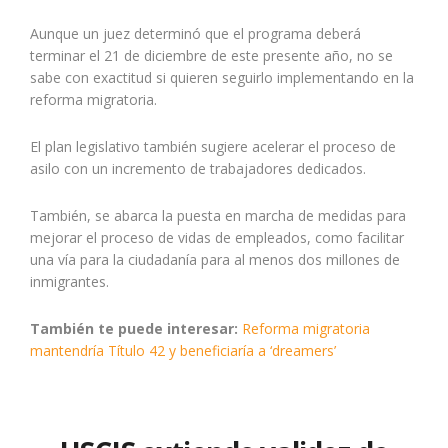
Aunque un juez determinó que el programa deberá
terminar el 21 de diciembre de este presente año, no se
sabe con exactitud si quieren seguirlo implementando en la
reforma migratoria.
El plan legislativo también sugiere acelerar el proceso de
asilo con un incremento de trabajadores dedicados.
También, se abarca la puesta en marcha de medidas para
mejorar el proceso de vidas de empleados, como facilitar
una vía para la ciudadanía para al menos dos millones de
inmigrantes.
También te puede interesar:
Reforma migratoria
mantendría Título 42 y beneficiaría a ‘dreamers’