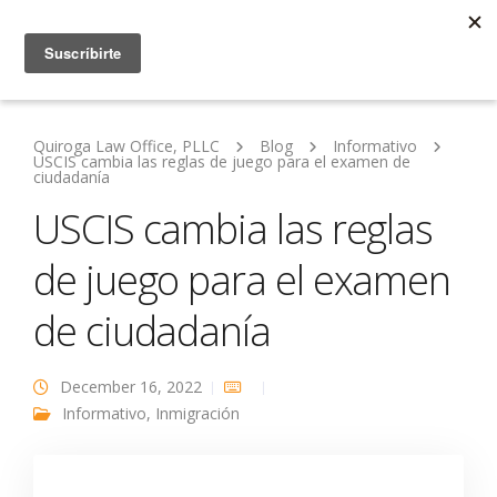
Quiroga Law Office, PLLC
Blog
Informativo
USCIS cambia las reglas de juego para el examen de
ciudadanía
USCIS cambia las reglas
de juego para el examen
de ciudadanía
December 16, 2022
Informativo
,
Inmigración