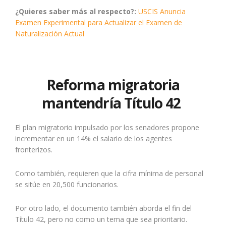
¿Quieres saber más al respecto?:
USCIS Anuncia
Examen Experimental para Actualizar el Examen de
Naturalización Actual
Reforma migratoria
mantendría Título 42
El plan migratorio impulsado por los senadores propone
incrementar en un 14% el salario de los agentes
fronterizos.
Como también, requieren que la cifra mínima de personal
se sitúe en 20,500 funcionarios.
Por otro lado, el documento también aborda el fin del
Título 42, pero no como un tema que sea prioritario.