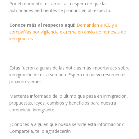
Por el momento, estamos a la espera de que las
autoridades pertinentes se pronuncien al respecto.
Conoce más al respecto aquí:
Demandan a ICE y a
compañías por vigilancia extrema en envío de remesas de
inmigrantes
Estas fueron algunas de las noticias más importantes sobre
inmigración de esta semana. Espera un nuevo resumen el
próximo viernes.
Mantente informado de lo último que pasa en inmigración,
propuestas, leyes, cambios y beneficios para nuestra
comunidad inmigrante.
¿Conoces a alguien que pueda servirle esta información?
Compártela, te lo agradecerán.