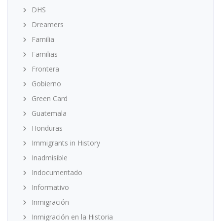
DHS
Dreamers
Familia
Familias
Frontera
Gobierno
Green Card
Guatemala
Honduras
Immigrants in History
Inadmisible
Indocumentado
Informativo
Inmigración
Inmigración en la Historia