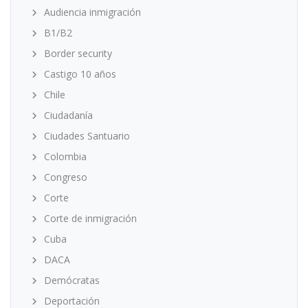
Audiencia inmigración
B1/B2
Border security
Castigo 10 años
Chile
Ciudadanía
Ciudades Santuario
Colombia
Congreso
Corte
Corte de inmigración
Cuba
DACA
Demócratas
Deportación