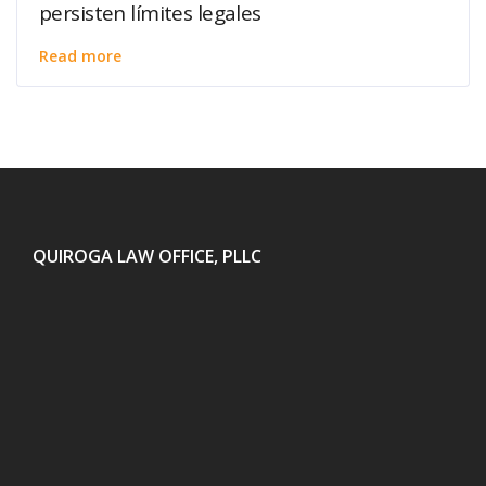
persisten límites legales
Read more
QUIROGA LAW OFFICE, PLLC