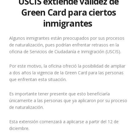
USCIS extiende validez de
Green Card para ciertos
inmigrantes
Algunos inmigrantes están preocupados por sus procesos
de naturalización, pues podrían enfrentar retrasos en la
oficina de Servicios de Ciudadanía e Inmigración (USCIS).
Por este motivo, la oficina ofreció la posibilidad de ampliar
a dos años la vigencia de la Green Card para las personas
que enfrentan esta situación.
Es importante tener presente que esto beneficiaría
únicamente a las personas que ya aplicaron por su proceso
de naturalización.
Esta extensión comenzará a aplicarse a partir del 12 de
diciembre.