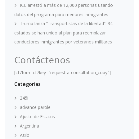
ICE arrestó a más de 12,000 personas usando
datos del programa para menores inmigrantes
Trump lanza “Transportistas de la libertad”: 34
estados se han unido al plan para reemplazar
conductores inmigrantes por veteranos militares
Contáctenos
[cf7form cf7key="request-a-consultation_copy"]
Categorias
245i
advance parole
Ajuste de Estatus
Argentina
Asilo