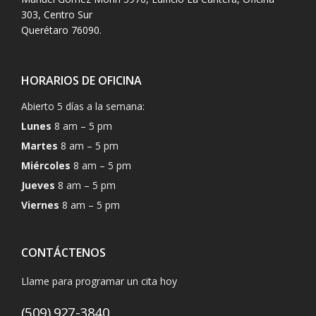
303, Centro Sur
Querétaro 76090.
HORARIOS DE OFICINA
Abierto 5 días a la semana:
Lunes
8 am – 5 pm
Martes
8 am – 5 pm
Miércoles
8 am – 5 pm
Jueves
8 am – 5 pm
Viernes
8 am – 5 pm
CONTÁCTENOS
Llame para programar un cita hoy
(509) 927-3840