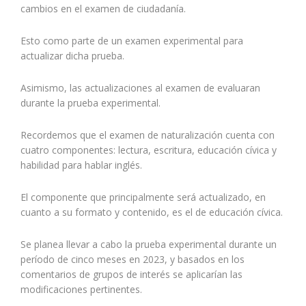
cambios en el examen de ciudadanía.
Esto como parte de un examen experimental para
actualizar dicha prueba.
Asimismo, las actualizaciones al examen de evaluaran
durante la prueba experimental.
Recordemos que el examen de naturalización cuenta con
cuatro componentes: lectura, escritura, educación cívica y
habilidad para hablar inglés.
El componente que principalmente será actualizado, en
cuanto a su formato y contenido, es el de educación cívica.
Se planea llevar a cabo la prueba experimental durante un
período de cinco meses en 2023, y basados en los
comentarios de grupos de interés se aplicarían las
modificaciones pertinentes.