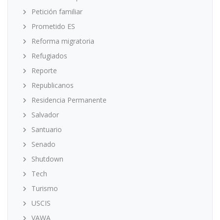
Petición familiar
Prometido ES
Reforma migratoria
Refugiados
Reporte
Republicanos
Residencia Permanente
Salvador
Santuario
Senado
Shutdown
Tech
Turismo
USCIS
VAWA