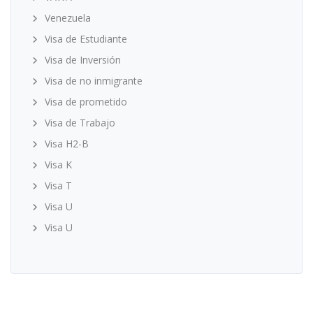
Venezuela
Visa de Estudiante
Visa de Inversión
Visa de no inmigrante
Visa de prometido
Visa de Trabajo
Visa H2-B
Visa K
Visa T
Visa U
Visa U