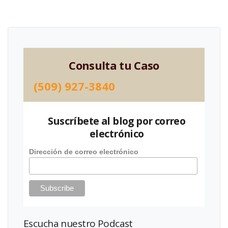
Consulta tu Caso
(509) 927-3840
Suscríbete al blog por correo
electrónico
Dirección de correo electrónico
Escucha nuestro Podcast