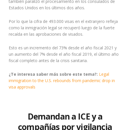
también paralizó el procesamiento en los consulados de
Estados Unidos en los últimos dos años.
Por lo que la cifra de 493.000 visas en el extranjero refleja
como la inmigración legal se recuperó luego de la fuerte
recaída en las aprobaciones de visados.
Esto es un incremento del 73% desde el año fiscal 2021 y
un aumento del 7% desde el año fiscal 2019, el último año
fiscal completo antes de la crisis sanitaria.
¿Te interesa saber más sobre este tema?:
Legal
immigration to the U.S. rebounds from pandemic drop in
visa approvals
Demandan a ICE y a
compañías por vigilancia