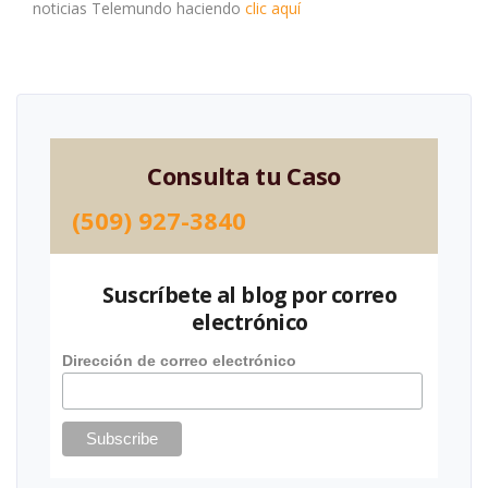
noticias Telemundo haciendo
clic aquí
Consulta tu Caso
(509) 927-3840
Suscríbete al blog por correo
electrónico
Dirección de correo electrónico