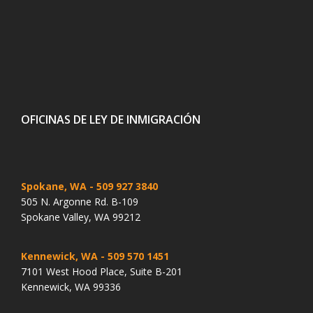
OFICINAS DE LEY DE INMIGRACIÓN
Spokane, WA
- 509 927 3840
505 N. Argonne Rd. B-109
Spokane Valley, WA 99212
Kennewick, WA
- 509 570 1451
7101 West Hood Place, Suite B-201
Kennewick, WA 99336