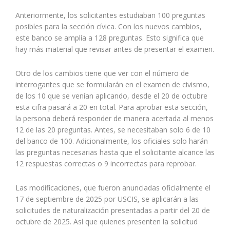
Anteriormente, los solicitantes estudiaban 100 preguntas
posibles para la sección cívica. Con los nuevos cambios,
este banco se amplía a 128 preguntas. Esto significa que
hay más material que revisar antes de presentar el examen.
Otro de los cambios tiene que ver con el número de
interrogantes que se formularán en el examen de civismo,
de los 10 que se venían aplicando, desde el 20 de octubre
esta cifra pasará a 20 en total. Para aprobar esta sección,
la persona deberá responder de manera acertada al menos
12 de las 20 preguntas. Antes, se necesitaban solo 6 de 10
del banco de 100. Adicionalmente, los oficiales solo harán
las preguntas necesarias hasta que el solicitante alcance las
12 respuestas correctas o 9 incorrectas para reprobar.
Las modificaciones, que fueron anunciadas oficialmente el
17 de septiembre de 2025 por USCIS, se aplicarán a las
solicitudes de naturalización presentadas a partir del 20 de
octubre de 2025. Así que quienes presenten la solicitud