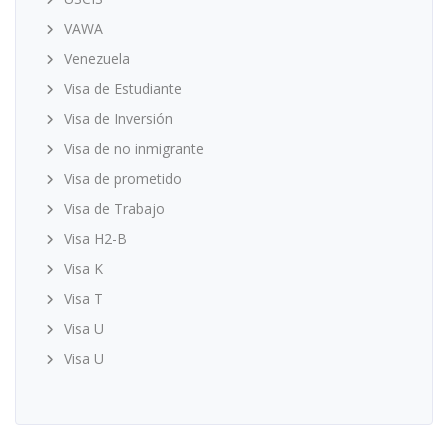
VAWA
Venezuela
Visa de Estudiante
Visa de Inversión
Visa de no inmigrante
Visa de prometido
Visa de Trabajo
Visa H2-B
Visa K
Visa T
Visa U
Visa U