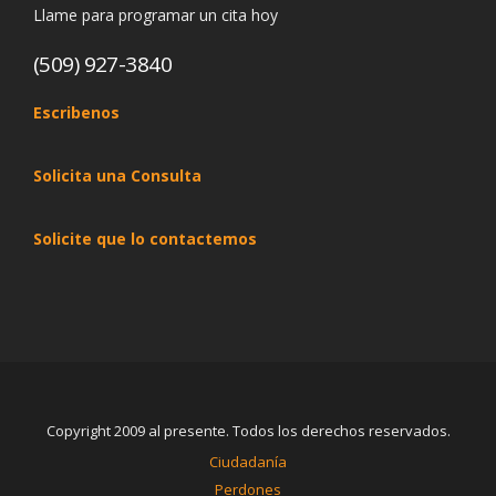
Llame para programar un cita hoy
(509) 927-3840
Escribenos
Solicita una Consulta
Solicite que lo contactemos
Copyright 2009 al presente. Todos los derechos reservados.
Ciudadanía
Perdones