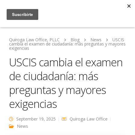
Quiroga Law Office, PLLC
Blog
News
USCIS
cambia el examen de ciudadanía: más preguntas y mayores
exigencias
USCIS cambia el examen
de ciudadanía: más
preguntas y mayores
exigencias
September 19, 2025
Quiroga Law Office
News