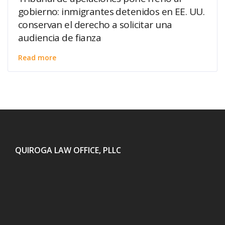
gobierno: inmigrantes detenidos en EE. UU.
conservan el derecho a solicitar una
audiencia de fianza
Read more
QUIROGA LAW OFFICE, PLLC