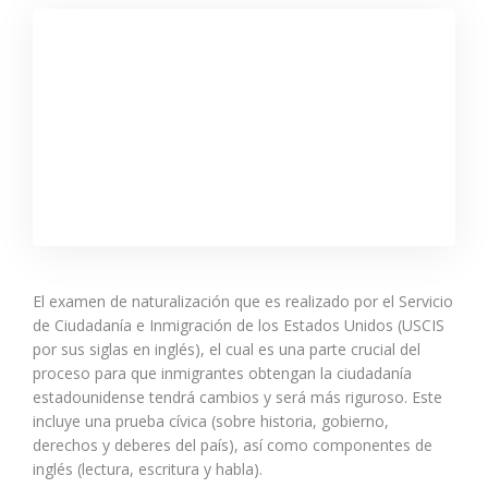
El examen de naturalización que es realizado por el Servicio
de Ciudadanía e Inmigración de los Estados Unidos (USCIS
por sus siglas en inglés), el cual es una parte crucial del
proceso para que inmigrantes obtengan la ciudadanía
estadounidense tendrá cambios y será más riguroso. Este
incluye una prueba cívica (sobre historia, gobierno,
derechos y deberes del país), así como componentes de
inglés (lectura, escritura y habla).