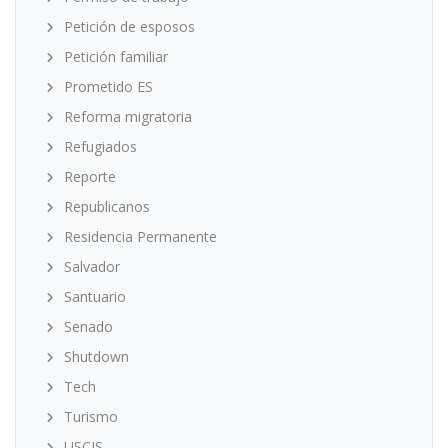
Petición de esposos
Petición familiar
Prometido ES
Reforma migratoria
Refugiados
Reporte
Republicanos
Residencia Permanente
Salvador
Santuario
Senado
Shutdown
Tech
Turismo
USCIS