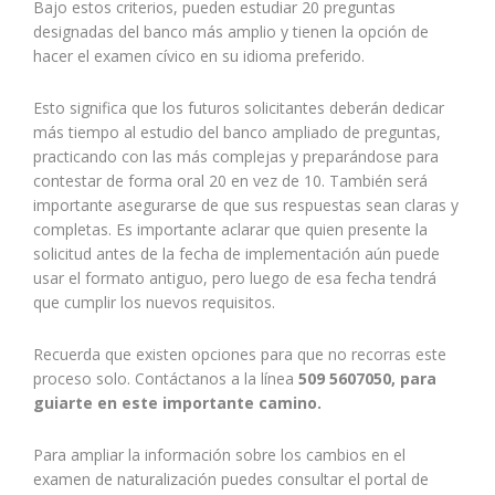
Bajo estos criterios, pueden estudiar 20 preguntas
designadas del banco más amplio y tienen la opción de
hacer el examen cívico en su idioma preferido.
Esto significa que los futuros solicitantes deberán dedicar
más tiempo al estudio del banco ampliado de preguntas,
practicando con las más complejas y preparándose para
contestar de forma oral 20 en vez de 10. También será
importante asegurarse de que sus respuestas sean claras y
completas. Es importante aclarar que quien presente la
solicitud antes de la fecha de implementación aún puede
usar el formato antiguo, pero luego de esa fecha tendrá
que cumplir los nuevos requisitos.
Recuerda que existen opciones para que no recorras este
proceso solo. Contáctanos a la línea
509 5607050, para
guiarte en este importante camino.
Para ampliar la información sobre los cambios en el
examen de naturalización puedes consultar el portal de