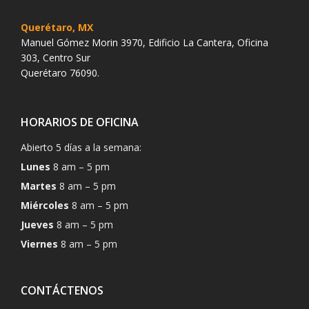
Querétaro, MX
Manuel Gómez Morin 3970, Edificio La Cantera, Oficina
303, Centro Sur
Querétaro 76090.
HORARIOS DE OFICINA
Abierto 5 días a la semana:
Lunes
8 am – 5 pm
Martes
8 am – 5 pm
Miércoles
8 am – 5 pm
Jueves
8 am – 5 pm
Viernes
8 am – 5 pm
CONTÁCTENOS