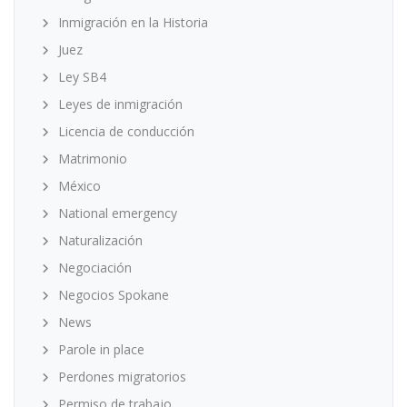
Inmigración en la Historia
Juez
Ley SB4
Leyes de inmigración
Licencia de conducción
Matrimonio
México
National emergency
Naturalización
Negociación
Negocios Spokane
News
Parole in place
Perdones migratorios
Permiso de trabajo