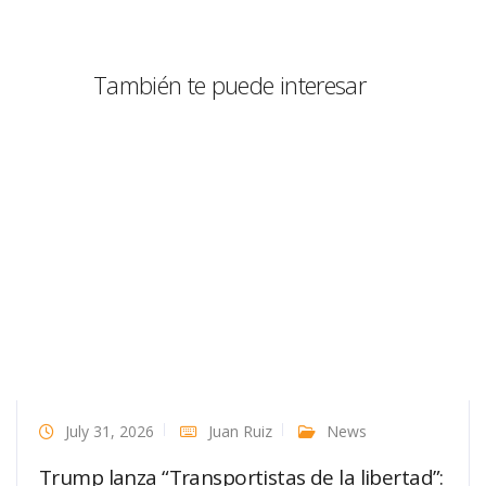
También te puede interesar
July 31, 2026
Juan Ruiz
News
Trump lanza “Transportistas de la libertad”: