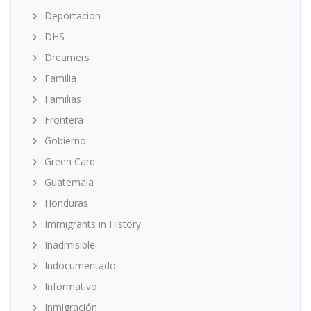
Deportación
DHS
Dreamers
Familia
Familias
Frontera
Gobierno
Green Card
Guatemala
Honduras
Immigrants in History
Inadmisible
Indocumentado
Informativo
Inmigración