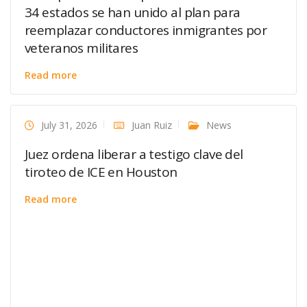
34 estados se han unido al plan para
reemplazar conductores inmigrantes por
veteranos militares
Read more
July 31, 2026
Juan Ruiz
News
Juez ordena liberar a testigo clave del
tiroteo de ICE en Houston
Read more