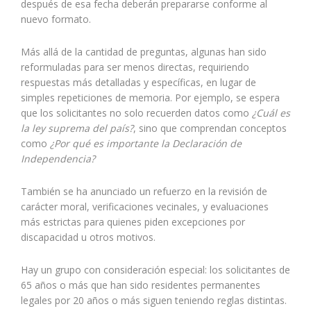
después de esa fecha deberán prepararse conforme al
nuevo formato.
Más allá de la cantidad de preguntas, algunas han sido
reformuladas para ser menos directas, requiriendo
respuestas más detalladas y específicas, en lugar de
simples repeticiones de memoria. Por ejemplo, se espera
que los solicitantes no solo recuerden datos como
¿Cuál es
la ley suprema del país?
, sino que comprendan conceptos
como
¿Por qué es importante la Declaración de
Independencia?
También se ha anunciado un refuerzo en la revisión de
carácter moral, verificaciones vecinales, y evaluaciones
más estrictas para quienes piden excepciones por
discapacidad u otros motivos.
Hay un grupo con consideración especial: los solicitantes de
65 años o más que han sido residentes permanentes
legales por 20 años o más siguen teniendo reglas distintas.