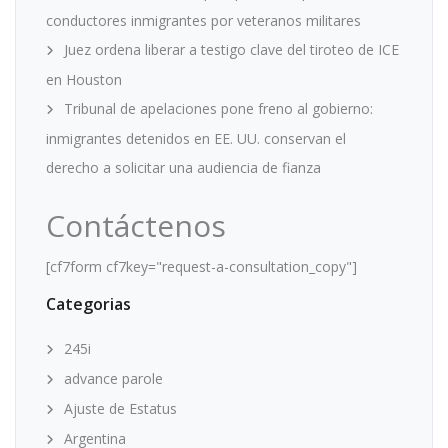
conductores inmigrantes por veteranos militares
Juez ordena liberar a testigo clave del tiroteo de ICE
en Houston
Tribunal de apelaciones pone freno al gobierno:
inmigrantes detenidos en EE. UU. conservan el
derecho a solicitar una audiencia de fianza
Contáctenos
[cf7form cf7key="request-a-consultation_copy"]
Categorias
245i
advance parole
Ajuste de Estatus
Argentina