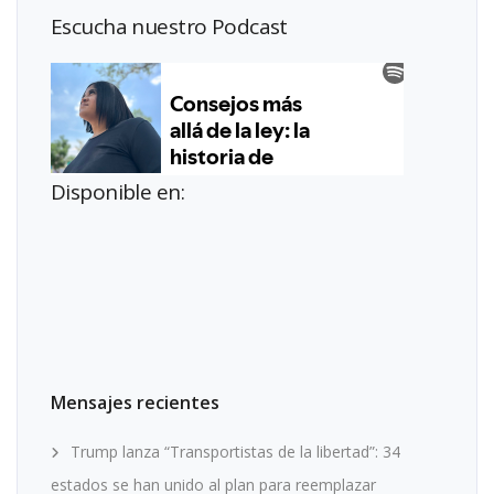
Escucha nuestro Podcast
Disponible en:
Mensajes recientes
Trump lanza “Transportistas de la libertad”: 34
estados se han unido al plan para reemplazar