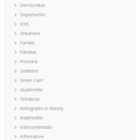
Demócratas
Deportación
DHS
Dreamers
Familia
Familias
Frontera
Gobierno
Green Card
Guatemala
Honduras
Immigrants in History
Inadmisible
Indocumentado
Informativo