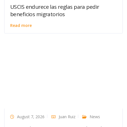
USCIS endurece las reglas para pedir
beneficios migratorios
Read more
August 7, 2026
Juan Ruiz
News