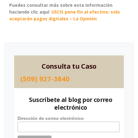
Puedes consultar más sobre esta información
haciendo clic aquí:
USCIS pone fin al efectivo: solo
aceptarán pagos digitales – La Opinión
Consulta tu Caso
(509) 927-3840
Suscríbete al blog por correo
electrónico
Dirección de correo electrónico