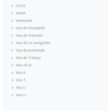
USCIS
VAWA
Venezuela
Visa de Estudiante
Visa de Inversión
Visa de no inmigrante
Visa de prometido
Visa de Trabajo
Visa H2-B
Visa K
Visa T
Visa U
Visa U