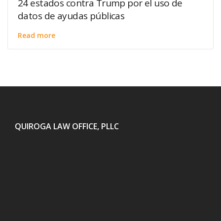
24 estados contra Trump por el uso de
datos de ayudas públicas
Read more
QUIROGA LAW OFFICE, PLLC