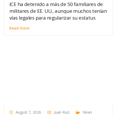
ICE ha detenido a más de 50 familiares de
militares de EE. UU., aunque muchos tenían
vías legales para regularizar su estatus
Read more
August 7, 2026
Juan Ruiz
News