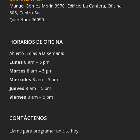
Manuel Gómez Morin 3970, Edificio La Cantera, Oficina
303, Centro Sur
Querétaro 76090.
HORARIOS DE OFICINA
Abierto 5 días a la semana:
Lunes
8 am – 5 pm
Martes
8 am – 5 pm
Miércoles
8 am – 5 pm
Jueves
8 am – 5 pm
Viernes
8 am – 5 pm
CONTÁCTENOS
Llame para programar un cita hoy