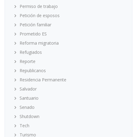
Permiso de trabajo
Petición de esposos
Petición familiar
Prometido ES
Reforma migratoria
Refugiados
Reporte
Republicanos
Residencia Permanente
Salvador
Santuario
Senado
Shutdown
Tech
Turismo