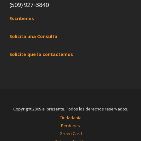
(509) 927-3840
Escribenos
Solicita una Consulta
Solicite que lo contactemos
Copyright 2009 al presente. Todos los derechos reservados.
Ciudadanía
Perdones
Green Card