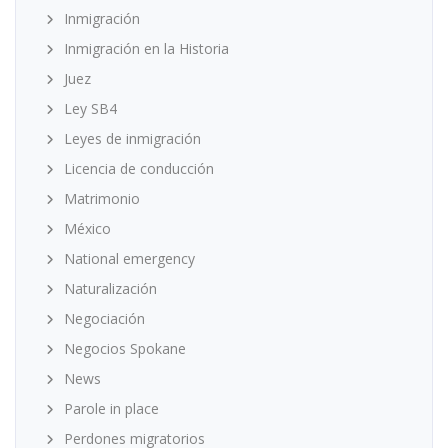
Inmigración
Inmigración en la Historia
Juez
Ley SB4
Leyes de inmigración
Licencia de conducción
Matrimonio
México
National emergency
Naturalización
Negociación
Negocios Spokane
News
Parole in place
Perdones migratorios