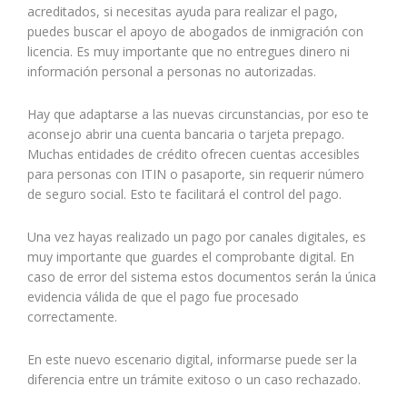
acreditados, si necesitas ayuda para realizar el pago,
puedes buscar el apoyo de abogados de inmigración con
licencia. Es muy importante que no entregues dinero ni
información personal a personas no autorizadas.
Hay que adaptarse a las nuevas circunstancias, por eso te
aconsejo abrir una cuenta bancaria o tarjeta prepago.
Muchas entidades de crédito ofrecen cuentas accesibles
para personas con ITIN o pasaporte, sin requerir número
de seguro social. Esto te facilitará el control del pago.
Una vez hayas realizado un pago por canales digitales, es
muy importante que guardes el comprobante digital. En
caso de error del sistema estos documentos serán la única
evidencia válida de que el pago fue procesado
correctamente.
En este nuevo escenario digital, informarse puede ser la
diferencia entre un trámite exitoso o un caso rechazado.