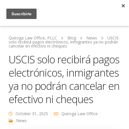
Quiroga Law Office, PLLC
Blog
News
USCIS
solo recibirá pagos electrónicos, inmigrantes ya no podrán
cancelar en efectivo ni cheques
USCIS solo recibirá pagos
electrónicos, inmigrantes
ya no podrán cancelar en
efectivo ni cheques
October 31, 2025
Quiroga Law Office
News