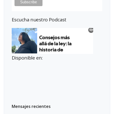
Escucha nuestro Podcast
Disponible en:
Mensajes recientes