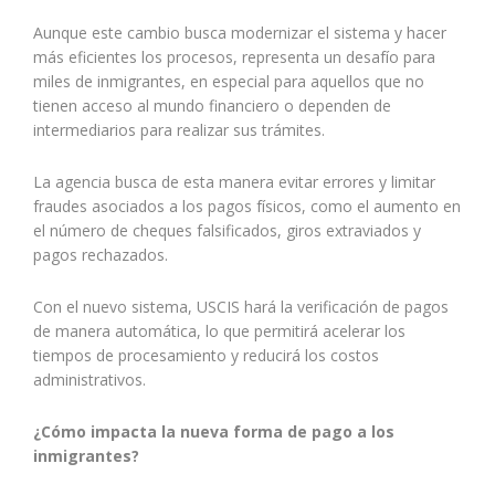
Aunque este cambio busca modernizar el sistema y hacer
más eficientes los procesos, representa un desafío para
miles de inmigrantes, en especial para aquellos que no
tienen acceso al mundo financiero o dependen de
intermediarios para realizar sus trámites.
La agencia busca de esta manera evitar errores y limitar
fraudes asociados a los pagos físicos, como el aumento en
el número de cheques falsificados, giros extraviados y
pagos rechazados.
Con el nuevo sistema, USCIS hará la verificación de pagos
de manera automática, lo que permitirá acelerar los
tiempos de procesamiento y reducirá los costos
administrativos.
¿Cómo impacta la nueva forma de pago a los
inmigrantes?