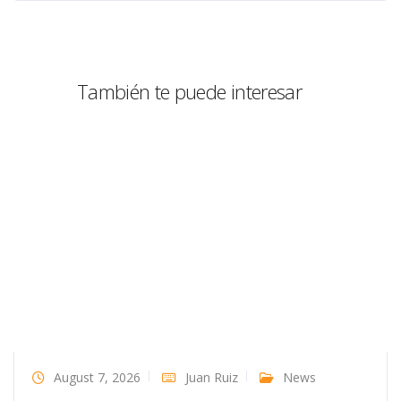
También te puede interesar
August 7, 2026
Juan Ruiz
News