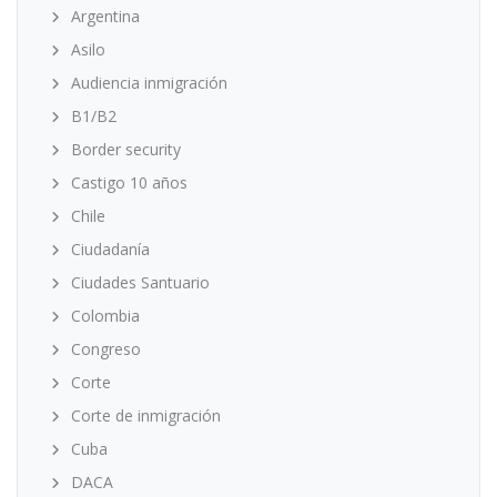
Argentina
Asilo
Audiencia inmigración
B1/B2
Border security
Castigo 10 años
Chile
Ciudadanía
Ciudades Santuario
Colombia
Congreso
Corte
Corte de inmigración
Cuba
DACA