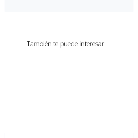
También te puede interesar