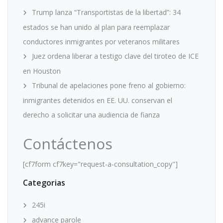
Trump lanza “Transportistas de la libertad”: 34
estados se han unido al plan para reemplazar
conductores inmigrantes por veteranos militares
Juez ordena liberar a testigo clave del tiroteo de ICE
en Houston
Tribunal de apelaciones pone freno al gobierno:
inmigrantes detenidos en EE. UU. conservan el
derecho a solicitar una audiencia de fianza
Contáctenos
[cf7form cf7key="request-a-consultation_copy"]
Categorias
245i
advance parole