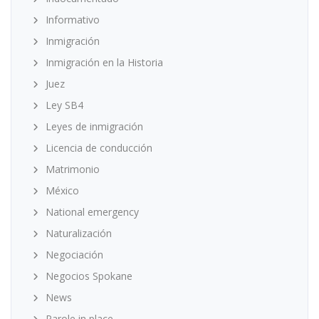
Informativo
Inmigración
Inmigración en la Historia
Juez
Ley SB4
Leyes de inmigración
Licencia de conducción
Matrimonio
México
National emergency
Naturalización
Negociación
Negocios Spokane
News
Parole in place