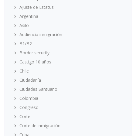
Ajuste de Estatus
Argentina
Asilo
Audiencia inmigración
B1/B2
Border security
Castigo 10 años
Chile
Ciudadanía
Ciudades Santuario
Colombia
Congreso
Corte
Corte de inmigración
Cuba