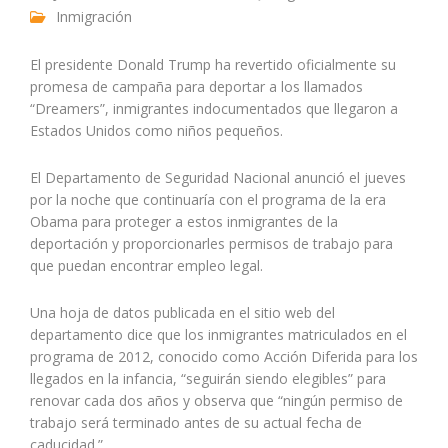
Inmigración
El presidente Donald Trump ha revertido oficialmente su
promesa de campaña para deportar a los llamados
“Dreamers”, inmigrantes indocumentados que llegaron a
Estados Unidos como niños pequeños.
El Departamento de Seguridad Nacional anunció el jueves
por la noche que continuaría con el programa de la era
Obama para proteger a estos inmigrantes de la
deportación y proporcionarles permisos de trabajo para
que puedan encontrar empleo legal.
Una hoja de datos publicada en el sitio web del
departamento dice que los inmigrantes matriculados en el
programa de 2012, conocido como Acción Diferida para los
llegados en la infancia, “seguirán siendo elegibles” para
renovar cada dos años y observa que “ningún permiso de
trabajo será terminado antes de su actual fecha de
caducidad.”