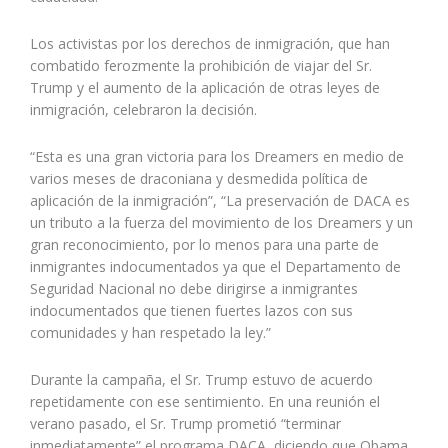
Los activistas por los derechos de inmigración, que han
combatido ferozmente la prohibición de viajar del Sr.
Trump y el aumento de la aplicación de otras leyes de
inmigración, celebraron la decisión.
“Esta es una gran victoria para los Dreamers en medio de
varios meses de draconiana y desmedida política de
aplicación de la inmigración”, “La preservación de DACA es
un tributo a la fuerza del movimiento de los Dreamers y un
gran reconocimiento, por lo menos para una parte de
inmigrantes indocumentados ya que el Departamento de
Seguridad Nacional no debe dirigirse a inmigrantes
indocumentados que tienen fuertes lazos con sus
comunidades y han respetado la ley.”
Durante la campaña, el Sr. Trump estuvo de acuerdo
repetidamente con ese sentimiento. En una reunión el
verano pasado, el Sr. Trump prometió “terminar
inmediatamente” el programa DACA, diciendo que Obama