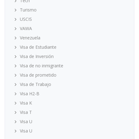
Tech
Turismo
USCIS
VAWA
Venezuela
Visa de Estudiante
Visa de Inversión
Visa de no inmigrante
Visa de prometido
Visa de Trabajo
Visa H2-B
Visa K
Visa T
Visa U
Visa U