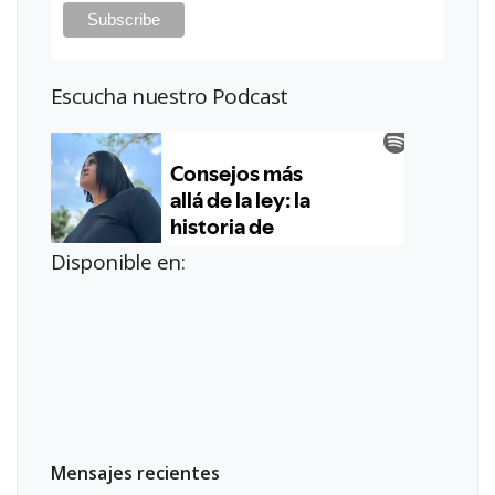
Escucha nuestro Podcast
Disponible en:
Mensajes recientes