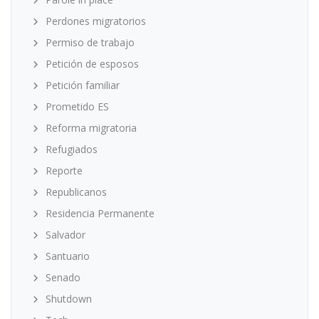
Perdones migratorios
Permiso de trabajo
Petición de esposos
Petición familiar
Prometido ES
Reforma migratoria
Refugiados
Reporte
Republicanos
Residencia Permanente
Salvador
Santuario
Senado
Shutdown