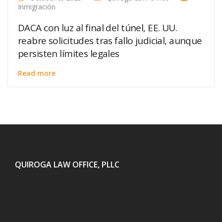
Inmigración
DACA con luz al final del túnel, EE. UU.
reabre solicitudes tras fallo judicial, aunque
persisten límites legales
Read more
QUIROGA LAW OFFICE, PLLC