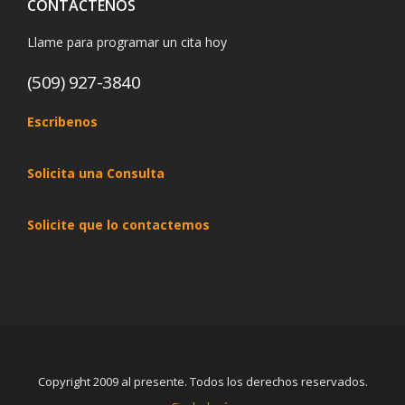
CONTÁCTENOS
Llame para programar un cita hoy
(509) 927-3840
Escribenos
Solicita una Consulta
Solicite que lo contactemos
Copyright 2009 al presente. Todos los derechos reservados.