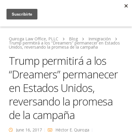
Quiroga Law Office, PLLC
Blog
Inmigración
Trump permitirá a los “Dreamers” permanecer en Estados
Unidos, reversando la promesa de la campaña
Trump permitirá a los
“Dreamers” permanecer
en Estados Unidos,
reversando la promesa
de la campaña
June 16, 2017
Héctor E. Quiroga