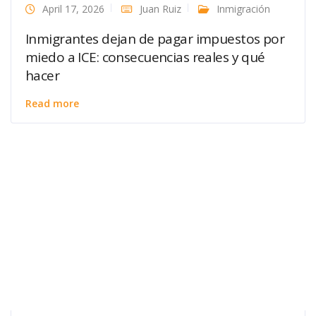
April 17, 2026
Juan Ruiz
Inmigración
Inmigrantes dejan de pagar impuestos por
miedo a ICE: consecuencias reales y qué
hacer
Read more