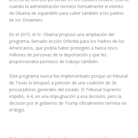
cuando la administración terminó formalmente el intento
de Obama de expandirlo para cubrir también a los padres
de los Dreamers.
En el 2015, el Sr. Obama propuso una ampliación del
programa, llamado Acción Diferida para los Padres de los
Americanos, que podría haber protegido a hasta cinco
millones de personas de la deportación y que les
proporcionaba permisos de trabajo también.
Este programa nunca fue implementado porque un tribunal
de Texas lo bloqueó a petición de una coalición de 26
procuradores generales del estado. El Tribunal Supremo
impidió, 4-4, en una impugnación a esa decisión, pero la
decisión por el gobierno de Trump oficialmente termina en
el litigio.