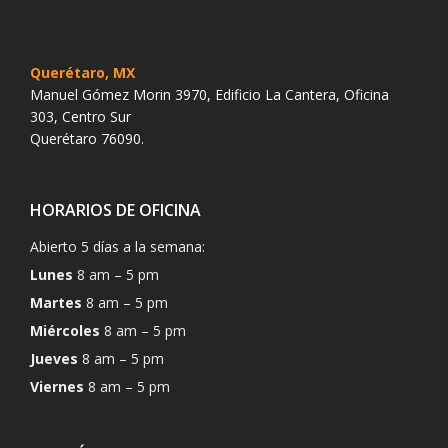
Querétaro, MX
Manuel Gómez Morin 3970, Edificio La Cantera, Oficina
303, Centro Sur
Querétaro 76090.
HORARIOS DE OFICINA
Abierto 5 días a la semana:
Lunes
8 am – 5 pm
Martes
8 am – 5 pm
Miércoles
8 am – 5 pm
Jueves
8 am – 5 pm
Viernes
8 am – 5 pm