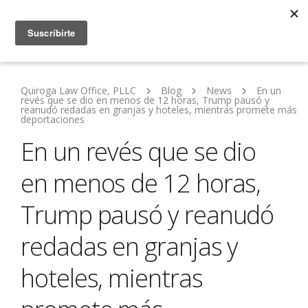
Quiroga Law Office, PLLC
Blog
News
En un
revés que se dio en menos de 12 horas, Trump pausó y
reanudó redadas en granjas y hoteles, mientras promete más
deportaciones
En un revés que se dio
en menos de 12 horas,
Trump pausó y reanudó
redadas en granjas y
hoteles, mientras