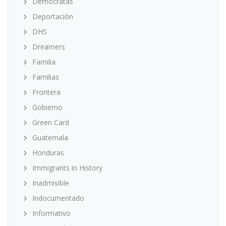
Demócratas
Deportación
DHS
Dreamers
Familia
Familias
Frontera
Gobierno
Green Card
Guatemala
Honduras
Immigrants in History
Inadmisible
Indocumentado
Informativo