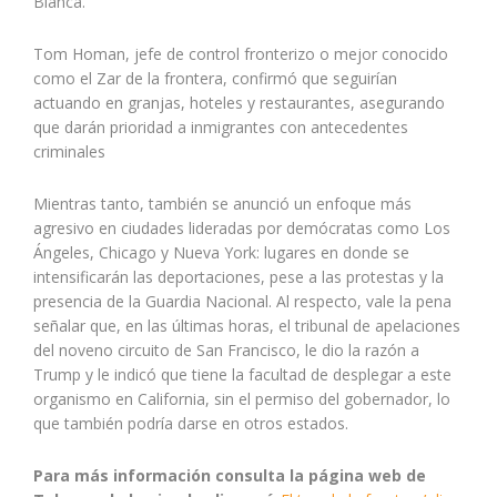
Blanca.
Tom Homan, jefe de control fronterizo o mejor conocido
como el Zar de la frontera, confirmó que seguirían
actuando en granjas, hoteles y restaurantes, asegurando
que darán prioridad a inmigrantes con antecedentes
criminales
Mientras tanto, también se anunció un enfoque más
agresivo en ciudades lideradas por demócratas como Los
Ángeles, Chicago y Nueva York: lugares en donde se
intensificarán las deportaciones, pese a las protestas y la
presencia de la Guardia Nacional. Al respecto, vale la pena
señalar que, en las últimas horas, el tribunal de apelaciones
del noveno circuito de San Francisco, le dio la razón a
Trump y le indicó que tiene la facultad de desplegar a este
organismo en California, sin el permiso del gobernador, lo
que también podría darse en otros estados.
Para más información consulta la página web de