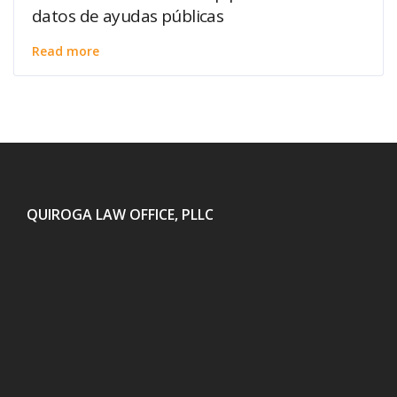
datos de ayudas públicas
Read more
QUIROGA LAW OFFICE, PLLC