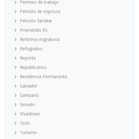
Permiso de trabajo
Petición de esposos
Petición familiar
Prometido ES
Reforma migratoria
Refugiados
Reporte
Republicanos
Residencia Permanente
Salvador
Santuario
Senado
Shutdown
Tech
Turismo