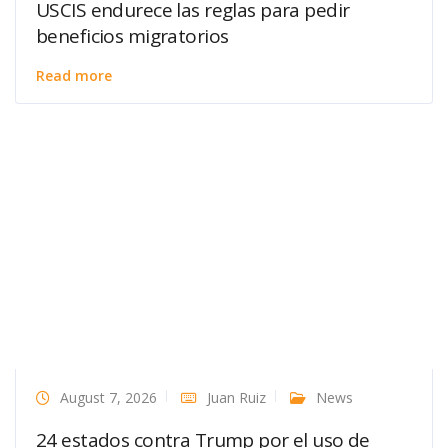
USCIS endurece las reglas para pedir
beneficios migratorios
Read more
August 7, 2026
Juan Ruiz
News
24 estados contra Trump por el uso de