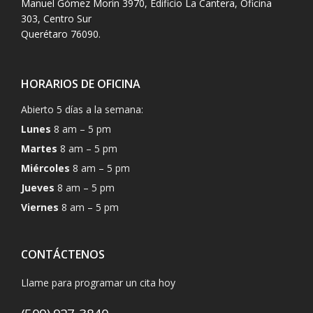
Manuel Gómez Morin 3970, Edificio La Cantera, Oficina
303, Centro Sur
Querétaro 76090.
HORARIOS DE OFICINA
Abierto 5 días a la semana:
Lunes
8 am – 5 pm
Martes
8 am – 5 pm
Miércoles
8 am – 5 pm
Jueves
8 am – 5 pm
Viernes
8 am – 5 pm
CONTÁCTENOS
Llame para programar un cita hoy