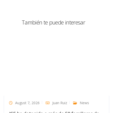
También te puede interesar
August 7, 2026
Juan Ruiz
News