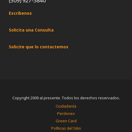
(509) 927-3840
Escribenos
Solicita una Consulta
Solicite que lo contactemos
Copyright 2009 al presente. Todos los derechos reservados.
Ciudadanía
Perdones
Green Card
Políticas del Sitio