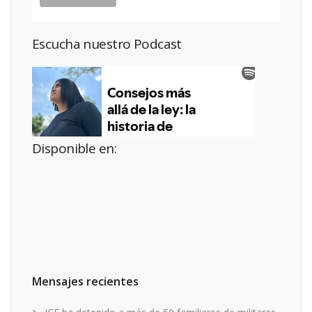
Escucha nuestro Podcast
Disponible en:
Mensajes recientes