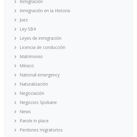
Inmigración
Inmigración en la Historia
Juez
Ley SB4
Leyes de inmigración
Licencia de conducción
Matrimonio
México
National emergency
Naturalización
Negociación
Negocios Spokane
News
Parole in place
Perdones migratorios