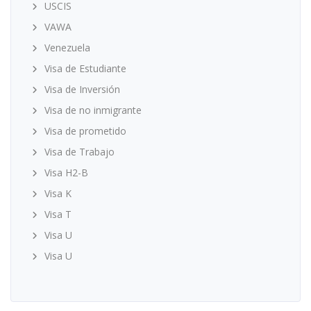
USCIS
VAWA
Venezuela
Visa de Estudiante
Visa de Inversión
Visa de no inmigrante
Visa de prometido
Visa de Trabajo
Visa H2-B
Visa K
Visa T
Visa U
Visa U