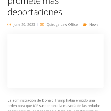
promete más
deportaciones
June 20, 2025
Quiroga Law Office
News
La administración de Donald Trump había emitido una
orden para que ICE suspendiera la mayoría de las redadas