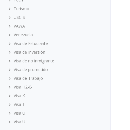
Turismo
USCIS
VAWA
Venezuela
Visa de Estudiante
Visa de Inversión
Visa de no inmigrante
Visa de prometido
Visa de Trabajo
Visa H2-B
Visa K
Visa T
Visa U
Visa U