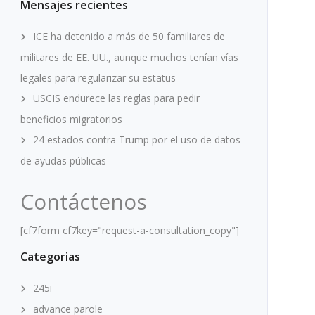
Mensajes recientes
ICE ha detenido a más de 50 familiares de
militares de EE. UU., aunque muchos tenían vías
legales para regularizar su estatus
USCIS endurece las reglas para pedir
beneficios migratorios
24 estados contra Trump por el uso de datos
de ayudas públicas
Contáctenos
[cf7form cf7key="request-a-consultation_copy"]
Categorias
245i
advance parole