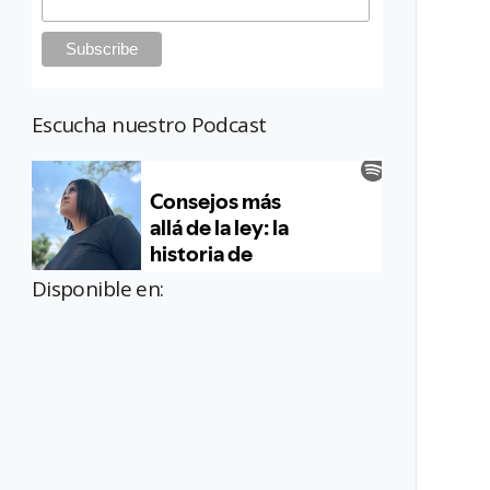
Escucha nuestro Podcast
Disponible en: