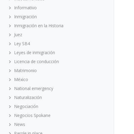
Informativo
Inmigración
Inmigración en la Historia
Juez
Ley SB4
Leyes de inmigración
Licencia de conducción
Matrimonio
México
National emergency
Naturalización
Negociación
Negocios Spokane
News
Parole in place