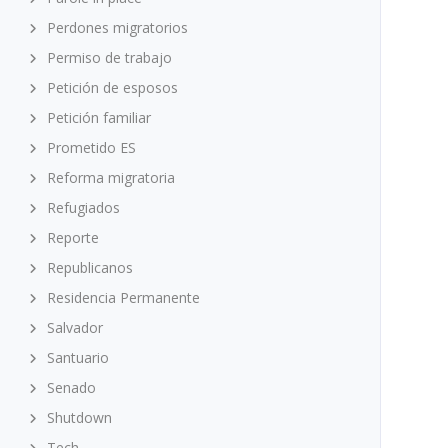
Perdones migratorios
Permiso de trabajo
Petición de esposos
Petición familiar
Prometido ES
Reforma migratoria
Refugiados
Reporte
Republicanos
Residencia Permanente
Salvador
Santuario
Senado
Shutdown
Tech