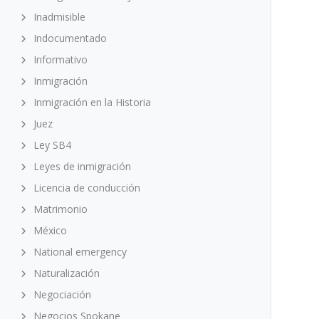
Inadmisible
Indocumentado
Informativo
Inmigración
Inmigración en la Historia
Juez
Ley SB4
Leyes de inmigración
Licencia de conducción
Matrimonio
México
National emergency
Naturalización
Negociación
Negocios Spokane