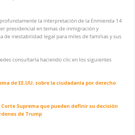
 profundamente la interpretación de la Enmienda 14
der presidencial en temas de inmigración y
 de inestabilidad legal para miles de familias y sus
edes consultarla haciendo clic en los siguientes
ma de EE.UU. sobre la ciudadanía por derecho
a Corte Suprema que pueden definir su decisión
 órdenes de Trump