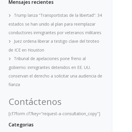
Mensajes recientes
Trump lanza “Transportistas de la libertad”: 34
estados se han unido al plan para reemplazar
conductores inmigrantes por veteranos militares
Juez ordena liberar a testigo clave del tiroteo
de ICE en Houston
Tribunal de apelaciones pone freno al
gobierno: inmigrantes detenidos en EE. UU.
conservan el derecho a solicitar una audiencia de
fianza
Contáctenos
[cf7form cf7key="request-a-consultation_copy"]
Categorias