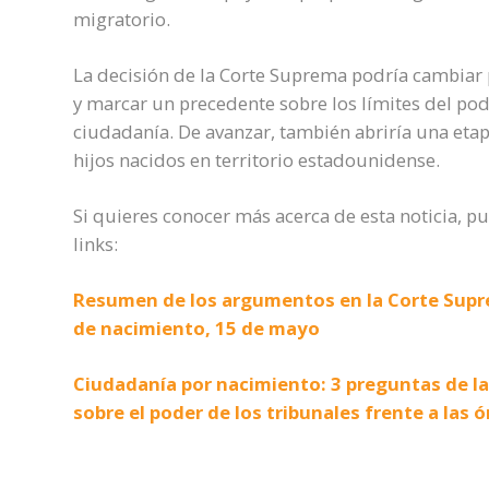
migratorio.
La decisión de la Corte Suprema podría cambiar
y marcar un precedente sobre los límites del po
ciudadanía. De avanzar, también abriría una etapa
hijos nacidos en territorio estadounidense.
Si quieres conocer más acerca de esta noticia, pu
links:
Resumen de los argumentos en la Corte Supre
de nacimiento, 15 de mayo
Ciudadanía por nacimiento: 3 preguntas de l
sobre el poder de los tribunales frente a las