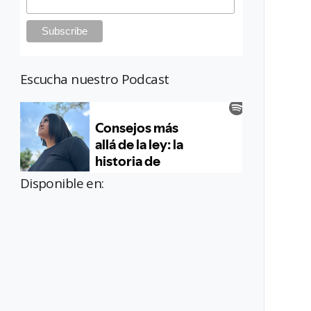
Escucha nuestro Podcast
Disponible en: