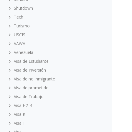
Shutdown
Tech
Turismo
USCIS
VAWA
Venezuela
Visa de Estudiante
Visa de Inversión
Visa de no inmigrante
Visa de prometido
Visa de Trabajo
Visa H2-B
Visa K
Visa T
Visa U