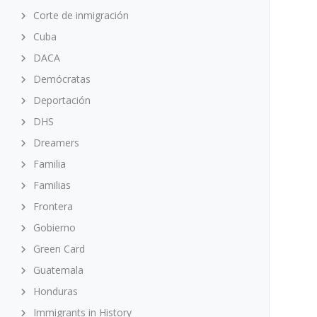
Corte de inmigración
Cuba
DACA
Demócratas
Deportación
DHS
Dreamers
Familia
Familias
Frontera
Gobierno
Green Card
Guatemala
Honduras
Immigrants in History