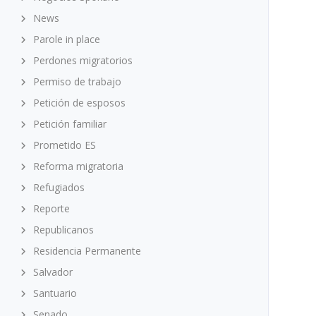
News
Parole in place
Perdones migratorios
Permiso de trabajo
Petición de esposos
Petición familiar
Prometido ES
Reforma migratoria
Refugiados
Reporte
Republicanos
Residencia Permanente
Salvador
Santuario
Senado