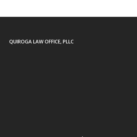
QUIROGA LAW OFFICE, PLLC