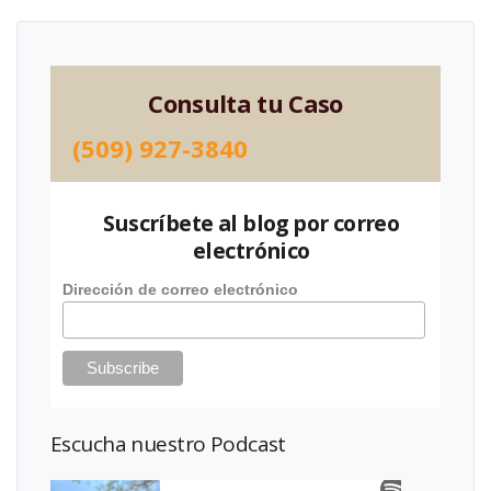
Consulta tu Caso
(509) 927-3840
Suscríbete al blog por correo
electrónico
Dirección de correo electrónico
Escucha nuestro Podcast