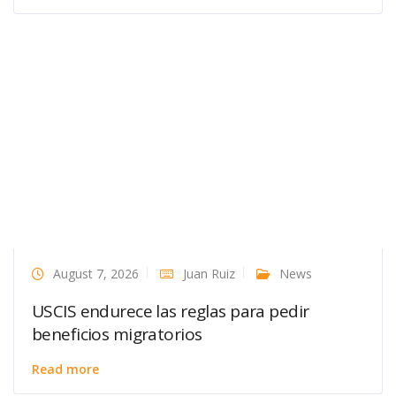
August 7, 2026
Juan Ruiz
News
USCIS endurece las reglas para pedir
beneficios migratorios
Read more