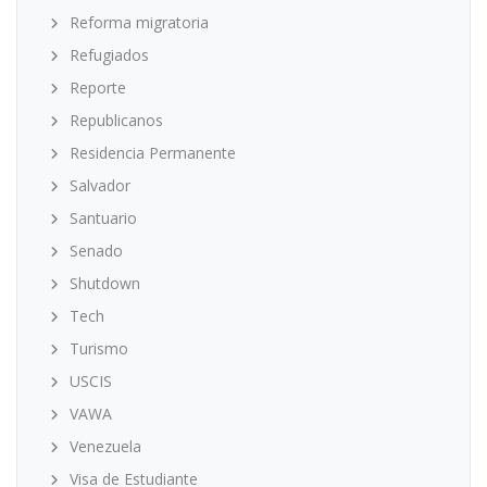
Reforma migratoria
Refugiados
Reporte
Republicanos
Residencia Permanente
Salvador
Santuario
Senado
Shutdown
Tech
Turismo
USCIS
VAWA
Venezuela
Visa de Estudiante