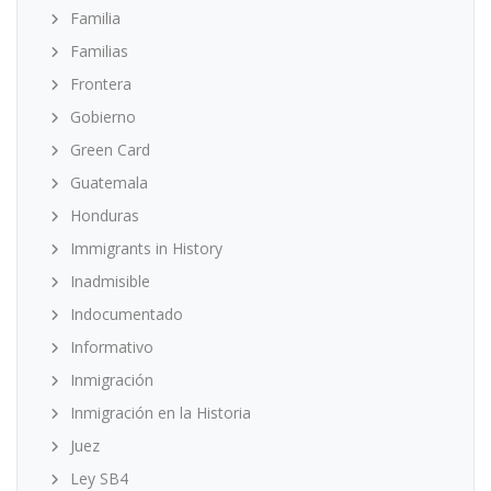
Familia
Familias
Frontera
Gobierno
Green Card
Guatemala
Honduras
Immigrants in History
Inadmisible
Indocumentado
Informativo
Inmigración
Inmigración en la Historia
Juez
Ley SB4