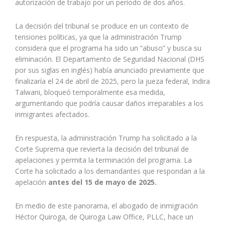
autorización de trabajo por un período de dos años.
La decisión del tribunal se produce en un contexto de
tensiones políticas, ya que la administración Trump
considera que el programa ha sido un “abuso” y busca su
eliminación. El Departamento de Seguridad Nacional (DHS
por sus siglas en inglés) había anunciado previamente que
finalizaría el 24 de abril de 2025, pero la jueza federal, Indira
Talwani, bloqueó temporalmente esa medida,
argumentando que podría causar daños irreparables a los
inmigrantes afectados.
En respuesta, la administración Trump ha solicitado a la
Corte Suprema que revierta la decisión del tribunal de
apelaciones y permita la terminación del programa. La
Corte ha solicitado a los demandantes que respondan a la
apelación
antes del 15 de mayo de 2025.
En medio de este panorama, el abogado de inmigración
Héctor Quiroga, de Quiroga Law Office, PLLC, hace un