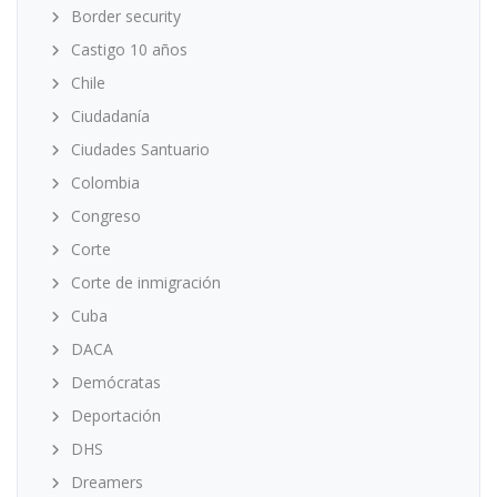
Border security
Castigo 10 años
Chile
Ciudadanía
Ciudades Santuario
Colombia
Congreso
Corte
Corte de inmigración
Cuba
DACA
Demócratas
Deportación
DHS
Dreamers