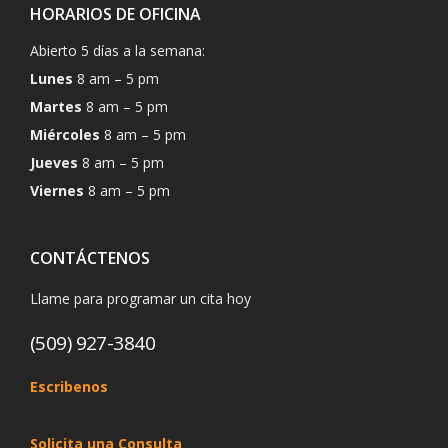
HORARIOS DE OFICINA
Abierto 5 días a la semana:
Lunes
8 am – 5 pm
Martes
8 am – 5 pm
Miércoles
8 am – 5 pm
Jueves
8 am – 5 pm
Viernes
8 am – 5 pm
CONTÁCTENOS
Llame para programar un cita hoy
(509) 927-3840
Escribenos
Solicita una Consulta