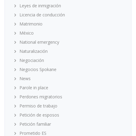
Leyes de inmigración
Licencia de conducción
Matrimonio
México
National emergency
Naturalización
Negociación
Negocios Spokane
News
Parole in place
Perdones migratorios
Permiso de trabajo
Petición de esposos
Petición familiar
Prometido ES