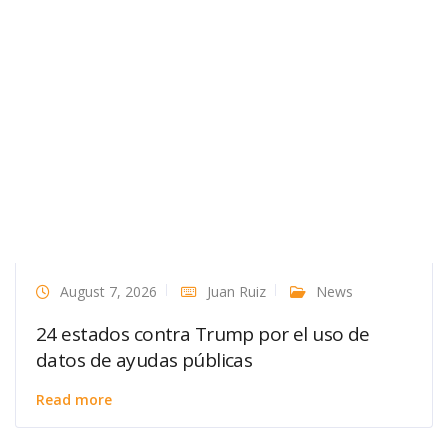
August 7, 2026
Juan Ruiz
News
24 estados contra Trump por el uso de
datos de ayudas públicas
Read more