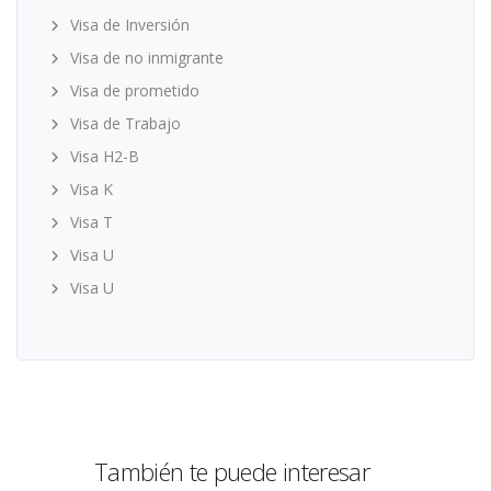
Visa de Inversión
Visa de no inmigrante
Visa de prometido
Visa de Trabajo
Visa H2-B
Visa K
Visa T
Visa U
Visa U
También te puede interesar