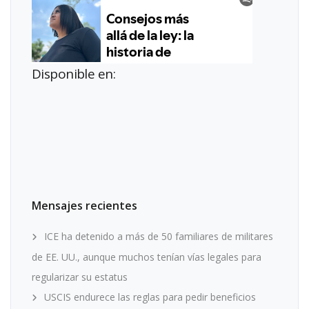
Disponible en:
Mensajes recientes
ICE ha detenido a más de 50 familiares de militares
de EE. UU., aunque muchos tenían vías legales para
regularizar su estatus
USCIS endurece las reglas para pedir beneficios