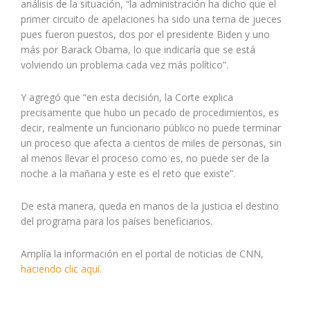
análisis de la situación, “la administración ha dicho que el
primer circuito de apelaciones ha sido una terna de jueces
pues fueron puestos, dos por el presidente Biden y uno
más por Barack Obama, lo que indicaría que se está
volviendo un problema cada vez más político”.
Y agregó que “en esta decisión, la Corte explica
precisamente que hubo un pecado de procedimientos, es
decir, realmente un funcionario público no puede terminar
un proceso que afecta a cientos de miles de personas, sin
al menos llevar el proceso como es, no puede ser de la
noche a la mañana y este es el reto que existe”.
De esta manera, queda en manos de la justicia el destino
del programa para los países beneficiarios.
Amplía la información en el portal de noticias de CNN,
haciendo clic aquí.