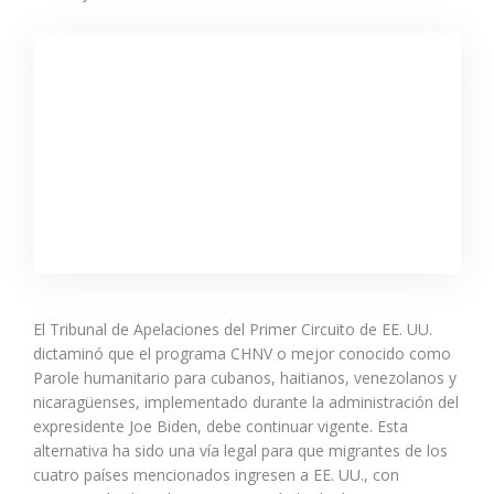
El Tribunal de Apelaciones del Primer Circuito de EE. UU.
dictaminó que el programa CHNV o mejor conocido como
Parole humanitario para cubanos, haitianos, venezolanos y
nicaragüenses, implementado durante la administración del
expresidente Joe Biden, debe continuar vigente. Esta
alternativa ha sido una vía legal para que migrantes de los
cuatro países mencionados ingresen a EE. UU., con