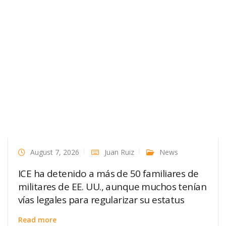
August 7, 2026
Juan Ruiz
News
ICE ha detenido a más de 50 familiares de
militares de EE. UU., aunque muchos tenían
vías legales para regularizar su estatus
Read more