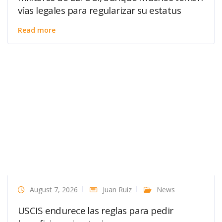
vías legales para regularizar su estatus
Read more
August 7, 2026
Juan Ruiz
News
USCIS endurece las reglas para pedir