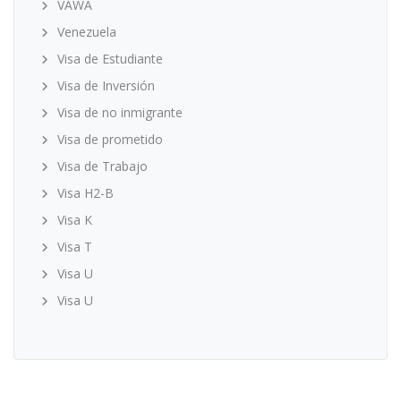
VAWA
Venezuela
Visa de Estudiante
Visa de Inversión
Visa de no inmigrante
Visa de prometido
Visa de Trabajo
Visa H2-B
Visa K
Visa T
Visa U
Visa U