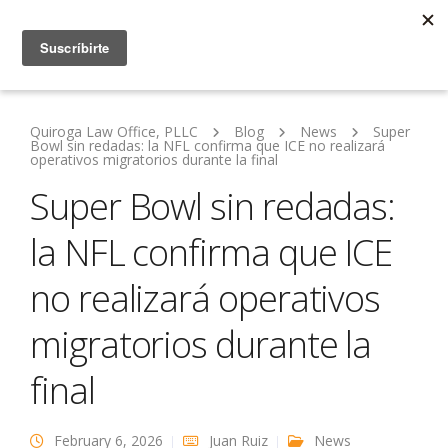
Quiroga Law Office, PLLC
Blog
News
Super
Bowl sin redadas: la NFL confirma que ICE no realizará
operativos migratorios durante la final
Super Bowl sin redadas:
la NFL confirma que ICE
no realizará operativos
migratorios durante la
final
February 6, 2026
Juan Ruiz
News