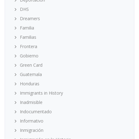
DHS
Dreamers
Familia
Familias
Frontera
Gobierno
Green Card
Guatemala
Honduras
Immigrants in History
Inadmisible
Indocumentado
Informativo
Inmigración