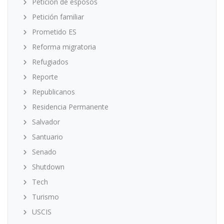
Petición de esposos
Petición familiar
Prometido ES
Reforma migratoria
Refugiados
Reporte
Republicanos
Residencia Permanente
Salvador
Santuario
Senado
Shutdown
Tech
Turismo
USCIS