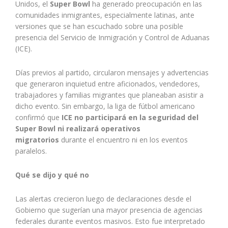
Unidos, el
Super Bowl
ha generado preocupación en las
comunidades inmigrantes, especialmente latinas, ante
versiones que se han escuchado sobre una posible
presencia del Servicio de Inmigración y Control de Aduanas
(ICE).
Días previos al partido, circularon mensajes y advertencias
que generaron inquietud entre aficionados, vendedores,
trabajadores y familias migrantes que planeaban asistir a
dicho evento. Sin embargo, la liga de fútbol americano
confirmó que
ICE no participará en la seguridad del
Super Bowl ni realizará operativos
migratorios
durante el encuentro ni en los eventos
paralelos.
Qué se dijo y qué no
Las alertas crecieron luego de declaraciones desde el
Gobierno que sugerían una mayor presencia de agencias
federales durante eventos masivos. Esto fue interpretado