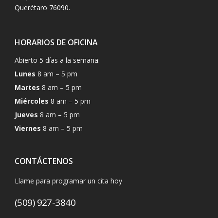
Querétaro 76090.
HORARIOS DE OFICINA
Abierto 5 días a la semana:
Lunes
8 am – 5 pm
Martes
8 am – 5 pm
Miércoles
8 am – 5 pm
Jueves
8 am – 5 pm
Viernes
8 am – 5 pm
CONTÁCTENOS
Llame para programar un cita hoy
(509) 927-3840