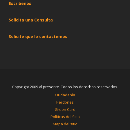
Escribenos
Solicita una Consulta
Solicite que lo contactemos
Copyright 2009 al presente. Todos los derechos reservados.
Ciudadanía
Perdones
Green Card
Políticas del Sitio
Mapa del sitio