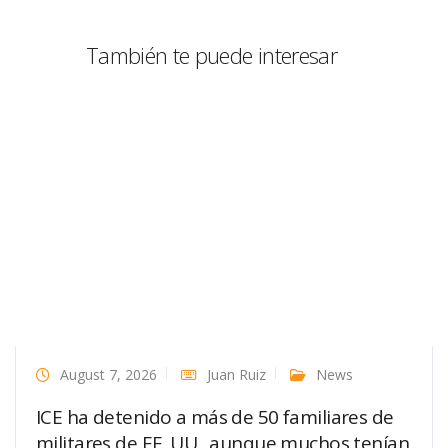
También te puede interesar
August 7, 2026
Juan Ruiz
News
ICE ha detenido a más de 50 familiares de
militares de EE. UU., aunque muchos tenían