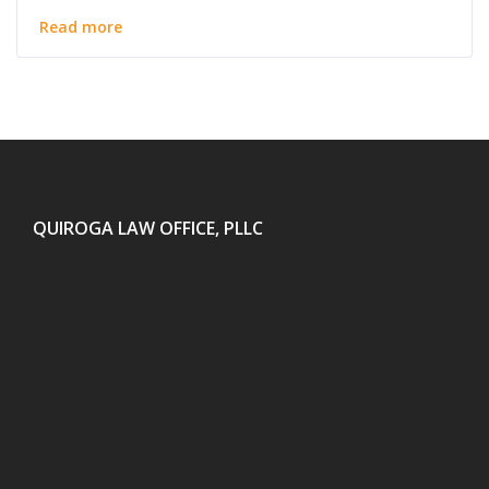
Read more
QUIROGA LAW OFFICE, PLLC