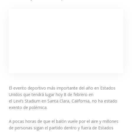
El evento deportivo más importante del año en Estados
Unidos que tendrá lugar hoy 8 de febrero en
el Levi’s Stadium en Santa Clara, California, no ha estado
exento de polémica.
A pocas horas de que el balón vuele por el aire y millones
de personas sigan el partido dentro y fuera de Estados