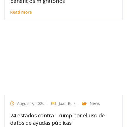
beneficios migratorios
Read more
August 7, 2026
Juan Ruiz
News
24 estados contra Trump por el uso de
datos de ayudas públicas