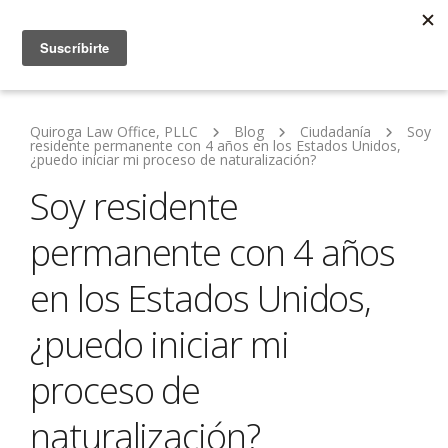
Quiroga Law Office, PLLC
Blog
Ciudadanía
Soy
residente permanente con 4 años en los Estados Unidos,
¿puedo iniciar mi proceso de naturalización?
Soy residente
permanente con 4 años
en los Estados Unidos,
¿puedo iniciar mi
proceso de
naturalización?