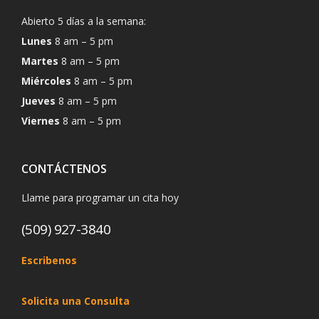
Abierto 5 días a la semana:
Lunes
8 am – 5 pm
Martes
8 am – 5 pm
Miércoles
8 am – 5 pm
Jueves
8 am – 5 pm
Viernes
8 am – 5 pm
CONTÁCTENOS
Llame para programar un cita hoy
(509) 927-3840
Escribenos
Solicita una Consulta