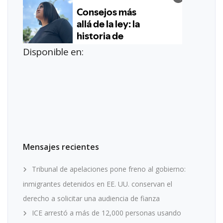
Disponible en:
Mensajes recientes
Tribunal de apelaciones pone freno al gobierno:
inmigrantes detenidos en EE. UU. conservan el
derecho a solicitar una audiencia de fianza
ICE arrestó a más de 12,000 personas usando