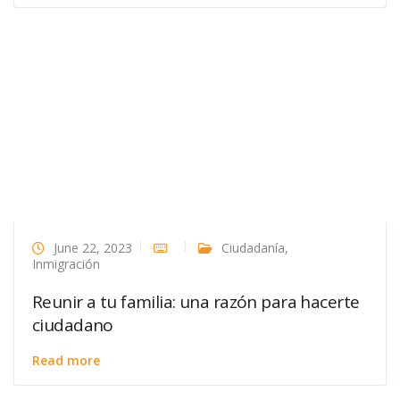
June 22, 2023
Ciudadanía
,
Inmigración
Reunir a tu familia: una razón para hacerte
ciudadano
Read more