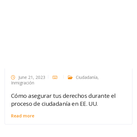
June 21, 2023
Ciudadanía
,
Inmigración
Cómo asegurar tus derechos durante el
proceso de ciudadanía en EE. UU.
Read more