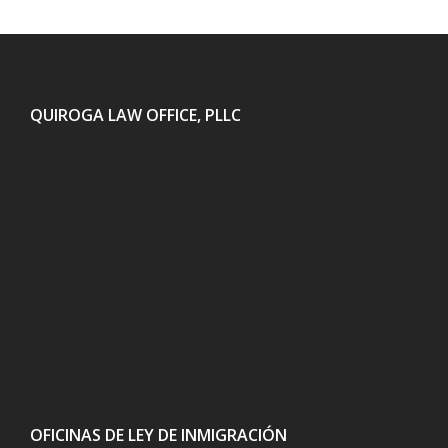
QUIROGA LAW OFFICE, PLLC
OFICINAS DE LEY DE INMIGRACIÓN