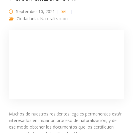
September 10, 2021
Ciudadanía
,
Naturalización
Muchos de nuestros residentes legales permanentes están
interesados en iniciar un proceso de naturalización, y de
ese modo obtener los documentos que los certifiquen