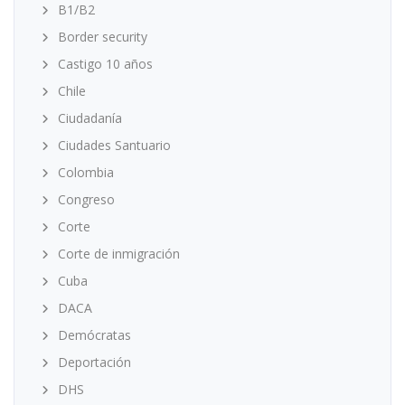
B1/B2
Border security
Castigo 10 años
Chile
Ciudadanía
Ciudades Santuario
Colombia
Congreso
Corte
Corte de inmigración
Cuba
DACA
Demócratas
Deportación
DHS