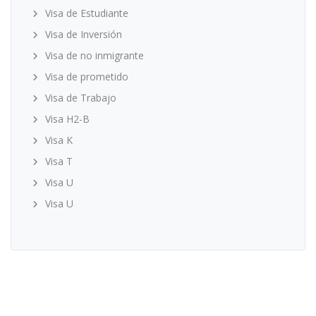
Visa de Estudiante
Visa de Inversión
Visa de no inmigrante
Visa de prometido
Visa de Trabajo
Visa H2-B
Visa K
Visa T
Visa U
Visa U