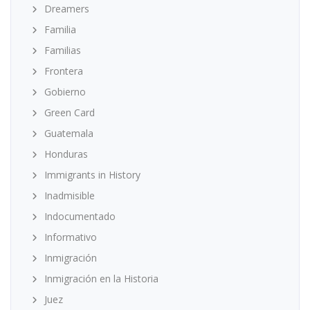
Dreamers
Familia
Familias
Frontera
Gobierno
Green Card
Guatemala
Honduras
Immigrants in History
Inadmisible
Indocumentado
Informativo
Inmigración
Inmigración en la Historia
Juez