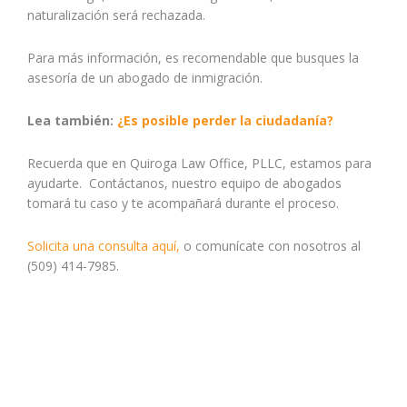
naturalización será rechazada.
Para más información, es recomendable que busques la
asesoría de un abogado de inmigración.
Lea también:
¿Es posible perder la ciudadanía?
Recuerda que en Quiroga Law Office, PLLC, estamos para
ayudarte. Contáctanos, nuestro equipo de abogados
tomará tu caso y te acompañará durante el proceso.
Solicita una consulta aquí,
o comunícate con nosotros al
(509) 414-7985.