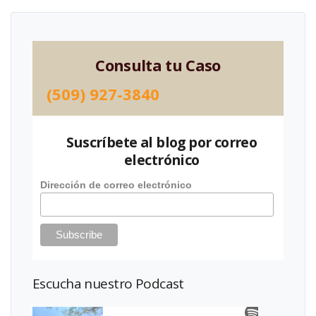
Consulta tu Caso
(509) 927-3840
Suscríbete al blog por correo
electrónico
Dirección de correo electrónico
Escucha nuestro Podcast