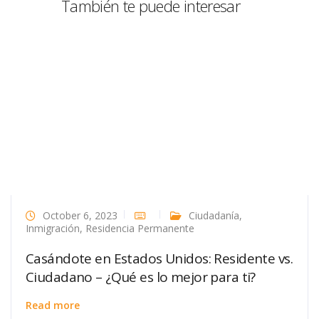
También te puede interesar
October 6, 2023
Ciudadanía
,
Inmigración
,
Residencia Permanente
Casándote en Estados Unidos: Residente vs.
Ciudadano – ¿Qué es lo mejor para ti?
Read more