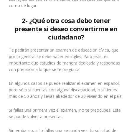
como dé lugar.
2- ¿Qué otra cosa debo tener
presente si deseo convertirme en
ciudadano?
Te pedirán presentar un examen de educación cívica, que
por lo general se debe hacer en inglés. Para este, es
importante que estudies de manera dedicada y respondas
con precisión a lo que se te pregunta.
En algunos casos se puede realizar el examen en español,
pero sólo si cuentas con alguna discapacidad, o si tienes
más de 50 años y llevas alrededor de 20 viviendo en el país.
Si fallas una primera vez el examen, ¡no te preocupes! Este
se puede volver a presentar.
Sin embargo, si lo fallas una segunda vez, tu solicitud de