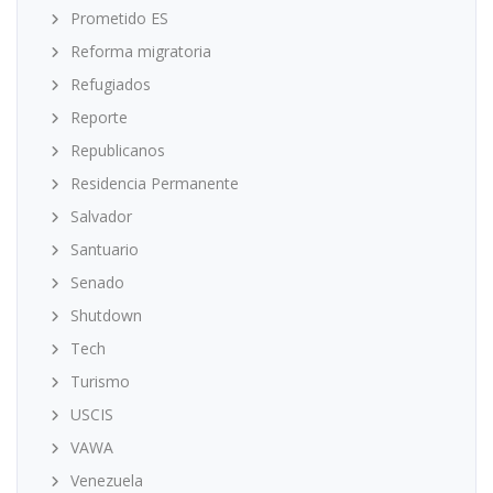
Prometido ES
Reforma migratoria
Refugiados
Reporte
Republicanos
Residencia Permanente
Salvador
Santuario
Senado
Shutdown
Tech
Turismo
USCIS
VAWA
Venezuela