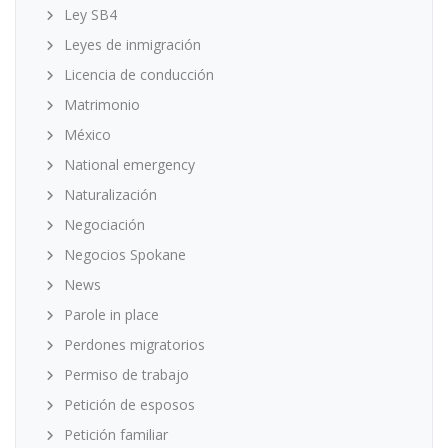
Ley SB4
Leyes de inmigración
Licencia de conducción
Matrimonio
México
National emergency
Naturalización
Negociación
Negocios Spokane
News
Parole in place
Perdones migratorios
Permiso de trabajo
Petición de esposos
Petición familiar