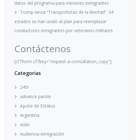
datos del programa para menores inmigrantes
Trump lanza “Transportistas de la libertad”: 34
estados se han unido al plan para reemplazar
conductores inmigrantes por veteranos militares
Contáctenos
[cf7form cf7key="request-a-consultation_copy"]
Categorias
245i
advance parole
Ajuste de Estatus
Argentina
Asilo
Audiencia inmigración