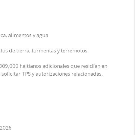
ca, alimentos y agua
tos de tierra, tormentas y terremotos
09,000 haitianos adicionales que residían en
solicitar TPS y autorizaciones relacionadas,
 2026