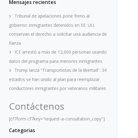
Mensajes recientes
Tribunal de apelaciones pone freno al
gobierno: inmigrantes detenidos en EE. UU.
conservan el derecho a solicitar una audiencia de
fianza
ICE arrestó a más de 12,000 personas usando
datos del programa para menores inmigrantes
Trump lanza “Transportistas de la libertad”: 34
estados se han unido al plan para reemplazar
conductores inmigrantes por veteranos militares
Contáctenos
[cf7form cf7key="request-a-consultation_copy"]
Categorias