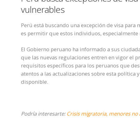
vulnerables
Perú está buscando una excepción de visa para m
es permitir que estos individuos, especialmente n
El Gobierno peruano ha informado a sus ciudada
que las nuevas regulaciones entren en vigor el pr
requisitos específicos para los peruanos que de
atentos a las actualizaciones sobre esta políti
disponible.
Podría interesarte:
Crisis migratoria, menores no