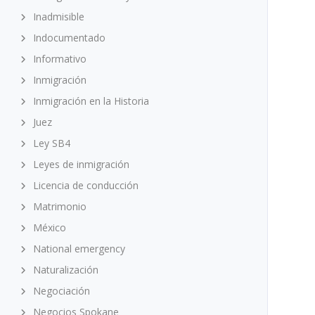
Inadmisible
Indocumentado
Informativo
Inmigración
Inmigración en la Historia
Juez
Ley SB4
Leyes de inmigración
Licencia de conducción
Matrimonio
México
National emergency
Naturalización
Negociación
Negocios Spokane