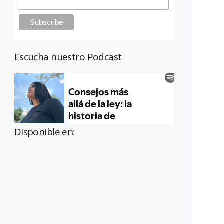
Escucha nuestro Podcast
Disponible en: