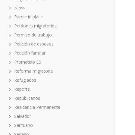
News
Parole in place
Perdones migratorios
Permiso de trabajo
Petición de esposos
Petición familiar
Prometido ES
Reforma migratoria
Refugiados
Reporte
Republicanos
Residencia Permanente
Salvador
Santuario
Senado