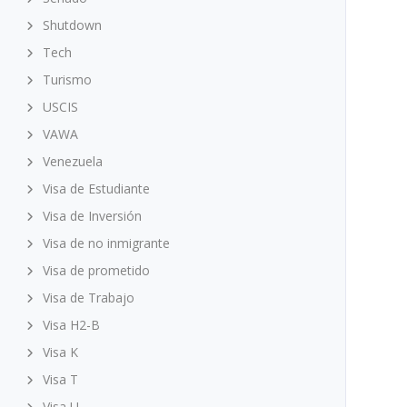
Shutdown
Tech
Turismo
USCIS
VAWA
Venezuela
Visa de Estudiante
Visa de Inversión
Visa de no inmigrante
Visa de prometido
Visa de Trabajo
Visa H2-B
Visa K
Visa T
Visa U