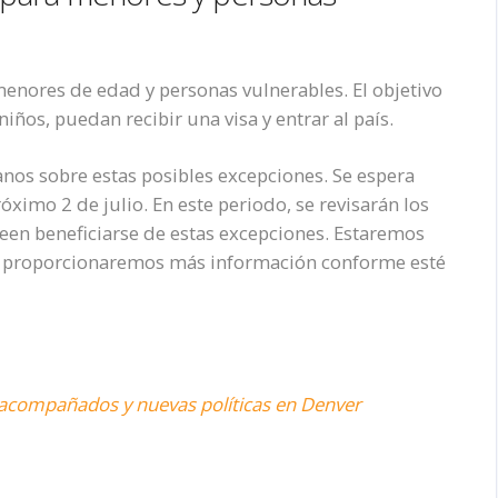
enores de edad y personas vulnerables. El objetivo
iños, puedan recibir una visa y entrar al país.
nos sobre estas posibles excepciones. Se espera
óximo 2 de julio. En este periodo, se revisarán los
seen beneficiarse de estas excepciones. Estaremos
ca y proporcionaremos más información conforme esté
 acompañados y nuevas políticas en Denver