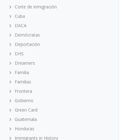
Corte de inmigración
Cuba
DACA
Demócratas
Deportación
DHS
Dreamers
Familia
Familias
Frontera
Gobierno
Green Card
Guatemala
Honduras
Immigrants in History