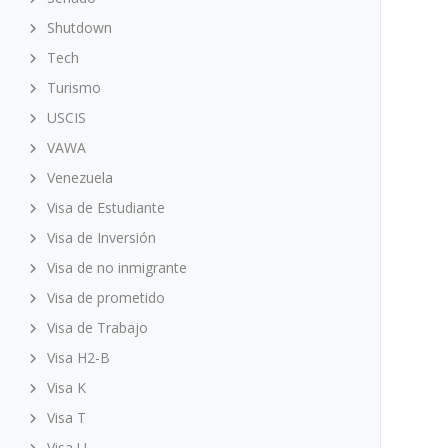
Shutdown
Tech
Turismo
USCIS
VAWA
Venezuela
Visa de Estudiante
Visa de Inversión
Visa de no inmigrante
Visa de prometido
Visa de Trabajo
Visa H2-B
Visa K
Visa T
Visa U