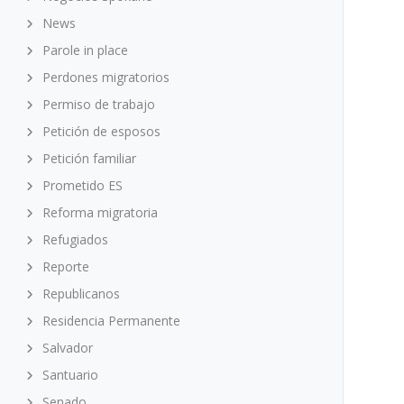
News
Parole in place
Perdones migratorios
Permiso de trabajo
Petición de esposos
Petición familiar
Prometido ES
Reforma migratoria
Refugiados
Reporte
Republicanos
Residencia Permanente
Salvador
Santuario
Senado