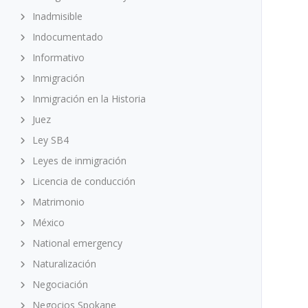
Inadmisible
Indocumentado
Informativo
Inmigración
Inmigración en la Historia
Juez
Ley SB4
Leyes de inmigración
Licencia de conducción
Matrimonio
México
National emergency
Naturalización
Negociación
Negocios Spokane