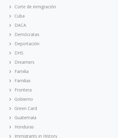
Corte de inmigración
Cuba
DACA
Demócratas
Deportación
DHS
Dreamers
Familia
Familias
Frontera
Gobierno
Green Card
Guatemala
Honduras
Immigrants in History