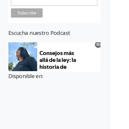
Escucha nuestro Podcast
Disponible en: