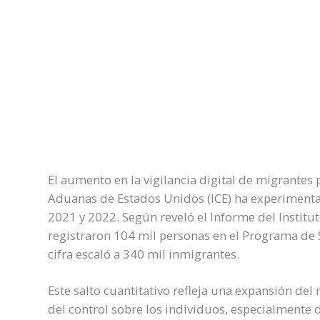
El aumento en la vigilancia digital de migrantes 
Aduanas de Estados Unidos (ICE) ha experimenta
2021 y 2022. Según reveló el Informe del Institut
registraron 104 mil personas en el Programa de S
cifra escaló a 340 mil inmigrantes.
Este salto cuantitativo refleja una expansión d
del control sobre los individuos, especialmente 