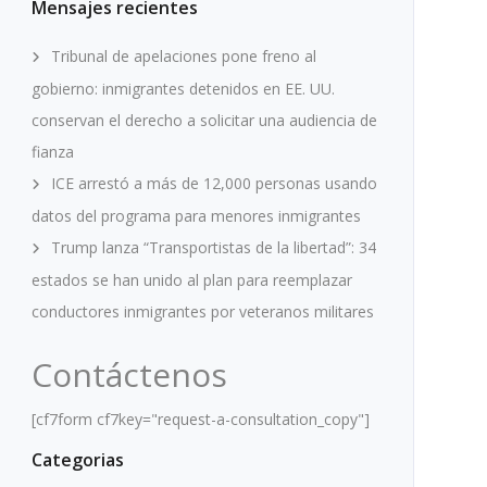
Mensajes recientes
Tribunal de apelaciones pone freno al
gobierno: inmigrantes detenidos en EE. UU.
conservan el derecho a solicitar una audiencia de
fianza
ICE arrestó a más de 12,000 personas usando
datos del programa para menores inmigrantes
Trump lanza “Transportistas de la libertad”: 34
estados se han unido al plan para reemplazar
conductores inmigrantes por veteranos militares
Contáctenos
[cf7form cf7key="request-a-consultation_copy"]
Categorias