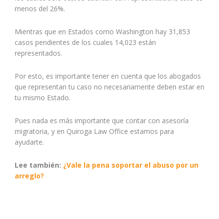
menos del 26%.
Mientras que en Estados como Washington hay 31,853
casos pendientes de los cuales 14,023 están
representados.
Por esto, es importante tener en cuenta que los abogados
que representan tu caso no necesariamente deben estar en
tu mismo Estado.
Pues nada es más importante que contar con asesoría
migratoria, y en Quiroga Law Office estamos para
ayudarte.
Lee también:
¿Vale la pena soportar el abuso por un
arreglo?