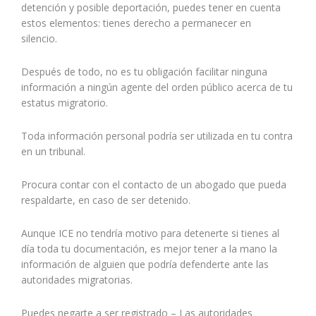
detención y posible deportación, puedes tener en cuenta
estos elementos: tienes derecho a permanecer en
silencio.
Después de todo, no es tu obligación facilitar ninguna
información a ningún agente del orden público acerca de tu
estatus migratorio.
Toda información personal podría ser utilizada en tu contra
en un tribunal.
Procura contar con el contacto de un abogado que pueda
respaldarte, en caso de ser detenido.
Aunque ICE no tendría motivo para detenerte si tienes al
día toda tu documentación, es mejor tener a la mano la
información de alguien que podría defenderte ante las
autoridades migratorias.
Puedes negarte a ser registrado – Las autoridades