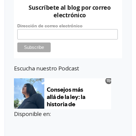
Suscríbete al blog por correo
electrónico
Dirección de correo electrónico
Escucha nuestro Podcast
Disponible en: