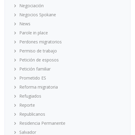
Negociación
Negocios Spokane
News
Parole in place
Perdones migratorios
Permiso de trabajo
Petición de esposos
Petición familiar
Prometido ES
Reforma migratoria
Refugiados
Reporte
Republicanos
Residencia Permanente
Salvador