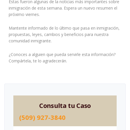
Estas fueron algunas de la noticias más importantes sobre
inmigración de esta semana. Espera un nuevo resumen el
próximo viernes.
Mantente informado de lo último que pasa en inmigración,
propuestas, leyes, cambios y beneficios para nuestra
comunidad inmigrante.
¿Conoces a alguien que pueda servirle esta información?
Compártela, te lo agradecerán.
Consulta tu Caso
(509) 927-3840