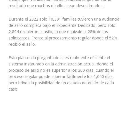
resultado que muchos de ellos sean desestimados.
Durante el 2022 solo 10,301 familias tuvieron una audiencia
de asilo completa bajo el Expediente Dedicado, pero solo
2,894 recibieron el asilo, lo que equivale al 28% de los
solicitantes. Frente al procesamiento regular donde el 52%
recibió el asilo.
Esto plantea la pregunta de si es realmente eficiente el
sistema instaurado en la administración actual, donde el
proceso de asilo no es superior a los 300 días, cuando el
proceso regular puede superar fácilmente los 1,000 días,
pero brinda la posibilidad de un estudio detenido de cada
caso.