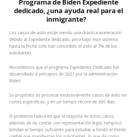
Programa de Biden Expediente
dedicado, ¿una ayuda real para el
inmigrante?
Los casos de asilo están viendo una drástica aceleración
debido al Expediente dedicado, pero bajo este sistema
hasta la fecha solo han concedido el asilo al 7% de los
solicitantes.
Recordemos que el programa Expediente Dedicado fue
desarrollado a principios de 2021 por la administración
Biden.
Su propósito es procesar exclusivamente casos de asilo en
cortes específicas, y en un tiempo récord de 300 días.
El problema radica en que la mayoría de estos casos,
además de no contar con representación legal, tampoco
brindan el tiempo suficiente para estudiar a fondo el miedo
creíble que manifiestan los solicitantes, lo que da como