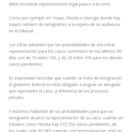
difícil encontrar representación legal para ir a la corte.
Como por ejemplo en Texas, Florida o Georgia donde hay
mayor número de inmigrantes a la espera de su audiencia
en el tribunal.
Las cifras advierten que las probabilidades de encontrar
representación para los casos sometidos en los últimos 90
días son de 10 entre 100, y de 20 entre 100 para los demás
casos pendientes.
Es importante recordar que cuando se trata de inmigración
el gobierno federal no está obligado a asignar un abogado
que represente el caso, a diferencia de los procesos
penales.
Y estamos hablando de las probabilidades para que un
inmigrante alcance la representación de su caso, cuando en
Estados como Florida hay 372,756 casos pendientes, de
los cuales solo 95,983 cuentan con representación, esto es