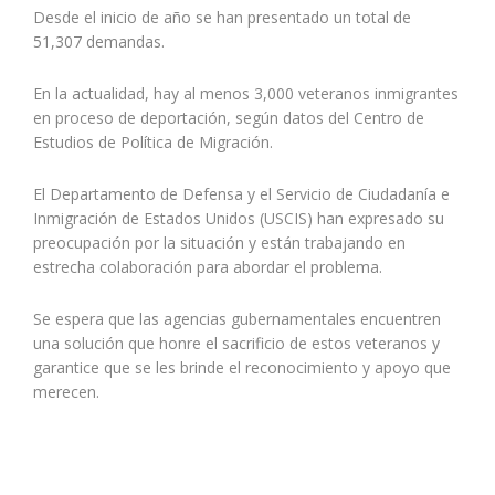
Desde el inicio de año se han presentado un total de
51,307 demandas.
En la actualidad, hay al menos 3,000 veteranos inmigrantes
en proceso de deportación, según datos del Centro de
Estudios de Política de Migración.
El Departamento de Defensa y el Servicio de Ciudadanía e
Inmigración de Estados Unidos (USCIS) han expresado su
preocupación por la situación y están trabajando en
estrecha colaboración para abordar el problema.
Se espera que las agencias gubernamentales encuentren
una solución que honre el sacrificio de estos veteranos y
garantice que se les brinde el reconocimiento y apoyo que
merecen.