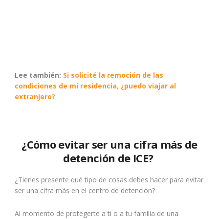
Lee también:
Si solicité la remoción de las
condiciones de mi residencia, ¿puedo viajar al
extranjero?
¿Cómo evitar ser una cifra más de
detención de ICE?
¿Tienes presente qué tipo de cosas debes hacer para evitar
ser una cifra más en el centro de detención?
Al momento de protegerte a ti o a tu familia de una