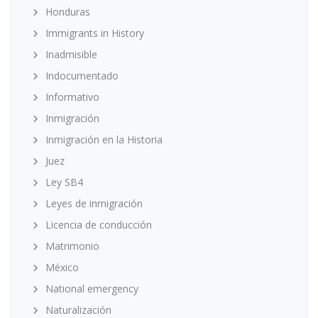
Honduras
Immigrants in History
Inadmisible
Indocumentado
Informativo
Inmigración
Inmigración en la Historia
Juez
Ley SB4
Leyes de inmigración
Licencia de conducción
Matrimonio
México
National emergency
Naturalización