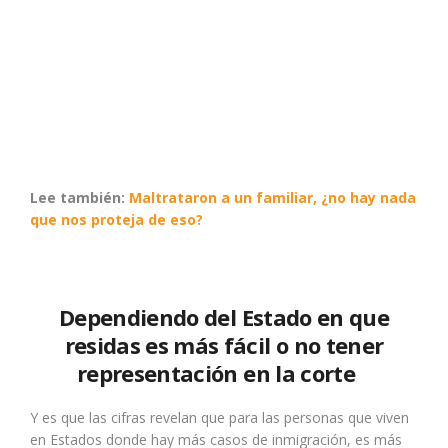
Lee también:
Maltrataron a un familiar, ¿no hay nada
que nos proteja de eso?
Dependiendo del Estado en que
residas es más fácil o no tener
representación en la corte
Y es que las cifras revelan que para las personas que viven
en Estados donde hay más casos de inmigración, es más