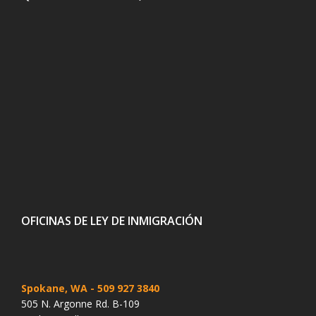
OFICINAS DE LEY DE INMIGRACIÓN
Spokane, WA
- 509 927 3840
505 N. Argonne Rd. B-109