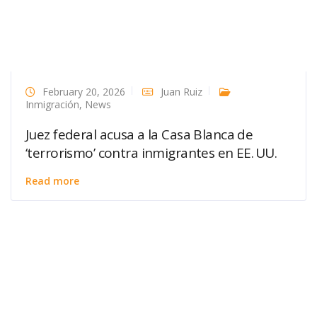
February 20, 2026
Juan Ruiz
Inmigración
,
News
Juez federal acusa a la Casa Blanca de
‘terrorismo’ contra inmigrantes en EE. UU.
Read more