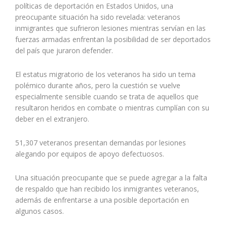
políticas de deportación en Estados Unidos, una
preocupante situación ha sido revelada: veteranos
inmigrantes que sufrieron lesiones mientras servían en las
fuerzas armadas enfrentan la posibilidad de ser deportados
del país que juraron defender.
El estatus migratorio de los veteranos ha sido un tema
polémico durante años, pero la cuestión se vuelve
especialmente sensible cuando se trata de aquellos que
resultaron heridos en combate o mientras cumplían con su
deber en el extranjero.
51,307 veteranos presentan demandas por lesiones
alegando por equipos de apoyo defectuosos.
Una situación preocupante que se puede agregar a la falta
de respaldo que han recibido los inmigrantes veteranos,
además de enfrentarse a una posible deportación en
algunos casos.