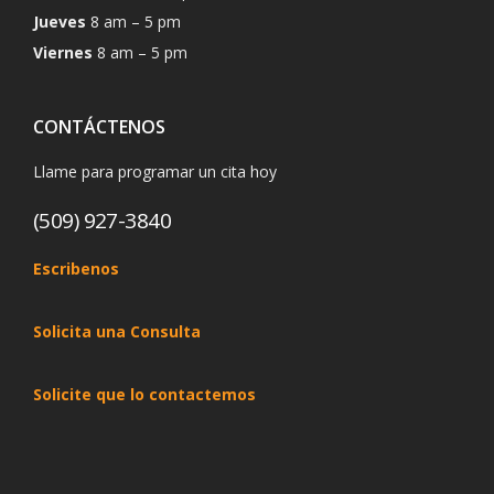
Jueves
8 am – 5 pm
Viernes
8 am – 5 pm
CONTÁCTENOS
Llame para programar un cita hoy
(509) 927-3840
Escribenos
Solicita una Consulta
Solicite que lo contactemos