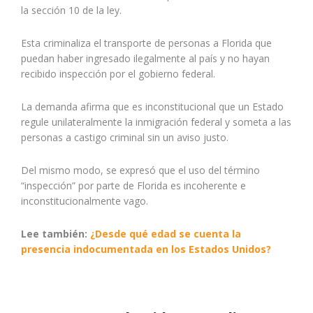
la sección 10 de la ley.
Esta criminaliza el transporte de personas a Florida que
puedan haber ingresado ilegalmente al país y no hayan
recibido inspección por el gobierno federal.
La demanda afirma que es inconstitucional que un Estado
regule unilateralmente la inmigración federal y someta a las
personas a castigo criminal sin un aviso justo.
Del mismo modo, se expresó que el uso del término
“inspección” por parte de Florida es incoherente e
inconstitucionalmente vago.
Lee también:
¿Desde qué edad se cuenta la
presencia indocumentada en los Estados Unidos?