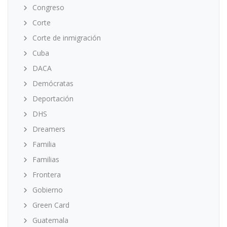
Congreso
Corte
Corte de inmigración
Cuba
DACA
Demócratas
Deportación
DHS
Dreamers
Familia
Familias
Frontera
Gobierno
Green Card
Guatemala