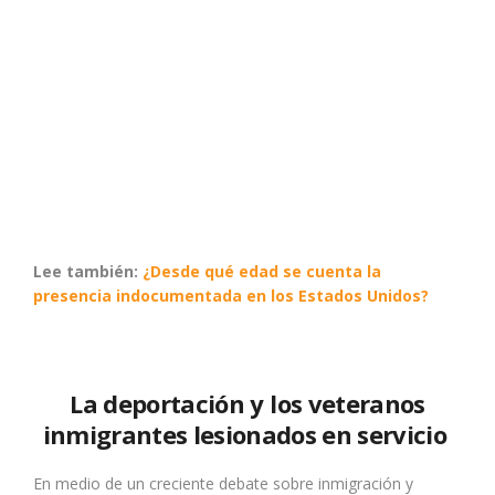
Lee también:
¿Desde qué edad se cuenta la
presencia indocumentada en los Estados Unidos?
La deportación y los veteranos
inmigrantes lesionados en servicio
En medio de un creciente debate sobre inmigración y