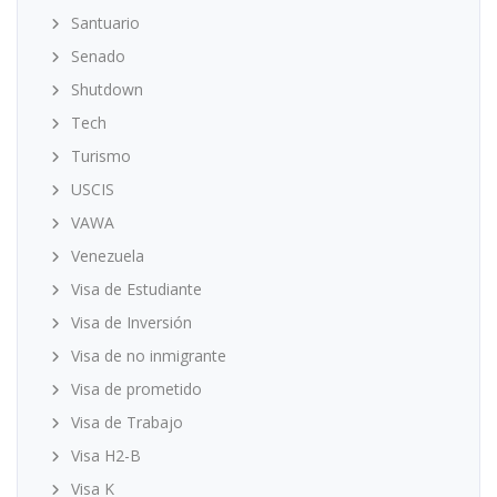
Santuario
Senado
Shutdown
Tech
Turismo
USCIS
VAWA
Venezuela
Visa de Estudiante
Visa de Inversión
Visa de no inmigrante
Visa de prometido
Visa de Trabajo
Visa H2-B
Visa K