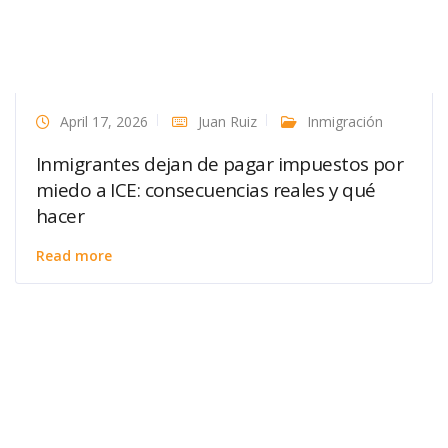
April 17, 2026
Juan Ruiz
Inmigración
Inmigrantes dejan de pagar impuestos por
miedo a ICE: consecuencias reales y qué
hacer
Read more