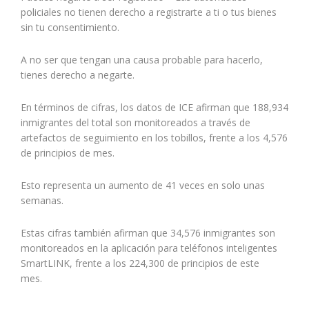
policiales no tienen derecho a registrarte a ti o tus bienes
sin tu consentimiento.
A no ser que tengan una causa probable para hacerlo,
tienes derecho a negarte.
En términos de cifras, los datos de ICE afirman que 188,934
inmigrantes del total son monitoreados a través de
artefactos de seguimiento en los tobillos, frente a los 4,576
de principios de mes.
Esto representa un aumento de 41 veces en solo unas
semanas.
Estas cifras también afirman que 34,576 inmigrantes son
monitoreados en la aplicación para teléfonos inteligentes
SmartLINK, frente a los 224,300 de principios de este
mes.