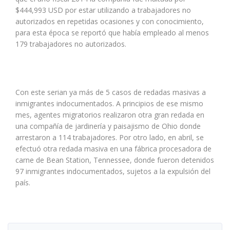
$444,993 USD por estar utilizando a trabajadores no
autorizados en repetidas ocasiones y con conocimiento,
para esta época se reportó que había empleado al menos
179 trabajadores no autorizados.
Con este serian ya más de 5 casos de redadas masivas a
inmigrantes indocumentados. A principios de ese mismo
mes, agentes migratorios realizaron otra gran redada en
una compañía de jardinería y paisajismo de Ohio donde
arrestaron a 114 trabajadores. Por otro lado, en abril, se
efectuó otra redada masiva en una fábrica procesadora de
carne de Bean Station, Tennessee, donde fueron detenidos
97 inmigrantes indocumentados, sujetos a la expulsión del
país.