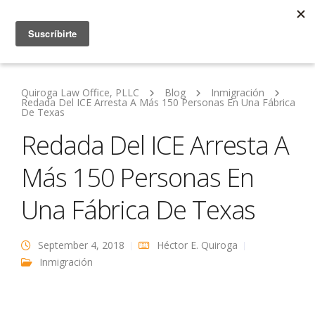
Quiroga Law Office, PLLC
Blog
Inmigración
Redada Del ICE Arresta A Más 150 Personas En Una Fábrica
De Texas
Redada Del ICE Arresta A
Más 150 Personas En
Una Fábrica De Texas
September 4, 2018
Héctor E. Quiroga
Inmigración