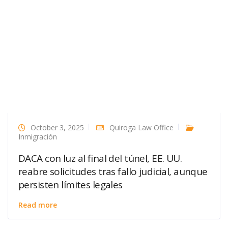
October 3, 2025
Quiroga Law Office
Inmigración
DACA con luz al final del túnel, EE. UU.
reabre solicitudes tras fallo judicial, aunque
persisten límites legales
Read more