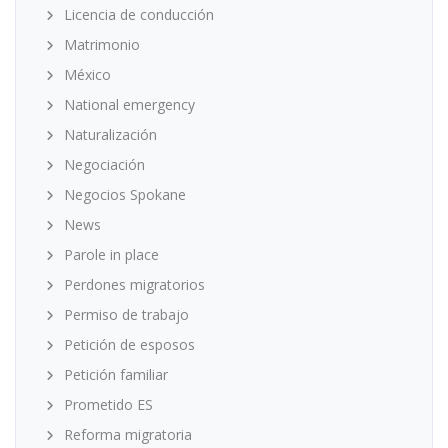
Licencia de conducción
Matrimonio
México
National emergency
Naturalización
Negociación
Negocios Spokane
News
Parole in place
Perdones migratorios
Permiso de trabajo
Petición de esposos
Petición familiar
Prometido ES
Reforma migratoria