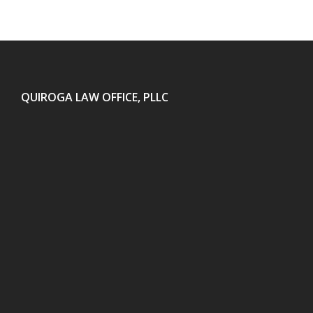
QUIROGA LAW OFFICE, PLLC