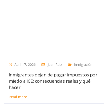
April 17, 2026
Juan Ruiz
Inmigración
Inmigrantes dejan de pagar impuestos por
miedo a ICE: consecuencias reales y qué
hacer
Read more