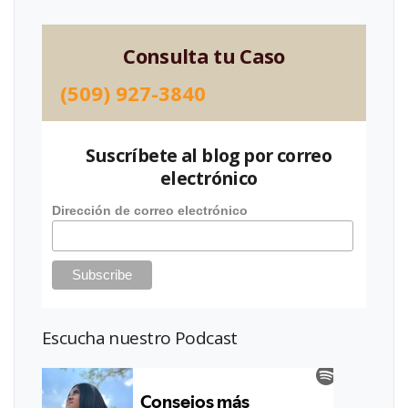
Consulta tu Caso
(509) 927-3840
Suscríbete al blog por correo
electrónico
Dirección de correo electrónico
Escucha nuestro Podcast