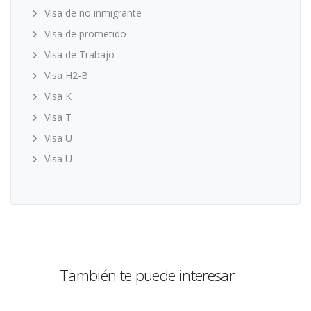
Visa de no inmigrante
Visa de prometido
Visa de Trabajo
Visa H2-B
Visa K
Visa T
Visa U
Visa U
También te puede interesar