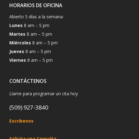
HORARIOS DE OFICINA
Abierto 5 días a la semana:
Lunes
8 am – 5 pm
Martes
8 am – 5 pm
Miércoles
8 am – 5 pm
Jueves
8 am – 5 pm
Viernes
8 am – 5 pm
CONTÁCTENOS
Llame para programar un cita hoy
(509) 927-3840
Escribenos
Solicita una Consulta