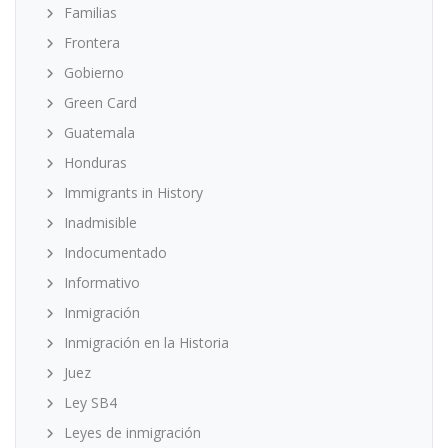
Familias
Frontera
Gobierno
Green Card
Guatemala
Honduras
Immigrants in History
Inadmisible
Indocumentado
Informativo
Inmigración
Inmigración en la Historia
Juez
Ley SB4
Leyes de inmigración