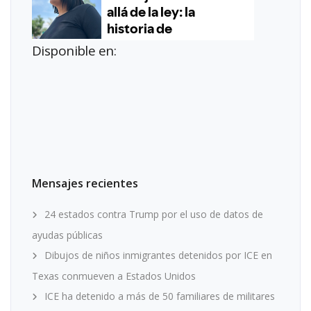
Disponible en:
Mensajes recientes
24 estados contra Trump por el uso de datos de
ayudas públicas
Dibujos de niños inmigrantes detenidos por ICE en
Texas conmueven a Estados Unidos
ICE ha detenido a más de 50 familiares de militares