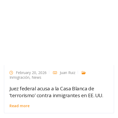
February 20, 2026
Juan Ruiz
Inmigración
,
News
Juez federal acusa a la Casa Blanca de
‘terrorismo’ contra inmigrantes en EE. UU.
Read more