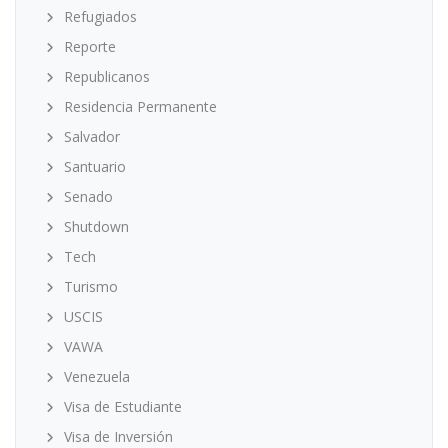
Refugiados
Reporte
Republicanos
Residencia Permanente
Salvador
Santuario
Senado
Shutdown
Tech
Turismo
USCIS
VAWA
Venezuela
Visa de Estudiante
Visa de Inversión