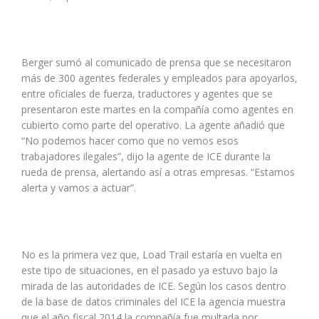
Berger sumó al comunicado de prensa que se necesitaron
más de 300 agentes federales y empleados para apoyarlos,
entre oficiales de fuerza, traductores y agentes que se
presentaron este martes en la compañía como agentes en
cubierto como parte del operativo. La agente añadió que
“No podemos hacer como que no vemos esos
trabajadores ilegales”, dijo la agente de ICE durante la
rueda de prensa, alertando así a otras empresas. “Estamos
alerta y vamos a actuar”.
No es la primera vez que, Load Trail estaría en vuelta en
este tipo de situaciones, en el pasado ya estuvo bajo la
mirada de las autoridades de ICE. Según los casos dentro
de la base de datos criminales del ICE la agencia muestra
que el año fiscal 2014 la compañía fue multada por