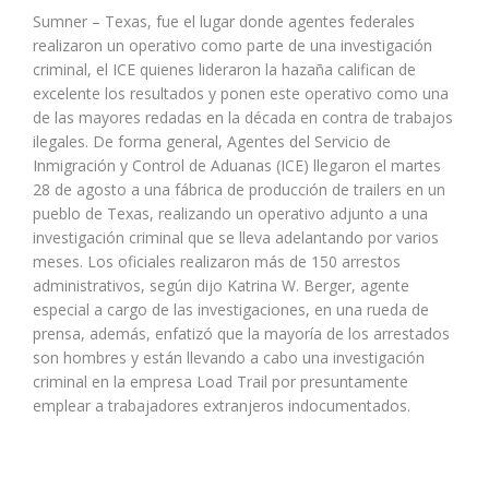
Sumner – Texas, fue el lugar donde agentes federales
realizaron un operativo como parte de una investigación
criminal, el ICE quienes lideraron la hazaña califican de
excelente los resultados y ponen este operativo como una
de las mayores redadas en la década en contra de trabajos
ilegales. De forma general, Agentes del Servicio de
Inmigración y Control de Aduanas (ICE) llegaron el martes
28 de agosto a una fábrica de producción de trailers en un
pueblo de Texas, realizando un operativo adjunto a una
investigación criminal que se lleva adelantando por varios
meses. Los oficiales realizaron más de 150 arrestos
administrativos, según dijo Katrina W. Berger, agente
especial a cargo de las investigaciones, en una rueda de
prensa, además, enfatizó que la mayoría de los arrestados
son hombres y están llevando a cabo una investigación
criminal en la empresa Load Trail por presuntamente
emplear a trabajadores extranjeros indocumentados.