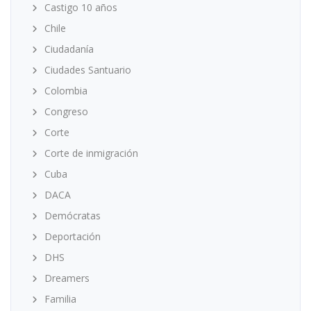
Castigo 10 años
Chile
Ciudadanía
Ciudades Santuario
Colombia
Congreso
Corte
Corte de inmigración
Cuba
DACA
Demócratas
Deportación
DHS
Dreamers
Familia