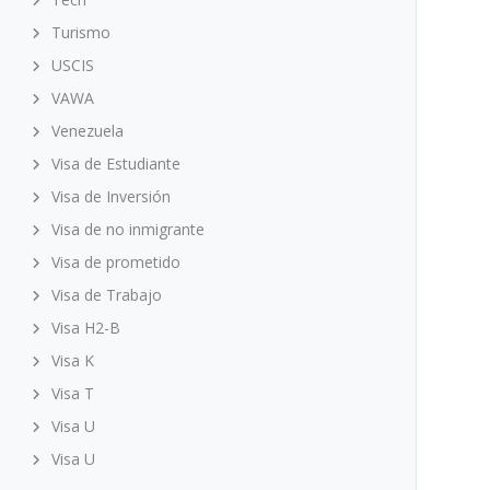
Turismo
USCIS
VAWA
Venezuela
Visa de Estudiante
Visa de Inversión
Visa de no inmigrante
Visa de prometido
Visa de Trabajo
Visa H2-B
Visa K
Visa T
Visa U
Visa U