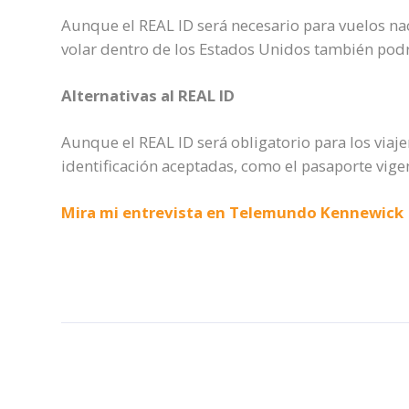
Aunque el REAL ID será necesario para vuelos naci
volar dentro de los Estados Unidos también podrá
Alternativas al REAL ID
Aunque el REAL ID será obligatorio para los viaj
identificación aceptadas, como el pasaporte vige
Mira mi entrevista en Telemundo Kennewick