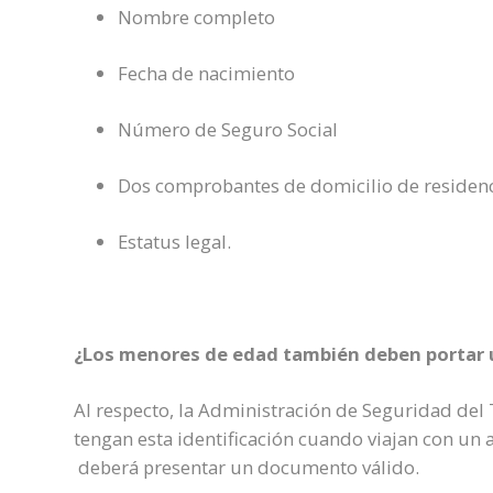
Nombre completo
Fecha de nacimiento
Número de Seguro Social
Dos comprobantes de domicilio de residenci
Estatus legal.
¿Los menores de edad también deben portar 
Al respecto, la Administración de Seguridad del
tengan esta identificación cuando viajan con un
deberá presentar un documento válido.