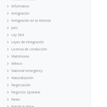
Informativo
Inmigración
Inmigración en la Historia
Juez
Ley SB4
Leyes de inmigración
Licencia de conducción
Matrimonio
México
National emergency
Naturalización
Negociación
Negocios Spokane
News
Parole in place