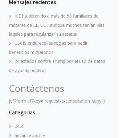
Mensajes recientes
ICE ha detenido a más de 50 familiares de
militares de EE. UU., aunque muchos tenían vías
legales para regularizar su estatus
USCIS endurece las reglas para pedir
beneficios migratorios
24 estados contra Trump por el uso de datos
de ayudas públicas
Contáctenos
[cf7form cf7key="request-a-consultation_copy"]
Categorias
245i
advance parole