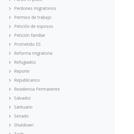
Perdones migratorios
Permiso de trabajo
Petición de esposos
Petición familiar
Prometido ES
Reforma migratoria
Refugiados
Reporte
Republicanos
Residencia Permanente
Salvador
Santuario
Senado
Shutdown
Tech