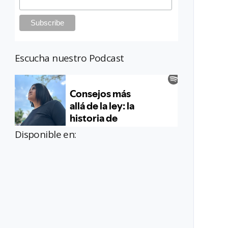
Escucha nuestro Podcast
Disponible en: