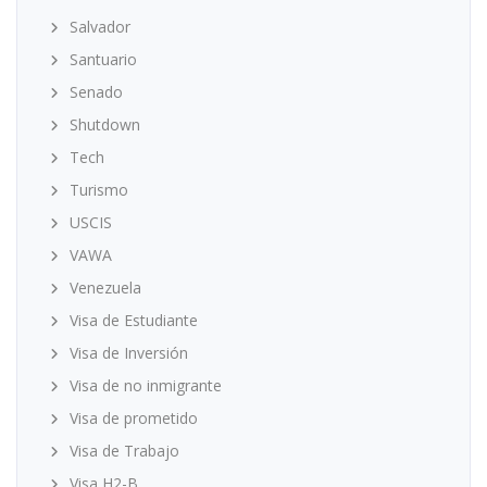
Salvador
Santuario
Senado
Shutdown
Tech
Turismo
USCIS
VAWA
Venezuela
Visa de Estudiante
Visa de Inversión
Visa de no inmigrante
Visa de prometido
Visa de Trabajo
Visa H2-B