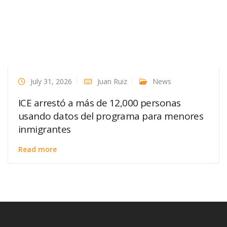
July 31, 2026
Juan Ruiz
News
ICE arrestó a más de 12,000 personas
usando datos del programa para menores
inmigrantes
Read more