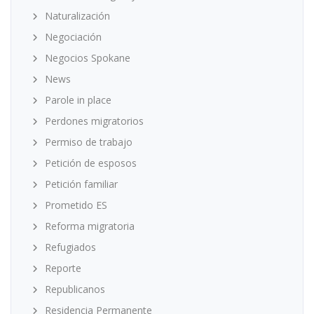
Naturalización
Negociación
Negocios Spokane
News
Parole in place
Perdones migratorios
Permiso de trabajo
Petición de esposos
Petición familiar
Prometido ES
Reforma migratoria
Refugiados
Reporte
Republicanos
Residencia Permanente