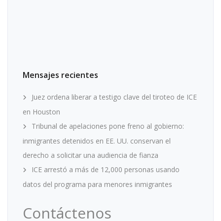
Mensajes recientes
Juez ordena liberar a testigo clave del tiroteo de ICE
en Houston
Tribunal de apelaciones pone freno al gobierno:
inmigrantes detenidos en EE. UU. conservan el
derecho a solicitar una audiencia de fianza
ICE arrestó a más de 12,000 personas usando
datos del programa para menores inmigrantes
Contáctenos