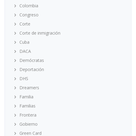
Colombia
Congreso
Corte
Corte de inmigración
Cuba
DACA
Demócratas
Deportación
DHS
Dreamers
Familia
Familias
Frontera
Gobierno
Green Card