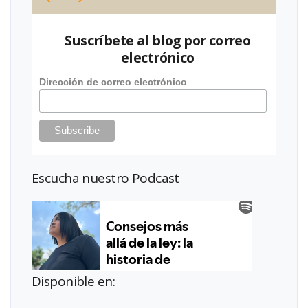
Suscríbete al blog por correo
electrónico
Dirección de correo electrónico
Escucha nuestro Podcast
Disponible en: