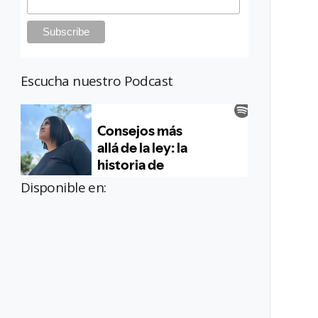
Escucha nuestro Podcast
Disponible en: