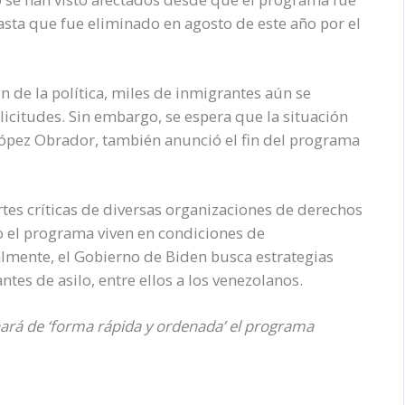
sta que fue eliminado en agosto de este año por el
n de la política, miles de inmigrantes aún se
licitudes. Sin embargo, se espera que la situación
López Obrador, también anunció el fin del programa
tes críticas de diversas organizaciones de derechos
 el programa viven en condiciones de
lmente, el Gobierno de Biden busca estrategias
ntes de asilo, entre ellos a los venezolanos.
ará de ‘forma rápida y ordenada’ el programa