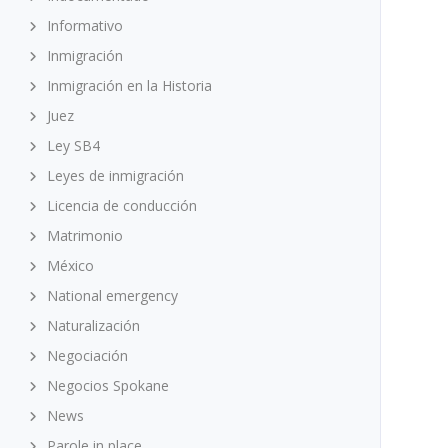
Informativo
Inmigración
Inmigración en la Historia
Juez
Ley SB4
Leyes de inmigración
Licencia de conducción
Matrimonio
México
National emergency
Naturalización
Negociación
Negocios Spokane
News
Parole in place