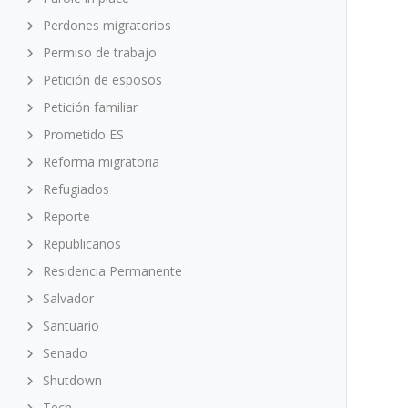
Perdones migratorios
Permiso de trabajo
Petición de esposos
Petición familiar
Prometido ES
Reforma migratoria
Refugiados
Reporte
Republicanos
Residencia Permanente
Salvador
Santuario
Senado
Shutdown
Tech