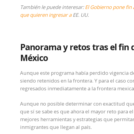
También le puede interesar:
El Gobierno pone fin
que quieren ingresar a
EE. UU.
Panorama y retos tras el fin
México
Aunque este programa había perdido vigencia de
siendo retenidos en la frontera. Y para el caso c
regresados inmediatamente a la frontera mexica
Aunque no posible determinar con exactitud qué p
que sí se sabe es que ahora el mayor reto para 
mejores herramientas y estrategias que permita
inmigrantes que llegan al país.