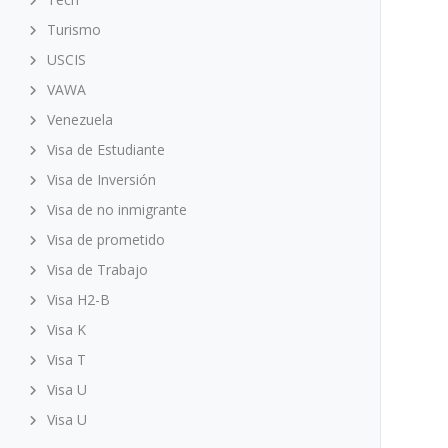
Turismo
USCIS
VAWA
Venezuela
Visa de Estudiante
Visa de Inversión
Visa de no inmigrante
Visa de prometido
Visa de Trabajo
Visa H2-B
Visa K
Visa T
Visa U
Visa U