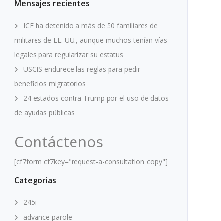
Mensajes recientes
ICE ha detenido a más de 50 familiares de
militares de EE. UU., aunque muchos tenían vías
legales para regularizar su estatus
USCIS endurece las reglas para pedir
beneficios migratorios
24 estados contra Trump por el uso de datos
de ayudas públicas
Contáctenos
[cf7form cf7key="request-a-consultation_copy"]
Categorias
245i
advance parole