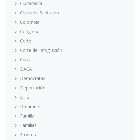
Ciudadanía
Ciudades Santuario
Colombia
Congreso
Corte
Corte de inmigración
Cuba
DACA
Demócratas
Deportación
DHS
Dreamers
Familia
Familias
Frontera