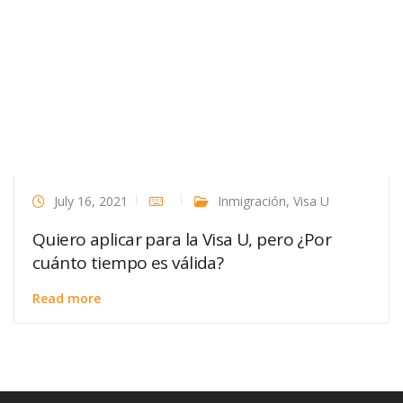
July 16, 2021
Inmigración
,
Visa U
Quiero aplicar para la Visa U, pero ¿Por
cuánto tiempo es válida?
Read more