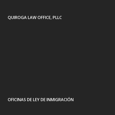
QUIROGA LAW OFFICE, PLLC
OFICINAS DE LEY DE INMIGRACIÓN