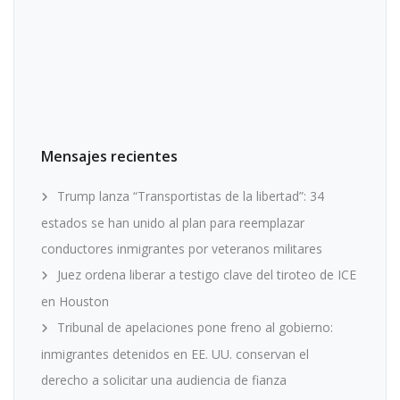
Mensajes recientes
Trump lanza “Transportistas de la libertad”: 34
estados se han unido al plan para reemplazar
conductores inmigrantes por veteranos militares
Juez ordena liberar a testigo clave del tiroteo de ICE
en Houston
Tribunal de apelaciones pone freno al gobierno:
inmigrantes detenidos en EE. UU. conservan el
derecho a solicitar una audiencia de fianza