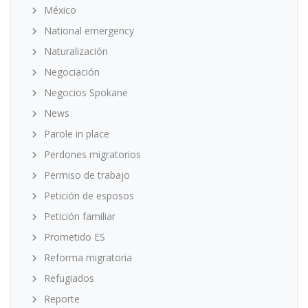
México
National emergency
Naturalización
Negociación
Negocios Spokane
News
Parole in place
Perdones migratorios
Permiso de trabajo
Petición de esposos
Petición familiar
Prometido ES
Reforma migratoria
Refugiados
Reporte