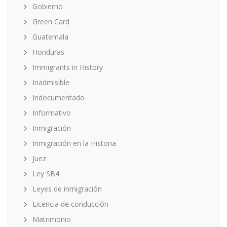
Gobierno
Green Card
Guatemala
Honduras
Immigrants in History
Inadmisible
Indocumentado
Informativo
Inmigración
Inmigración en la Historia
Juez
Ley SB4
Leyes de inmigración
Licencia de conducción
Matrimonio