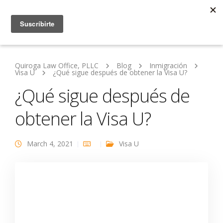
Quiroga Law Office, PLLC
Blog
Inmigración
Visa U
¿Qué sigue después de obtener la Visa U?
¿Qué sigue después de
obtener la Visa U?
March 4, 2021
Visa U