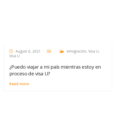
August 6, 2021
Inmigración
,
Visa U
,
Visa U
¿Puedo viajar a mi país mientras estoy en
proceso de visa U?
Read more