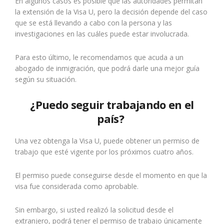
En algunos casos es posible que las autoridades permitan
la extensión de la Visa U, pero la decisión depende del caso
que se está llevando a cabo con la persona y las
investigaciones en las cuáles puede estar involucrada.
Para esto último, le recomendamos que acuda a un
abogado de inmigración, que podrá darle una mejor guía
según su situación.
¿Puedo seguir trabajando en el
país?
Una vez obtenga la Visa U, puede obtener un permiso de
trabajo que esté vigente por los próximos cuatro años.
El permiso puede conseguirse desde el momento en que la
visa fue considerada como aprobable.
Sin embargo, si usted realizó la solicitud desde el
extranjero, podrá tener el permiso de trabajo únicamente