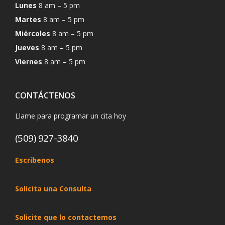
Lunes
8 am – 5 pm
Martes
8 am – 5 pm
Miércoles
8 am – 5 pm
Jueves
8 am – 5 pm
Viernes
8 am – 5 pm
CONTÁCTENOS
Llame para programar un cita hoy
(509) 927-3840
Escribenos
Solicita una Consulta
Solicite que lo contactemos