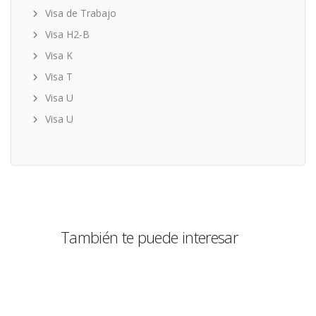
Visa de Trabajo
Visa H2-B
Visa K
Visa T
Visa U
Visa U
También te puede interesar