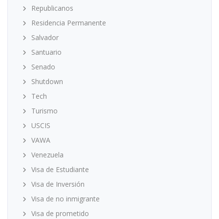
Republicanos
Residencia Permanente
Salvador
Santuario
Senado
Shutdown
Tech
Turismo
USCIS
VAWA
Venezuela
Visa de Estudiante
Visa de Inversión
Visa de no inmigrante
Visa de prometido