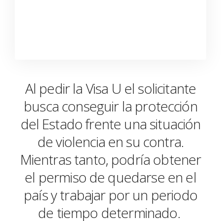
Al
pedir
la Visa U el solicitante
busca conseguir la protección
del Estado frente una situación
de violencia en su contra.
Mientras tanto, podría obtener
el permiso de quedarse en el
país y trabajar por un periodo
de tiempo determinado.