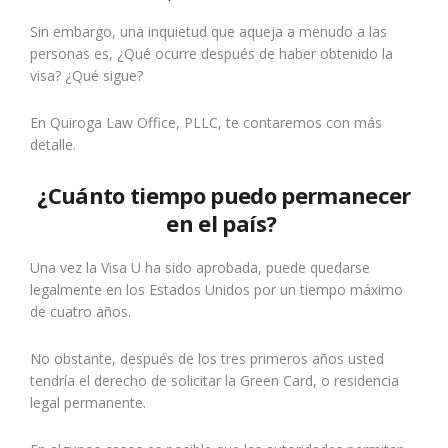
Sin embargo, una inquietud que aqueja a menudo a las
personas es, ¿Qué ocurre después de haber obtenido la
visa? ¿Qué sigue?
En Quiroga Law Office, PLLC, te
contaremos con más
detalle.
¿Cuánto tiempo puedo permanecer
en el país?
Una vez la Visa U ha sido aprobada, puede quedarse
legalmente en los Estados Unidos por un tiempo máximo
de cuatro años.
No obstante, después de los tres primeros años usted
tendría
el derecho de solicitar la Green Card, o residencia
legal permanente.