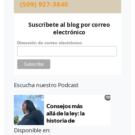
(509) 927-3840
Suscríbete al blog por correo
electrónico
Dirección de correo electrónico
Escucha nuestro Podcast
Disponible en: