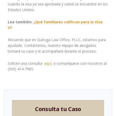
cuando la visa ya sea aprobada y usted se encuentre en los
Estados Unidos.
Lea también:
¿Qué familiares califican para la Visa
U?
Recuerde que en Quiroga Law Office, PLLC, estamos para
ayudarle. Contáctenos, nuestro equipo de abogados
tomará su caso y le acompañará durante el proceso.
Solicite una consulta
aquí
, o comuníquese con nosotros al
(509) 414-7985.
Consulta tu Caso