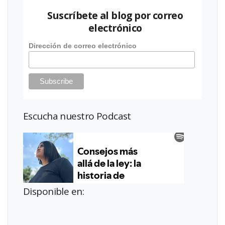
Suscríbete al blog por correo
electrónico
Dirección de correo electrónico
Escucha nuestro Podcast
Disponible en: