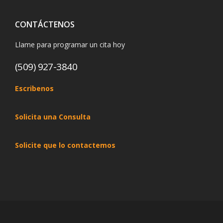
CONTÁCTENOS
Llame para programar un cita hoy
(509) 927-3840
Escribenos
Solicita una Consulta
Solicite que lo contactemos