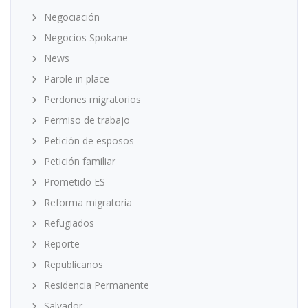
Negociación
Negocios Spokane
News
Parole in place
Perdones migratorios
Permiso de trabajo
Petición de esposos
Petición familiar
Prometido ES
Reforma migratoria
Refugiados
Reporte
Republicanos
Residencia Permanente
Salvador