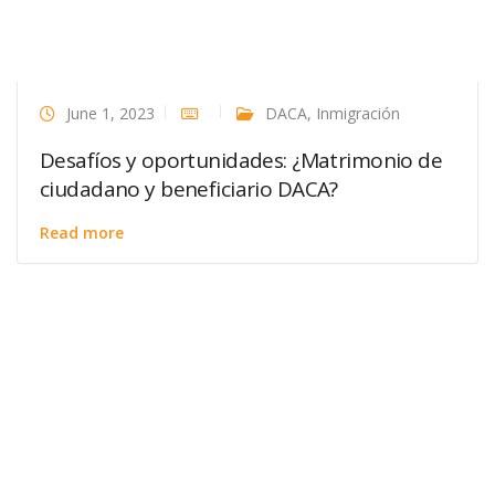
June 1, 2023
DACA
,
Inmigración
Desafíos y oportunidades: ¿Matrimonio de
ciudadano y beneficiario DACA?
Read more