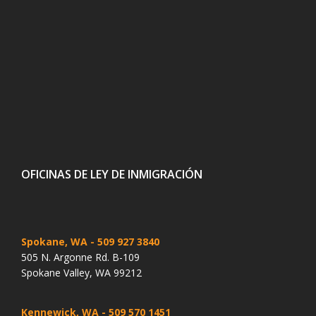
OFICINAS DE LEY DE INMIGRACIÓN
Spokane, WA
- 509 927 3840
505 N. Argonne Rd. B-109
Spokane Valley, WA 99212
Kennewick, WA
- 509 570 1451