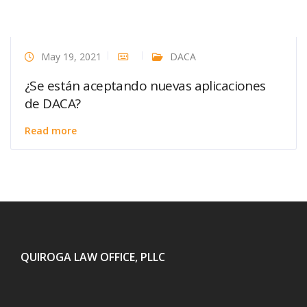
May 19, 2021
DACA
¿Se están aceptando nuevas aplicaciones
de DACA?
Read more
QUIROGA LAW OFFICE, PLLC