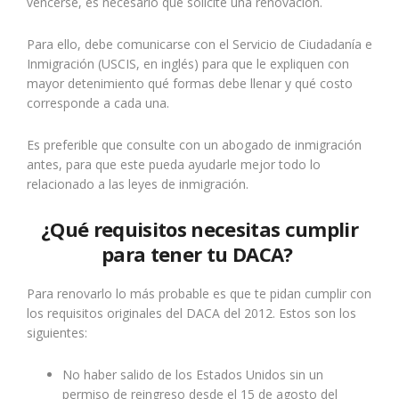
vencerse,
es necesario que solicite una renovación.
Para ello, debe comunicarse con el Servicio de Ciudadanía e
Inmigración (USCIS, en inglés) para que le expliquen con
mayor detenimiento qué formas debe llenar y qué costo
corresponde a cada una.
Es preferible que consulte con un abogado de inmigración
antes, para que este pueda ayudarle mejor todo lo
relacionado a las leyes de inmigración.
¿Qué requisitos necesitas cumplir
para tener tu DACA?
Para renovarlo lo más probable es que te pidan cumplir con
los requisitos originales del DACA del 2012. Estos son los
siguientes:
No haber salido de los Estados Unidos sin un
permiso de reingreso desde el 15 de agosto del