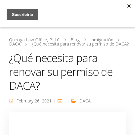
Quiroga Law Office, PLLC
Blog
Inmigración
DACA
¿Qué necesita para renovar su permiso de DACA?
¿Qué necesita para
renovar su permiso de
DACA?
February 26, 2021
DACA