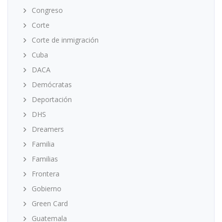
Congreso
Corte
Corte de inmigración
Cuba
DACA
Demócratas
Deportación
DHS
Dreamers
Familia
Familias
Frontera
Gobierno
Green Card
Guatemala