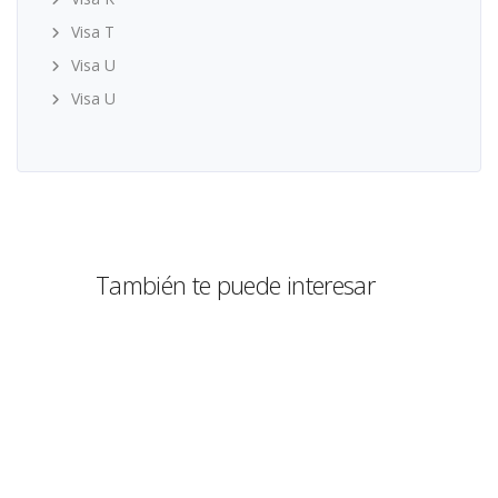
Visa T
Visa U
Visa U
También te puede interesar