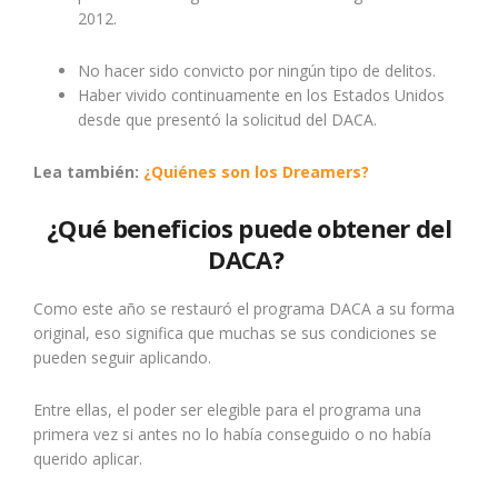
2012.
No hacer sido convicto
por
ningún tipo de delitos.
Haber vivido continuamente en los Estados Unidos
desde que presentó la solicitud del DACA.
Lea también:
¿Quiénes son los Dreamers?
¿Qué beneficios puede obtener del
DACA?
Como este año se restauró el programa DACA a su forma
original, eso significa que muchas se sus condiciones se
pueden seguir aplicando.
Entre ellas, el poder ser elegible para el programa una
primera vez si antes no lo había conseguido o no había
querido aplicar.