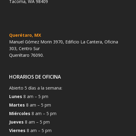
Tacoma, WA 98409
Querétaro, MX
Manuel Gómez Morin 3970, Edificio La Cantera, Oficina
303, Centro Sur
Querétaro 76090.
HORARIOS DE OFICINA
Abierto 5 días a la semana:
Lunes
8 am – 5 pm
Martes
8 am – 5 pm
Miércoles
8 am – 5 pm
Jueves
8 am – 5 pm
Viernes
8 am – 5 pm