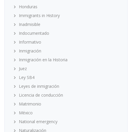
Honduras
Immigrants in History
Inadmisible
Indocumentado
Informativo
Inmigración
Inmigración en la Historia
Juez
Ley SB4
Leyes de inmigración
Licencia de conducción
Matrimonio
México
National emergency
Naturalización