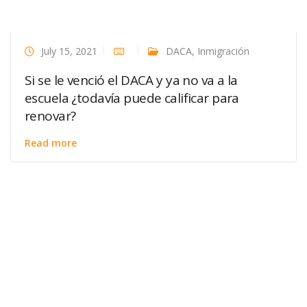
July 15, 2021
DACA
,
Inmigración
Si se le venció el DACA y ya no va a la
escuela ¿todavía puede calificar para
renovar?
Read more