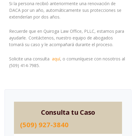
Si la persona recibió anteriormente una renovación de
DACA por un año, automáticamente sus protecciones se
extenderían por dos años.
Recuerde que en Quiroga Law Office, PLLC, estamos para
ayudarle. Contáctenos, nuestro equipo de abogados
tomará su caso y le acompañará durante el proceso.
Solicite una consulta
aquí
, o comuníquese con nosotros al
(509) 414-7985.
Consulta tu Caso
(509) 927-3840