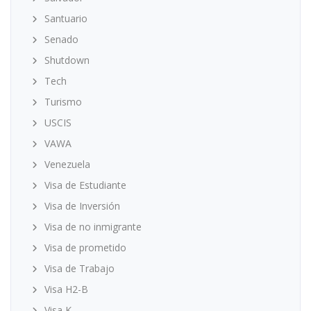
Santuario
Senado
Shutdown
Tech
Turismo
USCIS
VAWA
Venezuela
Visa de Estudiante
Visa de Inversión
Visa de no inmigrante
Visa de prometido
Visa de Trabajo
Visa H2-B
Visa K