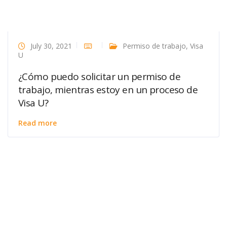
July 30, 2021
Permiso de trabajo
,
Visa
U
¿Cómo puedo solicitar un permiso de
trabajo, mientras estoy en un proceso de
Visa U?
Read more