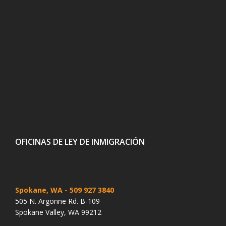
OFICINAS DE LEY DE INMIGRACIÓN
Spokane, WA
- 509 927 3840
505 N. Argonne Rd. B-109
Spokane Valley, WA 99212