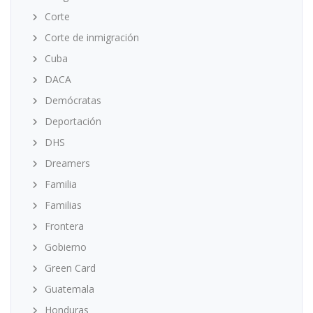
Corte
Corte de inmigración
Cuba
DACA
Demócratas
Deportación
DHS
Dreamers
Familia
Familias
Frontera
Gobierno
Green Card
Guatemala
Honduras