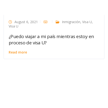
August 6, 2021
Inmigración
,
Visa U
,
Visa U
¿Puedo viajar a mi país mientras estoy en
proceso de visa U?
Read more