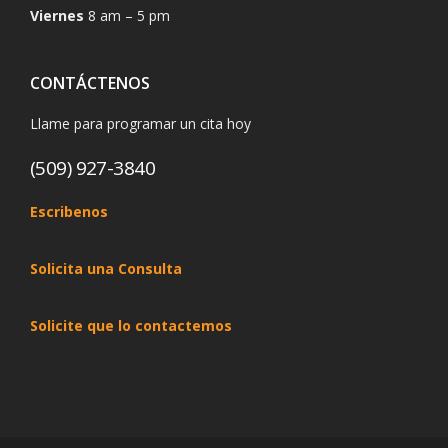
Viernes
8 am – 5 pm
CONTÁCTENOS
Llame para programar un cita hoy
(509) 927-3840
Escribenos
Solicita una Consulta
Solicite que lo contactemos