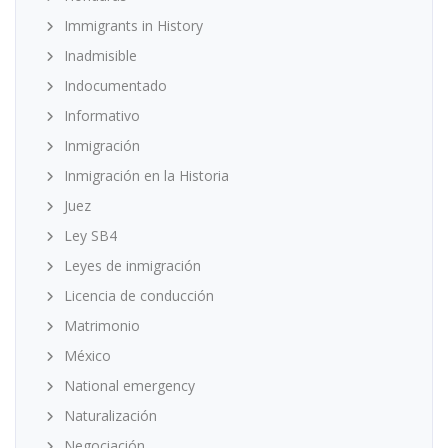
Immigrants in History
Inadmisible
Indocumentado
Informativo
Inmigración
Inmigración en la Historia
Juez
Ley SB4
Leyes de inmigración
Licencia de conducción
Matrimonio
México
National emergency
Naturalización
Negociación