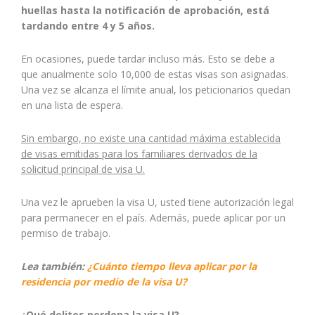
huellas hasta la notificación de aprobación, está
tardando entre 4 y 5 años.
En ocasiones, puede tardar incluso más. Esto se debe a
que anualmente solo 10,000 de estas visas son asignadas.
Una vez se alcanza el límite anual, los peticionarios quedan
en una lista de espera.
Sin embargo, no existe una cantidad máxima establecida
de visas emitidas para los familiares derivados de la
solicitud principal de visa U.
Una vez le aprueben la visa U, usted tiene autorización legal
para permanecer en el país. Además, puede aplicar por un
permiso de trabajo.
Lea también:
¿Cuánto tiempo lleva aplicar por la
residencia por medio de la visa U?
¿Qué delitos perdona la visa U?