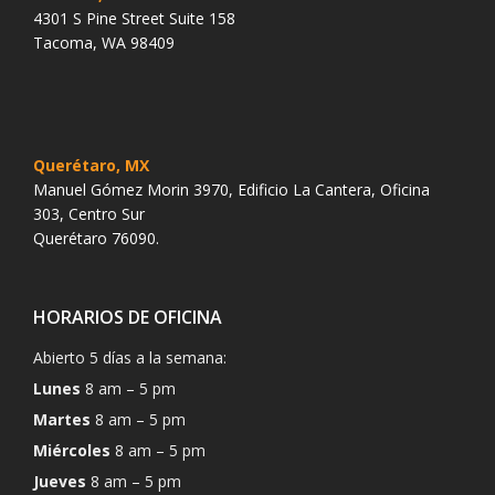
4301 S Pine Street Suite 158
Tacoma, WA 98409
Querétaro, MX
Manuel Gómez Morin 3970, Edificio La Cantera, Oficina
303, Centro Sur
Querétaro 76090.
HORARIOS DE OFICINA
Abierto 5 días a la semana:
Lunes
8 am – 5 pm
Martes
8 am – 5 pm
Miércoles
8 am – 5 pm
Jueves
8 am – 5 pm