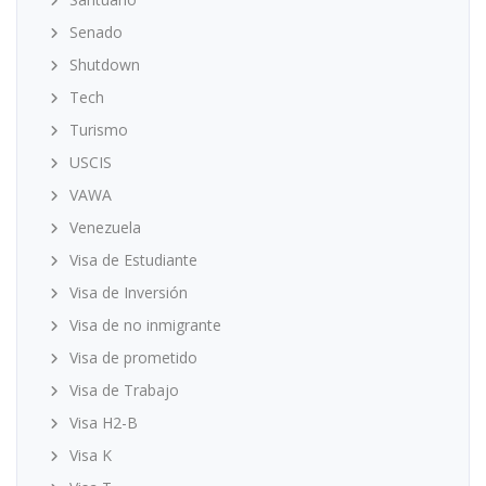
Senado
Shutdown
Tech
Turismo
USCIS
VAWA
Venezuela
Visa de Estudiante
Visa de Inversión
Visa de no inmigrante
Visa de prometido
Visa de Trabajo
Visa H2-B
Visa K