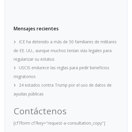
Mensajes recientes
ICE ha detenido a más de 50 familiares de militares
de EE. UU., aunque muchos tenían vías legales para
regularizar su estatus
USCIS endurece las reglas para pedir beneficios
migratorios
24 estados contra Trump por el uso de datos de
ayudas públicas
Contáctenos
[cf7form cf7key="request-a-consultation_copy"]