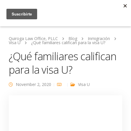
Quiroga Law Office, PLLC
Blog
Inmigración
Visa U
¿Qué familiares califican para la visa U?
¿Qué familiares califican
para la visa U?
November 2, 2020
Visa U