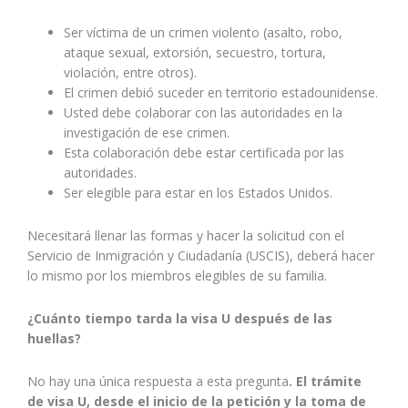
Ser víctima de un crimen violento (asalto, robo,
ataque sexual, extorsión, secuestro, tortura,
violación, entre otros).
El crimen debió suceder en territorio estadounidense.
Usted debe colaborar con las autoridades en la
investigación de ese crimen.
Esta colaboración debe estar certificada por las
autoridades.
Ser elegible para estar en los Estados Unidos.
Necesitará llenar las formas y hacer la solicitud con el
Servicio de Inmigración y Ciudadanía (USCIS), deberá hacer
lo mismo por los miembros elegibles de su familia.
¿Cuánto tiempo tarda la visa U después de las
huellas?
No hay una única respuesta a esta pregunta
. El trámite
de visa U, desde el inicio de la petición y la toma de