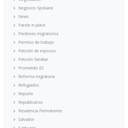
Negocios Spokane
News
Parole in place
Perdones migratorios
Permiso de trabajo
Petición de esposos
Petición familiar
Prometido ES
Reforma migratoria
Refugiados
Reporte
Republicanos
Residencia Permanente
Salvador
Santuario