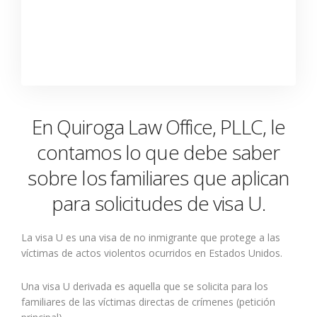
En Quiroga Law Office, PLLC, le
contamos lo que debe saber
sobre los familiares que aplican
para solicitudes de visa U.
La visa U es una visa de no inmigrante que protege a las
víctimas de actos violentos ocurridos en Estados Unidos.
Una visa U derivada es aquella que se solicita para los
familiares de las víctimas directas de crímenes (petición