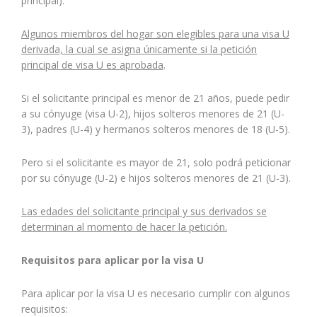
principal).
Algunos miembros del hogar son elegibles para una visa U
derivada, la cual se asigna únicamente si la petición
principal de visa U es aprobada
.
Si el solicitante principal es menor de 21 años, puede pedir
a su cónyuge (visa U-2), hijos solteros menores de 21 (U-
3), padres (U-4) y hermanos solteros menores de 18 (U-5).
Pero si el solicitante es mayor de 21, solo podrá peticionar
por su cónyuge (U-2) e hijos solteros menores de 21 (U-3).
Las edades del solicitante principal y sus derivados se
determinan al momento de hacer la petición.
Requisitos para aplicar por la visa U
Para aplicar por la visa U es necesario cumplir con algunos
requisitos: