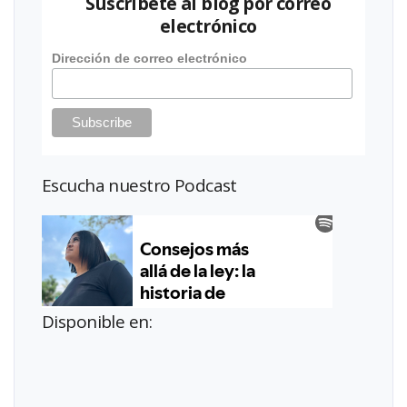
Suscríbete al blog por correo
electrónico
Dirección de correo electrónico
Escucha nuestro Podcast
Disponible en: