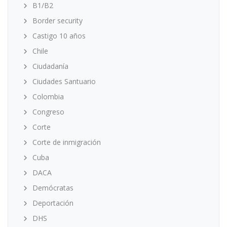
B1/B2
Border security
Castigo 10 años
Chile
Ciudadanía
Ciudades Santuario
Colombia
Congreso
Corte
Corte de inmigración
Cuba
DACA
Demócratas
Deportación
DHS