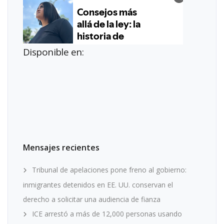
Disponible en:
Mensajes recientes
Tribunal de apelaciones pone freno al gobierno:
inmigrantes detenidos en EE. UU. conservan el
derecho a solicitar una audiencia de fianza
ICE arrestó a más de 12,000 personas usando