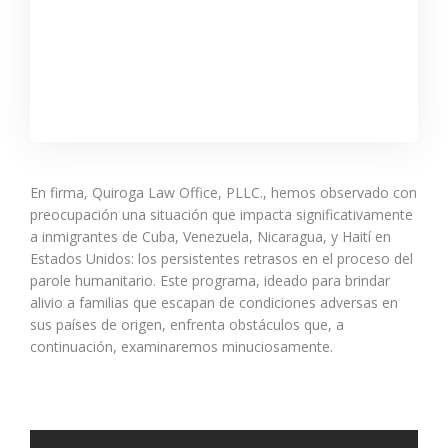
En firma, Quiroga Law Office, PLLC., hemos observado con
preocupación una situación que impacta significativamente
a inmigrantes de Cuba, Venezuela, Nicaragua, y Haití en
Estados Unidos: los persistentes retrasos en el proceso del
parole humanitario. Este programa, ideado para brindar
alivio a familias que escapan de condiciones adversas en
sus países de origen, enfrenta obstáculos que, a
continuación, examinaremos minuciosamente.