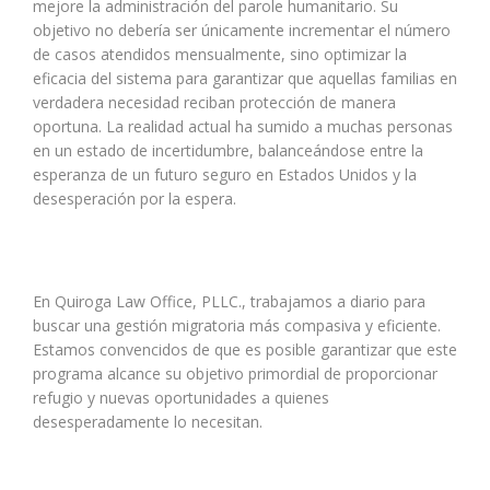
mejore la administración del parole humanitario. Su
objetivo no debería ser únicamente incrementar el número
de casos atendidos mensualmente, sino optimizar la
eficacia del sistema para garantizar que aquellas familias en
verdadera necesidad reciban protección de manera
oportuna. La realidad actual ha sumido a muchas personas
en un estado de incertidumbre, balanceándose entre la
esperanza de un futuro seguro en Estados Unidos y la
desesperación por la espera.
En Quiroga Law Office, PLLC., trabajamos a diario para
buscar una gestión migratoria más compasiva y eficiente.
Estamos convencidos de que es posible garantizar que este
programa alcance su objetivo primordial de proporcionar
refugio y nuevas oportunidades a quienes
desesperadamente lo necesitan.