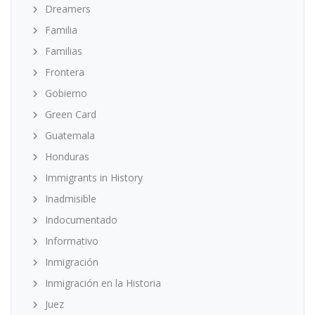
Dreamers
Familia
Familias
Frontera
Gobierno
Green Card
Guatemala
Honduras
Immigrants in History
Inadmisible
Indocumentado
Informativo
Inmigración
Inmigración en la Historia
Juez