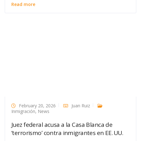
Read more
February 20, 2026
Juan Ruiz
Inmigración
,
News
Juez federal acusa a la Casa Blanca de
‘terrorismo’ contra inmigrantes en EE. UU.