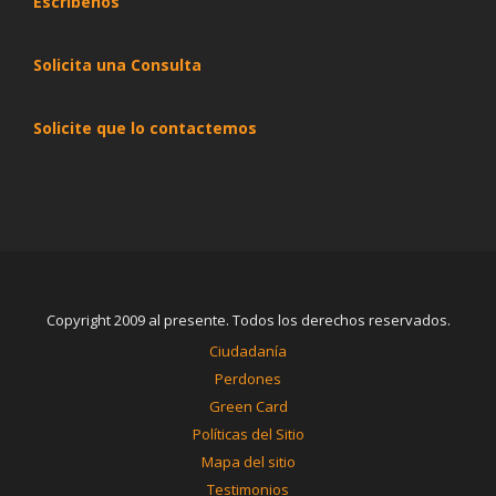
Escribenos
Solicita una Consulta
Solicite que lo contactemos
Copyright 2009 al presente. Todos los derechos reservados.
Ciudadanía
Perdones
Green Card
Políticas del Sitio
Mapa del sitio
Testimonios