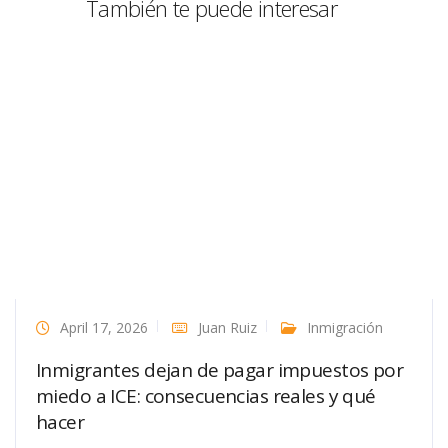
También te puede interesar
April 17, 2026
Juan Ruiz
Inmigración
Inmigrantes dejan de pagar impuestos por
miedo a ICE: consecuencias reales y qué
hacer