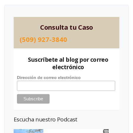
Consulta tu Caso
(509) 927-3840
Suscríbete al blog por correo
electrónico
Dirección de correo electrónico
Escucha nuestro Podcast