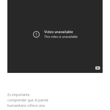
Es importante
comprender que el parole
humanitario ofrece una