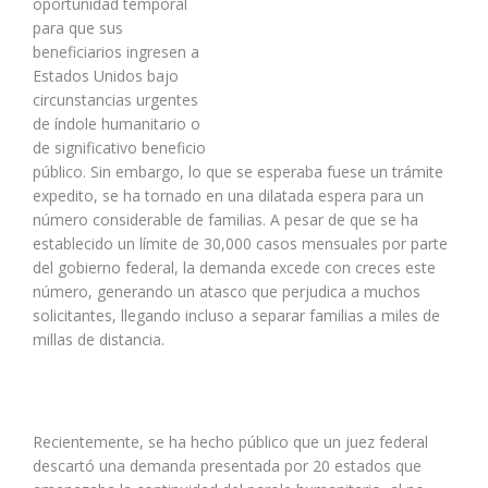
oportunidad temporal
para que sus
beneficiarios ingresen a
Estados Unidos bajo
circunstancias urgentes
de índole humanitario o
de significativo beneficio
público. Sin embargo, lo que se esperaba fuese un trámite
expedito, se ha tornado en una dilatada espera para un
número considerable de familias. A pesar de que se ha
establecido un límite de 30,000 casos mensuales por parte
del gobierno federal, la demanda excede con creces este
número, generando un atasco que perjudica a muchos
solicitantes, llegando incluso a separar familias a miles de
millas de distancia.
Recientemente, se ha hecho público que un juez federal
descartó una demanda presentada por 20 estados que