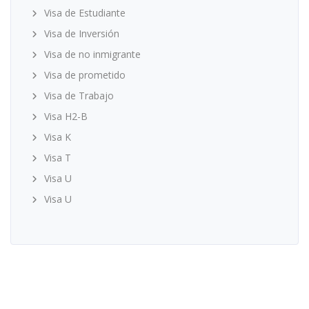
Visa de Estudiante
Visa de Inversión
Visa de no inmigrante
Visa de prometido
Visa de Trabajo
Visa H2-B
Visa K
Visa T
Visa U
Visa U