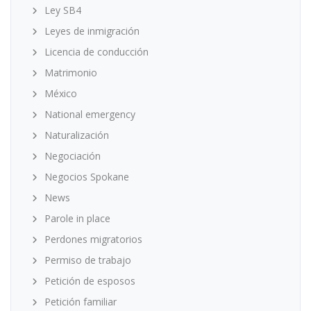
Ley SB4
Leyes de inmigración
Licencia de conducción
Matrimonio
México
National emergency
Naturalización
Negociación
Negocios Spokane
News
Parole in place
Perdones migratorios
Permiso de trabajo
Petición de esposos
Petición familiar