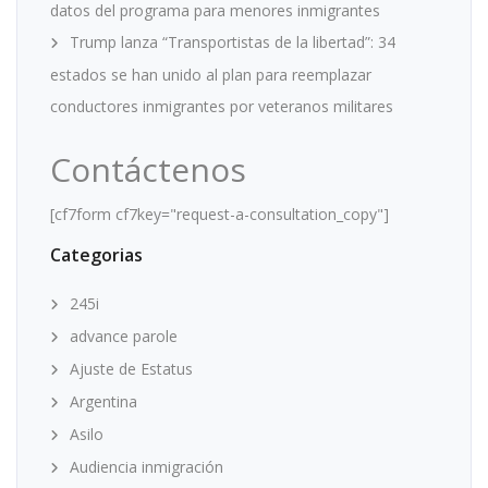
datos del programa para menores inmigrantes
Trump lanza “Transportistas de la libertad”: 34
estados se han unido al plan para reemplazar
conductores inmigrantes por veteranos militares
Contáctenos
[cf7form cf7key="request-a-consultation_copy"]
Categorias
245i
advance parole
Ajuste de Estatus
Argentina
Asilo
Audiencia inmigración