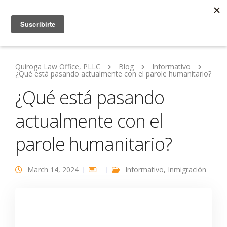
Quiroga Law Office, PLLC
Blog
Informativo
¿Qué está pasando actualmente con el parole humanitario?
¿Qué está pasando
actualmente con el
parole humanitario?
March 14, 2024
Informativo
,
Inmigración