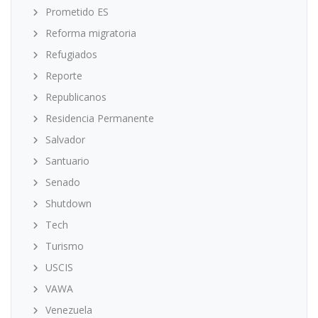
Prometido ES
Reforma migratoria
Refugiados
Reporte
Republicanos
Residencia Permanente
Salvador
Santuario
Senado
Shutdown
Tech
Turismo
USCIS
VAWA
Venezuela