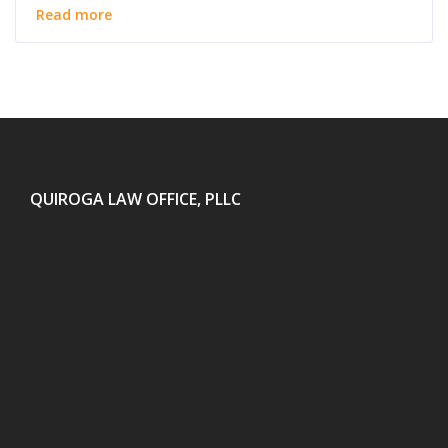
Read more
QUIROGA LAW OFFICE, PLLC