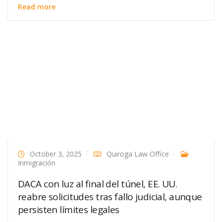
Read more
October 3, 2025
Quiroga Law Office
Inmigración
DACA con luz al final del túnel, EE. UU.
reabre solicitudes tras fallo judicial, aunque
persisten límites legales