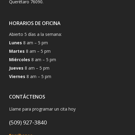
Querétaro 76090.
HORARIOS DE OFICINA
Abierto 5 días a la semana:
Lunes
8 am – 5 pm
Martes
8 am – 5 pm
Miércoles
8 am – 5 pm
Jueves
8 am – 5 pm
Viernes
8 am – 5 pm
CONTÁCTENOS
Llame para programar un cita hoy
(509) 927-3840