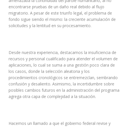
amenazaba la continuidad del parole humanitario, al no
encontrarse pruebas de un daño real debido al flujo
migratorio. A pesar de este triunfo legal, el problema de
fondo sigue siendo el mismo: la creciente acumulación de
solicitudes y la lentitud en su procesamiento.
Desde nuestra experiencia, destacamos la insuficiencia de
recursos y personal cualificado para atender el volumen de
aplicaciones, lo cual se suma a una gestión poco clara de
los casos, donde la selección aleatoria y los
procedimientos cronológicos se entremezclan, sembrando
confusión y desaliento. Asimismo, la incertidumbre sobre
posibles cambios futuros en la administración del programa
agrega otra capa de complejidad a la situación.
Hacemos un llamado a que el gobierno federal revise y