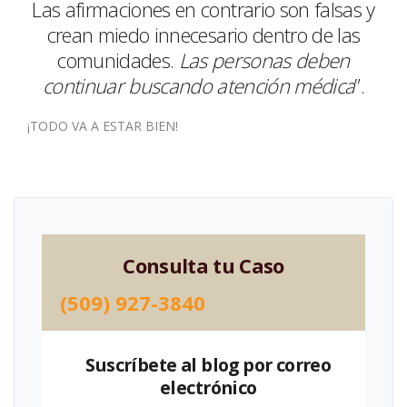
Las afirmaciones en contrario son falsas y
crean miedo innecesario dentro de las
comunidades.
Las personas deben
continuar buscando atención médica
”.
¡TODO VA A ESTAR BIEN!
Consulta tu Caso
(509) 927-3840
Suscríbete al blog por correo
electrónico