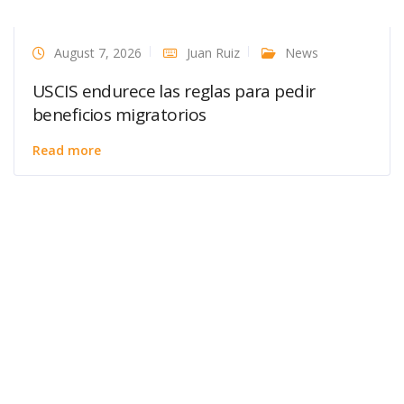
August 7, 2026
Juan Ruiz
News
USCIS endurece las reglas para pedir
beneficios migratorios
Read more