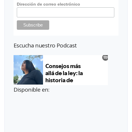
Dirección de correo electrónico
Escucha nuestro Podcast
Disponible en: