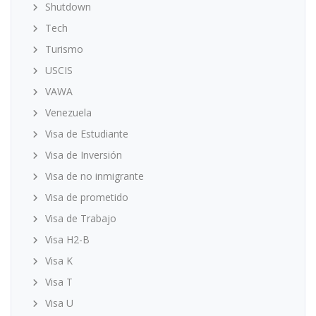
Shutdown
Tech
Turismo
USCIS
VAWA
Venezuela
Visa de Estudiante
Visa de Inversión
Visa de no inmigrante
Visa de prometido
Visa de Trabajo
Visa H2-B
Visa K
Visa T
Visa U