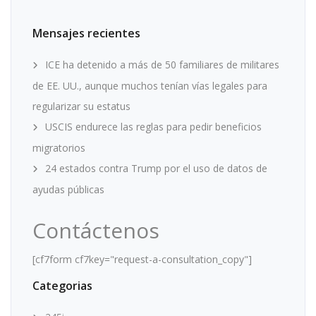
Mensajes recientes
ICE ha detenido a más de 50 familiares de militares
de EE. UU., aunque muchos tenían vías legales para
regularizar su estatus
USCIS endurece las reglas para pedir beneficios
migratorios
24 estados contra Trump por el uso de datos de
ayudas públicas
Contáctenos
[cf7form cf7key="request-a-consultation_copy"]
Categorias