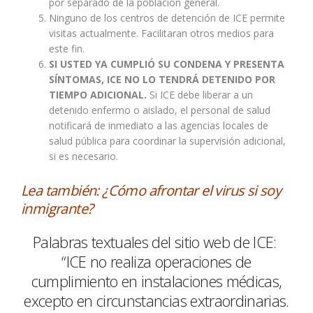
por separado de la población general.
Ninguno de los centros de detención de ICE permite
visitas actualmente. Facilitaran otros medios para
este fin.
SI USTED YA CUMPLIÓ SU CONDENA Y PRESENTA
SÍNTOMAS, ICE NO LO TENDRÁ DETENIDO POR
TIEMPO ADICIONAL.
Si ICE debe liberar a un
detenido enfermo o aislado, el personal de salud
notificará de inmediato a las agencias locales de
salud pública para coordinar la supervisión adicional,
si es necesario.
Lea también:
¿Cómo afrontar el virus si soy
inmigrante?
Palabras textuales del sitio web de ICE:
“ICE no realiza operaciones de
cumplimiento en instalaciones médicas,
excepto en circunstancias extraordinarias.