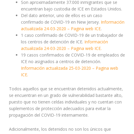
Son aproximadamente 37.000 inmigrantes que se
encuentran bajo custodia de ICE en Estados Unidos.
Del dato anterior, uno de ellos es un caso
confirmado de COVID-19 en New Jersey.
Información
actualizada 24-03-2020 – Pagina web ICE
.
1 caso confirmado de COVID-19 de un trabajador de
los centros de detención de ICE.
Información
actualizada 24-03-2020 – Pagina web ICE.
19 casos confirmados de COVID-19 de empleados de
ICE no asignados a centros de detención.
Información actualizada 25-03-2020 – Pagina web
ICE.
Todos aquellos que se encuentran detenidos actualmente,
se encuentran en un grado de vulnerabilidad bastante alto,
puesto que no tienen celdas individuales y no cuentan con
suplementos de protección adecuados para evitar la
propagación del COVID-19 internamente.
Adicionalmente, los detenidos no son los únicos que