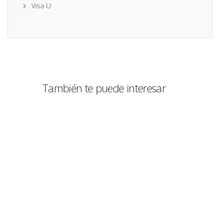
Visa U
También te puede interesar