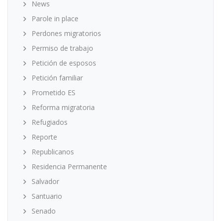
News
Parole in place
Perdones migratorios
Permiso de trabajo
Petición de esposos
Petición familiar
Prometido ES
Reforma migratoria
Refugiados
Reporte
Republicanos
Residencia Permanente
Salvador
Santuario
Senado