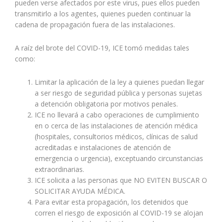
pueden verse afectados por este virus, pues ellos pueden
transmitirlo a los agentes, quienes pueden continuar la
cadena de propagación fuera de las instalaciones.
A raíz del brote del COVID-19, ICE tomó medidas tales
como:
Limitar la aplicación de la ley a quienes puedan llegar
a ser riesgo de seguridad pública y personas sujetas
a detención obligatoria por motivos penales.
ICE no llevará a cabo operaciones de cumplimiento
en o cerca de las instalaciones de atención médica
(hospitales, consultorios médicos, clínicas de salud
acreditadas e instalaciones de atención de
emergencia o urgencia), exceptuando circunstancias
extraordinarias.
ICE solicita a las personas que NO EVITEN BUSCAR O
SOLICITAR AYUDA MÉDICA.
Para evitar esta propagación, los detenidos que
corren el riesgo de exposición al COVID-19 se alojan