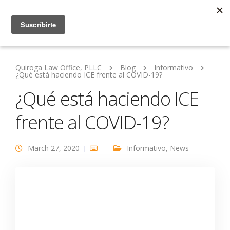
Quiroga Law Office, PLLC
Blog
Informativo
¿Qué está haciendo ICE frente al COVID-19?
¿Qué está haciendo ICE
frente al COVID-19?
March 27, 2020
Informativo
,
News