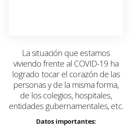
La situación que estamos
viviendo frente al COVID-19 ha
logrado tocar el corazón de las
personas y de la misma forma,
de los colegios, hospitales,
entidades gubernamentales, etc.
Datos importantes: