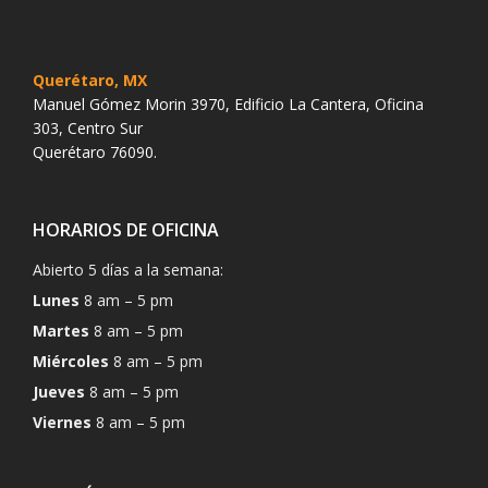
Querétaro, MX
Manuel Gómez Morin 3970, Edificio La Cantera, Oficina
303, Centro Sur
Querétaro 76090.
HORARIOS DE OFICINA
Abierto 5 días a la semana:
Lunes
8 am – 5 pm
Martes
8 am – 5 pm
Miércoles
8 am – 5 pm
Jueves
8 am – 5 pm
Viernes
8 am – 5 pm