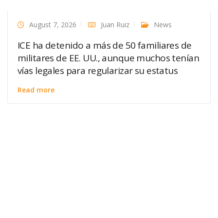
August 7, 2026
Juan Ruiz
News
ICE ha detenido a más de 50 familiares de
militares de EE. UU., aunque muchos tenían
vías legales para regularizar su estatus
Read more