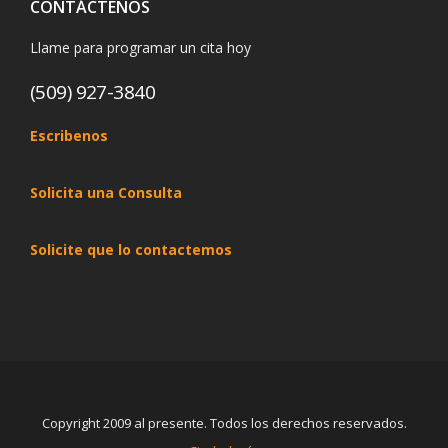
CONTÁCTENOS
Llame para programar un cita hoy
(509) 927-3840
Escribenos
Solicita una Consulta
Solicite que lo contactemos
Copyright 2009 al presente. Todos los derechos reservados.