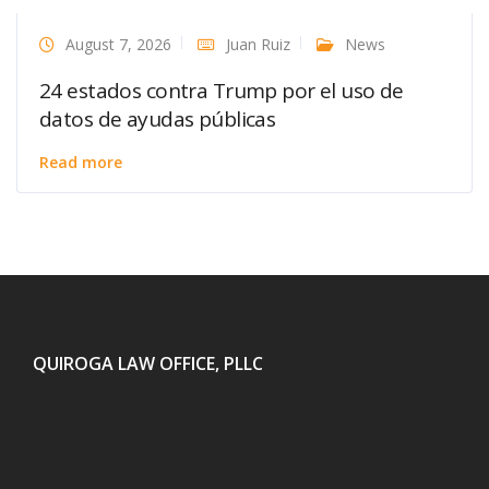
August 7, 2026
Juan Ruiz
News
24 estados contra Trump por el uso de
datos de ayudas públicas
Read more
QUIROGA LAW OFFICE, PLLC