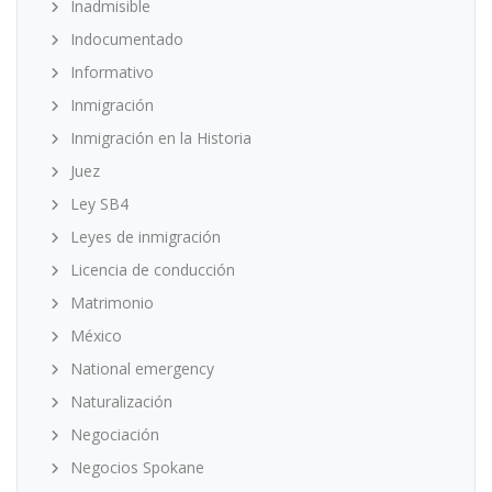
Inadmisible
Indocumentado
Informativo
Inmigración
Inmigración en la Historia
Juez
Ley SB4
Leyes de inmigración
Licencia de conducción
Matrimonio
México
National emergency
Naturalización
Negociación
Negocios Spokane