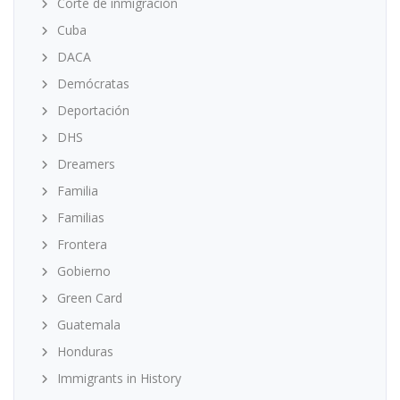
Corte de inmigración
Cuba
DACA
Demócratas
Deportación
DHS
Dreamers
Familia
Familias
Frontera
Gobierno
Green Card
Guatemala
Honduras
Immigrants in History