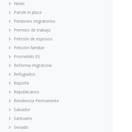
News
Parole in place
Perdones migratorios
Permiso de trabajo
Petición de esposos
Petición familiar
Prometido ES
Reforma migratoria
Refugiados
Reporte
Republicanos
Residencia Permanente
Salvador
Santuario
Senado