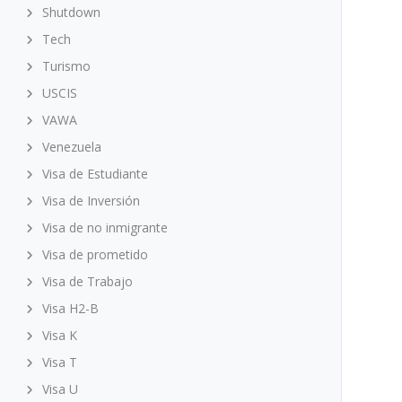
Shutdown
Tech
Turismo
USCIS
VAWA
Venezuela
Visa de Estudiante
Visa de Inversión
Visa de no inmigrante
Visa de prometido
Visa de Trabajo
Visa H2-B
Visa K
Visa T
Visa U