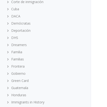
Corte de inmigración
Cuba
DACA
Demócratas
Deportación
DHS
Dreamers
Familia
Familias
Frontera
Gobierno
Green Card
Guatemala
Honduras
Immigrants in History