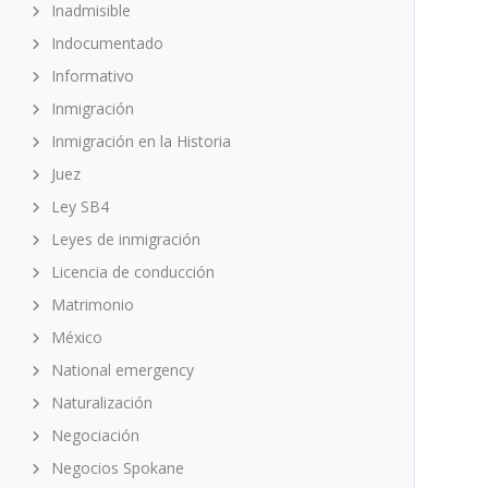
Inadmisible
Indocumentado
Informativo
Inmigración
Inmigración en la Historia
Juez
Ley SB4
Leyes de inmigración
Licencia de conducción
Matrimonio
México
National emergency
Naturalización
Negociación
Negocios Spokane