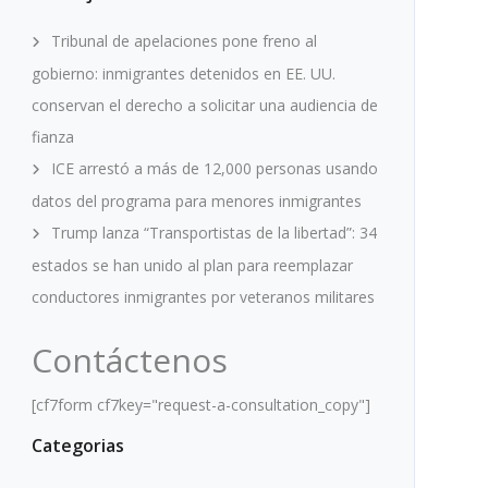
Tribunal de apelaciones pone freno al
gobierno: inmigrantes detenidos en EE. UU.
conservan el derecho a solicitar una audiencia de
fianza
ICE arrestó a más de 12,000 personas usando
datos del programa para menores inmigrantes
Trump lanza “Transportistas de la libertad”: 34
estados se han unido al plan para reemplazar
conductores inmigrantes por veteranos militares
Contáctenos
[cf7form cf7key="request-a-consultation_copy"]
Categorias