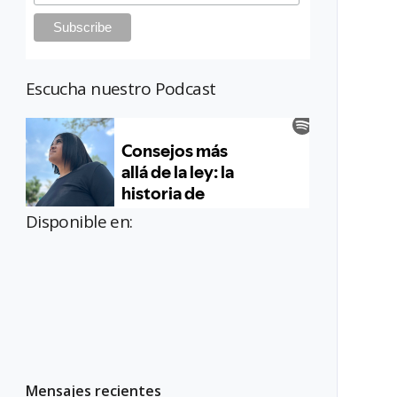
Escucha nuestro Podcast
Disponible en:
Mensajes recientes