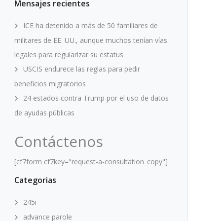
Mensajes recientes
ICE ha detenido a más de 50 familiares de
militares de EE. UU., aunque muchos tenían vías
legales para regularizar su estatus
USCIS endurece las reglas para pedir
beneficios migratorios
24 estados contra Trump por el uso de datos
de ayudas públicas
Contáctenos
[cf7form cf7key="request-a-consultation_copy"]
Categorias
245i
advance parole