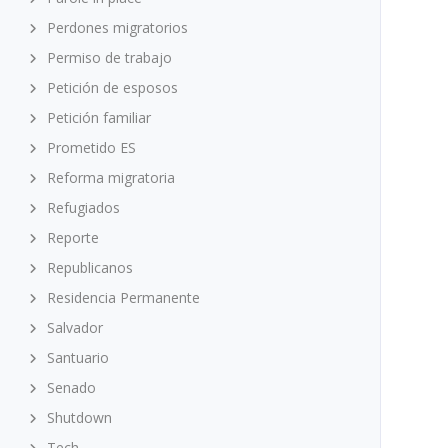
Perdones migratorios
Permiso de trabajo
Petición de esposos
Petición familiar
Prometido ES
Reforma migratoria
Refugiados
Reporte
Republicanos
Residencia Permanente
Salvador
Santuario
Senado
Shutdown
Tech