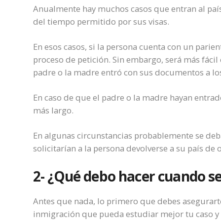
Anualmente hay muchos casos que entran al país
del tiempo permitido por sus visas.
En esos casos, si la persona cuenta con un parien
proceso de petición. Sin embargo, será más fácil 
padre o la madre entró con sus documentos a lo
En caso de que el padre o la madre hayan entra
más largo.
En algunas circunstancias probablemente se deba
solicitarían a la persona devolverse a su país de o
2- ¿Qué debo hacer cuando se
Antes que nada, lo primero que debes asegurart
inmigración que pueda estudiar mejor tu caso y