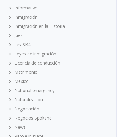
Informativo
Inmigración
Inmigración en la Historia
Juez
Ley SB4
Leyes de inmigración
Licencia de conducción
Matrimonio
México
National emergency
Naturalización
Negociación
Negocios Spokane
News
Parole in place