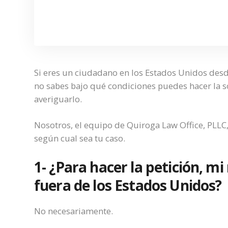
Si eres un ciudadano en los Estados Unidos desd
no sabes bajo qué condiciones puedes hacer la sol
averiguarlo.
Nosotros, el equipo de Quiroga Law Office, PLL
según cual sea tu caso.
1- ¿Para hacer la petición, m
fuera de los Estados Unidos?
No necesariamente.