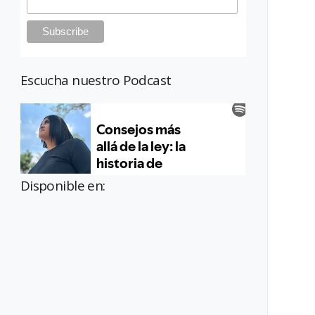
Escucha nuestro Podcast
Disponible en: