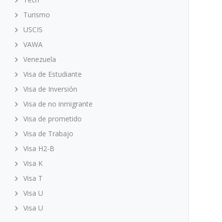
Turismo
USCIS
VAWA
Venezuela
Visa de Estudiante
Visa de Inversión
Visa de no inmigrante
Visa de prometido
Visa de Trabajo
Visa H2-B
Visa K
Visa T
Visa U
Visa U