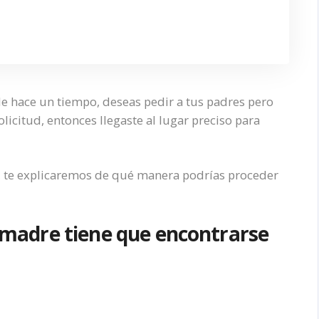
e hace un tiempo, deseas pedir a tus padres pero
icitud, entonces llegaste al lugar preciso para
C, te explicaremos de qué manera podrías proceder
i madre tiene que encontrarse