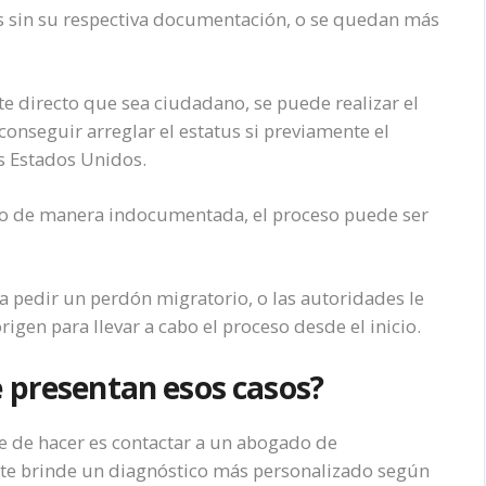
 sin su respectiva documentación, o se quedan más
te directo que sea ciudadano, se puede realizar el
conseguir arreglar el estatus si previamente el
s Estados Unidos.
do de manera indocumentada, el proceso puede ser
 pedir un perdón migratorio, o las autoridades le
rigen para llevar a cabo el proceso desde el inicio.
 presentan esos casos?
e de hacer es contactar a un abogado de
 te brinde un diagnóstico más personalizado según