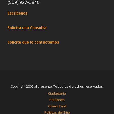
(509) 927-3840
Escribenos
Solicita una Consulta
Solicite que lo contactemos
Copyright 2009 al presente. Todos los derechos reservados.
Ciudadanía
Perdones
Green Card
Políticas del Sitio