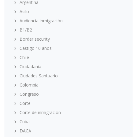
Argentina
Asilo
Audiencia inmigración
B1/B2
Border security
Castigo 10 años
Chile
Ciudadanía
Ciudades Santuario
Colombia
Congreso
Corte
Corte de inmigración
Cuba
DACA