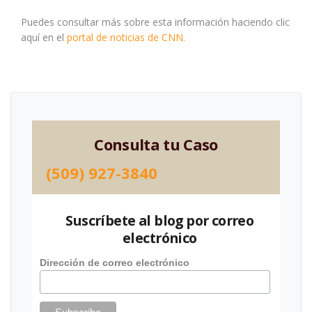
Puedes consultar más sobre esta información haciendo clic
aquí en el
portal de noticias de CNN.
Consulta tu Caso
(509) 927-3840
Suscríbete al blog por correo
electrónico
Dirección de correo electrónico