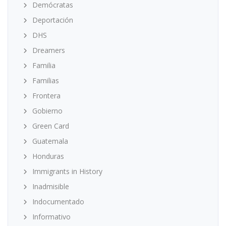
Demócratas
Deportación
DHS
Dreamers
Familia
Familias
Frontera
Gobierno
Green Card
Guatemala
Honduras
Immigrants in History
Inadmisible
Indocumentado
Informativo