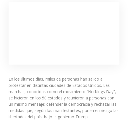
En los últimos días, miles de personas han salido a
protestar en distintas ciudades de Estados Unidos. Las
marchas, conocidas como el movimiento “No Kings Day”
,
se hicieron en los 50 estados y reunieron a personas con
un mismo mensaje: defender la democracia y rechazar las
medidas que, según los manifestantes, ponen en riesgo las
libertades del país, bajo el gobierno Trump.