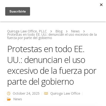
Quiroga Law Office, PLLC
Blog
News
Protestas en todo EE. UU.: denuncian el uso excesivo de la
fuerza por parte del gobierno
Protestas en todo EE.
UU.: denuncian el uso
excesivo de la fuerza por
parte del gobierno
October 24, 2025
Quiroga Law Office
News