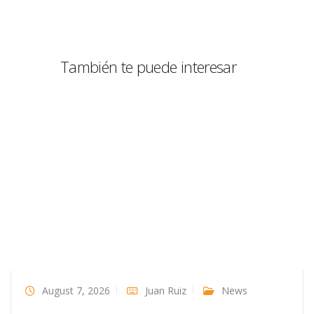
También te puede interesar
August 7, 2026
Juan Ruiz
News