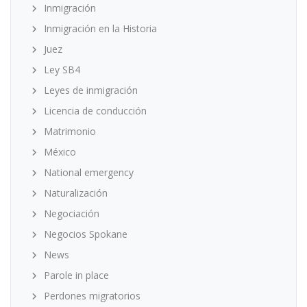
Inmigración
Inmigración en la Historia
Juez
Ley SB4
Leyes de inmigración
Licencia de conducción
Matrimonio
México
National emergency
Naturalización
Negociación
Negocios Spokane
News
Parole in place
Perdones migratorios