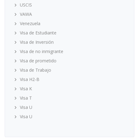
USCIS
VAWA
Venezuela
Visa de Estudiante
Visa de Inversión
Visa de no inmigrante
Visa de prometido
Visa de Trabajo
Visa H2-B
Visa K
Visa T
Visa U
Visa U