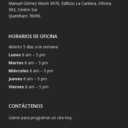
Manuel Gómez Morin 3970, Edificio La Cantera, Oficina
303, Centro Sur
Querétaro 76090.
HORARIOS DE OFICINA
Abierto 5 días a la semana:
Lunes
8 am – 5 pm
Martes
8 am – 5 pm
Miércoles
8 am – 5 pm
Jueves
8 am – 5 pm
Viernes
8 am – 5 pm
CONTÁCTENOS
Llame para programar un cita hoy