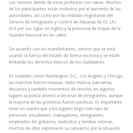
Las razones detrás de estas protestas son varias. Muchos
de los participantes están molestos por el aumento de las
autoridades, así como por las redadas migratorias del
Servicio de Inmigración y Control de Aduanas de EE. UU
(ICE por sus siglas en inglés) y la presencia de tropas de la
Guardia Nacional en las calles.
De acuerdo con los manifestantes, sienten que se está
usando la fuerza del Estado de forma excesiva y se están
limitando los derechos básicos de los ciudadanos.
En ciudades como Washington D.C., Los Ángeles y Chicago,
las marchas fueron masivas. Hubo música, pancartas,
discursos y también momentos de tensión, en algunos
lugares la policía arrestó a decenas de inmigrantes, aunque
la mayoría de las protestas fueron pacíficas. Es importante
tener en cuenta que a los lugares llegó todo tipo de
personas: estudiantes, trabajadores, inmigrantes,
empleados del gobierno, sindicatos y familias enteras,
muchos de ellos expresaron su cansancio por la situación