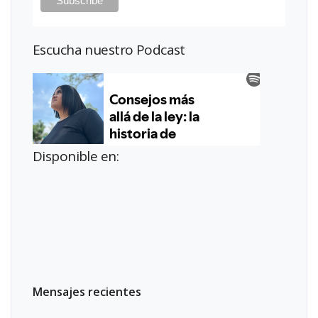
Escucha nuestro Podcast
Disponible en:
Mensajes recientes