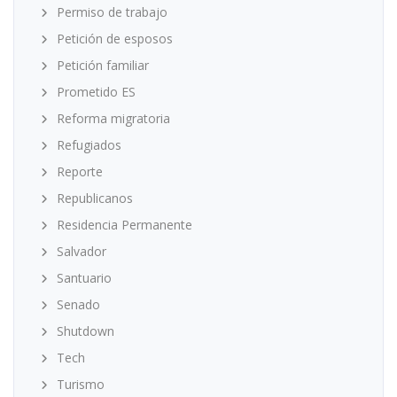
Permiso de trabajo
Petición de esposos
Petición familiar
Prometido ES
Reforma migratoria
Refugiados
Reporte
Republicanos
Residencia Permanente
Salvador
Santuario
Senado
Shutdown
Tech
Turismo