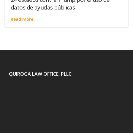
datos de ayudas públicas
Read more
QUIROGA LAW OFFICE, PLLC