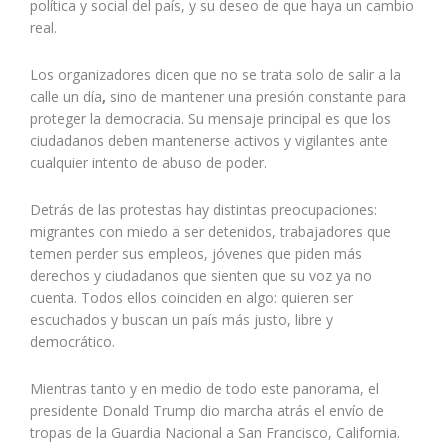
política y social del país, y su deseo de que haya un cambio
real.
Los organizadores dicen que no se trata solo de salir a la
calle un día
,
sino de mantener una presión constante para
proteger la democracia. Su mensaje principal es que los
ciudadanos deben mantenerse activos y vigilantes ante
cualquier intento de abuso de poder.
Detrás de las protestas hay distintas preocupaciones:
migrantes con miedo a ser detenidos, trabajadores que
temen perder sus empleos, jóvenes que piden más
derechos y ciudadanos que sienten que su voz ya no
cuenta. Todos ellos coinciden en algo: quieren ser
escuchados y buscan un país más justo, libre y
democrático.
Mientras tanto y en medio de todo este panorama, el
presidente Donald Trump dio marcha atrás el envío de
tropas de la Guardia Nacional a San Francisco, California.