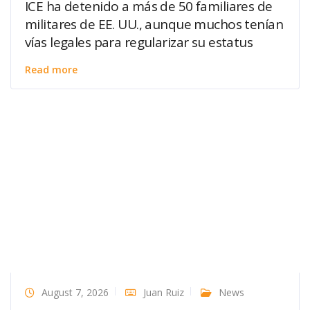
ICE ha detenido a más de 50 familiares de
militares de EE. UU., aunque muchos tenían
vías legales para regularizar su estatus
Read more
August 7, 2026
Juan Ruiz
News