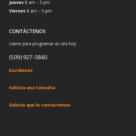
Jueves
8 am – 5 pm
Viernes
8 am – 5 pm
CONTÁCTENOS
Llame para programar un cita hoy
(509) 927-3840
Escribenos
Solicita una Consulta
Solicite que lo contactemos