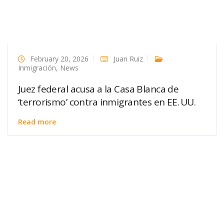
February 20, 2026
Juan Ruiz
Inmigración
,
News
Juez federal acusa a la Casa Blanca de
‘terrorismo’ contra inmigrantes en EE. UU.
Read more