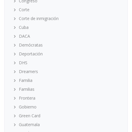
Congreso
Corte
Corte de inmigración
Cuba
DACA
Demócratas
Deportación
DHS
Dreamers
Familia
Familias
Frontera
Gobierno
Green Card
Guatemala