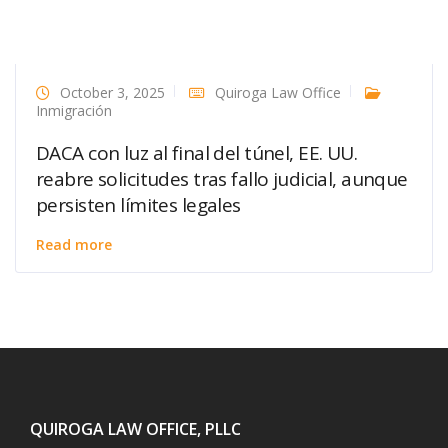
October 3, 2025
Quiroga Law Office
Inmigración
DACA con luz al final del túnel, EE. UU.
reabre solicitudes tras fallo judicial, aunque
persisten límites legales
Read more
QUIROGA LAW OFFICE, PLLC