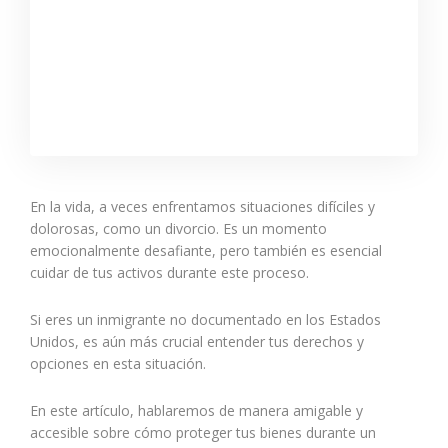
En la vida, a veces enfrentamos situaciones difíciles y
dolorosas, como un divorcio. Es un momento
emocionalmente desafiante, pero también es esencial
cuidar de tus activos durante este proceso.
Si eres un inmigrante no documentado en los Estados
Unidos, es aún más crucial entender tus derechos y
opciones en esta situación.
En este artículo, hablaremos de manera amigable y
accesible sobre cómo proteger tus bienes durante un