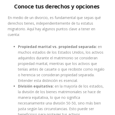
Conoce tus derechos y opciones
En medio de un divorcio, es fundamental que sepas qué
derechos tienes, independientemente de tu estatus
migratorio. Aquí hay algunos puntos clave a tener en
cuenta:
Propiedad marital vs. propiedad separada:
en
muchos estados de los Estados Unidos, los activos
adquiridos durante el matrimonio se consideran
propiedad marital, mientras que los activos que
tenías antes de casarte o que recibiste como regalo
o herencia se consideran propiedad separada.
Entender esta distinción es esencial.
División equitativa:
en la mayoría de los estados,
la división de los bienes matrimoniales se hace de
manera equitativa, lo que no significa
necesariamente una división 50-50, sino más bien
justa según las circunstancias. Esto puede ser
beneficioso para proteger tus activos.