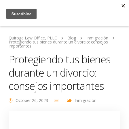
Quiroga Law Office, PLLC
Blog
Inmigración
Protegiendo tus bienes durante un divorcio: consejos
importantes
Protegiendo tus bienes
durante un divorcio:
consejos importantes
October 26, 2023
Inmigración