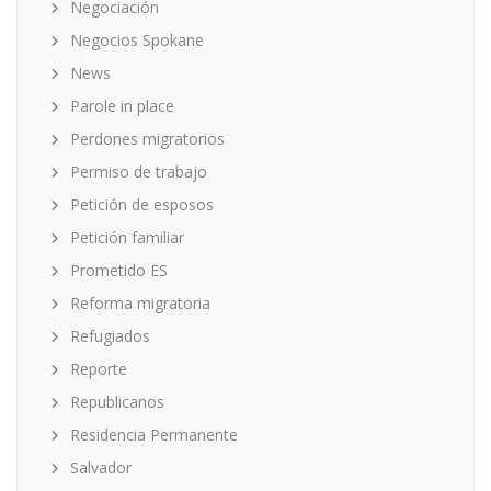
Negociación
Negocios Spokane
News
Parole in place
Perdones migratorios
Permiso de trabajo
Petición de esposos
Petición familiar
Prometido ES
Reforma migratoria
Refugiados
Reporte
Republicanos
Residencia Permanente
Salvador