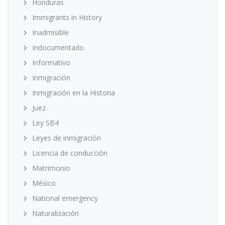
Honduras
Immigrants in History
Inadmisible
Indocumentado
Informativo
Inmigración
Inmigración en la Historia
Juez
Ley SB4
Leyes de inmigración
Licencia de conducción
Matrimonio
México
National emergency
Naturalización