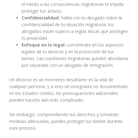
el miedo a las consecuencias migratorias te impida
proteger tus activos.
Confidencialidad:
habla con tu abogado sobre la
confidencialidad de tu situación migratoria. los
abogados están sujetos a reglas éticas que protegen
tu privacidad.
Enfoque en lo legal:
concéntrate en los aspectos
legales de tu divorcio y en la protección de tus
bienes. Las cuestiones migratorias pueden abordarse
por separado con un abogado de inmigración.
Un divorcio es un momento desafiante en la vida de
cualquier persona, y si eres un inmigrante no documentado
en los Estados Unidos, las preocupaciones adicionales
pueden hacerlo aún más complicado.
Sin embargo, comprendiendo tus derechos y tomando
medidas adecuadas, puedes proteger tus bienes durante
este proceso.