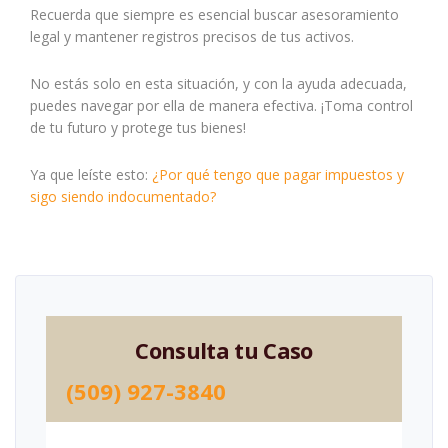
Recuerda que siempre es esencial buscar asesoramiento
legal y mantener registros precisos de tus activos.
No estás solo en esta situación, y con la ayuda adecuada,
puedes navegar por ella de manera efectiva. ¡Toma control
de tu futuro y protege tus bienes!
Ya que leíste esto:
¿Por qué tengo que pagar impuestos y
sigo siendo indocumentado?
Consulta tu Caso
(509) 927-3840