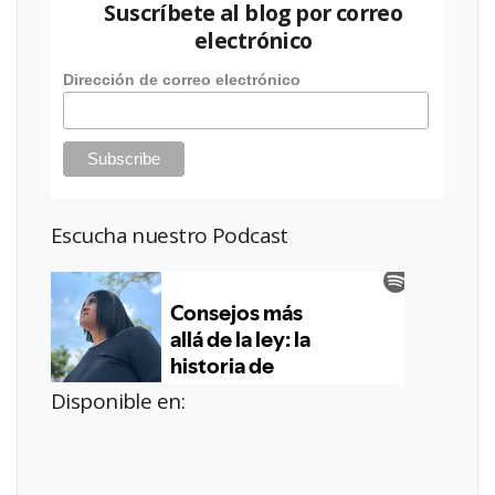
Suscríbete al blog por correo
electrónico
Dirección de correo electrónico
Escucha nuestro Podcast
Disponible en: