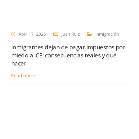
April 17, 2026
Juan Ruiz
Inmigración
Inmigrantes dejan de pagar impuestos por
miedo a ICE: consecuencias reales y qué
hacer
Read more