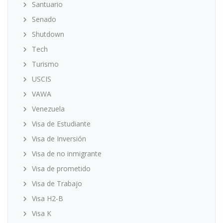
Santuario
Senado
Shutdown
Tech
Turismo
USCIS
VAWA
Venezuela
Visa de Estudiante
Visa de Inversión
Visa de no inmigrante
Visa de prometido
Visa de Trabajo
Visa H2-B
Visa K