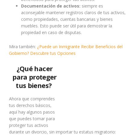
Documentación de activos:
siempre es
aconsejable mantener registros claros de tus activos,
como propiedades, cuentas bancarias y bienes
muebles. Esto puede ser útil para demostrar la
propiedad en caso de disputas.
Mira también:
¿Puede un Inmigrante Recibir Beneficios del
Gobierno? Descubre tus Opciones
¿Qué hacer
para proteger
tus bienes?
Ahora que comprendes
tus derechos básicos,
aquí hay algunos pasos
que puedes tomar para
proteger tus activos
durante un divorcio, sin importar tu estatus migratorio: