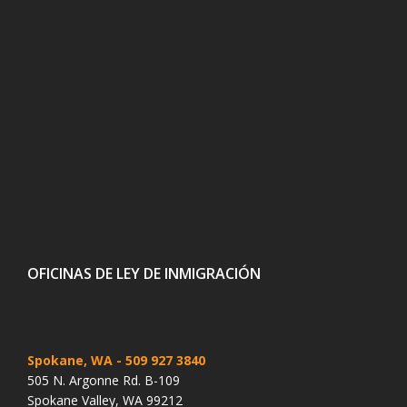
OFICINAS DE LEY DE INMIGRACIÓN
Spokane, WA
- 509 927 3840
505 N. Argonne Rd. B-109
Spokane Valley, WA 99212