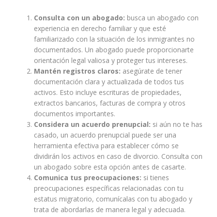
Consulta con un abogado:
busca un abogado con
experiencia en derecho familiar y que esté
familiarizado con la situación de los inmigrantes no
documentados. Un abogado puede proporcionarte
orientación legal valiosa y proteger tus intereses.
Mantén registros claros:
asegúrate de tener
documentación clara y actualizada de todos tus
activos. Esto incluye escrituras de propiedades,
extractos bancarios, facturas de compra y otros
documentos importantes.
Considera un acuerdo prenupcial:
si aún no te has
casado, un acuerdo prenupcial puede ser una
herramienta efectiva para establecer cómo se
dividirán los activos en caso de divorcio. Consulta con
un abogado sobre esta opción antes de casarte.
Comunica tus preocupaciones:
si tienes
preocupaciones específicas relacionadas con tu
estatus migratorio, comunícalas con tu abogado y
trata de abordarlas de manera legal y adecuada.