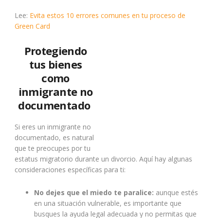
Lee:
Evita estos 10 errores comunes en tu proceso de
Green Card
Protegiendo
tus bienes
como
inmigrante no
documentado
Si eres un inmigrante no
documentado, es natural
que te preocupes por tu
estatus migratorio durante un divorcio. Aquí hay algunas
consideraciones específicas para ti:
No dejes que el miedo te paralice:
aunque estés
en una situación vulnerable, es importante que
busques la ayuda legal adecuada y no permitas que