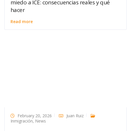
miedo a ICE: consecuencias reales y qué
hacer
Read more
February 20, 2026
Juan Ruiz
Inmigración
,
News