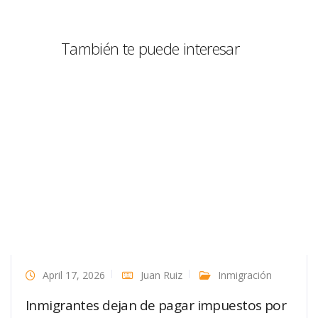
También te puede interesar
April 17, 2026
Juan Ruiz
Inmigración
Inmigrantes dejan de pagar impuestos por