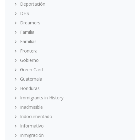
Deportación
DHS
Dreamers
Familia
Familias
Frontera
Gobierno
Green Card
Guatemala
Honduras
Immigrants in History
Inadmisible
Indocumentado
Informativo
Inmigración