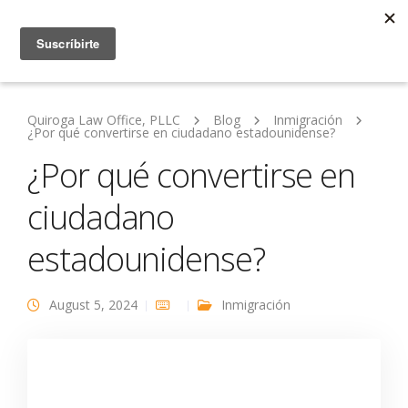
Quiroga Law Office, PLLC
Blog
Inmigración
¿Por qué convertirse en ciudadano estadounidense?
¿Por qué convertirse en
ciudadano
estadounidense?
August 5, 2024
Inmigración