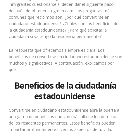
inmigrantes cuestionarse si deben dar el siguiente paso
después de obtener su green card. Las preguntas más
comunes que recibimos son, ¿por qué convertirse en
ciudadano estadounidense? ¿Cuáles son los beneficios de
la ciudadanía estadounidense? ¿Para qué solicitar la
ciudadanía si ya tengo la residencia permanente?
La respuesta que ofrecemos siempre es clara. Los
beneficios de convertirse en ciudadano estadounidense son
muchos y significativos. A continuación, explicamos por
qué.
Beneficios de la ciudadanía
estadounidense
Convertirse en ciudadano estadounidense abre la puerta a
una gama de beneficios que van más allá de los derechos
de los residentes permanentes. Estos beneficios pueden
impactar profundamente diversos aspectos de tu vida.