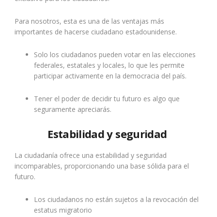
Para nosotros, esta es una de las ventajas más
importantes de hacerse ciudadano estadounidense.
Solo los ciudadanos pueden votar en las elecciones
federales, estatales y locales, lo que les permite
participar activamente en la democracia del país.
Tener el poder de decidir tu futuro es algo que
seguramente apreciarás.
Estabilidad y seguridad
La ciudadanía ofrece una estabilidad y seguridad
incomparables, proporcionando una base sólida para el
futuro.
Los ciudadanos no están sujetos a la revocación del
estatus migratorio