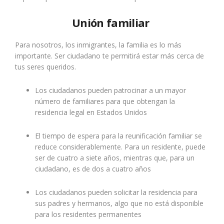
Unión familiar
Para nosotros, los inmigrantes, la familia es lo más
importante. Ser ciudadano te permitirá estar más cerca de
tus seres queridos.
Los ciudadanos pueden patrocinar a un mayor
número de familiares para que obtengan la
residencia legal en Estados Unidos
El tiempo de espera para la reunificación familiar se
reduce considerablemente. Para un residente, puede
ser de cuatro a siete años, mientras que, para un
ciudadano, es de dos a cuatro años
Los ciudadanos pueden solicitar la residencia para
sus padres y hermanos, algo que no está disponible
para los residentes permanentes