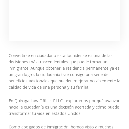
Convertirse en ciudadano estadounidense es una de las
decisiones más trascendentales que puede tomar un
inmigrante. Aunque obtener la residencia permanente ya es
un gran logro, la ciudadanía trae consigo una serie de
beneficios adicionales que pueden mejorar notablemente la
calidad de vida de una persona y su familia.
En Quiroga Law Office, PLLC., exploramos por qué avanzar
hacia la ciudadanía es una decisión acertada y cómo puede
transformar tu vida en Estados Unidos.
Como abogados de inmigración, hemos visto a muchos