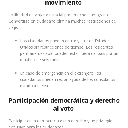
movimiento
La libertad de viajar es crucial para muchos inmigrantes.
Convertirse en ciudadano elimina muchas restricciones de
viaje.
Los ciudadanos pueden entrar y salir de Estados
Unidos sin restricciones de tiempo. Los residentes
permanentes solo pueden estar fuera del país por un
máximo de seis meses
En caso de emergencia en el extranjero, los
ciudadanos pueden recibir ayuda de los consulados
estadounidenses
Participación democrática y derecho
al voto
Participar en la democracia es un derecho y un privilegio
exclusivo para los ciudadanos.