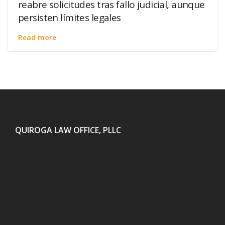
reabre solicitudes tras fallo judicial, aunque
persisten límites legales
Read more
QUIROGA LAW OFFICE, PLLC