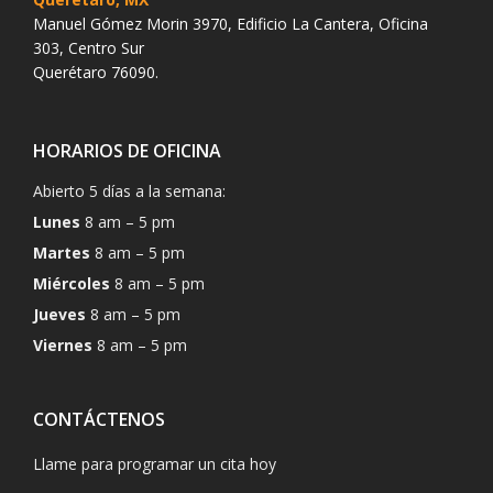
Manuel Gómez Morin 3970, Edificio La Cantera, Oficina
303, Centro Sur
Querétaro 76090.
HORARIOS DE OFICINA
Abierto 5 días a la semana:
Lunes
8 am – 5 pm
Martes
8 am – 5 pm
Miércoles
8 am – 5 pm
Jueves
8 am – 5 pm
Viernes
8 am – 5 pm
CONTÁCTENOS
Llame para programar un cita hoy