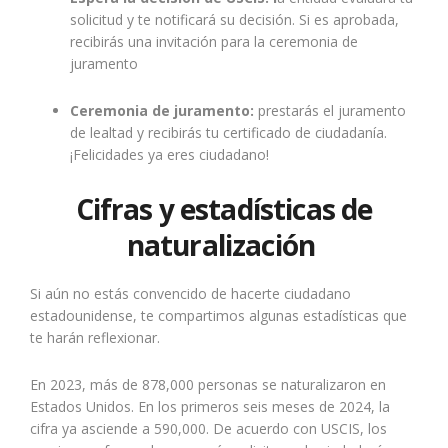
solicitud y te notificará su decisión. Si es aprobada,
recibirás una invitación para la ceremonia de
juramento
Ceremonia de juramento:
prestarás el juramento
de lealtad y recibirás tu certificado de ciudadanía.
¡Felicidades ya eres ciudadano!
Cifras y estadísticas de
naturalización
Si aún no estás convencido de hacerte ciudadano
estadounidense, te compartimos algunas estadísticas que
te harán reflexionar.
En 2023, más de 878,000 personas se naturalizaron en
Estados Unidos. En los primeros seis meses de 2024, la
cifra ya asciende a 590,000. De acuerdo con USCIS, los