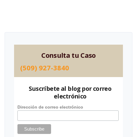
Consulta tu Caso
(509) 927-3840
Suscríbete al blog por correo
electrónico
Dirección de correo electrónico