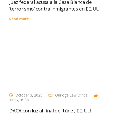
Juez federal acusa a la Casa Blanca de
‘terrorismo’ contra inmigrantes en EE. UU.
Read more
October 3, 2025
Quiroga Law Office
Inmigración
DACA con luz al final del túnel, EE. UU.