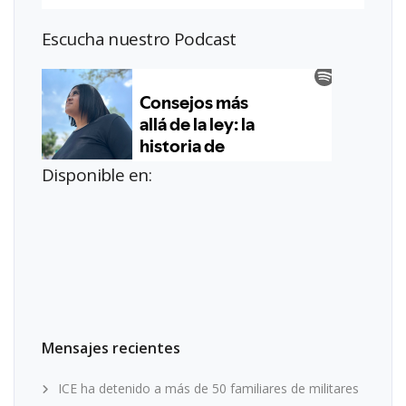
Escucha nuestro Podcast
Disponible en:
Mensajes recientes
ICE ha detenido a más de 50 familiares de militares