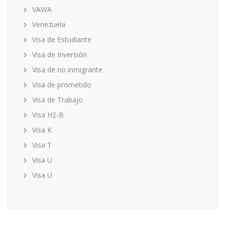
VAWA
Venezuela
Visa de Estudiante
Visa de Inversión
Visa de no inmigrante
Visa de prometido
Visa de Trabajo
Visa H2-B
Visa K
Visa T
Visa U
Visa U