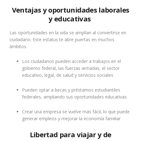
Ventajas y oportunidades laborales
y educativas
Las oportunidades en la vida se amplían al convertirse en
ciudadano. Este estatus te abre puertas en muchos
ámbitos.
Los ciudadanos pueden acceder a trabajos en el
gobierno federal, las fuerzas armadas, el sector
educativo, legal, de salud y servicios sociales
Pueden optar a becas y préstamos estudiantiles
federales, ampliando sus oportunidades educativas
Crear una empresa se vuelve más fácil, lo que puede
generar empleos y mejorar la economía familiar
Libertad para viajar y de