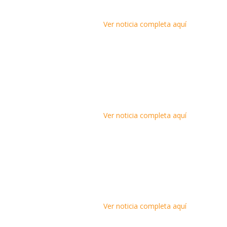
Ver noticia completa aquí
Ver noticia completa aquí
Ver noticia completa aquí