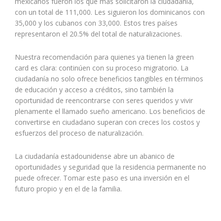
mexicanos fueron los que más solicitaron la ciudadanía,
con un total de 111,000. Les siguieron los dominicanos con
35,000 y los cubanos con 33,000. Estos tres países
representaron el 20.5% del total de naturalizaciones.
Nuestra recomendación para quienes ya tienen la green
card es clara: continúen con su proceso migratorio. La
ciudadanía no solo ofrece beneficios tangibles en términos
de educación y acceso a créditos, sino también la
oportunidad de reencontrarse con seres queridos y vivir
plenamente el llamado sueño americano. Los beneficios de
convertirse en ciudadano superan con creces los costos y
esfuerzos del proceso de naturalización.
La ciudadanía estadounidense abre un abanico de
oportunidades y seguridad que la residencia permanente no
puede ofrecer. Tomar este paso es una inversión en el
futuro propio y en el de la familia.