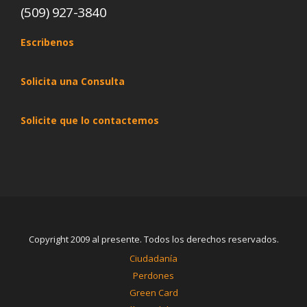
(509) 927-3840
Escribenos
Solicita una Consulta
Solicite que lo contactemos
Copyright 2009 al presente. Todos los derechos reservados.
Ciudadanía
Perdones
Green Card