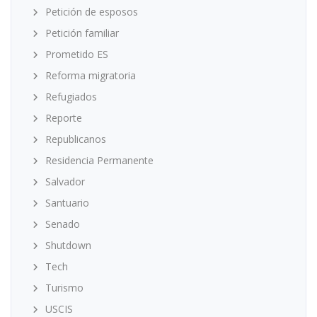
Petición de esposos
Petición familiar
Prometido ES
Reforma migratoria
Refugiados
Reporte
Republicanos
Residencia Permanente
Salvador
Santuario
Senado
Shutdown
Tech
Turismo
USCIS