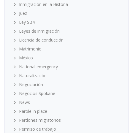
Inmigración en la Historia
Juez
Ley SB4
Leyes de inmigración
Licencia de conducción
Matrimonio
México
National emergency
Naturalización
Negociación
Negocios Spokane
News
Parole in place
Perdones migratorios
Permiso de trabajo