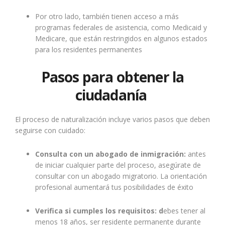
Por otro lado, también tienen acceso a más
programas federales de asistencia, como Medicaid y
Medicare, que están restringidos en algunos estados
para los residentes permanentes
Pasos para obtener la
ciudadanía
El proceso de naturalización incluye varios pasos que deben
seguirse con cuidado:
Consulta con un abogado de inmigración:
antes
de iniciar cualquier parte del proceso, asegúrate de
consultar con un abogado migratorio. La orientación
profesional aumentará tus posibilidades de éxito
Verifica si cumples los requisitos: d
ebes tener al
menos 18 años, ser residente permanente durante