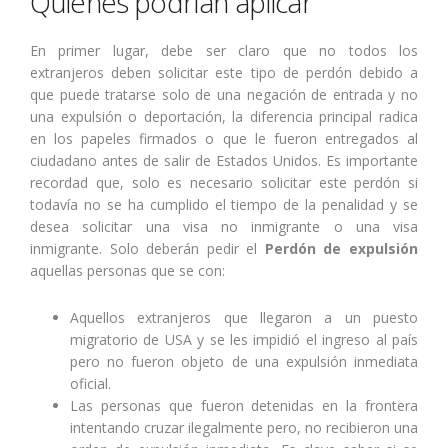
Quienes podrían aplicar
En primer lugar, debe ser claro que no todos los
extranjeros deben solicitar este tipo de perdón debido a
que puede tratarse solo de una negación de entrada y no
una expulsión o deportación, la diferencia principal radica
en los papeles firmados o que le fueron entregados al
ciudadano antes de salir de Estados Unidos. Es importante
recordad que, solo es necesario solicitar este perdón si
todavía no se ha cumplido el tiempo de la penalidad y se
desea solicitar una visa no inmigrante o una visa
inmigrante. Solo deberán pedir el
Perdón de expulsión
aquellas personas que se con:
Aquellos extranjeros que llegaron a un puesto
migratorio de USA y se les impidió el ingreso al país
pero no fueron objeto de una expulsión inmediata
oficial.
Las personas que fueron detenidas en la frontera
intentando cruzar ilegalmente pero, no recibieron una