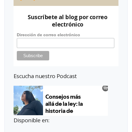
Suscríbete al blog por correo
electrónico
Dirección de correo electrónico
Escucha nuestro Podcast
Disponible en: