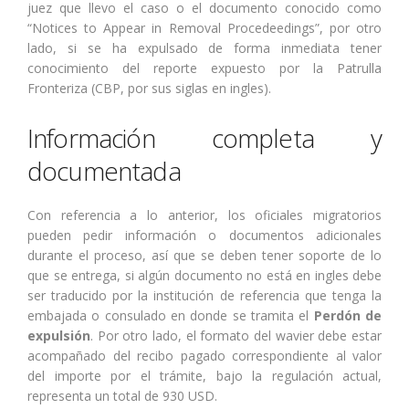
juez que llevo el caso o el documento conocido como
“Notices to Appear in Removal Procedeedings”, por otro
lado, si se ha expulsado de forma inmediata tener
conocimiento del reporte expuesto por la Patrulla
Fronteriza (CBP, por sus siglas en ingles).
Información completa y
documentada
Con referencia a lo anterior, los oficiales migratorios
pueden pedir información o documentos adicionales
durante el proceso, así que se deben tener soporte de lo
que se entrega, si algún documento no está en ingles debe
ser traducido por la institución de referencia que tenga la
embajada o consulado en donde se tramita el
Perdón de
expulsión
. Por otro lado, el formato del wavier debe estar
acompañado del recibo pagado correspondiente al valor
del importe por el trámite, bajo la regulación actual,
representa un total de 930 USD.