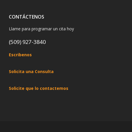
CONTÁCTENOS
Llame para programar un cita hoy
(509) 927-3840
Escribenos
Solicita una Consulta
Solicite que lo contactemos