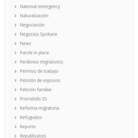
National emergency
Naturalización
Negociación
Negocios Spokane
News
Parole in place
Perdones migratorios
Permiso de trabajo
Petición de esposos
Petición familiar
Prometido ES
Reforma migratoria
Refugiados
Reporte
Republicanos