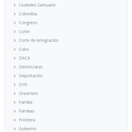
Ciudades Santuario
Colombia
Congreso
Corte
Corte de inmigración
Cuba
DACA
Demócratas
Deportación
DHS
Dreamers
Familia
Familias
Frontera
Gobierno