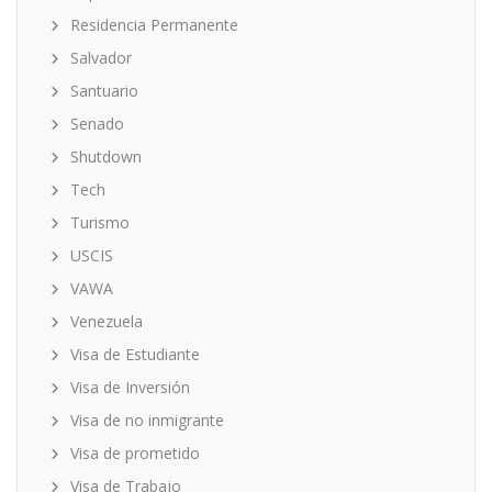
Residencia Permanente
Salvador
Santuario
Senado
Shutdown
Tech
Turismo
USCIS
VAWA
Venezuela
Visa de Estudiante
Visa de Inversión
Visa de no inmigrante
Visa de prometido
Visa de Trabajo