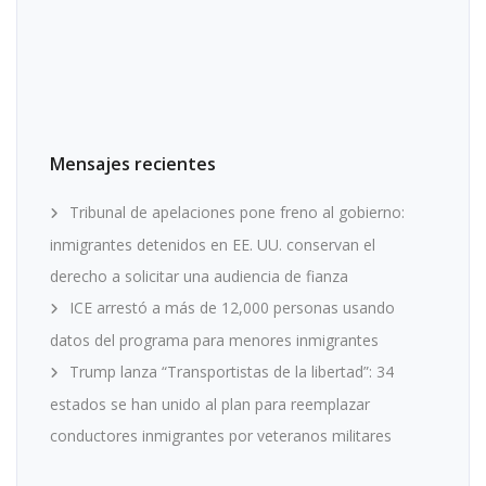
Mensajes recientes
Tribunal de apelaciones pone freno al gobierno:
inmigrantes detenidos en EE. UU. conservan el
derecho a solicitar una audiencia de fianza
ICE arrestó a más de 12,000 personas usando
datos del programa para menores inmigrantes
Trump lanza “Transportistas de la libertad”: 34
estados se han unido al plan para reemplazar
conductores inmigrantes por veteranos militares