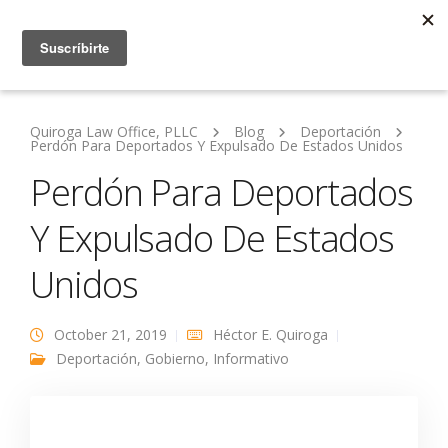
Quiroga Law Office, PLLC
Blog
Deportación
Perdón Para Deportados Y Expulsado De Estados Unidos
Perdón Para Deportados
Y Expulsado De Estados
Unidos
October 21, 2019
Héctor E. Quiroga
Deportación
,
Gobierno
,
Informativo