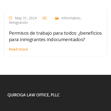
May 31, 2024
Informativo
,
Inmigración
Permisos de trabajo para todos: ¿beneficios
para inmigrantes indocumentados?
Read more
QUIROGA LAW OFFICE, PLLC