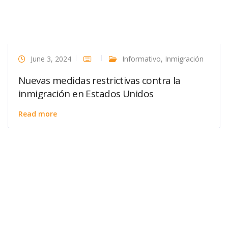
June 3, 2024
Informativo
,
Inmigración
Nuevas medidas restrictivas contra la
inmigración en Estados Unidos
Read more