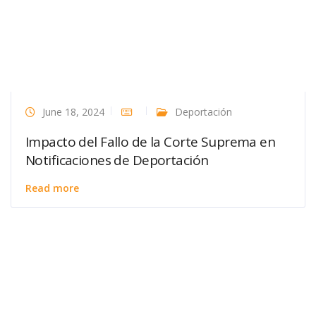
June 18, 2024
Deportación
Impacto del Fallo de la Corte Suprema en
Notificaciones de Deportación
Read more