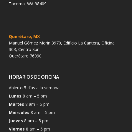
Tacoma, WA 98409
Querétaro, MX
Manuel Gómez Morin 3970, Edificio La Cantera, Oficina
303, Centro Sur
Querétaro 76090.
HORARIOS DE OFICINA
Abierto 5 días a la semana:
Lunes
8 am – 5 pm
Martes
8 am – 5 pm
Miércoles
8 am – 5 pm
Jueves
8 am – 5 pm
Viernes
8 am – 5 pm