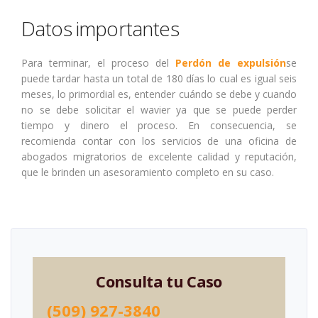
Datos importantes
Para terminar, el proceso del
Perdón de expulsión
se
puede tardar hasta un total de 180 días lo cual es igual seis
meses, lo primordial es, entender cuándo se debe y cuando
no se debe solicitar el wavier ya que se puede perder
tiempo y dinero el proceso. En consecuencia, se
recomienda contar con los servicios de una oficina de
abogados migratorios de excelente calidad y reputación,
que le brinden un asesoramiento completo en su caso.
Consulta tu Caso
(509) 927-3840