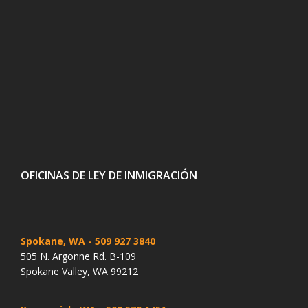
OFICINAS DE LEY DE INMIGRACIÓN
Spokane, WA
- 509 927 3840
505 N. Argonne Rd. B-109
Spokane Valley, WA 99212