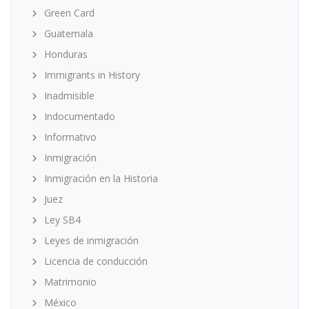
Green Card
Guatemala
Honduras
Immigrants in History
Inadmisible
Indocumentado
Informativo
Inmigración
Inmigración en la Historia
Juez
Ley SB4
Leyes de inmigración
Licencia de conducción
Matrimonio
México