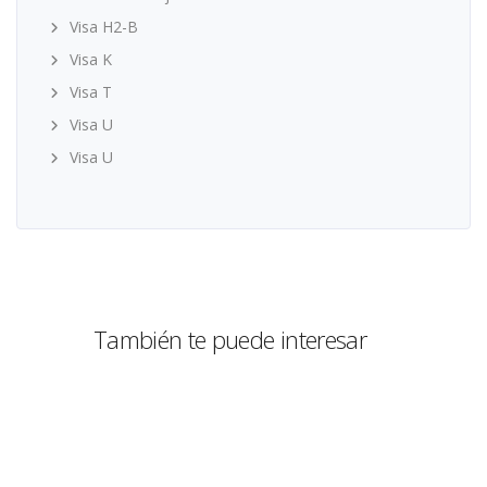
Visa H2-B
Visa K
Visa T
Visa U
Visa U
También te puede interesar