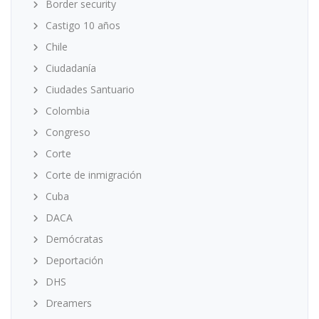
Border security
Castigo 10 años
Chile
Ciudadanía
Ciudades Santuario
Colombia
Congreso
Corte
Corte de inmigración
Cuba
DACA
Demócratas
Deportación
DHS
Dreamers