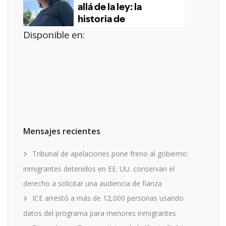
Disponible en:
Mensajes recientes
Tribunal de apelaciones pone freno al gobierno:
inmigrantes detenidos en EE. UU. conservan el
derecho a solicitar una audiencia de fianza
ICE arrestó a más de 12,000 personas usando
datos del programa para menores inmigrantes