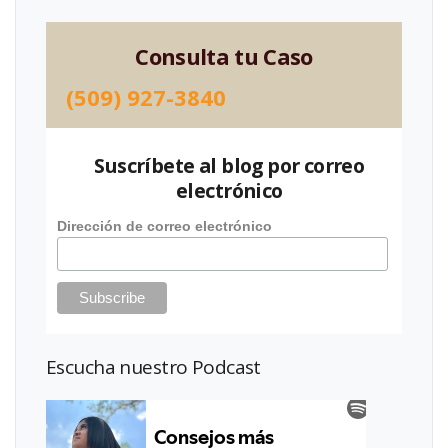
Consulta tu Caso
(509) 927-3840
Suscríbete al blog por correo
electrónico
Dirección de correo electrónico
Escucha nuestro Podcast