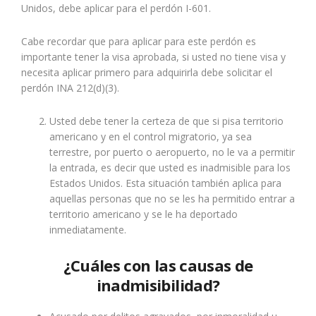
Unidos, debe aplicar para el perdón I-601.
Cabe recordar que para aplicar para este perdón es
importante tener la visa aprobada, si usted no tiene visa y
necesita aplicar primero para adquirirla debe solicitar el
perdón INA 212(d)(3).
Usted debe tener la certeza de que si pisa territorio
americano y en el control migratorio, ya sea
terrestre, por puerto o aeropuerto, no le va a permitir
la entrada, es decir que usted es inadmisible para los
Estados Unidos. Esta situación también aplica para
aquellas personas que no se les ha permitido entrar a
territorio americano y se le ha deportado
inmediatamente.
¿Cuáles con las causas de
inadmisibilidad?