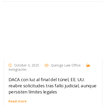
October 3, 2025
Quiroga Law Office
Inmigración
DACA con luz al final del túnel, EE. UU.
reabre solicitudes tras fallo judicial, aunque
persisten límites legales
Read more