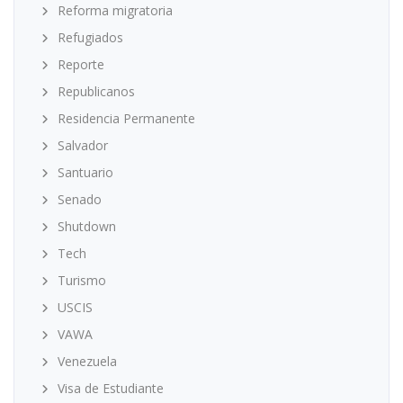
Reforma migratoria
Refugiados
Reporte
Republicanos
Residencia Permanente
Salvador
Santuario
Senado
Shutdown
Tech
Turismo
USCIS
VAWA
Venezuela
Visa de Estudiante