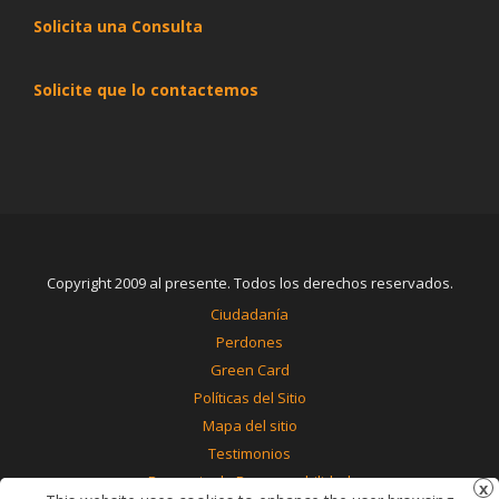
Solicita una Consulta
Solicite que lo contactemos
Copyright 2009 al presente. Todos los derechos reservados.
Ciudadanía
Perdones
Green Card
Políticas del Sitio
Mapa del sitio
Testimonios
Renuncia de Responsabilidad