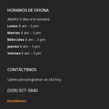
HORARIOS DE OFICINA
Abierto 5 días a la semana:
Lunes
8 am – 5 pm
Martes
8 am – 5 pm
Miércoles
8 am – 5 pm
Jueves
8 am – 5 pm
Viernes
8 am – 5 pm
CONTÁCTENOS
Llame para programar un cita hoy
(509) 927-3840
Escribenos