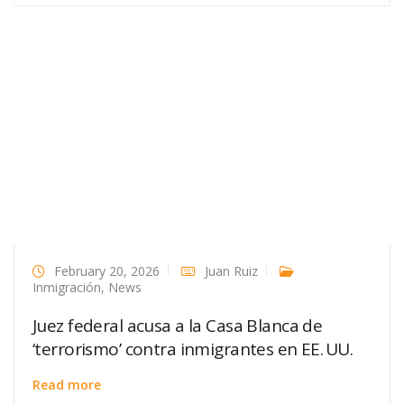
February 20, 2026
Juan Ruiz
Inmigración
,
News
Juez federal acusa a la Casa Blanca de
‘terrorismo’ contra inmigrantes en EE. UU.
Read more