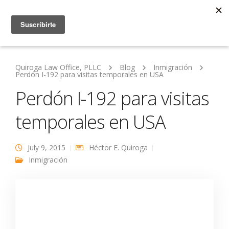
Quiroga Law Office, PLLC
Blog
Inmigración
Perdón I-192 para visitas temporales en USA
Perdón I-192 para visitas
temporales en USA
July 9, 2015
Héctor E. Quiroga
Inmigración