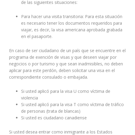
de las siguientes situaciones:
Para hacer una visita transitoria: Para esta situación
es necesario tener los documentos requeridos para
viajar, es decir, la visa americana aprobada grabada
en el pasaporte.
En caso de ser ciudadano de un país que se encuentre en el
programa de exención de visas y que deseen viajar por
negocios o por turismo y que sean inadmisibles, no deben
aplicar para este perdón, deben solicitar una visa en el
correspondiente consulado o embajada.
Si usted aplicó para la visa U como víctima de
violencia
Si usted aplicó para la visa T como víctima de tráfico
de personas (trata de blancas)
Si usted es ciudadano canadiense
Si usted desea entrar como inmigrante a los Estados