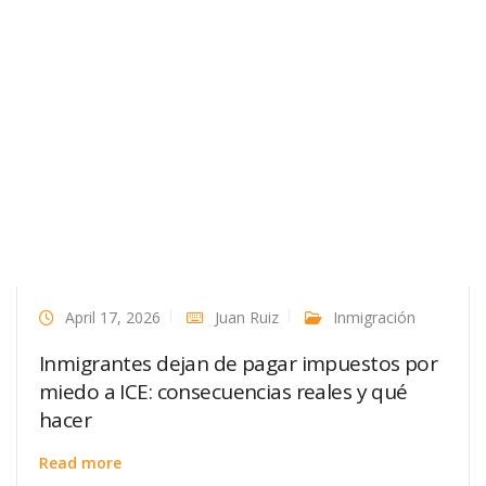
April 17, 2026
Juan Ruiz
Inmigración
Inmigrantes dejan de pagar impuestos por
miedo a ICE: consecuencias reales y qué
hacer
Read more