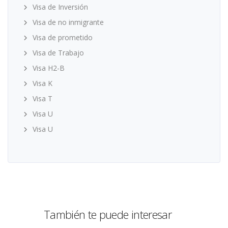
Visa de Inversión
Visa de no inmigrante
Visa de prometido
Visa de Trabajo
Visa H2-B
Visa K
Visa T
Visa U
Visa U
También te puede interesar