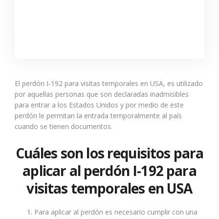
El perdón I-192 para visitas temporales en USA, es utilizado
por aquellas personas que son declaradas inadmisibles
para entrar a los Estados Unidos y por medio de este
perdón le permitan la entrada temporalmente al país
cuando se tienen documentos.
Cuáles son los requisitos para
aplicar al perdón I-192 para
visitas temporales en USA
Para aplicar al perdón es necesario cumplir con una