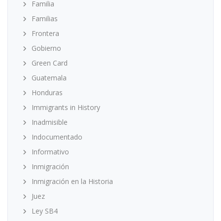
Familia
Familias
Frontera
Gobierno
Green Card
Guatemala
Honduras
Immigrants in History
Inadmisible
Indocumentado
Informativo
Inmigración
Inmigración en la Historia
Juez
Ley SB4