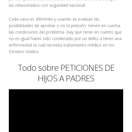
las relacionados con seguridad nacional.
Cada caso es diferente y cuando se evalúan las
posibilidades de aprobar o no la petición tienen en cuenta
las condiciones del problema. Hay que tener en cuento que
no es igual haber sido condenado por un delito a tener una
enfermedad la cual necesita tratamiento médico en los
Estados Unidos.
Todo sobre PETICIONES DE
HIJOS A PADRES