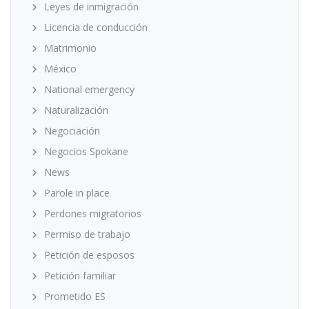
Leyes de inmigración
Licencia de conducción
Matrimonio
México
National emergency
Naturalización
Negociación
Negocios Spokane
News
Parole in place
Perdones migratorios
Permiso de trabajo
Petición de esposos
Petición familiar
Prometido ES