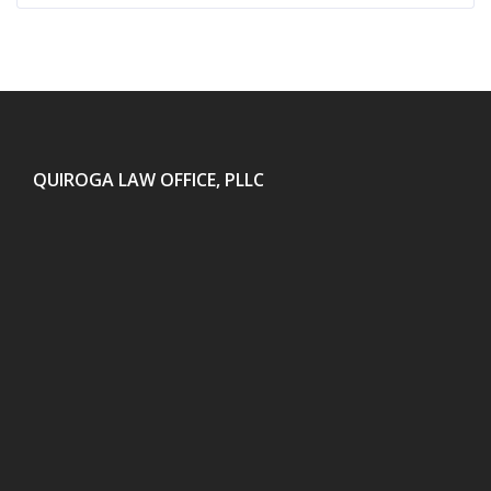
QUIROGA LAW OFFICE, PLLC