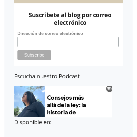
Suscríbete al blog por correo
electrónico
Dirección de correo electrónico
Escucha nuestro Podcast
Disponible en: