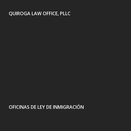
QUIROGA LAW OFFICE, PLLC
OFICINAS DE LEY DE INMIGRACIÓN