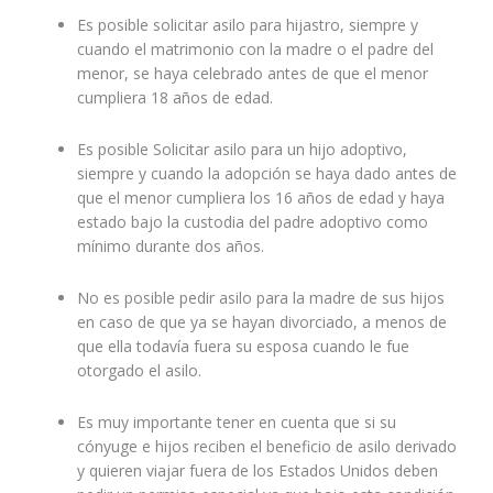
Es posible solicitar asilo para hijastro, siempre y
cuando el matrimonio con la madre o el padre del
menor, se haya celebrado antes de que el menor
cumpliera 18 años de edad.
Es posible Solicitar asilo para un hijo adoptivo,
siempre y cuando la adopción se haya dado antes de
que el menor cumpliera los 16 años de edad y haya
estado bajo la custodia del padre adoptivo como
mínimo durante dos años.
No es posible pedir asilo para la madre de sus hijos
en caso de que ya se hayan divorciado, a menos de
que ella todavía fuera su esposa cuando le fue
otorgado el asilo.
Es muy importante tener en cuenta que si su
cónyuge e hijos reciben el beneficio de asilo derivado
y quieren viajar fuera de los Estados Unidos deben