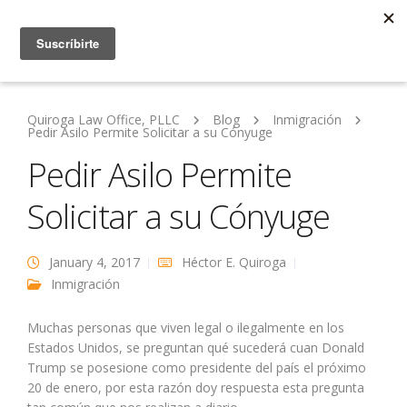
Quiroga Law Office, PLLC
Blog
Inmigración
Pedir Asilo Permite Solicitar a su Cónyuge
Pedir Asilo Permite
Solicitar a su Cónyuge
January 4, 2017
Héctor E. Quiroga
Inmigración
Muchas personas que viven legal o ilegalmente en los
Estados Unidos, se preguntan qué sucederá cuan Donald
Trump se posesione como presidente del país el próximo
20 de enero, por esta razón doy respuesta esta pregunta