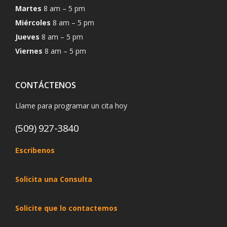
Martes
8 am – 5 pm
Miércoles
8 am – 5 pm
Jueves
8 am – 5 pm
Viernes
8 am – 5 pm
CONTÁCTENOS
Llame para programar un cita hoy
(509) 927-3840
Escribenos
Solicita una Consulta
Solicite que lo contactemos