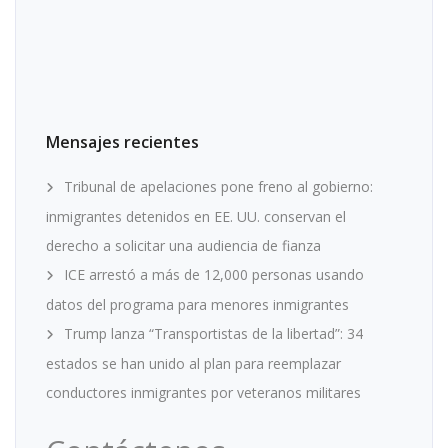
Mensajes recientes
Tribunal de apelaciones pone freno al gobierno:
inmigrantes detenidos en EE. UU. conservan el
derecho a solicitar una audiencia de fianza
ICE arrestó a más de 12,000 personas usando
datos del programa para menores inmigrantes
Trump lanza “Transportistas de la libertad”: 34
estados se han unido al plan para reemplazar
conductores inmigrantes por veteranos militares