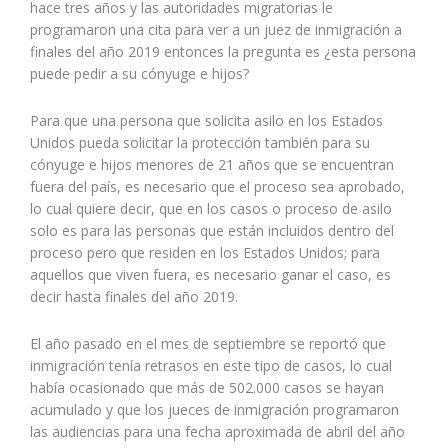
hace tres años y las autoridades migratorias le
programaron una cita para ver a un juez de inmigración a
finales del año 2019 entonces la pregunta es ¿esta persona
puede pedir a su cónyuge e hijos?
Para que una persona que solicita asilo en los Estados
Unidos pueda solicitar la protección también para su
cónyuge e hijos menores de 21 años que se encuentran
fuera del país, es necesario que el proceso sea aprobado,
lo cual quiere decir, que en los casos o proceso de asilo
solo es para las personas que están incluidos dentro del
proceso pero que residen en los Estados Unidos; para
aquellos que viven fuera, es necesario ganar el caso, es
decir hasta finales del año 2019.
El año pasado en el mes de septiembre se reportó que
inmigración tenía retrasos en este tipo de casos, lo cual
había ocasionado que más de 502.000 casos se hayan
acumulado y que los jueces de inmigración programaron
las audiencias para una fecha aproximada de abril del año