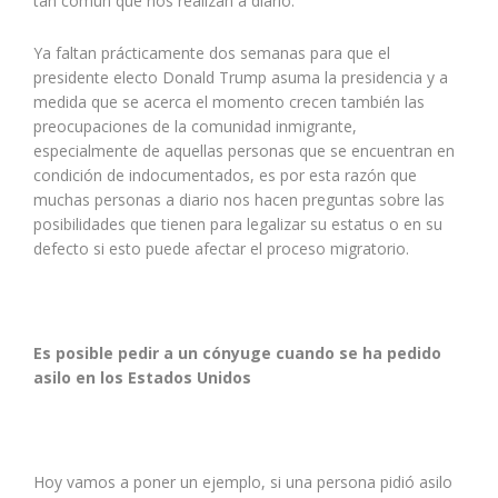
tan común que nos realizan a diario.
Ya faltan prácticamente dos semanas para que el
presidente electo Donald Trump asuma la presidencia y a
medida que se acerca el momento crecen también las
preocupaciones de la comunidad inmigrante,
especialmente de aquellas personas que se encuentran en
condición de indocumentados, es por esta razón que
muchas personas a diario nos hacen preguntas sobre las
posibilidades que tienen para legalizar su estatus o en su
defecto si esto puede afectar el proceso migratorio.
Es posible pedir a un cónyuge cuando se ha pedido
asilo en los Estados Unidos
Hoy vamos a poner un ejemplo, si una persona pidió asilo