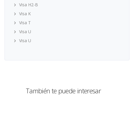
Visa H2-B
Visa K
Visa T
Visa U
Visa U
También te puede interesar