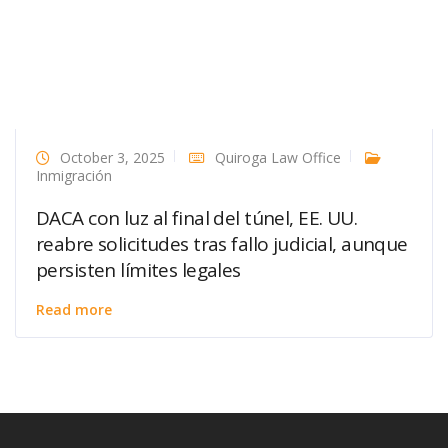
October 3, 2025
Quiroga Law Office
Inmigración
DACA con luz al final del túnel, EE. UU.
reabre solicitudes tras fallo judicial, aunque
persisten límites legales
Read more