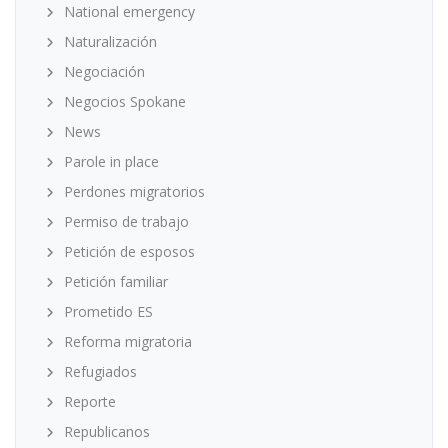
National emergency
Naturalización
Negociación
Negocios Spokane
News
Parole in place
Perdones migratorios
Permiso de trabajo
Petición de esposos
Petición familiar
Prometido ES
Reforma migratoria
Refugiados
Reporte
Republicanos