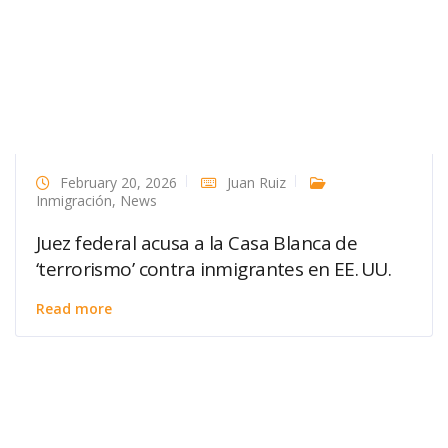
February 20, 2026
Juan Ruiz
Inmigración
,
News
Juez federal acusa a la Casa Blanca de
‘terrorismo’ contra inmigrantes en EE. UU.
Read more