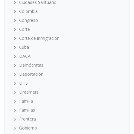
Ciudades Santuario
Colombia
Congreso
Corte
Corte de inmigración
Cuba
DACA
Demócratas
Deportación
DHS
Dreamers
Familia
Familias
Frontera
Gobierno