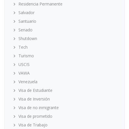
Residencia Permanente
Salvador
Santuario
Senado
Shutdown
Tech
Turismo
USCIS
VAWA
Venezuela
Visa de Estudiante
Visa de Inversión
Visa de no inmigrante
Visa de prometido
Visa de Trabajo