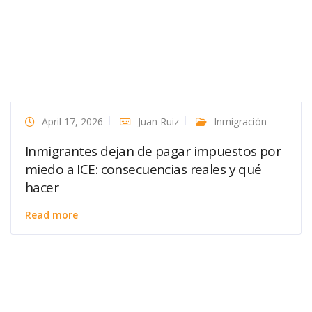
April 17, 2026
Juan Ruiz
Inmigración
Inmigrantes dejan de pagar impuestos por
miedo a ICE: consecuencias reales y qué
hacer
Read more