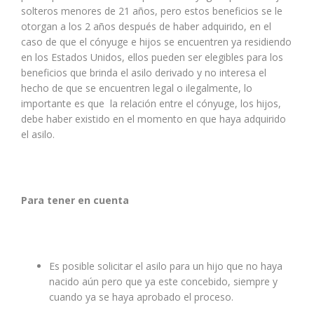
solteros menores de 21 años, pero estos beneficios se le
otorgan a los 2 años después de haber adquirido, en el
caso de que el cónyuge e hijos se encuentren ya residiendo
en los Estados Unidos, ellos pueden ser elegibles para los
beneficios que brinda el asilo derivado y no interesa el
hecho de que se encuentren legal o ilegalmente, lo
importante es que la relación entre el cónyuge, los hijos,
debe haber existido en el momento en que haya adquirido
el asilo.
Para tener en cuenta
Es posible solicitar el asilo para un hijo que no haya
nacido aún pero que ya este concebido, siempre y
cuando ya se haya aprobado el proceso.