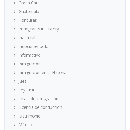
Green Card
Guatemala
Honduras
Immigrants in History
Inadmisible
Indocumentado
Informativo
Inmigración
Inmigración en la Historia
Juez
Ley SB4
Leyes de inmigración
Licencia de conducción
Matrimonio
México