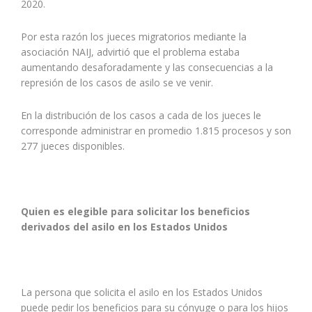
2020.
Por esta razón los jueces migratorios mediante la
asociación NAIJ, advirtió que el problema estaba
aumentando desaforadamente y las consecuencias a la
represión de los casos de asilo se ve venir.
En la distribución de los casos a cada de los jueces le
corresponde administrar en promedio 1.815 procesos y son
277 jueces disponibles.
Quien es elegible para solicitar los beneficios
derivados del asilo en los Estados Unidos
La persona que solicita el asilo en los Estados Unidos
puede pedir los beneficios para su cónyuge o para los hijos