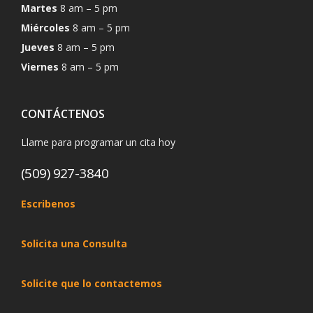
Martes
8 am – 5 pm
Miércoles
8 am – 5 pm
Jueves
8 am – 5 pm
Viernes
8 am – 5 pm
CONTÁCTENOS
Llame para programar un cita hoy
(509) 927-3840
Escribenos
Solicita una Consulta
Solicite que lo contactemos