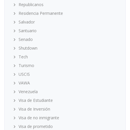
Republicanos
Residencia Permanente
Salvador
Santuario
Senado
Shutdown
Tech
Turismo
USCIS
VAWA
Venezuela
Visa de Estudiante
Visa de Inversión
Visa de no inmigrante
Visa de prometido