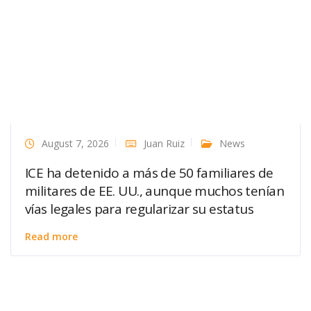
August 7, 2026
Juan Ruiz
News
ICE ha detenido a más de 50 familiares de
militares de EE. UU., aunque muchos tenían
vías legales para regularizar su estatus
Read more