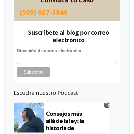
(509) 927-3840
Suscríbete al blog por correo
electrónico
Dirección de correo electrónico
Escucha nuestro Podcast