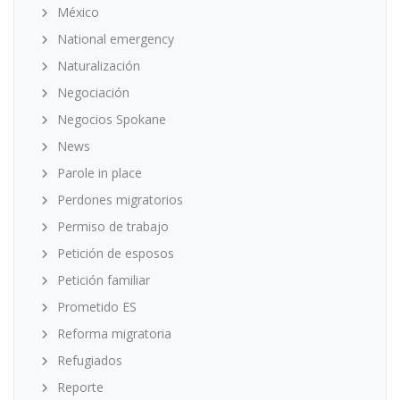
México
National emergency
Naturalización
Negociación
Negocios Spokane
News
Parole in place
Perdones migratorios
Permiso de trabajo
Petición de esposos
Petición familiar
Prometido ES
Reforma migratoria
Refugiados
Reporte