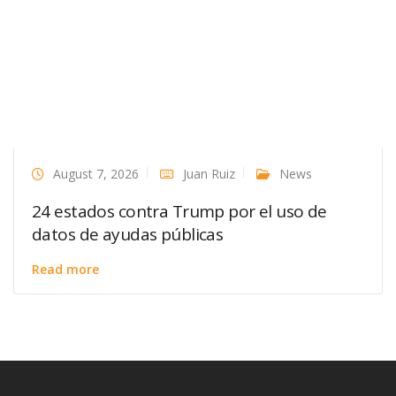
August 7, 2026
Juan Ruiz
News
24 estados contra Trump por el uso de
datos de ayudas públicas
Read more