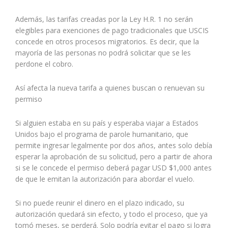
Además, las tarifas creadas por la Ley H.R. 1 no serán
elegibles para exenciones de pago tradicionales que USCIS
concede en otros procesos migratorios. Es decir, que la
mayoría de las personas no podrá solicitar que se les
perdone el cobro.
Así afecta la nueva tarifa a quienes buscan o renuevan su
permiso
Si alguien estaba en su país y esperaba viajar a Estados
Unidos bajo el programa de parole humanitario, que
permite ingresar legalmente por dos años, antes solo debía
esperar la aprobación de su solicitud, pero a partir de ahora
si se le concede el permiso deberá pagar USD $1,000 antes
de que le emitan la autorización para abordar el vuelo.
Si no puede reunir el dinero en el plazo indicado, su
autorización quedará sin efecto, y todo el proceso, que ya
tomó meses, se perderá. Solo podría evitar el pago si logra