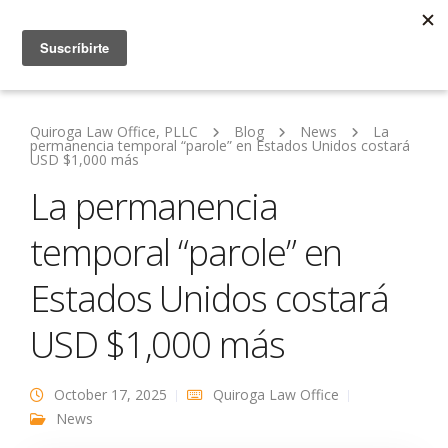
Quiroga Law Office, PLLC
Blog
News
La
permanencia temporal “parole” en Estados Unidos costará
USD $1,000 más
La permanencia
temporal “parole” en
Estados Unidos costará
USD $1,000 más
October 17, 2025
Quiroga Law Office
News