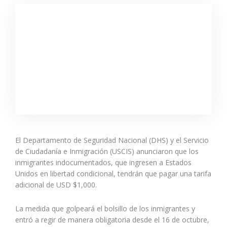
El Departamento de Seguridad Nacional (DHS) y el Servicio
de Ciudadanía e Inmigración (USCIS) anunciaron que los
inmigrantes indocumentados, que ingresen a Estados
Unidos en libertad condicional, tendrán que pagar una tarifa
adicional de USD $1,000.
La medida que golpeará el bolsillo de los inmigrantes y
entró a regir de manera obligatoria desde el 16 de octubre,