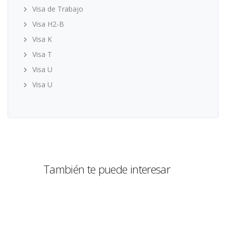
Visa de Trabajo
Visa H2-B
Visa K
Visa T
Visa U
Visa U
También te puede interesar