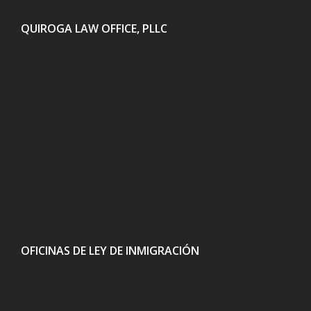
QUIROGA LAW OFFICE, PLLC
OFICINAS DE LEY DE INMIGRACIÓN