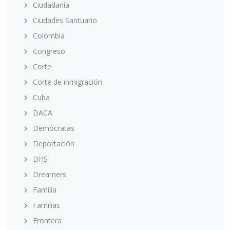
Ciudadanía
Ciudades Santuario
Colombia
Congreso
Corte
Corte de inmigración
Cuba
DACA
Demócratas
Deportación
DHS
Dreamers
Familia
Familias
Frontera