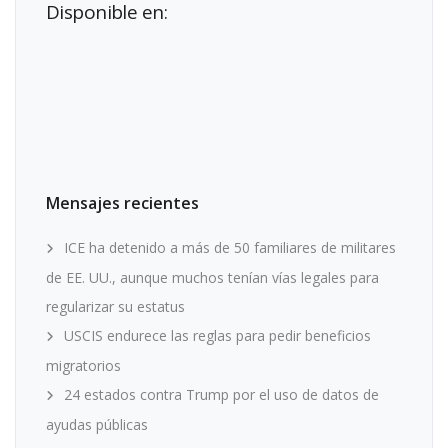
Disponible en:
Mensajes recientes
ICE ha detenido a más de 50 familiares de militares
de EE. UU., aunque muchos tenían vías legales para
regularizar su estatus
USCIS endurece las reglas para pedir beneficios
migratorios
24 estados contra Trump por el uso de datos de
ayudas públicas