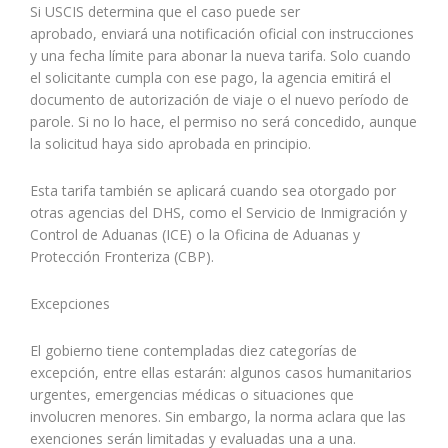
Si USCIS determina que el caso puede ser
aprobado, enviará una notificación oficial con instrucciones
y una fecha límite para abonar la nueva tarifa. Solo cuando
el solicitante cumpla con ese pago, la agencia emitirá el
documento de autorización de viaje o el nuevo período de
parole. Si no lo hace, el permiso no será concedido, aunque
la solicitud haya sido aprobada en principio.
Esta tarifa también se aplicará cuando sea otorgado por
otras agencias del DHS, como el Servicio de Inmigración y
Control de Aduanas (ICE) o la Oficina de Aduanas y
Protección Fronteriza (CBP).
Excepciones
El gobierno tiene contempladas diez categorías de
excepción, entre ellas estarán: algunos casos humanitarios
urgentes, emergencias médicas o situaciones que
involucren menores. Sin embargo, la norma aclara que las
exenciones serán limitadas y evaluadas una a una.