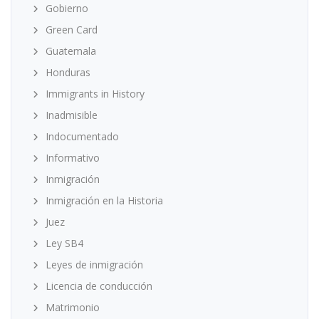
Gobierno
Green Card
Guatemala
Honduras
Immigrants in History
Inadmisible
Indocumentado
Informativo
Inmigración
Inmigración en la Historia
Juez
Ley SB4
Leyes de inmigración
Licencia de conducción
Matrimonio