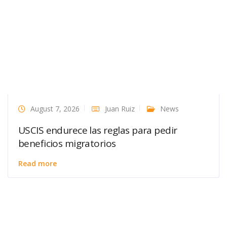
August 7, 2026
Juan Ruiz
News
USCIS endurece las reglas para pedir
beneficios migratorios
Read more