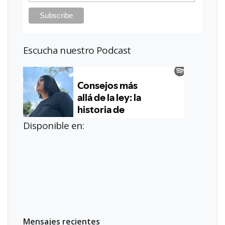
Escucha nuestro Podcast
Disponible en:
Mensajes recientes