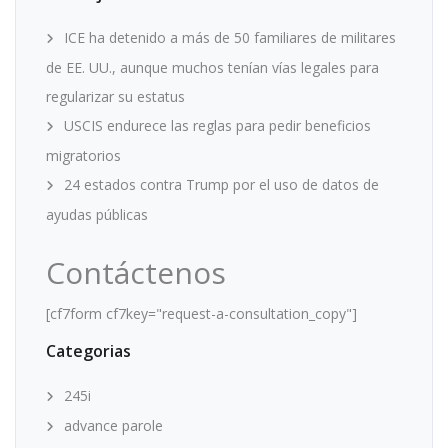
ICE ha detenido a más de 50 familiares de militares
de EE. UU., aunque muchos tenían vías legales para
regularizar su estatus
USCIS endurece las reglas para pedir beneficios
migratorios
24 estados contra Trump por el uso de datos de
ayudas públicas
Contáctenos
[cf7form cf7key="request-a-consultation_copy"]
Categorias
245i
advance parole