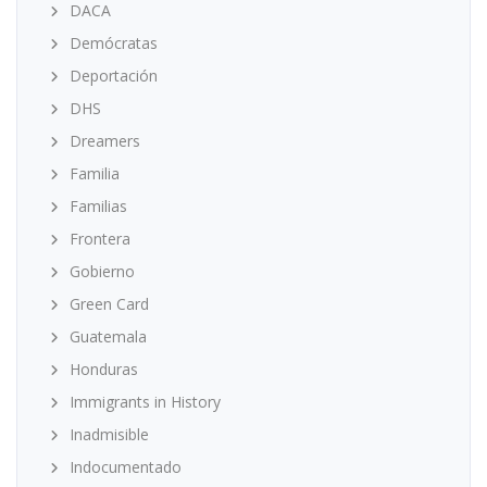
DACA
Demócratas
Deportación
DHS
Dreamers
Familia
Familias
Frontera
Gobierno
Green Card
Guatemala
Honduras
Immigrants in History
Inadmisible
Indocumentado