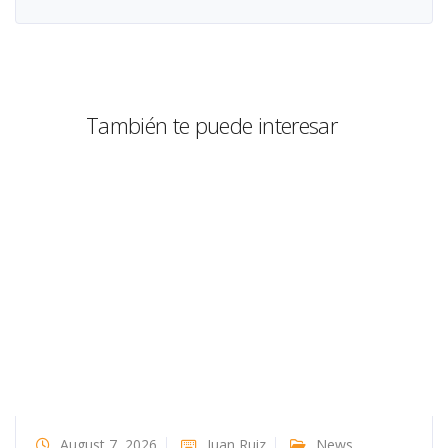
También te puede interesar
August 7, 2026
Juan Ruiz
News