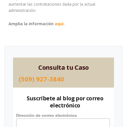
aumentar las contrataciones dada por la actual
administración.
Amplia la información
aquí.
Consulta tu Caso
(509) 927-3840
Suscríbete al blog por correo
electrónico
Dirección de correo electrónico