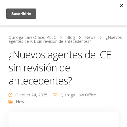
Quiroga Law Office, PLLC
Blog
News
¿Nuevos
agentes de ICE sin revisión de antecedentes?
¿Nuevos agentes de ICE
sin revisión de
antecedentes?
October 24, 2025
Quiroga Law Office
News