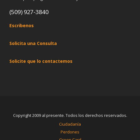
(509) 927-3840
Escribenos
Solicita una Consulta
Solicite que lo contactemos
Copyright 2009 al presente. Todos los derechos reservados.
Ciudadanía
Perdones
Green Card