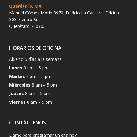
Querétaro, MX
Manuel Gómez Morin 3970, Edificio La Cantera, Oficina
303, Centro Sur
Querétaro 76090.
HORARIOS DE OFICINA
Abierto 5 días a la semana:
Lunes
8 am – 5 pm
Martes
8 am – 5 pm
Miércoles
8 am – 5 pm
Jueves
8 am – 5 pm
Viernes
8 am – 5 pm
CONTÁCTENOS
Llame para programar un cita hoy