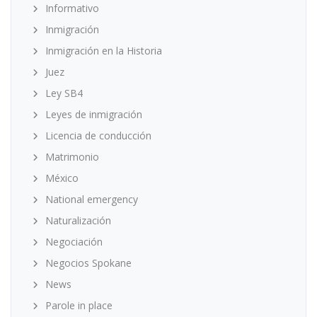
Informativo
Inmigración
Inmigración en la Historia
Juez
Ley SB4
Leyes de inmigración
Licencia de conducción
Matrimonio
México
National emergency
Naturalización
Negociación
Negocios Spokane
News
Parole in place