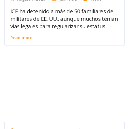
ICE ha detenido a más de 50 familiares de
militares de EE. UU., aunque muchos tenían
vías legales para regularizar su estatus
Read more