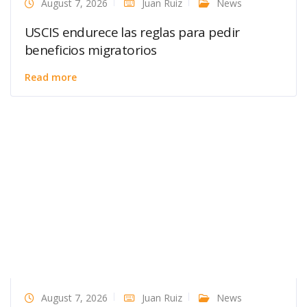
August 7, 2026
Juan Ruiz
News
USCIS endurece las reglas para pedir
beneficios migratorios
Read more
August 7, 2026
Juan Ruiz
News