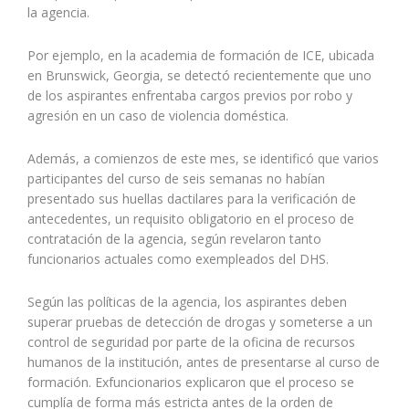
la agencia.
Por ejemplo, en la academia de formación de ICE, ubicada
en Brunswick, Georgia, se detectó recientemente que uno
de los aspirantes enfrentaba cargos previos por robo y
agresión en un caso de violencia doméstica.
Además, a comienzos de este mes, se identificó que varios
participantes del curso de seis semanas no habían
presentado sus huellas dactilares para la verificación de
antecedentes, un requisito obligatorio en el proceso de
contratación de la agencia, según revelaron tanto
funcionarios actuales como exempleados del DHS.
Según las políticas de la agencia, los aspirantes deben
superar pruebas de detección de drogas y someterse a un
control de seguridad por parte de la oficina de recursos
humanos de la institución, antes de presentarse al curso de
formación. Exfuncionarios explicaron que el proceso se
cumplía de forma más estricta antes de la orden de