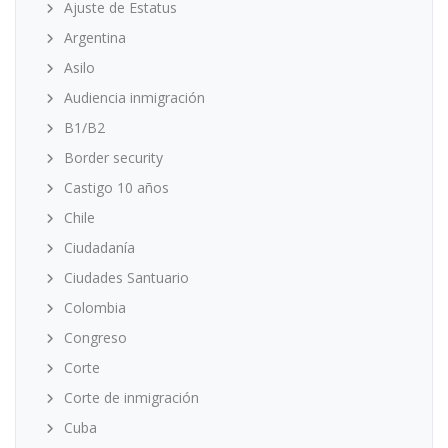
Ajuste de Estatus
Argentina
Asilo
Audiencia inmigración
B1/B2
Border security
Castigo 10 años
Chile
Ciudadanía
Ciudades Santuario
Colombia
Congreso
Corte
Corte de inmigración
Cuba