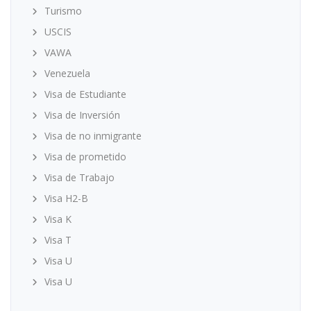
Turismo
USCIS
VAWA
Venezuela
Visa de Estudiante
Visa de Inversión
Visa de no inmigrante
Visa de prometido
Visa de Trabajo
Visa H2-B
Visa K
Visa T
Visa U
Visa U