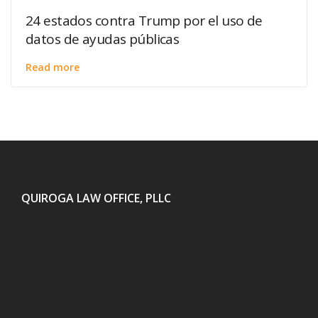
24 estados contra Trump por el uso de
datos de ayudas públicas
Read more
QUIROGA LAW OFFICE, PLLC