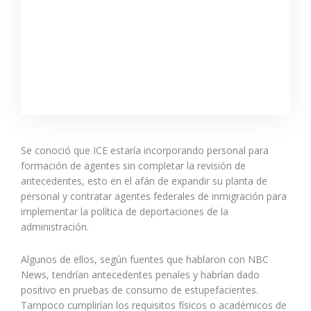
Se conoció que ICE estaría incorporando personal para
formación de agentes sin completar la revisión de
antecedentes, esto en el afán de expandir su planta de
personal y contratar agentes federales de inmigración para
implementar la política de deportaciones de la
administración.
Algunos de ellos, según fuentes que hablaron con NBC
News, tendrían antecedentes penales y habrían dado
positivo en pruebas de consumo de estupefacientes.
Tampoco cumplirían los requisitos físicos o académicos de