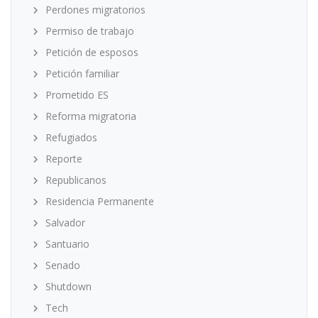
Perdones migratorios
Permiso de trabajo
Petición de esposos
Petición familiar
Prometido ES
Reforma migratoria
Refugiados
Reporte
Republicanos
Residencia Permanente
Salvador
Santuario
Senado
Shutdown
Tech