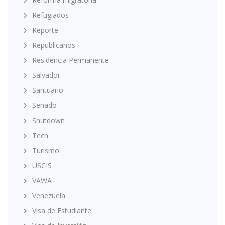
Refugiados
Reporte
Republicanos
Residencia Permanente
Salvador
Santuario
Senado
Shutdown
Tech
Turismo
USCIS
VAWA
Venezuela
Visa de Estudiante