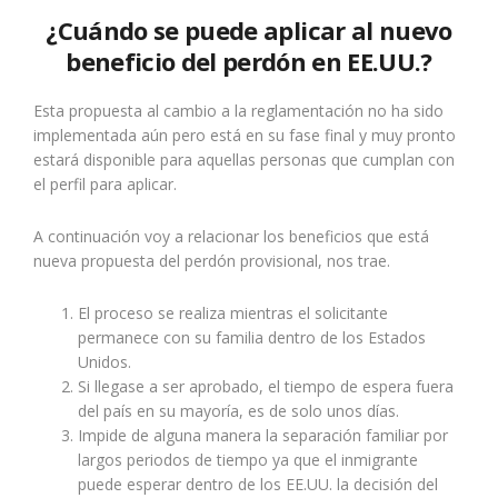
¿Cuándo se puede aplicar al nuevo
beneficio del perdón en EE.UU.?
Esta propuesta al cambio a la reglamentación no ha sido
implementada aún pero está en su fase final y muy pronto
estará disponible para aquellas personas que cumplan con
el perfil para aplicar.
A continuación voy a relacionar los beneficios que está
nueva propuesta del perdón provisional, nos trae.
El proceso se realiza mientras el solicitante
permanece con su familia dentro de los Estados
Unidos.
Si llegase a ser aprobado, el tiempo de espera fuera
del país en su mayoría, es de solo unos días.
Impide de alguna manera la separación familiar por
largos periodos de tiempo ya que el inmigrante
puede esperar dentro de los EE.UU. la decisión del