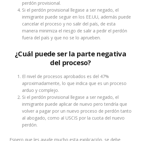
perdón provisional.
Si el perdón provisional llegase a ser negado, el
inmigrante puede seguir en los EE.UU, además puede
cancelar el proceso y no salir del país, de esta
manera minimiza el riesgo de salir a pedir el perdón
fuera del país y que no se lo aprueben.
¿Cuál puede ser la parte negativa
del proceso?
El nivel de procesos aprobados es del 47%
aproximadamente, lo que indica que es un proceso
arduo y complejo.
Si el perdón provisional llegase a ser negado, el
inmigrante puede aplicar de nuevo pero tendría que
volver a pagar por un nuevo proceso de perdón tanto
al abogado, como al USCIS por la cuota del nuevo
perdón.
Espero que les ayude mucho esta explicación, se debe