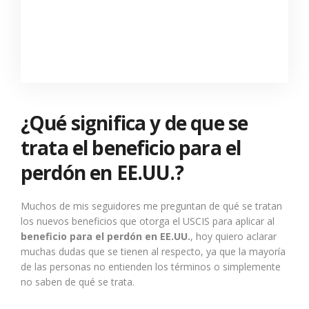
¿Qué significa y de que se
trata el beneficio para el
perdón en EE.UU.?
Muchos de mis seguidores me preguntan de qué se tratan
los nuevos beneficios que otorga el USCIS para aplicar al
beneficio para el perdón en EE.UU.
, hoy quiero aclarar
muchas dudas que se tienen al respecto, ya que la mayoría
de las personas no entienden los términos o simplemente
no saben de qué se trata.