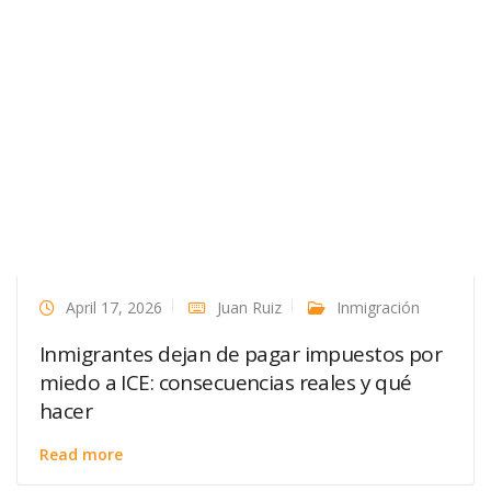
April 17, 2026
Juan Ruiz
Inmigración
Inmigrantes dejan de pagar impuestos por
miedo a ICE: consecuencias reales y qué
hacer
Read more