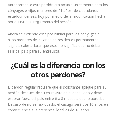
Anteriormente este perdón era posible únicamente para los
cónyuges e hijos menores de 21 años, de ciudadanos
estadounidenses; hoy por medio de la modificación hecha
por el USCIS al reglamento del perdón.
Ahora se extiende esta posibilidad para los cónyuges e
hijos menores de 21 años de residentes permanentes
legales; cabe aclarar que esto no significa que no deban
salir del país para su entrevista.
¿Cuál es la diferencia con los
otros perdones?
El perdón regular requiere que el solicitante aplique para su
perdón después de su entrevista en el consulado y debe
esperar fuera del país entre 6 a 8 meses a que lo aprueben.
En caso de no ser aprobado, el castigo será por 10 años en
consecuencia a la presencia ilegal es de 10 años.