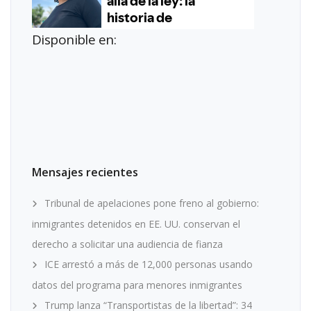
Disponible en:
Mensajes recientes
Tribunal de apelaciones pone freno al gobierno:
inmigrantes detenidos en EE. UU. conservan el
derecho a solicitar una audiencia de fianza
ICE arrestó a más de 12,000 personas usando
datos del programa para menores inmigrantes
Trump lanza “Transportistas de la libertad”: 34