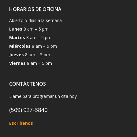
HORARIOS DE OFICINA
Abierto 5 días a la semana:
Lunes
8 am – 5 pm
Martes
8 am – 5 pm
Miércoles
8 am – 5 pm
Jueves
8 am – 5 pm
Viernes
8 am – 5 pm
CONTÁCTENOS
Llame para programar un cita hoy
(509) 927-3840
Escribenos