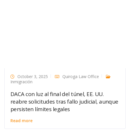
October 3, 2025
Quiroga Law Office
Inmigración
DACA con luz al final del túnel, EE. UU.
reabre solicitudes tras fallo judicial, aunque
persisten límites legales
Read more