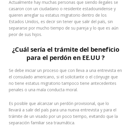
Actualmente hay muchas personas que siendo ilegales se
casaron con un ciudadano o residente estadounidense y
quieren arreglar su estatus migratorio dentro de los
Estados Unidos, es decir sin tener que salir del país, sin
separarse por mucho tiempo de su pareja y lo que es aún
peor de sus hijos.
¿Cuál sería el trámite del beneficio
para el perdón en EE.UU ?
Se debe iniciar un proceso que con lleva a una entrevista en
el consulado americano, si el solicitante o el cónyuge que
no tiene estatus migratorio tampoco tiene antecedentes
penales o una mala conducta moral.
Es posible que alcanzar un perdón provisional, que lo
llevará a salir del país para una nueva entrevista y para el
trámite de un visado por un poco tiempo, evitando que la
separación familiar sea traumática.