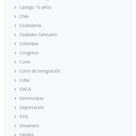
Castigo 10 años
Chile
Ciudadanía
Ciudades Santuario
Colombia
Congreso
Corte
Corte de inmigración
Cuba
DACA
Demócratas
Deportación
DHS
Dreamers
Familia