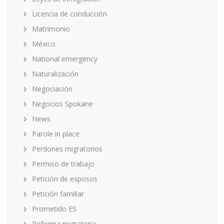
Licencia de conducción
Matrimonio
México
National emergency
Naturalización
Negociación
Negocios Spokane
News
Parole in place
Perdones migratorios
Permiso de trabajo
Petición de esposos
Petición familiar
Prometido ES
Reforma migratoria