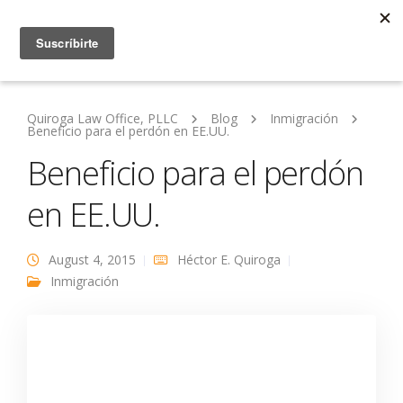
Quiroga Law Office, PLLC
Blog
Inmigración
Beneficio para el perdón en EE.UU.
Beneficio para el perdón
en EE.UU.
August 4, 2015
Héctor E. Quiroga
Inmigración