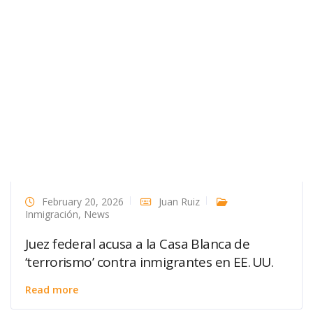
February 20, 2026
Juan Ruiz
Inmigración
,
News
Juez federal acusa a la Casa Blanca de
‘terrorismo’ contra inmigrantes en EE. UU.
Read more