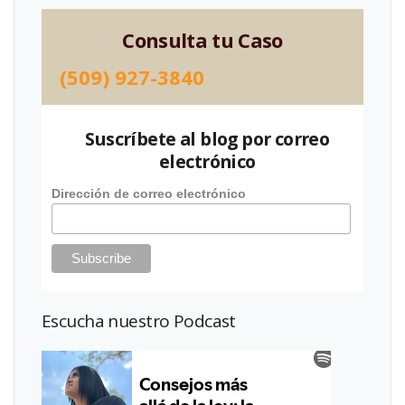
Consulta tu Caso
(509) 927-3840
Suscríbete al blog por correo
electrónico
Dirección de correo electrónico
Escucha nuestro Podcast