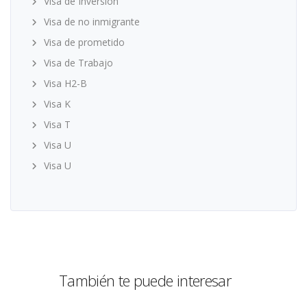
Visa de Inversión
Visa de no inmigrante
Visa de prometido
Visa de Trabajo
Visa H2-B
Visa K
Visa T
Visa U
Visa U
También te puede interesar