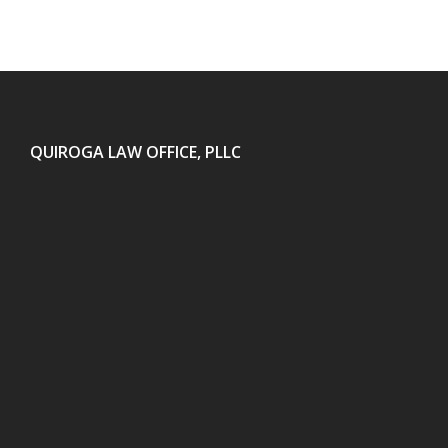
QUIROGA LAW OFFICE, PLLC