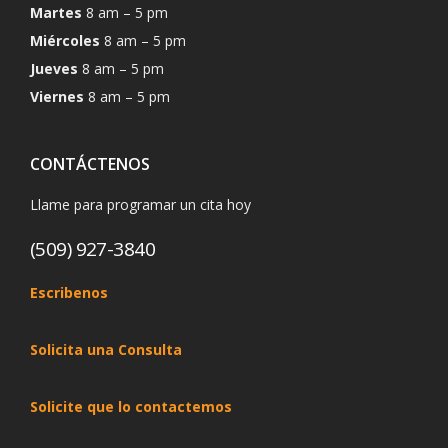
Martes
8 am – 5 pm
Miércoles
8 am – 5 pm
Jueves
8 am – 5 pm
Viernes
8 am – 5 pm
CONTÁCTENOS
Llame para programar un cita hoy
(509) 927-3840
Escribenos
Solicita una Consulta
Solicite que lo contactemos