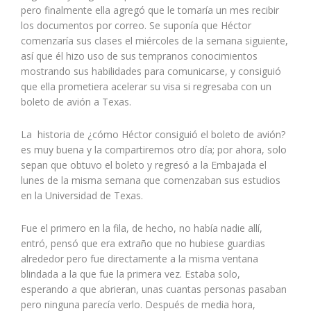
pero finalmente ella agregó que le tomaría un mes recibir
los documentos por correo. Se suponía que Héctor
comenzaría sus clases el miércoles de la semana siguiente,
así que él hizo uso de sus tempranos conocimientos
mostrando sus habilidades para comunicarse, y consiguió
que ella prometiera acelerar su visa si regresaba con un
boleto de avión a Texas.
La historia de ¿cómo Héctor consiguió el boleto de avión?
es muy buena y la compartiremos otro día; por ahora, solo
sepan que obtuvo el boleto y regresó a la Embajada el
lunes de la misma semana que comenzaban sus estudios
en la Universidad de Texas.
Fue el primero en la fila, de hecho, no había nadie allí,
entró, pensó que era extraño que no hubiese guardias
alrededor pero fue directamente a la misma ventana
blindada a la que fue la primera vez. Estaba solo,
esperando a que abrieran, unas cuantas personas pasaban
pero ninguna parecía verlo. Después de media hora,