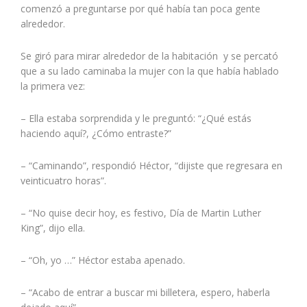
comenzó a preguntarse por qué había tan poca gente
alrededor.
Se giró para mirar alrededor de la habitación y se percató
que a su lado caminaba la mujer con la que había hablado
la primera vez:
– Ella estaba sorprendida y le preguntó: “¿Qué estás
haciendo aquí?, ¿Cómo entraste?”
– “Caminando”, respondió Héctor, “dijiste que regresara en
veinticuatro horas”.
– “No quise decir hoy, es festivo, Día de Martin Luther
King”, dijo ella.
– “Oh, yo …” Héctor estaba apenado.
– “Acabo de entrar a buscar mi billetera, espero, haberla