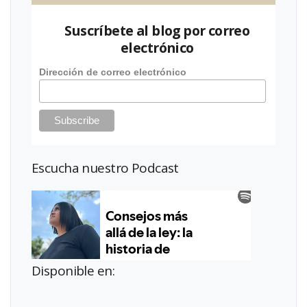
Suscríbete al blog por correo
electrónico
Dirección de correo electrónico
Escucha nuestro Podcast
Disponible en: