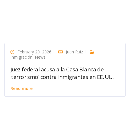
February 20, 2026
Juan Ruiz
Inmigración
,
News
Juez federal acusa a la Casa Blanca de
‘terrorismo’ contra inmigrantes en EE. UU.
Read more