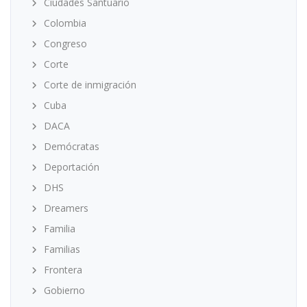
Ciudades Santuario
Colombia
Congreso
Corte
Corte de inmigración
Cuba
DACA
Demócratas
Deportación
DHS
Dreamers
Familia
Familias
Frontera
Gobierno