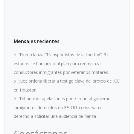
Mensajes recientes
Trump lanza “Transportistas de la libertad”: 34
estados se han unido al plan para reemplazar
conductores inmigrantes por veteranos militares
Juez ordena liberar a testigo clave del tiroteo de ICE
en Houston
Tribunal de apelaciones pone freno al gobierno:
inmigrantes detenidos en EE. UU. conservan el
derecho a solicitar una audiencia de fianza
Contáctenos