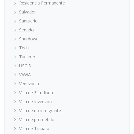
Residencia Permanente
Salvador
Santuario
Senado
Shutdown
Tech
Turismo
USCIS
VAWA
Venezuela
Visa de Estudiante
Visa de Inversión
Visa de no inmigrante
Visa de prometido
Visa de Trabajo