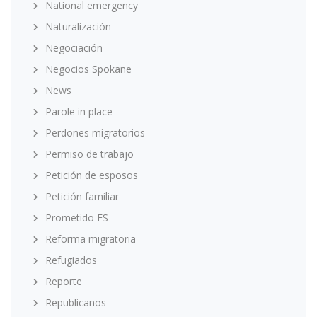
National emergency
Naturalización
Negociación
Negocios Spokane
News
Parole in place
Perdones migratorios
Permiso de trabajo
Petición de esposos
Petición familiar
Prometido ES
Reforma migratoria
Refugiados
Reporte
Republicanos