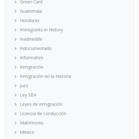
Green Card
Guatemala
Honduras
Immigrants in History
Inadmisible
Indocumentado
Informativo
Inmigración
Inmigración en la Historia
Juez
Ley SB4
Leyes de inmigración
Licencia de conducción
Matrimonio
México