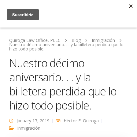
Quiroga Law Office, PLLC
Blog
Inmigración
Nuestro décimo aniversario. . . y la billetera perdida que lo
hizo todo posible.
Nuestro décimo
aniversario. . . y la
billetera perdida que lo
hizo todo posible.
January 17, 2019
Héctor E. Quiroga
Inmigración