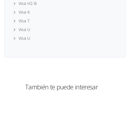
Visa H2-B
Visa K
Visa T
Visa U
Visa U
También te puede interesar