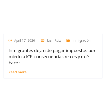
April 17, 2026
Juan Ruiz
Inmigración
Inmigrantes dejan de pagar impuestos por
miedo a ICE: consecuencias reales y qué
hacer
Read more