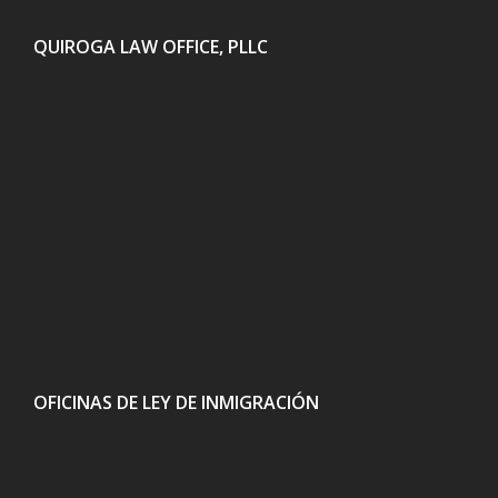
QUIROGA LAW OFFICE, PLLC
OFICINAS DE LEY DE INMIGRACIÓN