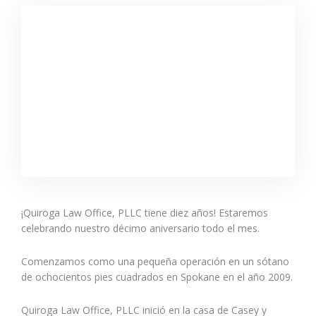
¡Quiroga Law Office, PLLC tiene diez años! Estaremos
celebrando nuestro décimo aniversario todo el mes.
Comenzamos como una pequeña operación en un sótano
de ochocientos pies cuadrados en Spokane en el año 2009.
Quiroga Law Office, PLLC inició en la casa de Casey y