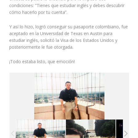
condiciones: “Tienes que estudiar inglés y debes descubrir
cómo hacerlo por tu cuenta”.
Y así lo hizo, logró conseguir su pasaporte colombiano, fue
aceptado en la Universidad de Texas en Austin para
estudiar inglés, solicitó la Visa de los Estados Unidos y
posteriormente le fue otorgada.
¡Todo estaba listo, que emoción!