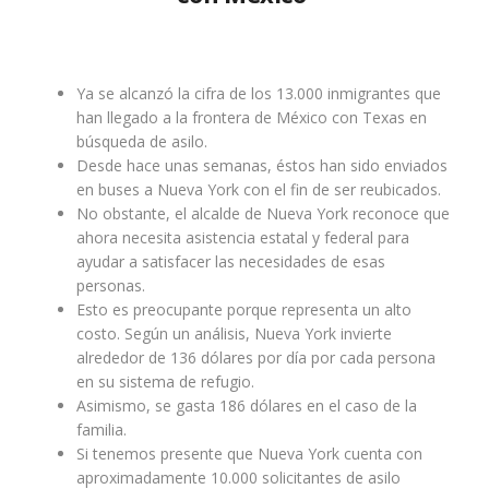
Ya se alcanzó la cifra de los 13.000 inmigrantes que
han llegado a la frontera de México con Texas en
búsqueda de asilo.
Desde hace unas semanas, éstos han sido enviados
en buses a Nueva York con el fin de ser reubicados.
No obstante, el alcalde de Nueva York reconoce que
ahora necesita asistencia estatal y federal para
ayudar a satisfacer las necesidades de esas
personas.
Esto es preocupante porque representa un alto
costo. Según un análisis, Nueva York invierte
alrededor de 136 dólares por día por cada persona
en su sistema de refugio.
Asimismo, se gasta 186 dólares en el caso de la
familia.
Si tenemos presente que Nueva York cuenta con
aproximadamente 10.000 solicitantes de asilo