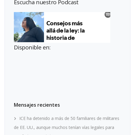
Escucha nuestro Podcast
Disponible en:
Mensajes recientes
ICE ha detenido a más de 50 familiares de militares
de EE. UU., aunque muchos tenían vías legales para