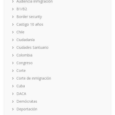
Audiencia inmigración
B1/B2
Border security
Castigo 10 años
Chile
Ciudadanía
Ciudades Santuario
Colombia
Congreso
Corte
Corte de inmigración
Cuba
DACA
Demócratas
Deportación