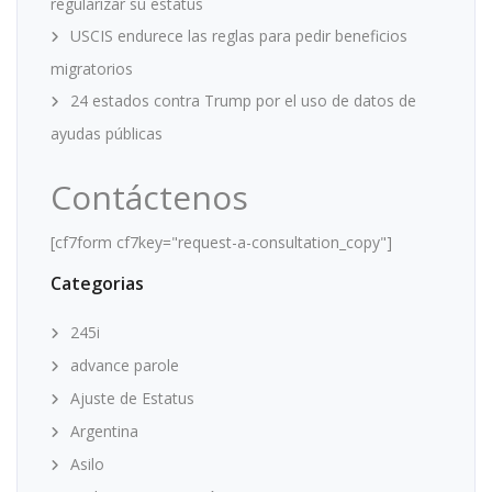
regularizar su estatus
USCIS endurece las reglas para pedir beneficios
migratorios
24 estados contra Trump por el uso de datos de
ayudas públicas
Contáctenos
[cf7form cf7key="request-a-consultation_copy"]
Categorias
245i
advance parole
Ajuste de Estatus
Argentina
Asilo