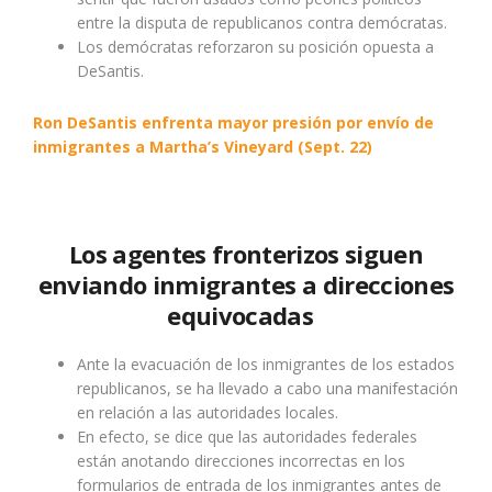
entre la disputa de republicanos contra demócratas.
Los demócratas reforzaron su posición opuesta a
DeSantis.
Ron DeSantis enfrenta mayor presión por envío de
inmigrantes a Martha’s Vineyard (Sept. 22)
Los agentes fronterizos siguen
enviando inmigrantes a direcciones
equivocadas
Ante la evacuación de los inmigrantes de los estados
republicanos, se ha llevado a cabo una manifestación
en relación a las autoridades locales.
En efecto, se dice que las autoridades federales
están anotando direcciones incorrectas en los
formularios de entrada de los inmigrantes antes de