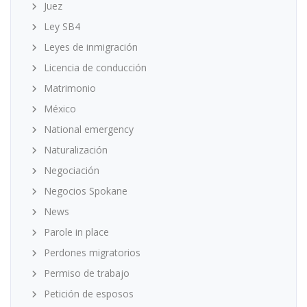
Juez
Ley SB4
Leyes de inmigración
Licencia de conducción
Matrimonio
México
National emergency
Naturalización
Negociación
Negocios Spokane
News
Parole in place
Perdones migratorios
Permiso de trabajo
Petición de esposos