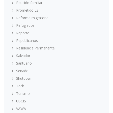
Petición familiar
Prometido ES
Reforma migratoria
Refugiados
Reporte
Republicanos
Residencia Permanente
Salvador
Santuario
Senado
Shutdown
Tech
Turismo
USCIS
VAWA