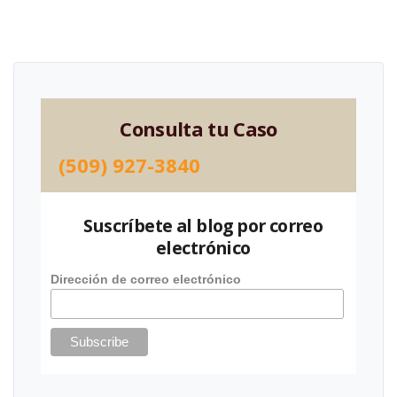
Consulta tu Caso
(509) 927-3840
Suscríbete al blog por correo
electrónico
Dirección de correo electrónico