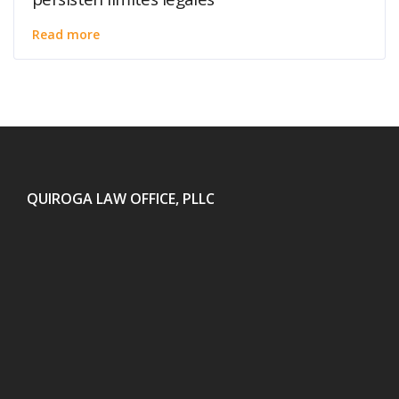
Read more
QUIROGA LAW OFFICE, PLLC