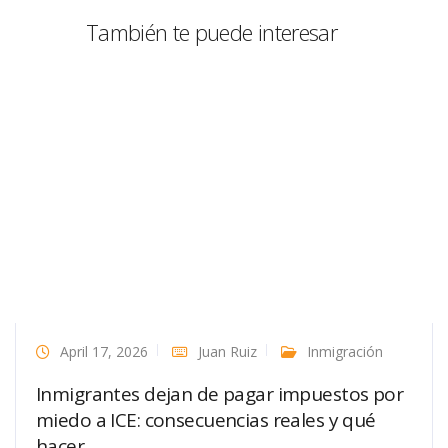
También te puede interesar
April 17, 2026
Juan Ruiz
Inmigración
Inmigrantes dejan de pagar impuestos por
miedo a ICE: consecuencias reales y qué
hacer