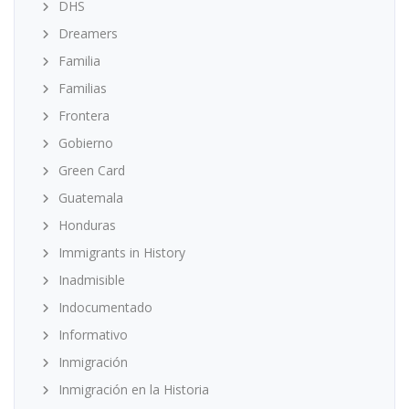
DHS
Dreamers
Familia
Familias
Frontera
Gobierno
Green Card
Guatemala
Honduras
Immigrants in History
Inadmisible
Indocumentado
Informativo
Inmigración
Inmigración en la Historia