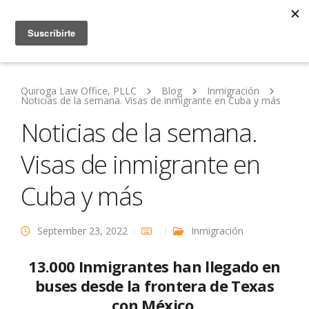
Quiroga Law Office, PLLC
Blog
Inmigración
Noticias de la semana. Visas de inmigrante en Cuba y más
Noticias de la semana.
Visas de inmigrante en
Cuba y más
September 23, 2022
Inmigración
13.000 Inmigrantes han llegado en
buses desde la frontera de Texas
con México