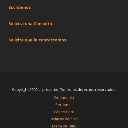
Escribenos
Solicita una Consulta
Solicite que lo contactemos
Copyright 2009 al presente. Todos los derechos reservados.
Ciudadanía
Perdones
Green Card
Políticas del Sitio
Mapa del sitio