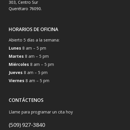
303, Centro Sur
Querétaro 76090.
HORARIOS DE OFICINA
Abierto 5 días a la semana:
Lunes
8 am – 5 pm
Martes
8 am – 5 pm
Miércoles
8 am – 5 pm
Jueves
8 am – 5 pm
Viernes
8 am – 5 pm
CONTÁCTENOS
Llame para programar un cita hoy
(509) 927-3840