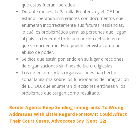
que estos fueran liberados.
Durante meses, la Patrulla Fronteriza y el ICE han
estado liberando inmigrantes con documentos que
enumeran incorrectamente sus futuras residencias,
lo cuál es problemático para las personas que llegan
al país sin tener del todo una noción del sitio en el
que se encuentran. Esto puede ser visto como un
abuso de poder.
Se dice que están poniendo en su lugar direcciones
de organizaciones sin fines de lucro o iglesias.
Los defensores y las organizaciones han hecho
sonar la alarma sobre los funcionarios de inmigración
de EE. UU. que enumeran direcciones erróneas y los
problemas que surgen como resultado.
Border Agents Keep Sending Immigrants To Wrong
Addresses With Little Regard For How It Could Affect
Their Court Cases, Advocates Say (Sept. 22)