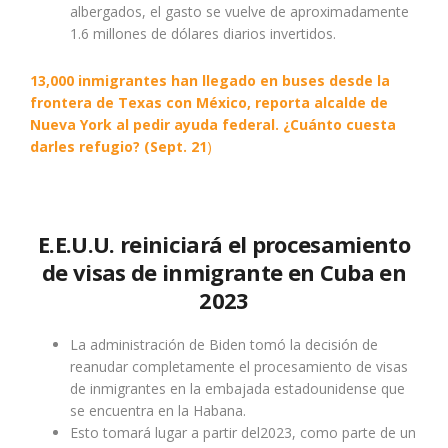
albergados, el gasto se vuelve de aproximadamente
1.6 millones de dólares diarios invertidos.
13,000 inmigrantes han llegado en buses desde la
frontera de Texas con México, reporta alcalde de
Nueva York al pedir ayuda federal. ¿Cuánto cuesta
darles refugio?
(Sept. 21
)
E.E.U.U. reiniciará el procesamiento
de visas de inmigrante en Cuba en
2023
La administración de Biden tomó la decisión de
reanudar completamente el procesamiento de visas
de inmigrantes en la embajada estadounidense que
se encuentra en la Habana.
Esto tomará lugar a partir del2023, como parte de un