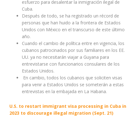
esfuerzo para desalentar la inmigración ilegal de
Cuba.
Después de todo, se ha registrado un récord de
personas que han huido a la frontera de Estados
Unidos con México en el transcurso de este último
año.
Cuando el cambio de política entre en vigencia, los
cubanos patrocinados por sus familiares en los EE.
UU. ya no necesitarán viajar a Guyana para
entrevistarse con funcionarios consulares de los
Estados Unidos.
En cambio, todos los cubanos que soliciten visas
para venir a Estados Unidos se someterán a estas
entrevistas en la embajada en La Habana.
U.S. to restart immigrant visa processing in Cuba in
2023 to discourage illegal migration (Sept. 21)