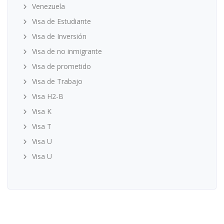
Venezuela
Visa de Estudiante
Visa de Inversión
Visa de no inmigrante
Visa de prometido
Visa de Trabajo
Visa H2-B
Visa K
Visa T
Visa U
Visa U