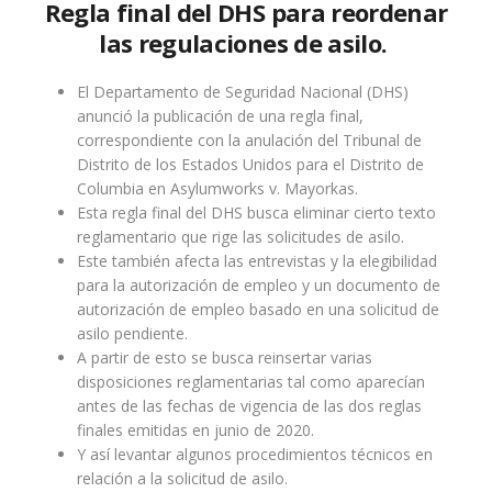
Regla final del DHS para reordenar
las regulaciones de asilo.
El Departamento de Seguridad Nacional (DHS)
anunció la publicación de una regla final,
correspondiente con la anulación del Tribunal de
Distrito de los Estados Unidos para el Distrito de
Columbia en Asylumworks v. Mayorkas.
E
sta regla final del DHS busca eliminar cierto texto
reglamentario que rige las solicitudes de asilo.
Este también afecta las entrevistas y la elegibilidad
para la autorización de empleo y un documento de
autorización de empleo basado en una solicitud de
asilo pendiente.
A partir de esto se busca reinsertar varias
disposiciones reglamentarias tal como aparecían
antes de las fechas de vigencia de las dos reglas
finales emitidas en junio de 2020.
Y así levantar algunos procedimientos técnicos en
relación a la solicitud de asilo.