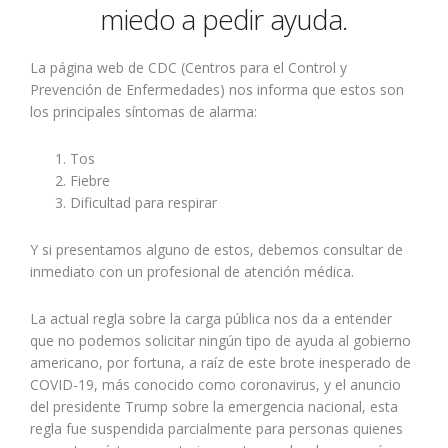
miedo a pedir ayuda.
La página web de CDC (Centros para el Control y
Prevención de Enfermedades) nos informa que estos son
los principales síntomas de alarma:
Tos
Fiebre
Dificultad para respirar
Y si presentamos alguno de estos, debemos consultar de
inmediato con un profesional de atención médica.
La actual regla sobre la carga pública nos da a entender
que no podemos solicitar ningún tipo de ayuda al gobierno
americano, por fortuna, a raíz de este brote inesperado de
COVID-19, más conocido como coronavirus, y el anuncio
del presidente Trump sobre la emergencia nacional, esta
regla fue suspendida parcialmente para personas quienes