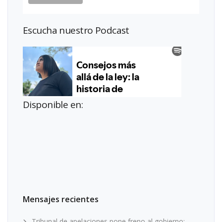
Escucha nuestro Podcast
Disponible en:
Mensajes recientes
Tribunal de apelaciones pone freno al gobierno: