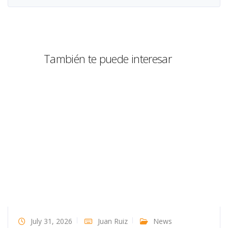
También te puede interesar
July 31, 2026
Juan Ruiz
News