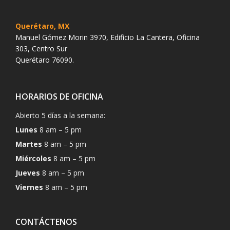
Querétaro, MX
Manuel Gómez Morin 3970, Edificio La Cantera, Oficina
303, Centro Sur
Querétaro 76090.
HORARIOS DE OFICINA
Abierto 5 días a la semana:
Lunes
8 am – 5 pm
Martes
8 am – 5 pm
Miércoles
8 am – 5 pm
Jueves
8 am – 5 pm
Viernes
8 am – 5 pm
CONTÁCTENOS