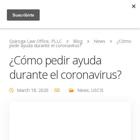
Quiroga Law Office, PLLC
Blog
News
¿Cómo
pedir ayuda durante el coronavirus?
¿Cómo pedir ayuda
durante el coronavirus?
March 18, 2020
News
,
USCIS