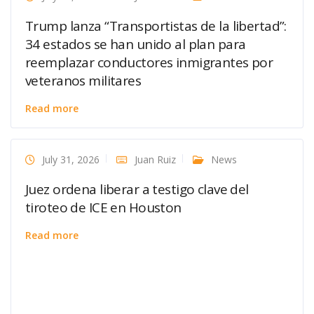
Trump lanza “Transportistas de la libertad”:
34 estados se han unido al plan para
reemplazar conductores inmigrantes por
veteranos militares
Read more
July 31, 2026
Juan Ruiz
News
Juez ordena liberar a testigo clave del
tiroteo de ICE en Houston
Read more