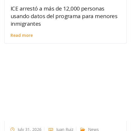
ICE arrestó a más de 12,000 personas
usando datos del programa para menores
inmigrantes
Read more
July 31, 2026
Juan Ruiz
News