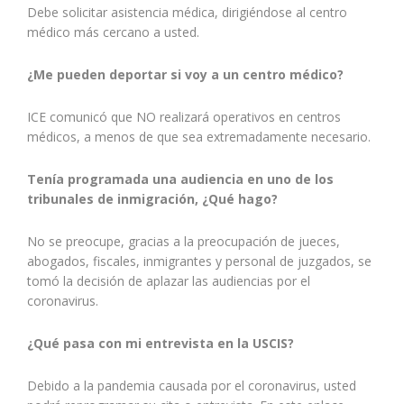
Debe solicitar asistencia médica, dirigiéndose al centro
médico más cercano a usted.
¿Me pueden deportar si voy a un centro médico?
ICE comunicó que NO realizará operativos en centros
médicos, a menos de que sea extremadamente necesario.
Tenía programada una audiencia en uno de los
tribunales de inmigración, ¿Qué hago?
No se preocupe, gracias a la preocupación de jueces,
abogados, fiscales, inmigrantes y personal de juzgados, se
tomó la decisión de aplazar las audiencias por el
coronavirus.
¿Qué pasa con mi entrevista en la USCIS?
Debido a la pandemia causada por el coronavirus, usted