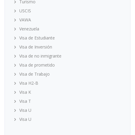
Turismo
USCIS
VAWA
Venezuela
Visa de Estudiante
Visa de Inversión
Visa de no inmigrante
Visa de prometido
Visa de Trabajo
Visa H2-B
Visa K
Visa T
Visa U
Visa U