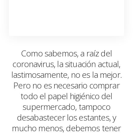
Como sabemos, a raíz del
coronavirus, la situación actual,
lastimosamente, no es la mejor.
Pero no es necesario comprar
todo el papel higiénico del
supermercado, tampoco
desabastecer los estantes, y
mucho menos, debemos tener