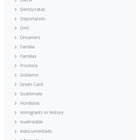
Demócratas
Deportación
DHS
Dreamers
Familia
Familias
Frontera
Gobierno
Green Card
Guatemala
Honduras
Immigrants in History
Inadmisible
Indocumentado