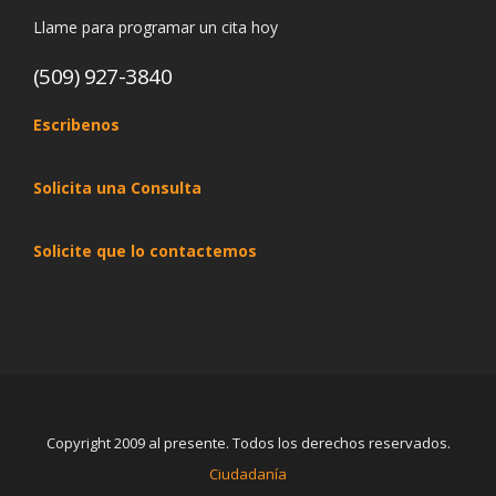
Llame para programar un cita hoy
(509) 927-3840
Escribenos
Solicita una Consulta
Solicite que lo contactemos
Copyright 2009 al presente. Todos los derechos reservados.
Ciudadanía