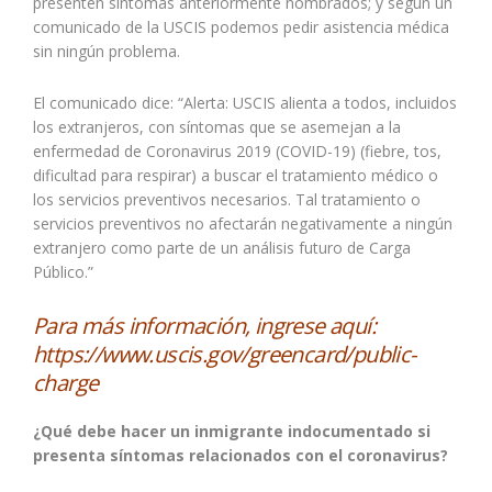
presenten síntomas anteriormente nombrados; y según un
comunicado de la USCIS podemos pedir asistencia médica
sin ningún problema.
El comunicado dice: “Alerta: USCIS alienta a todos, incluidos
los extranjeros, con síntomas que se asemejan a la
enfermedad de Coronavirus 2019 (COVID-19) (fiebre, tos,
dificultad para respirar) a buscar el tratamiento médico o
los servicios preventivos necesarios. Tal tratamiento o
servicios preventivos no afectarán negativamente a ningún
extranjero como parte de un análisis futuro de Carga
Público.”
Para más información, ingrese aquí:
https://www.uscis.gov/greencard/public-
charge
¿Qué debe hacer un inmigrante indocumentado si
presenta síntomas relacionados con el coronavirus?