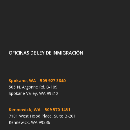
OFICINAS DE LEY DE INMIGRACIÓN
Spokane, WA
- 509 927 3840
505 N. Argonne Rd. B-109
Spokane Valley, WA 99212
Kennewick, WA
- 509 570 1451
7101 West Hood Place, Suite B-201
Kennewick, WA 99336