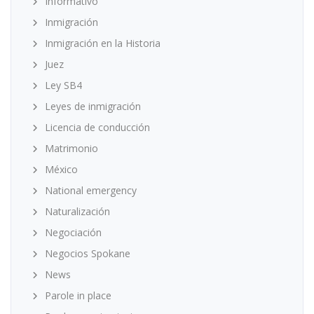
Informativo
Inmigración
Inmigración en la Historia
Juez
Ley SB4
Leyes de inmigración
Licencia de conducción
Matrimonio
México
National emergency
Naturalización
Negociación
Negocios Spokane
News
Parole in place