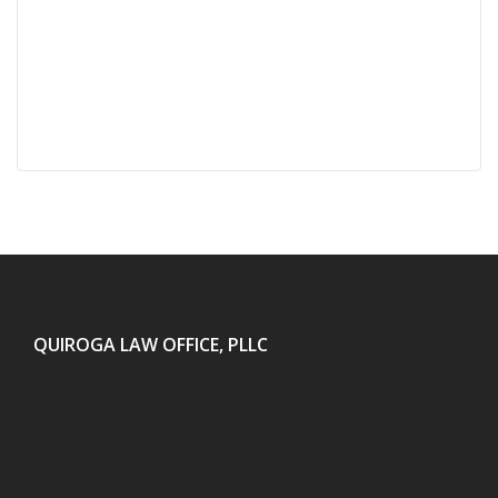
QUIROGA LAW OFFICE, PLLC