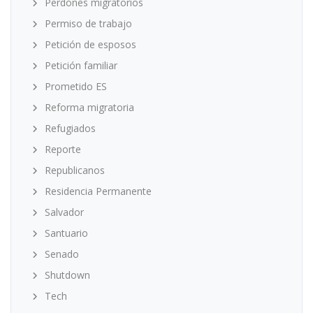
Perdones migratorios
Permiso de trabajo
Petición de esposos
Petición familiar
Prometido ES
Reforma migratoria
Refugiados
Reporte
Republicanos
Residencia Permanente
Salvador
Santuario
Senado
Shutdown
Tech