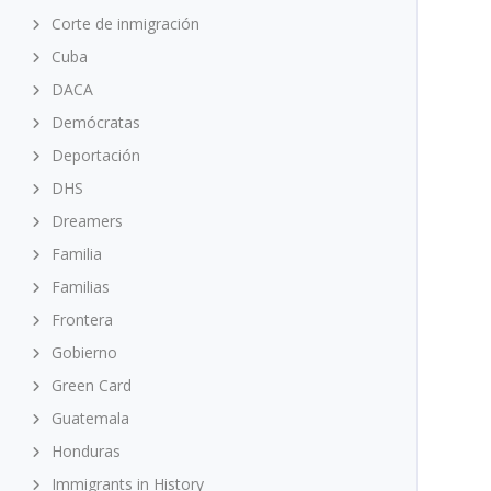
Corte de inmigración
Cuba
DACA
Demócratas
Deportación
DHS
Dreamers
Familia
Familias
Frontera
Gobierno
Green Card
Guatemala
Honduras
Immigrants in History