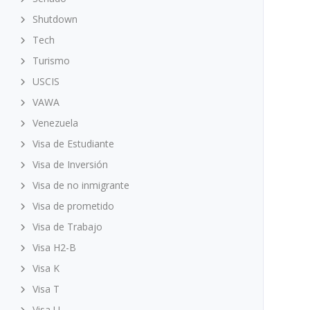
Shutdown
Tech
Turismo
USCIS
VAWA
Venezuela
Visa de Estudiante
Visa de Inversión
Visa de no inmigrante
Visa de prometido
Visa de Trabajo
Visa H2-B
Visa K
Visa T
Visa U