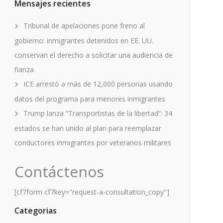
Mensajes recientes
Tribunal de apelaciones pone freno al
gobierno: inmigrantes detenidos en EE. UU.
conservan el derecho a solicitar una audiencia de
fianza
ICE arrestó a más de 12,000 personas usando
datos del programa para menores inmigrantes
Trump lanza “Transportistas de la libertad”: 34
estados se han unido al plan para reemplazar
conductores inmigrantes por veteranos militares
Contáctenos
[cf7form cf7key="request-a-consultation_copy"]
Categorias