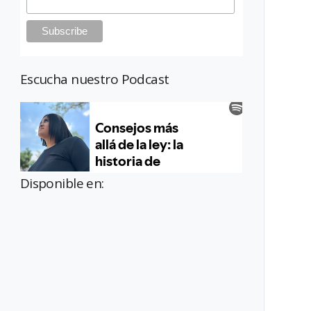
Escucha nuestro Podcast
Disponible en: