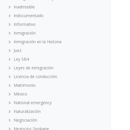
Inadmisible
Indocumentado
Informativo
Inmigración
Inmigración en la Historia
Juez
Ley SB4
Leyes de inmigración
Licencia de conducción
Matrimonio
México
National emergency
Naturalización
Negociación
Negocios Spokane