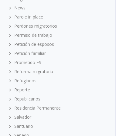
News
Parole in place
Perdones migratorios
Permiso de trabajo
Petición de esposos
Petición familiar
Prometido ES
Reforma migratoria
Refugiados
Reporte
Republicanos
Residencia Permanente
Salvador
Santuario
Senado