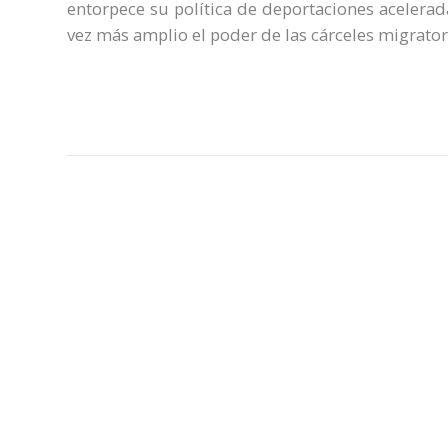
entorpece su política de deportaciones acelera
vez más amplio el poder de las cárceles migrato