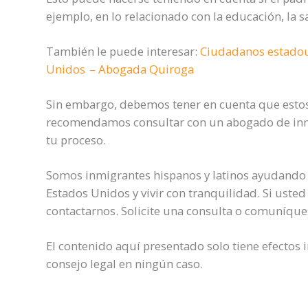
ejemplo, en lo relacionado con la educación, la sa
También le puede interesar:
Ciudadanos estadoun
Unidos – Abogada Quiroga
Sin embargo, debemos tener en cuenta que estos 
recomendamos consultar con un abogado de inm
tu proceso.
Somos inmigrantes hispanos y latinos ayudando 
Estados Unidos y vivir con tranquilidad. Si uste
contactarnos. Solicite una consulta o comuníqu
El contenido aquí presentado solo tiene efectos 
consejo legal en ningún caso.