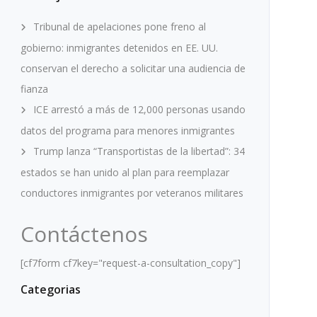
Tribunal de apelaciones pone freno al
gobierno: inmigrantes detenidos en EE. UU.
conservan el derecho a solicitar una audiencia de
fianza
ICE arrestó a más de 12,000 personas usando
datos del programa para menores inmigrantes
Trump lanza “Transportistas de la libertad”: 34
estados se han unido al plan para reemplazar
conductores inmigrantes por veteranos militares
Contáctenos
[cf7form cf7key="request-a-consultation_copy"]
Categorias