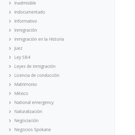
Inadmisible
Indocumentado
Informativo
Inmigración
Inmigración en la Historia
Juez
Ley SB4
Leyes de inmigración
Licencia de conducción
Matrimonio
México
National emergency
Naturalización
Negociación
Negocios Spokane