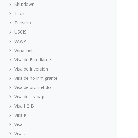
Shutdown
Tech
Turismo
USCIS
VAWA
Venezuela
Visa de Estudiante
Visa de Inversión
Visa de no inmigrante
Visa de prometido
Visa de Trabajo
Visa H2-B
Visa K
Visa T
Visa U