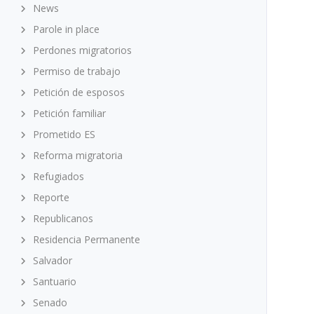
News
Parole in place
Perdones migratorios
Permiso de trabajo
Petición de esposos
Petición familiar
Prometido ES
Reforma migratoria
Refugiados
Reporte
Republicanos
Residencia Permanente
Salvador
Santuario
Senado