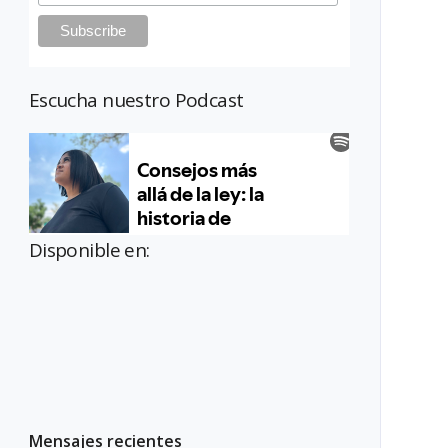
Escucha nuestro Podcast
Disponible en:
Mensajes recientes