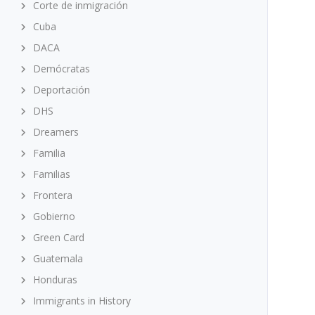
Corte de inmigración
Cuba
DACA
Demócratas
Deportación
DHS
Dreamers
Familia
Familias
Frontera
Gobierno
Green Card
Guatemala
Honduras
Immigrants in History