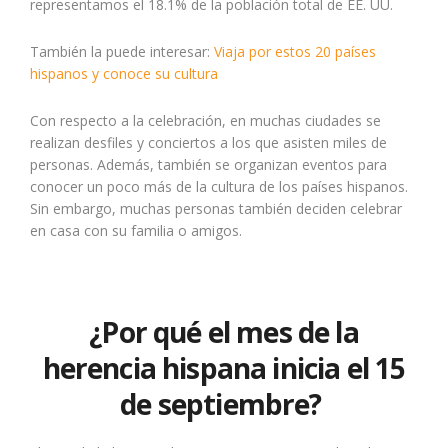
representamos el 18.1% de la población total de EE. UU.
También la puede interesar:
Viaja por estos 20 países
hispanos y conoce su cultura
Con respecto a la celebración, en muchas ciudades se
realizan desfiles y conciertos a los que asisten miles de
personas. Además, también se organizan eventos para
conocer un poco más de la cultura de los países hispanos.
Sin embargo, muchas personas también deciden celebrar
en casa con su familia o amigos.
¿Por qué el mes de la
herencia hispana inicia el 15
de septiembre?