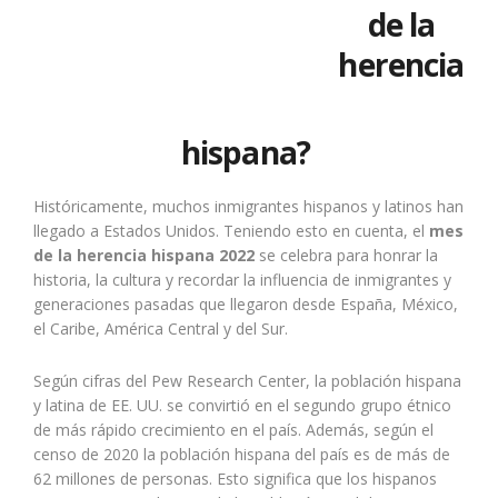
de la
herencia
hispana?
Históricamente, muchos inmigrantes hispanos y latinos han
llegado a Estados Unidos. Teniendo esto en cuenta, el
mes
de la herencia hispana
2022
se celebra para honrar la
historia, la cultura y recordar la influencia de inmigrantes y
generaciones pasadas que llegaron desde España, México,
el Caribe, América Central y del Sur.
Según cifras del Pew Research Center, la población hispana
y latina de EE. UU. se convirtió en el segundo grupo étnico
de más rápido crecimiento en el país. Además, según el
censo de 2020 la población hispana del país es de más de
62 millones de personas. Esto significa que los hispanos