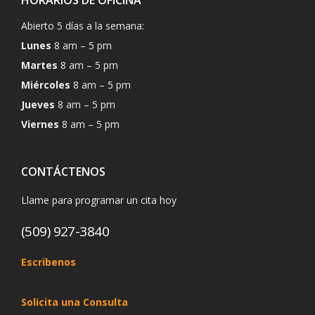
Abierto 5 días a la semana:
Lunes
8 am – 5 pm
Martes
8 am – 5 pm
Miércoles
8 am – 5 pm
Jueves
8 am – 5 pm
Viernes
8 am – 5 pm
CONTÁCTENOS
Llame para programar un cita hoy
(509) 927-3840
Escribenos
Solicita una Consulta