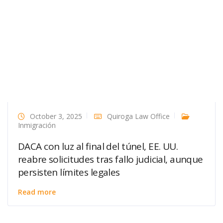
October 3, 2025
Quiroga Law Office
Inmigración
DACA con luz al final del túnel, EE. UU.
reabre solicitudes tras fallo judicial, aunque
persisten límites legales
Read more