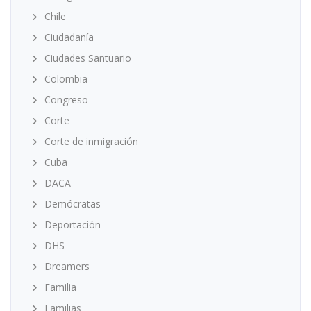
Chile
Ciudadanía
Ciudades Santuario
Colombia
Congreso
Corte
Corte de inmigración
Cuba
DACA
Demócratas
Deportación
DHS
Dreamers
Familia
Familias