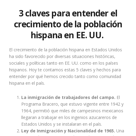
3 claves para entender el
crecimiento de la población
hispana en EE. UU.
El crecimiento de la población hispana en Estados Unidos
ha sido favorecido por diversas situaciones históricas,
sociales y políticas tanto en EE. UU. como en los países
hispanos. Hoy te contamos estas 5 claves y hechos para
entender por qué hemos crecido tanto como comunidad
hispana en el país.
La inmigración de trabajadores del campo.
El
Programa Bracero, que estuvo vigente entre 1942 y
1964, permitió que miles de campesinos mexicanos
llegaran a trabajar en los ingenios azucareros de
Estados Unidos y se instalaran en el país.
Ley de Inmigración y Nacionalidad de 1965.
Una