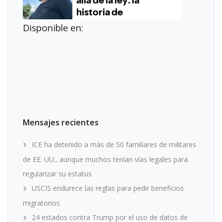
Disponible en:
Mensajes recientes
ICE ha detenido a más de 50 familiares de militares
de EE. UU., aunque muchos tenían vías legales para
regularizar su estatus
USCIS endurece las reglas para pedir beneficios
migratorios
24 estados contra Trump por el uso de datos de