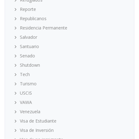
Reporte
Republicanos
Residencia Permanente
Salvador
Santuario
Senado
Shutdown
Tech
Turismo
USCIS
VAWA
Venezuela
Visa de Estudiante
Visa de Inversión