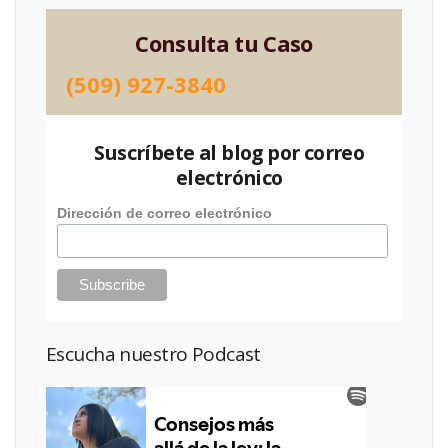
Consulta tu Caso
(509) 927-3840
Suscríbete al blog por correo
electrónico
Dirección de correo electrónico
Escucha nuestro Podcast