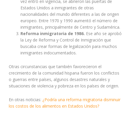
vez entró en vigencia, se abrieron las puertas de
Estados Unidos a inmigrantes de otras
nacionalidades del mundo diferentes a las de origen
europeo. Entre 1970 y 1990 aumentó el número de
inmigrantes, principalmente de Centro y Sudamérica.
Reforma inmigratoria de 1986.
Ese año se aprobó
la Ley de Reforma y Control de Inmigración que
buscaba crear formas de legalización para muchos
inmigrantes indocumentados.
Otras circunstancias que también favorecieron el
crecimiento de la comunidad hispana fueron los conflictos
o guerras entre países, algunos desastres naturales y
situaciones de violencia y pobreza en los países de origen.
En otras noticias:
¿Podría una reforma migratoria disminuir
los costos de los alimentos en Estados Unidos?