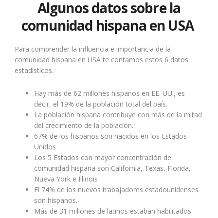
Algunos datos sobre la
comunidad hispana en USA
Para comprender la influencia e importancia de la
comunidad hispana en USA te contamos estos 6 datos
estadísticos.
Hay más de 62 millones hispanos en EE. UU., es
decir, el 19% de la población total del país.
La población hispana contribuye con más de la mitad
del crecimiento de la población.
67% de los hispanos son nacidos en los Estados
Unidos
Los 5 Estados con mayor concentración de
comunidad hispana son California, Texas, Florida,
Nueva York e Illinois
El 74% de los nuevos trabajadores estadounidenses
son hispanos.
Más de 31 millones de latinos estaban habilitados