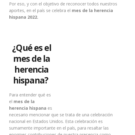
Por eso, y con el objetivo de reconocer todos nuestros
aportes, en el país se celebra el
mes de la herencia
hispana 2022.
¿Qué es el
mes de la
herencia
hispana?
Para entender qué es
el
mes de la
herencia hispana
es
necesario mencionar que se trata de una celebración
nacional en Estados Unidos. Esta celebración es
sumamente importante en el país, para resaltar las
enormes contribuciones de nuestra presencia como