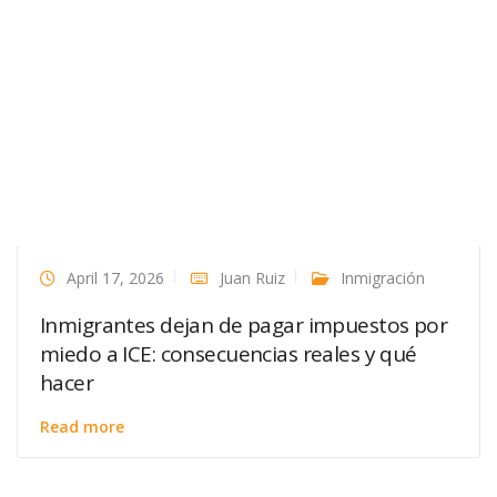
April 17, 2026
Juan Ruiz
Inmigración
Inmigrantes dejan de pagar impuestos por
miedo a ICE: consecuencias reales y qué
hacer
Read more