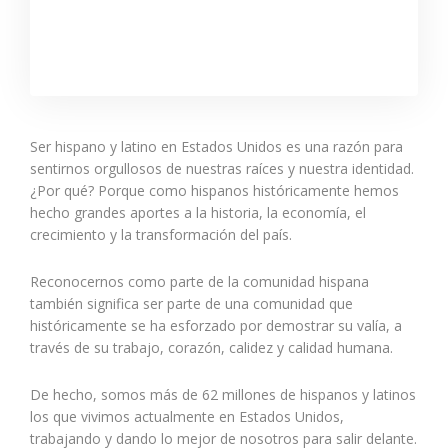
Ser hispano y latino en Estados Unidos es una razón para
sentirnos orgullosos de nuestras raíces y nuestra identidad.
¿Por qué? Porque como hispanos históricamente hemos
hecho grandes aportes a la historia, la economía, el
crecimiento y la transformación del país.
Reconocernos como parte de la comunidad hispana
también significa ser parte de una comunidad que
históricamente se ha esforzado por demostrar su valía, a
través de su trabajo, corazón, calidez y calidad humana.
De hecho, somos más de 62 millones de hispanos y latinos
los que vivimos actualmente en Estados Unidos,
trabajando y dando lo mejor de nosotros para salir delante.