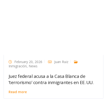
February 20, 2026
Juan Ruiz
Inmigración
,
News
Juez federal acusa a la Casa Blanca de
‘terrorismo’ contra inmigrantes en EE. UU.
Read more