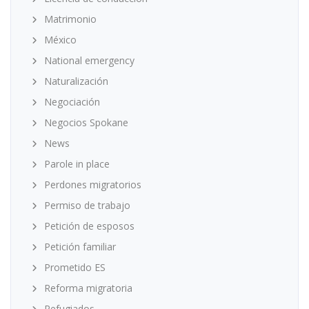
Matrimonio
México
National emergency
Naturalización
Negociación
Negocios Spokane
News
Parole in place
Perdones migratorios
Permiso de trabajo
Petición de esposos
Petición familiar
Prometido ES
Reforma migratoria
Refugiados