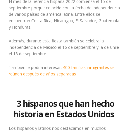
El mes de la herencia hispana 2022 comienza el 15 de
septiembre porque coincide con la fecha de independencia
de varios países de américa latina. Entre ellos se
encuentran Costa Rica, Nicaragua, El Salvador, Guatemala
y Honduras.
Además, durante esta fiesta también se celebra la
independencia de México el 16 de septiembre y la de Chile
el 18 de septiembre.
También le podría interesar:
400 familias inmigrantes se
reúnen después de años separadas
3 hispanos que han hecho
historia en Estados Unidos
Los hispanos y latinos nos destacamos en muchos