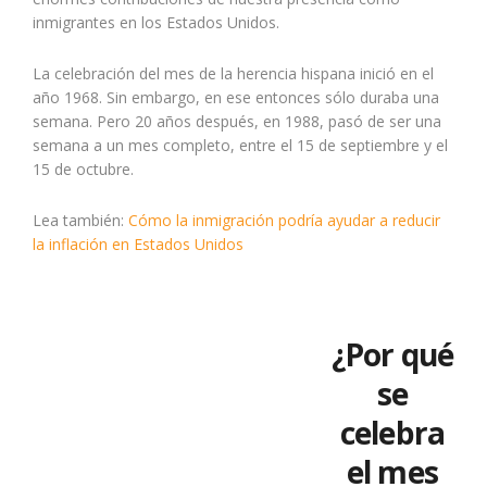
inmigrantes en los Estados Unidos.
La
celebración del mes de la herencia hispana inició en el
año 1968. Sin embargo, en ese entonces sólo duraba una
semana. Pero 20 años después, en 1988, pasó de ser una
semana a un mes completo, entre el 15 de septiembre y el
15 de octubre.
Lea también:
Cómo la inmigración podría ayudar a reducir
la inflación en Estados Unidos
¿Por qué
se
celebra
el mes