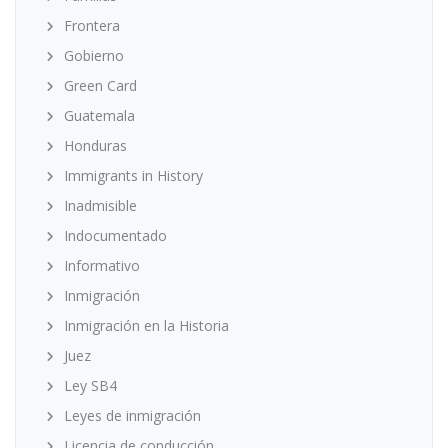
Frontera
Gobierno
Green Card
Guatemala
Honduras
Immigrants in History
Inadmisible
Indocumentado
Informativo
Inmigración
Inmigración en la Historia
Juez
Ley SB4
Leyes de inmigración
Licencia de conducción