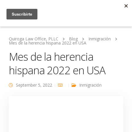
Quiroga Law Office, PLLC
Blog
Inmigración
Mes de la herencia hispana 2022 en USA
Mes de la herencia
hispana 2022 en USA
September 5, 2022
Inmigración