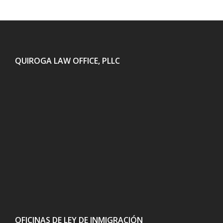
QUIROGA LAW OFFICE, PLLC
OFICINAS DE LEY DE INMIGRACIÓN