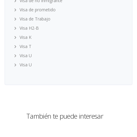
Visa de no inmigrante
Visa de prometido
Visa de Trabajo
Visa H2-B
Visa K
Visa T
Visa U
Visa U
También te puede interesar