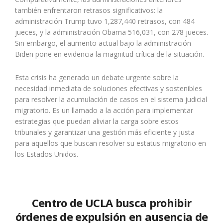
también enfrentaron retrasos significativos: la
administración Trump tuvo 1,287,440 retrasos, con 484
jueces, y la administración Obama 516,031, con 278 jueces.
Sin embargo, el aumento actual bajo la administración
Biden pone en evidencia la magnitud crítica de la situación.
Esta crisis ha generado un debate urgente sobre la
necesidad inmediata de soluciones efectivas y sostenibles
para resolver la acumulación de casos en el sistema judicial
migratorio. Es un llamado a la acción para implementar
estrategias que puedan aliviar la carga sobre estos
tribunales y garantizar una gestión más eficiente y justa
para aquellos que buscan resolver su estatus migratorio en
los Estados Unidos.
Centro de UCLA busca prohibir
órdenes de expulsión en ausencia de