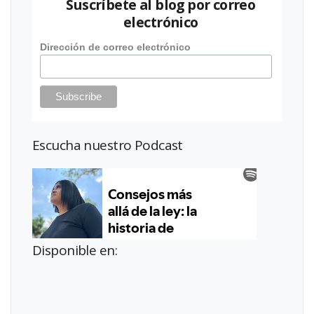
Suscríbete al blog por correo
electrónico
Dirección de correo electrónico
Escucha nuestro Podcast
Disponible en: