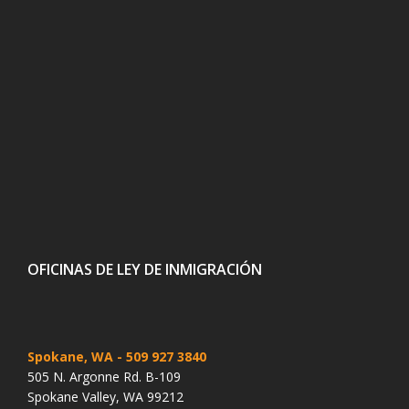
OFICINAS DE LEY DE INMIGRACIÓN
Spokane, WA
- 509 927 3840
505 N. Argonne Rd. B-109
Spokane Valley, WA 99212