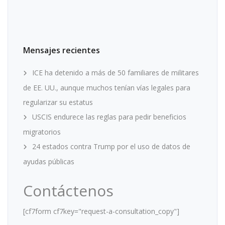
Mensajes recientes
ICE ha detenido a más de 50 familiares de militares
de EE. UU., aunque muchos tenían vías legales para
regularizar su estatus
USCIS endurece las reglas para pedir beneficios
migratorios
24 estados contra Trump por el uso de datos de
ayudas públicas
Contáctenos
[cf7form cf7key="request-a-consultation_copy"]