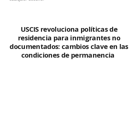
USCIS revoluciona políticas de
residencia para inmigrantes no
documentados: cambios clave en las
condiciones de permanencia