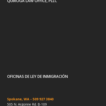
QUIROGA LAW OFFICE, PLLC
OFICINAS DE LEY DE INMIGRACIÓN
Spokane, WA
- 509 927 3840
505 N. Argonne Rd. B-109