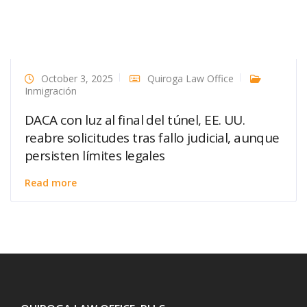
October 3, 2025
Quiroga Law Office
Inmigración
DACA con luz al final del túnel, EE. UU.
reabre solicitudes tras fallo judicial, aunque
persisten límites legales
Read more