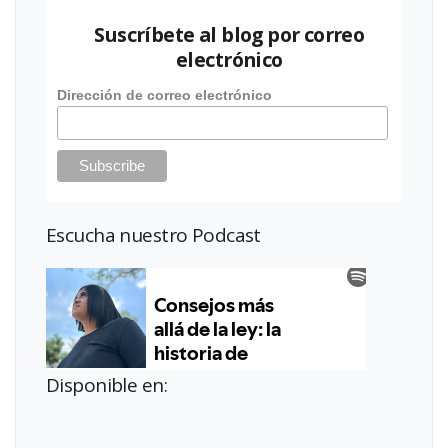
Suscríbete al blog por correo
electrónico
Dirección de correo electrónico
Escucha nuestro Podcast
Disponible en: