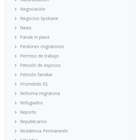
Negociación
Negocios Spokane
News
Parole in place
Perdones migratorios
Permiso de trabajo
Petición de esposos
Petición familiar
Prometido ES
Reforma migratoria
Refugiados
Reporte
Republicanos
Residencia Permanente