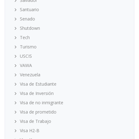
Salvador
Santuario
Senado
Shutdown
Tech
Turismo
USCIS
VAWA
Venezuela
Visa de Estudiante
Visa de Inversión
Visa de no inmigrante
Visa de prometido
Visa de Trabajo
Visa H2-B