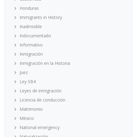
Honduras
Immigrants in History
Inadmisible
Indocumentado
Informativo
Inmigración
Inmigración en la Historia
Juez
Ley SB4
Leyes de inmigración
Licencia de conducción
Matrimonio
México
National emergency
Naturalización