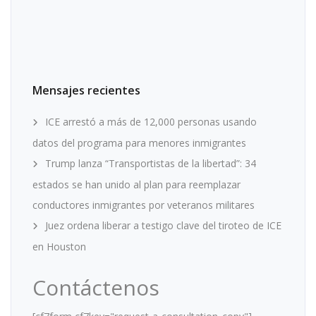
Mensajes recientes
ICE arrestó a más de 12,000 personas usando
datos del programa para menores inmigrantes
Trump lanza “Transportistas de la libertad”: 34
estados se han unido al plan para reemplazar
conductores inmigrantes por veteranos militares
Juez ordena liberar a testigo clave del tiroteo de ICE
en Houston
Contáctenos