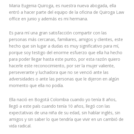
Maria Eugenia Quiroga, es nuestra nueva abogada, ella
entró a hacer parte del equipo de la oficina de Quiroga Law
office en junio y además es mi hermana.
Es para mí una gran satisfacción compartir con las
personas más cercanas, familiares, amigos y clientes, este
hecho que sin lugar a dudas es muy significativo para mí,
porque soy testigo del enorme esfuerzo que ella ha hecho
para poder llegar hasta este punto, por esta razón quiero
hacerle este reconocimiento, por ser la mujer valiente,
perseverante y luchadora que no se venció ante las
adversidades o ante las personas que le dijeron en algún
momento que ella no podía.
Ella nació en Bogotá Colombia cuando yo tenía 8 años,
llegó a este país cuando tenía 10 años, llegó con las
expectativas de una niña de su edad, sin hablar inglés, sin
amigos y sin saber lo que tendría que vivir en un cambió de
vida radical.