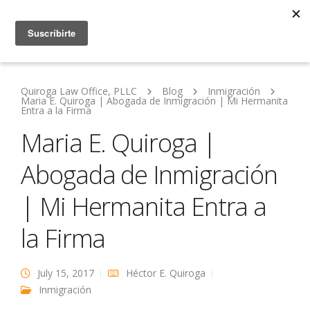
Quiroga Law Office, PLLC
Blog
Inmigración
Maria E. Quiroga | Abogada de Inmigración | Mi Hermanita
Entra a la Firma
Maria E. Quiroga |
Abogada de Inmigración
| Mi Hermanita Entra a
la Firma
July 15, 2017
Héctor E. Quiroga
Inmigración