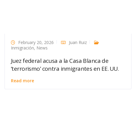
February 20, 2026
Juan Ruiz
Inmigración
,
News
Juez federal acusa a la Casa Blanca de
‘terrorismo’ contra inmigrantes en EE. UU.
Read more