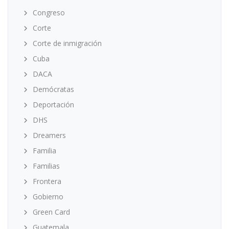
Congreso
Corte
Corte de inmigración
Cuba
DACA
Demócratas
Deportación
DHS
Dreamers
Familia
Familias
Frontera
Gobierno
Green Card
Guatemala