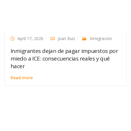
April 17, 2026
Juan Ruiz
Inmigración
Inmigrantes dejan de pagar impuestos por
miedo a ICE: consecuencias reales y qué
hacer
Read more