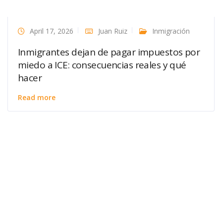
April 17, 2026
Juan Ruiz
Inmigración
Inmigrantes dejan de pagar impuestos por
miedo a ICE: consecuencias reales y qué
hacer
Read more