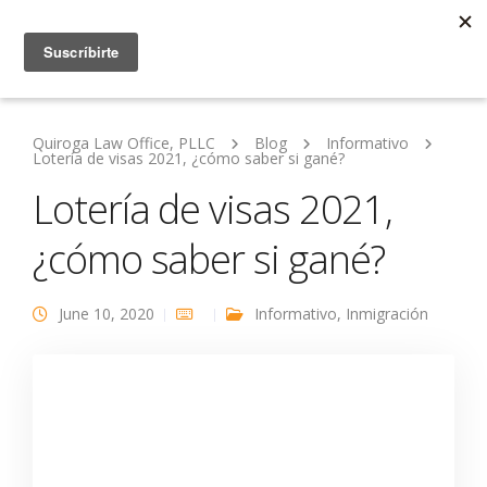
Quiroga Law Office, PLLC
Blog
Informativo
Lotería de visas 2021, ¿cómo saber si gané?
Lotería de visas 2021,
¿cómo saber si gané?
June 10, 2020
Informativo
,
Inmigración