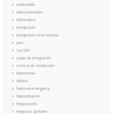
Inadmisible
Indocumentado
Informativo
Inmigración
Inmigración en la Historia
Juez
Ley SB4
Leyes de inmigración
Licencia de conducción
Matrimonio
México
National emergency
Naturalización
Negociación
Negocios Spokane