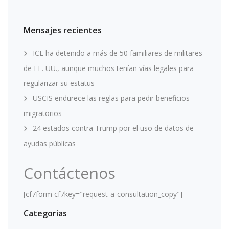
Mensajes recientes
ICE ha detenido a más de 50 familiares de militares
de EE. UU., aunque muchos tenían vías legales para
regularizar su estatus
USCIS endurece las reglas para pedir beneficios
migratorios
24 estados contra Trump por el uso de datos de
ayudas públicas
Contáctenos
[cf7form cf7key="request-a-consultation_copy"]
Categorias