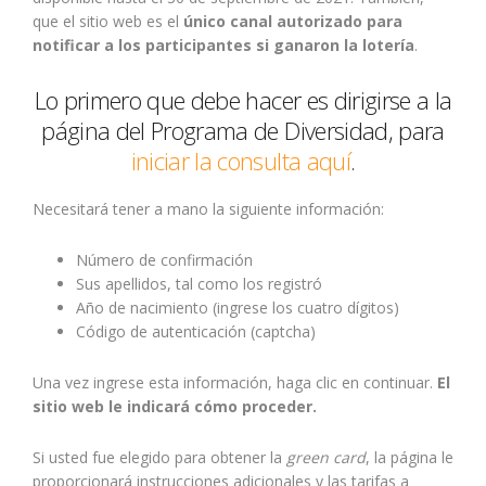
que el sitio web es el
único canal autorizado para
notificar a los participantes si ganaron la lotería
.
Lo primero que debe hacer es dirigirse a la
página del Programa de Diversidad, para
iniciar la consulta aquí
.
Necesitará tener a mano la siguiente información:
Número de confirmación
Sus apellidos, tal como los registró
Año de nacimiento (ingrese los cuatro dígitos)
Código de autenticación (captcha)
Una vez ingrese esta información, haga clic en continuar.
El
sitio web le indicará cómo proceder.
Si usted fue elegido para obtener la
green card
, la página le
proporcionará instrucciones adicionales y las tarifas a