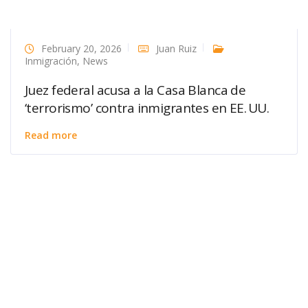
February 20, 2026
Juan Ruiz
Inmigración
,
News
Juez federal acusa a la Casa Blanca de
‘terrorismo’ contra inmigrantes en EE. UU.
Read more