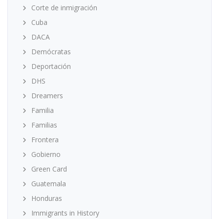
Corte de inmigración
Cuba
DACA
Demócratas
Deportación
DHS
Dreamers
Familia
Familias
Frontera
Gobierno
Green Card
Guatemala
Honduras
Immigrants in History