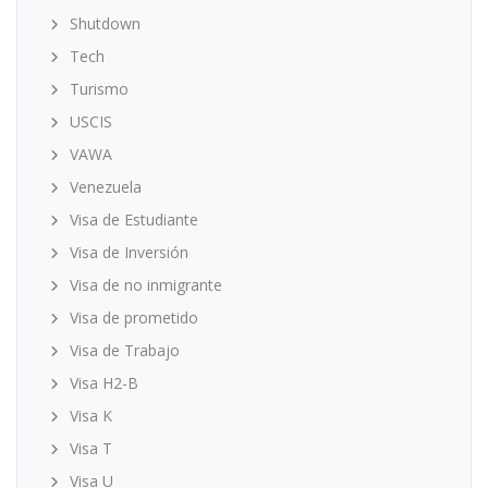
Shutdown
Tech
Turismo
USCIS
VAWA
Venezuela
Visa de Estudiante
Visa de Inversión
Visa de no inmigrante
Visa de prometido
Visa de Trabajo
Visa H2-B
Visa K
Visa T
Visa U