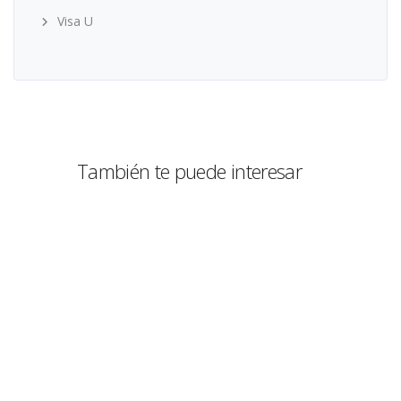
Visa U
También te puede interesar