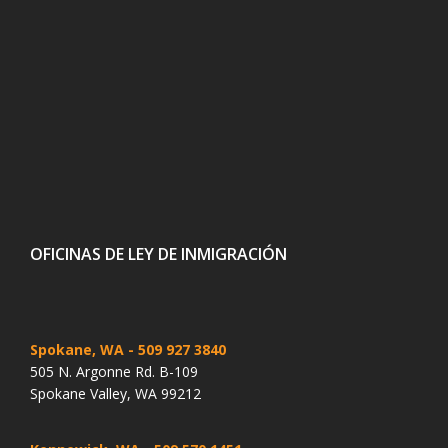
OFICINAS DE LEY DE INMIGRACIÓN
Spokane, WA
- 509 927 3840
505 N. Argonne Rd. B-109
Spokane Valley, WA 99212