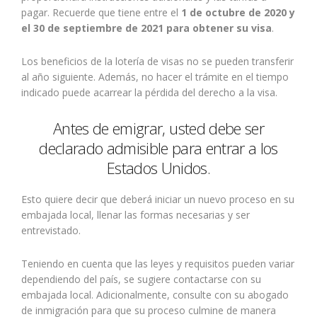
pagar. Recuerde que tiene entre el
1 de octubre de 2020 y
el 30 de septiembre de 2021 para obtener su visa
.
Los beneficios de la lotería de visas no se pueden transferir
al año siguiente. Además, no hacer el trámite en el tiempo
indicado puede acarrear la pérdida del derecho a la visa.
Antes de emigrar, usted debe ser
declarado admisible para entrar a los
Estados Unidos.
Esto quiere decir que deberá iniciar un nuevo proceso en su
embajada local, llenar las formas necesarias y ser
entrevistado.
Teniendo en cuenta que las leyes y requisitos pueden variar
dependiendo del país, se sugiere contactarse con su
embajada local. Adicionalmente, consulte con su abogado
de inmigración para que su proceso culmine de manera