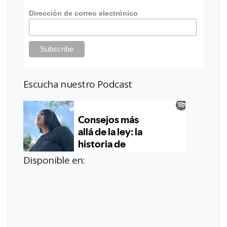
Dirección de correo electrónico
Escucha nuestro Podcast
Disponible en: