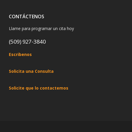
CONTÁCTENOS
Llame para programar un cita hoy
(509) 927-3840
Escribenos
Solicita una Consulta
Solicite que lo contactemos