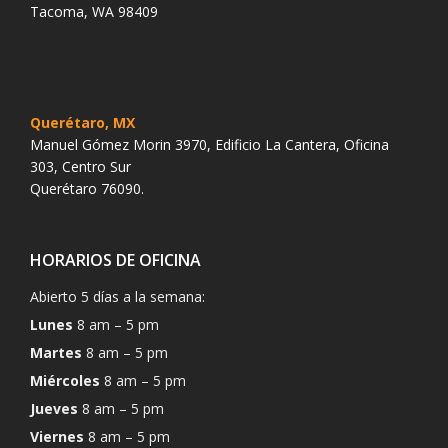
Tacoma, WA 98409
Querétaro, MX
Manuel Gómez Morin 3970, Edificio La Cantera, Oficina
303, Centro Sur
Querétaro 76090.
HORARIOS DE OFICINA
Abierto 5 días a la semana:
Lunes
8 am – 5 pm
Martes
8 am – 5 pm
Miércoles
8 am – 5 pm
Jueves
8 am – 5 pm
Viernes
8 am – 5 pm