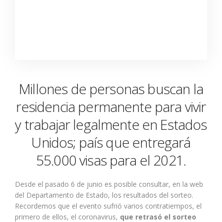
Millones de personas buscan la
residencia permanente para vivir
y trabajar legalmente en Estados
Unidos; país que entregará
55.000 visas para el 2021.
Desde el pasado 6 de junio es posible consultar, en la web
del Departamento de Estado, los resultados del sorteo.
Recordemos que el evento sufrió varios contratiempos, el
primero de ellos, el coronavirus,
que retrasó el sorteo