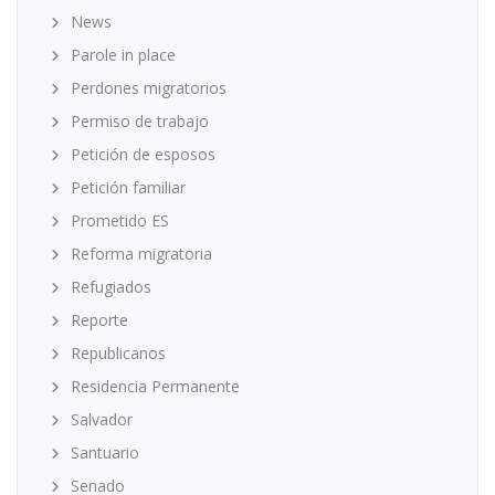
News
Parole in place
Perdones migratorios
Permiso de trabajo
Petición de esposos
Petición familiar
Prometido ES
Reforma migratoria
Refugiados
Reporte
Republicanos
Residencia Permanente
Salvador
Santuario
Senado