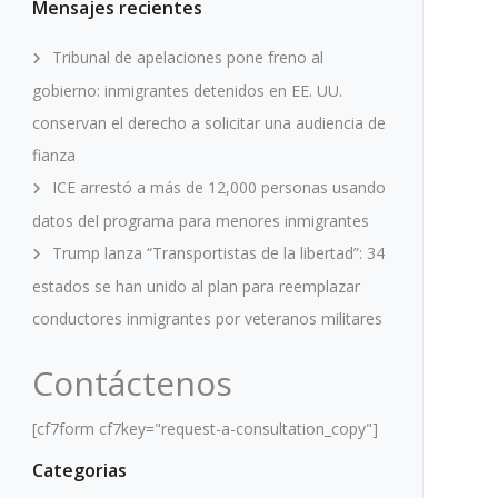
Mensajes recientes
Tribunal de apelaciones pone freno al
gobierno: inmigrantes detenidos en EE. UU.
conservan el derecho a solicitar una audiencia de
fianza
ICE arrestó a más de 12,000 personas usando
datos del programa para menores inmigrantes
Trump lanza “Transportistas de la libertad”: 34
estados se han unido al plan para reemplazar
conductores inmigrantes por veteranos militares
Contáctenos
[cf7form cf7key="request-a-consultation_copy"]
Categorias