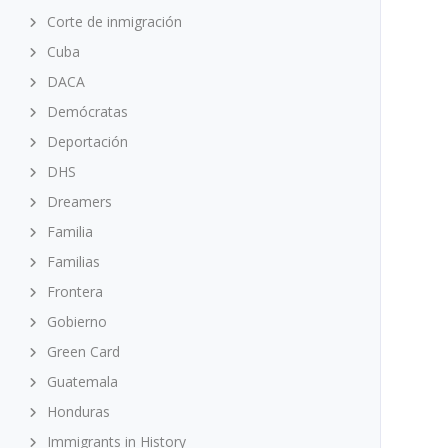
Corte de inmigración
Cuba
DACA
Demócratas
Deportación
DHS
Dreamers
Familia
Familias
Frontera
Gobierno
Green Card
Guatemala
Honduras
Immigrants in History