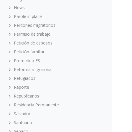
News
Parole in place
Perdones migratorios
Permiso de trabajo
Petición de esposos
Petición familiar
Prometido ES
Reforma migratoria
Refugiados
Reporte
Republicanos
Residencia Permanente
Salvador
Santuario
Senado