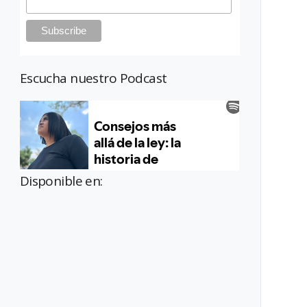
Escucha nuestro Podcast
Disponible en: