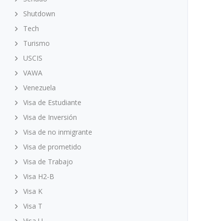
Shutdown
Tech
Turismo
USCIS
VAWA
Venezuela
Visa de Estudiante
Visa de Inversión
Visa de no inmigrante
Visa de prometido
Visa de Trabajo
Visa H2-B
Visa K
Visa T
Visa U