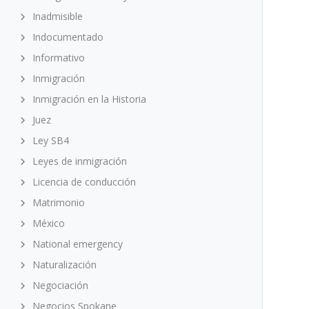
Inadmisible
Indocumentado
Informativo
Inmigración
Inmigración en la Historia
Juez
Ley SB4
Leyes de inmigración
Licencia de conducción
Matrimonio
México
National emergency
Naturalización
Negociación
Negocios Spokane